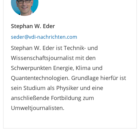
Stephan W. Eder
seder@vdi-nachrichten.com
Stephan W. Eder ist Technik- und
Wissenschaftsjournalist mit den
Schwerpunkten Energie, Klima und
Quantentechnologien. Grundlage hierfür ist
sein Studium als Physiker und eine
anschließende Fortbildung zum
Umweltjournalisten.