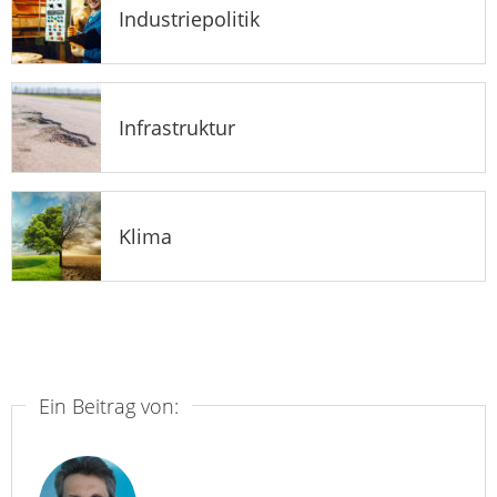
Industriepolitik
Infrastruktur
Klima
Ein Beitrag von: