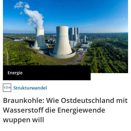
Energie
Strukturwandel
Braunkohle: Wie Ostdeutschland mit
Wasserstoff die Energiewende
wuppen will