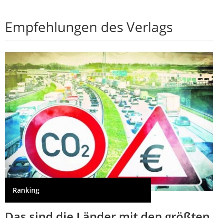
Empfehlungen des Verlags
Ranking
Das sind die Länder mit den größten