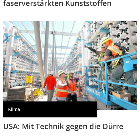
faserverstärkten Kunststoffen
Klima
USA: Mit Technik gegen die Dürre