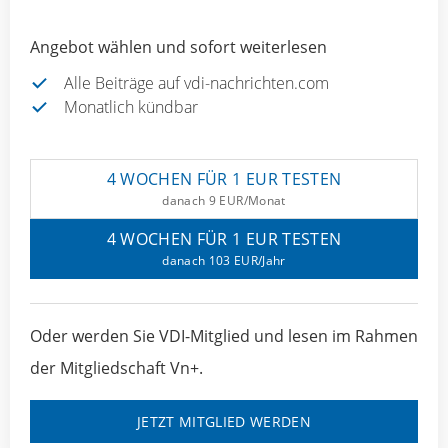
Angebot wählen und sofort weiterlesen
Alle Beiträge auf vdi-nachrichten.com
Monatlich kündbar
4 WOCHEN FÜR 1 EUR TESTEN
danach 9 EUR/Monat
4 WOCHEN FÜR 1 EUR TESTEN
danach 103 EUR/Jahr
Oder werden Sie VDI-Mitglied und lesen im Rahmen
der Mitgliedschaft Vn+.
JETZT MITGLIED WERDEN