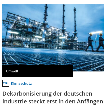
Umwelt
Klimaschutz
Dekarbonisierung der deutschen
Industrie steckt erst in den Anfängen