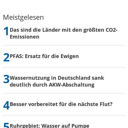
Meistgelesen
Das sind die Länder mit den größten CO2-
Emissionen
PFAS: Ersatz für die Ewigen
Wassernutzung in Deutschland sank
deutlich durch AKW-Abschaltung
Besser vorbereitet für die nächste Flut?
Ruhrgebiet: Wasser auf Pumpe