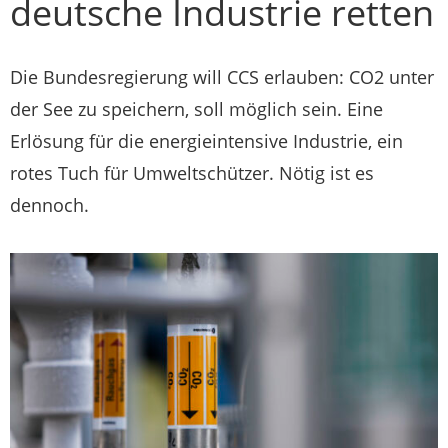
deutsche Industrie retten
Die Bundesregierung will CCS erlauben: CO2 unter
der See zu speichern, soll möglich sein. Eine
Erlösung für die energieintensive Industrie, ein
rotes Tuch für Umweltschützer. Nötig ist es
dennoch.