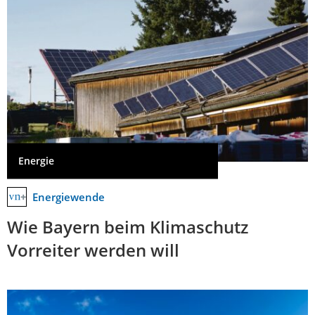
Energie
Energiewende
Wie Bayern beim Klimaschutz
Vorreiter werden will