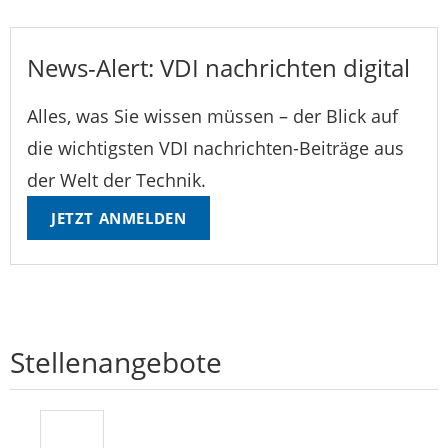
News-Alert: VDI nachrichten digital
Alles, was Sie wissen müssen – der Blick auf
die wichtigsten VDI nachrichten-Beiträge aus
der Welt der Technik.
JETZT ANMELDEN
Stellenangebote