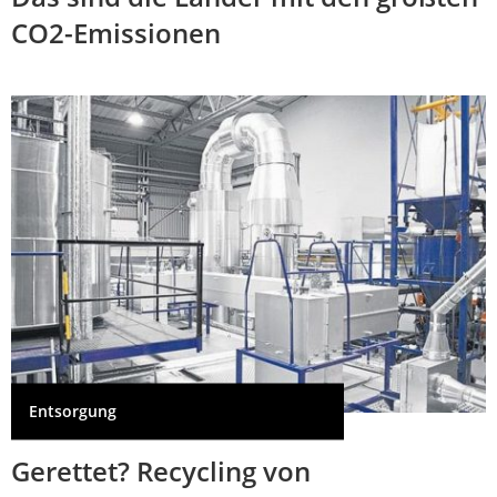
CO2-Emissionen
Entsorgung
Gerettet? Recycling von