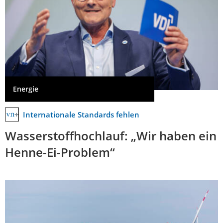
Energie
Internationale Standards fehlen
Wasserstoffhochlauf: „Wir haben ein
Henne-Ei-Problem“