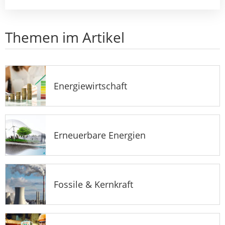
Themen im Artikel
Energiewirtschaft
Erneuerbare Energien
Fossile & Kernkraft