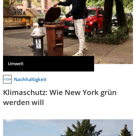
Umwelt
Nachhaltigkeit
Klimaschutz: Wie New York grün
werden will