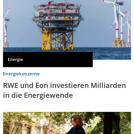
Energie
Energiekonzerne
RWE und Eon investieren Milliarden
in die Energiewende