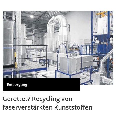
Entsorgung
Gerettet? Recycling von
faserverstärkten Kunststoffen