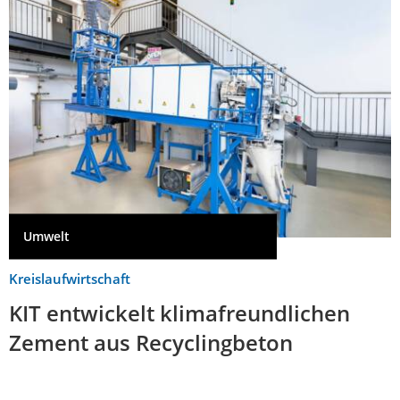
Umwelt
Kreislaufwirtschaft
KIT entwickelt klimafreundlichen
Zement aus Recyclingbeton