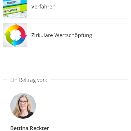
Verfahren
Zirkuläre Wertschöpfung
Ein Beitrag von:
Bettina Reckter