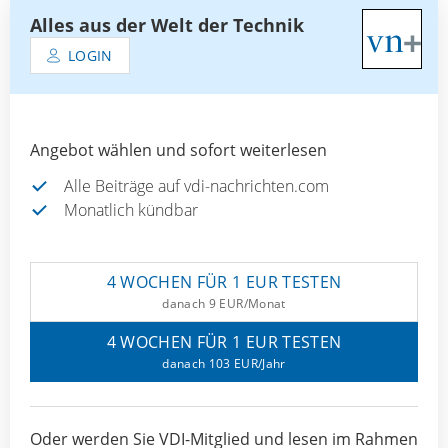
Alles aus der Welt der Technik
LOGIN
Angebot wählen und sofort weiterlesen
Alle Beiträge auf vdi-nachrichten.com
Monatlich kündbar
4 WOCHEN FÜR 1 EUR TESTEN
danach 9 EUR/Monat
4 WOCHEN FÜR 1 EUR TESTEN
danach 103 EUR/Jahr
Oder werden Sie VDI-Mitglied und lesen im Rahmen