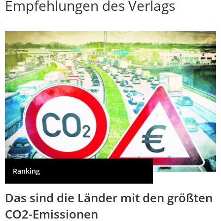
Empfehlungen des Verlags
Ranking
Das sind die Länder mit den größten
CO2-Emissionen