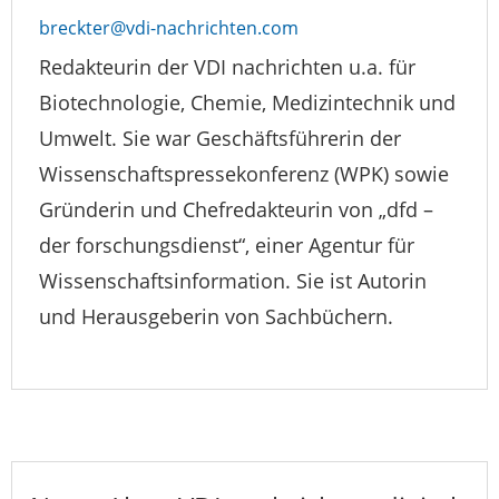
breckter@vdi-nachrichten.com
Redakteurin der VDI nachrichten u.a. für
Biotechnologie, Chemie, Medizintechnik und
Umwelt. Sie war Geschäftsführerin der
Wissenschaftspressekonferenz (WPK) sowie
Gründerin und Chefredakteurin von „dfd –
der forschungsdienst“, einer Agentur für
Wissenschaftsinformation. Sie ist Autorin
und Herausgeberin von Sachbüchern.