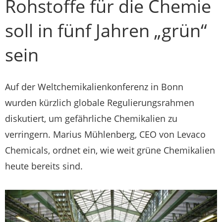
Rohstoffe für die Chemie
soll in fünf Jahren „grün“
sein
Auf der Weltchemikalienkonferenz in Bonn
wurden kürzlich globale Regulierungsrahmen
diskutiert, um gefährliche Chemikalien zu
verringern. Marius Mühlenberg, CEO von Levaco
Chemicals, ordnet ein, wie weit grüne Chemikalien
heute bereits sind.