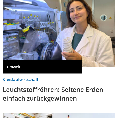
Umwelt
Kreislaufwirtschaft
Leuchtstoffröhren: Seltene Erden
einfach zurückgewinnen