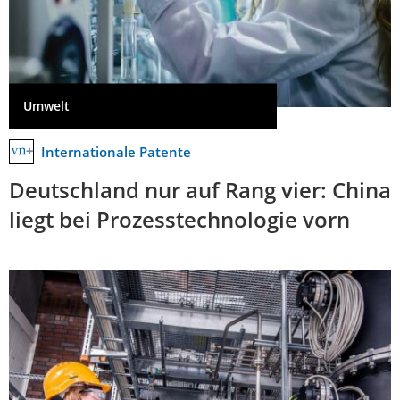
Umwelt
Internationale Patente
Deutschland nur auf Rang vier: China
liegt bei Prozesstechnologie vorn