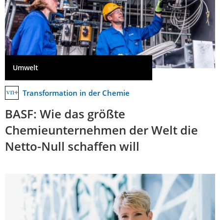
Umwelt
Transformation in der Chemie
BASF: Wie das größte
Chemieunternehmen der Welt die
Netto-Null schaffen will