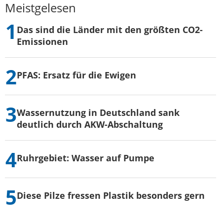
Meistgelesen
Das sind die Länder mit den größten CO2-
Emissionen
PFAS: Ersatz für die Ewigen
Wassernutzung in Deutschland sank
deutlich durch AKW-Abschaltung
Ruhrgebiet: Wasser auf Pumpe
Diese Pilze fressen Plastik besonders gern