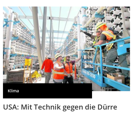
Klima
USA: Mit Technik gegen die Dürre