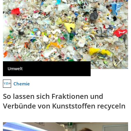
Umwelt
Chemie
So lassen sich Fraktionen und
Verbünde von Kunststoffen recyceln