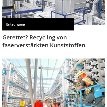
Entsorgung
Gerettet? Recycling von
faserverstärkten Kunststoffen