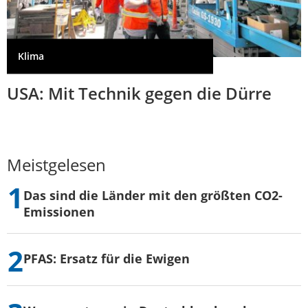
Klima
USA: Mit Technik gegen die Dürre
Meistgelesen
Das sind die Länder mit den größten CO2-
Emissionen
PFAS: Ersatz für die Ewigen