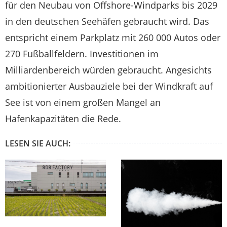
für den Neubau von Offshore-Windparks bis 2029
in den deutschen Seehäfen gebraucht wird. Das
entspricht einem Parkplatz mit 260 000 Autos oder
270 Fußballfeldern. Investitionen im
Milliardenbereich würden gebraucht. Angesichts
ambitionierter Ausbauziele bei der Windkraft auf
See ist von einem großen Mangel an
Hafenkapazitäten die Rede.
LESEN SIE AUCH: