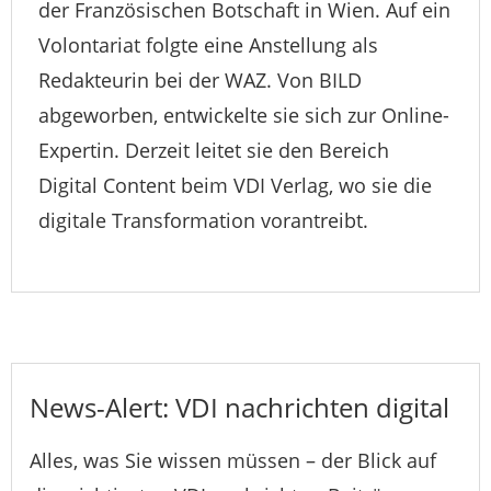
der Französischen Botschaft in Wien. Auf ein
Volontariat folgte eine Anstellung als
Redakteurin bei der WAZ. Von BILD
abgeworben, entwickelte sie sich zur Online-
Expertin. Derzeit leitet sie den Bereich
Digital Content beim VDI Verlag, wo sie die
digitale Transformation vorantreibt.
News-Alert: VDI nachrichten digital
Alles, was Sie wissen müssen – der Blick auf