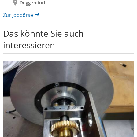
Deggendorf
Zur Jobbörse
Das könnte Sie auch
interessieren