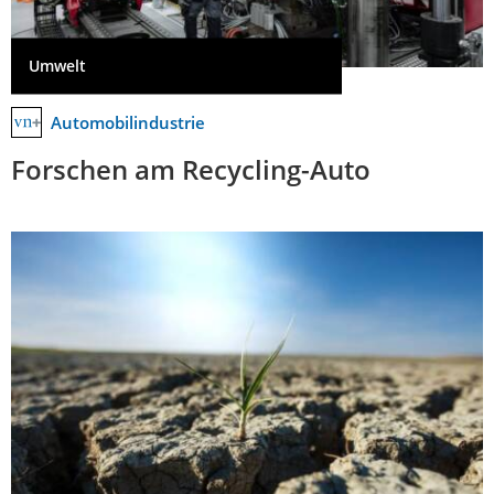
Umwelt
Automobilindustrie
Forschen am Recycling-Auto