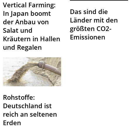
Vertical Farming:
Das sind die
In Japan boomt
Länder mit den
der Anbau von
größten CO2-
Salat und
Emissionen
Kräutern in Hallen
und Regalen
Rohstoffe:
Deutschland ist
reich an seltenen
Erden