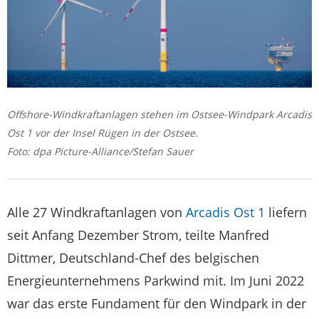
Offshore-Windkraftanlagen stehen im Ostsee-Windpark Arcadis
Ost 1 vor der Insel Rügen in der Ostsee.
Foto: dpa Picture-Alliance/Stefan Sauer
Alle 27 Windkraftanlagen von
Arcadis Ost 1
liefern
seit Anfang Dezember Strom, teilte Manfred
Dittmer, Deutschland-Chef des belgischen
Energieunternehmens Parkwind mit. Im Juni 2022
war das erste Fundament für den Windpark in der