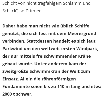
Schicht von nicht tragfähigem Schlamm und
Schlick“, so Dittmer.
Daher habe man nicht wie üblich Schiffe
genutzt, die sich fest mit dem Meeresgrund
verbinden. Stattdessen handelt es sich laut
Parkwind um den weltweit ersten Windpark,
der nur mittels freischwimmender Kräne
gebaut wurde. Unter anderem kam der
zweitgrößte Schwimmkran der Welt zum
Einsatz. Allein die röhrenförmigen
Fundamente seien bis zu 110 m lang und etwa
2000 t schwer.