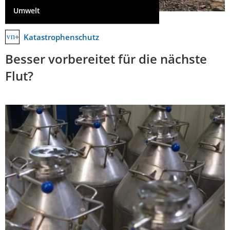
Umwelt
Katastrophenschutz
Besser vorbereitet für die nächste
Flut?