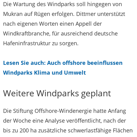
Die Wartung des Windparks soll hingegen von
Mukran auf Rügen erfolgen. Dittmer unterstützt
nach eigenen Worten einen Appell der
Windkraftbranche, für ausreichend deutsche
Hafeninfrastruktur zu sorgen.
Lesen Sie auch: Auch offshore beeinflussen
Windparks Klima und Umwelt
Weitere Windparks geplant
Die Stiftung Offshore-Windenergie hatte Anfang
der Woche eine Analyse veröffentlicht, nach der
bis zu 200 ha zusätzliche schwerlastfähige Flächen