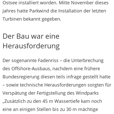
Ostsee installiert worden. Mitte November dieses
Jahres hatte Parkwind die Installation der letzten
Turbinen bekannt gegeben.
Der Bau war eine
Herausforderung
Der sogenannte Fadenriss – die Unterbrechung
des Offshore-Ausbaus, nachdem eine frühere
Bundesregierung diesen teils infrage gestellt hatte
– sowie technische Herausforderungen sorgten für
Verspätung der Fertigstellung des Windparks
„Zusätzlich zu den 45 m Wassertiefe kam noch
eine an einigen Stellen bis zu 30 m mächtige