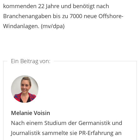
kommenden 22 Jahre und benötigt nach
Branchenangaben bis zu 7000 neue Offshore-
Windanlagen. (mv/dpa)
Ein Beitrag von:
Melanie Voisin
Nach einem Studium der Germanistik und
Journalistik sammelte sie PR-Erfahrung an