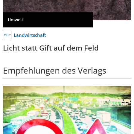
Umwelt
Landwirtschaft
Licht statt Gift auf dem Feld
Empfehlungen des Verlags