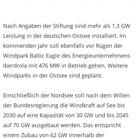
Nach Angaben der Stiftung sind mehr als 1,3 GW
Leistung in der deutschen Ostsee installiert. Im
kommenden Jahr soll ebenfalls vor Rügen der
Windpark Baltic Eagle des Energieunternehmens
Iberdrola mit 476 MW in Betrieb gehen. Weitere
Windparks in der Ostsee sind geplant.
Einschließlich der Nordsee soll nach dem Willen
der Bundesregierung die Windkraft auf See bis
2030 auf eine Kapazität von 30 GW und bis 2045
auf 70 GW ausgebaut werden. Das entspricht
einem Zubau von 62 GW innerhalb der