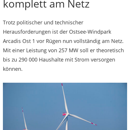
komplett am Netz
Trotz politischer und technischer
Herausforderungen ist der Ostsee-Windpark
Arcadis Ost 1 vor Rügen nun vollständig am Netz.
Mit einer Leistung von 257 MW soll er theoretisch
bis zu 290 000 Haushalte mit Strom versorgen
können.