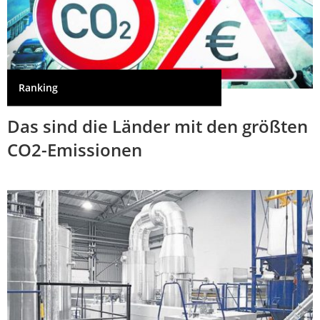
Ranking
Das sind die Länder mit den größten
CO2-Emissionen