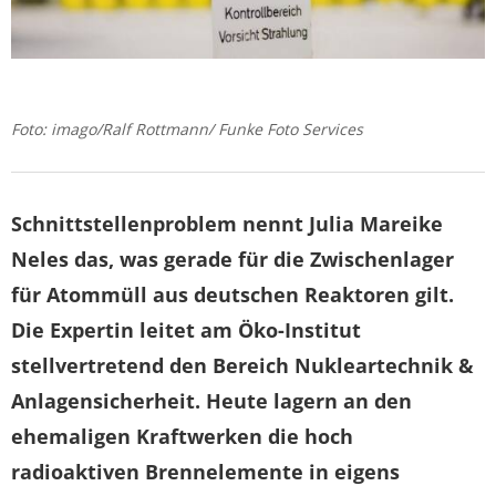
Foto: imago/Ralf Rottmann/ Funke Foto Services
Schnittstellenproblem nennt Julia Mareike
Neles das, was gerade für die Zwischenlager
für Atommüll aus deutschen Reaktoren gilt.
Die Expertin leitet am Öko-Institut
stellvertretend den Bereich Nukleartechnik &
Anlagensicherheit. Heute lagern an den
ehemaligen Kraftwerken die hoch
radioaktiven Brennelemente in eigens