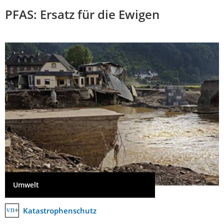
PFAS: Ersatz für die Ewigen
Umwelt
Katastrophenschutz