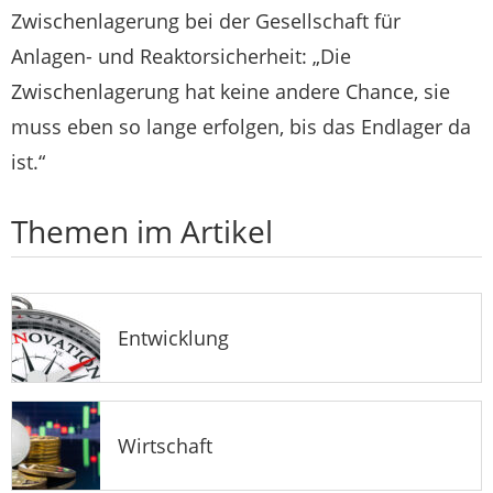
Zwischenlagerung bei der Gesellschaft für
Anlagen- und Reaktorsicherheit: „Die
Zwischenlagerung hat keine andere Chance, sie
muss eben so lange erfolgen, bis das Endlager da
ist.“
Themen im Artikel
Entwicklung
Wirtschaft