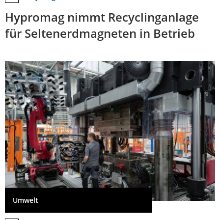
Hypromag nimmt Recyclinganlage
für Seltenerdmagneten in Betrieb
Umwelt