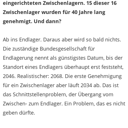
eingerichteten Zwischenlagern. 15 dieser 16
Zwischenlager wurden für 40 Jahre lang
genehmigt. Und dann?
Ab ins Endlager. Daraus aber wird so bald nichts.
Die zuständige Bundesgesellschaft für
Endlagerung nennt als günstigstes Datum, bis der
Standort eines Endlagers überhaupt erst feststeht,
2046. Realistischer: 2068. Die erste Genehmigung
für ein Zwischenlager aber läuft 2034 ab. Das ist
das Schnittstellenproblem, der Übergang vom
Zwischen- zum Endlager. Ein Problem, das es nicht
geben dürfte.