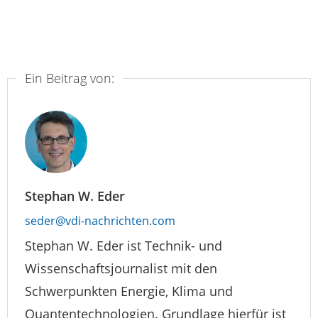
Ein Beitrag von:
Stephan W. Eder
seder@vdi-nachrichten.com
Stephan W. Eder ist Technik- und
Wissenschaftsjournalist mit den
Schwerpunkten Energie, Klima und
Quantentechnologien. Grundlage hierfür ist