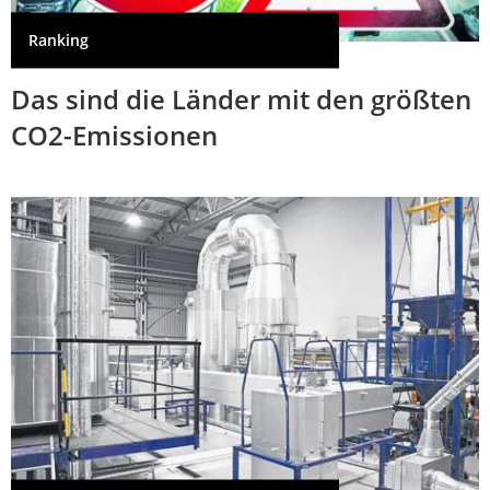
Ranking
Das sind die Länder mit den größten
CO2-Emissionen