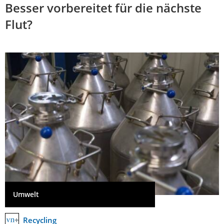
Besser vorbereitet für die nächste
Flut?
Umwelt
Recycling