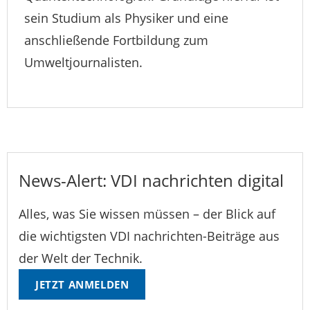
sein Studium als Physiker und eine
anschließende Fortbildung zum
Umweltjournalisten.
News-Alert: VDI nachrichten digital
Alles, was Sie wissen müssen – der Blick auf
die wichtigsten VDI nachrichten-Beiträge aus
der Welt der Technik.
JETZT ANMELDEN