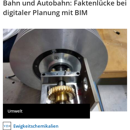
Bahn und Autobahn: Faktenlücke bei
digitaler Planung mit BIM
Umwelt
Ewigkeitschemikalien