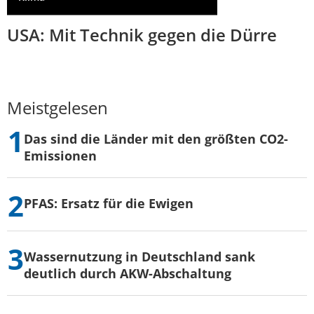
USA: Mit Technik gegen die Dürre
Meistgelesen
Das sind die Länder mit den größten CO2-
Emissionen
PFAS: Ersatz für die Ewigen
Wassernutzung in Deutschland sank
deutlich durch AKW-Abschaltung