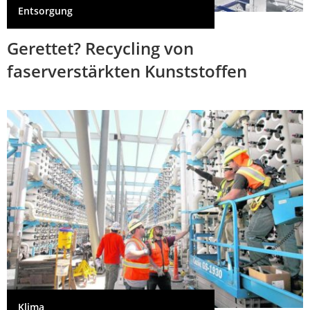
Entsorgung
Gerettet? Recycling von
faserverstärkten Kunststoffen
Klima