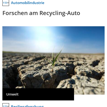
Automobilindustrie
Forschen am Recycling-Auto
Umwelt
Resilienzforschung