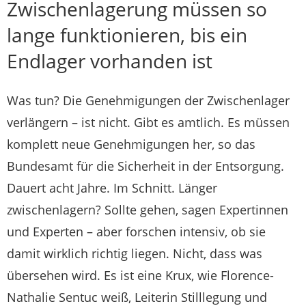
Zwischenlagerung müssen so
lange funktionieren, bis ein
Endlager vorhanden ist
Was tun? Die Genehmigungen der Zwischenlager
verlängern – ist nicht. Gibt es amtlich. Es müssen
komplett neue Genehmigungen her, so das
Bundesamt für die Sicherheit in der Entsorgung.
Dauert acht Jahre. Im Schnitt. Länger
zwischenlagern? Sollte gehen, sagen Expertinnen
und Experten – aber forschen intensiv, ob sie
damit wirklich richtig liegen. Nicht, dass was
übersehen wird. Es ist eine Krux, wie Florence-
Nathalie Sentuc weiß, Leiterin Stilllegung und