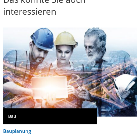
interessieren
Bau
Bauplanung