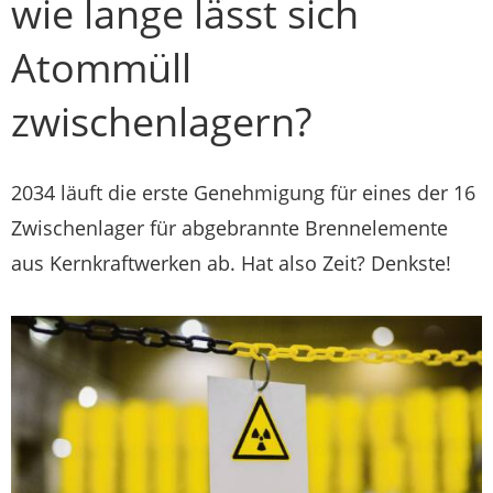
wie lange lässt sich
Atommüll
zwischenlagern?
2034 läuft die erste Genehmigung für eines der 16
Zwischenlager für abgebrannte Brennelemente
aus Kernkraftwerken ab. Hat also Zeit? Denkste!