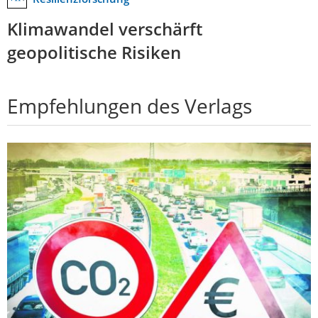
Klimawandel verschärft
geopolitische Risiken
Empfehlungen des Verlags