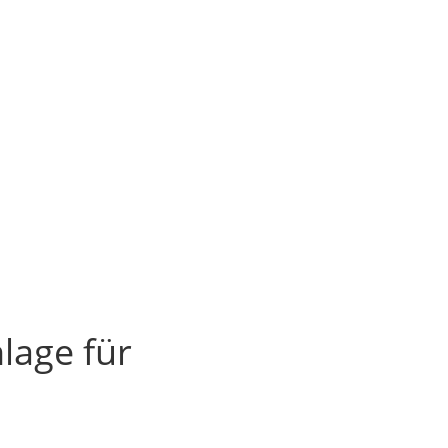
lage für