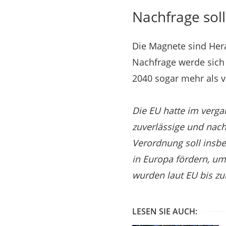
Nachfrage soll
Die Magnete sind Hera
Nachfrage werde sich 
2040 sogar mehr als v
Die EU hatte im verg
zuverlässige und nach
Verordnung soll insbe
in Europa fördern, um
wurden laut EU bis zul
LESEN SIE AUCH: