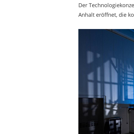
Der Technologiekonzer
Anhalt eröffnet, die 