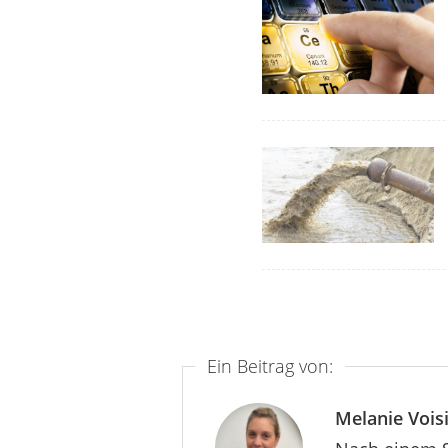
Ein Beitrag von:
Melanie Vois