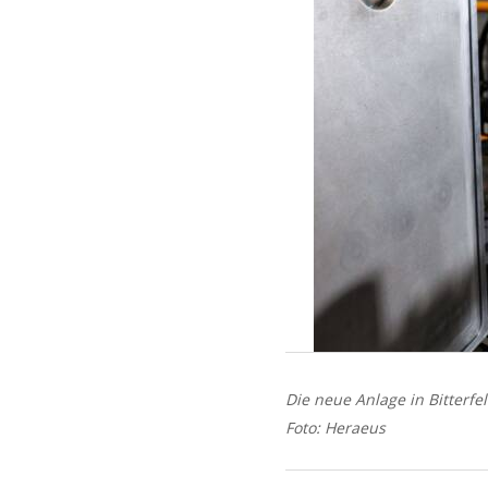
Die neue Anlage in Bitterfe
Foto: Heraeus