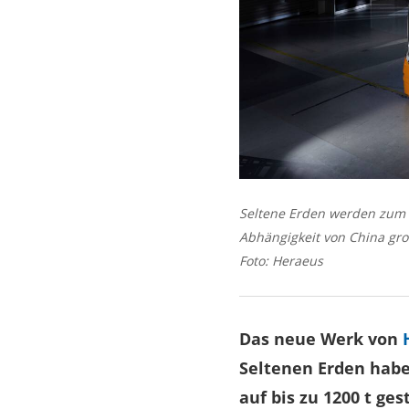
Seltene Erden werden zum 
Abhängigkeit von China gro
Foto: Heraeus
Das neue Werk von
Seltenen Erden habe
auf bis zu 1200 t ge