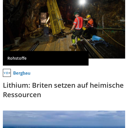
Rohstoffe
Bergbau
Lithium: Briten setzen auf heimische
Ressourcen