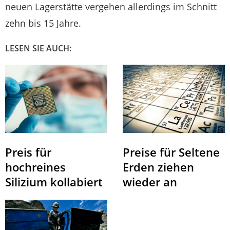
neuen Lagerstätte vergehen allerdings im Schnitt
zehn bis 15 Jahre.
LESEN SIE AUCH:
Preis für
Preise für Seltene
hochreines
Erden ziehen
Silizium kollabiert
wieder an