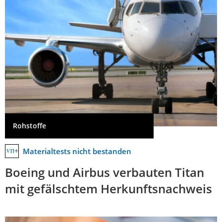
Rohstoffe
Materialtests nicht bestanden
Boeing und Airbus verbauten Titan
mit gefälschtem Herkunftsnachweis