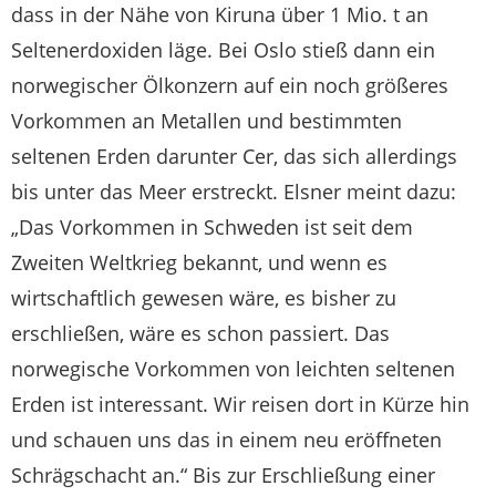
dass in der Nähe von Kiruna über 1 Mio. t an
Seltenerdoxiden läge. Bei Oslo stieß dann ein
norwegischer Ölkonzern auf ein noch größeres
Vorkommen an Metallen und bestimmten
seltenen Erden darunter Cer, das sich allerdings
bis unter das Meer erstreckt. Elsner meint dazu:
„Das Vorkommen in Schweden ist seit dem
Zweiten Weltkrieg bekannt, und wenn es
wirtschaftlich gewesen wäre, es bisher zu
erschließen, wäre es schon passiert. Das
norwegische Vorkommen von leichten seltenen
Erden ist interessant. Wir reisen dort in Kürze hin
und schauen uns das in einem neu eröffneten
Schrägschacht an.“ Bis zur Erschließung einer