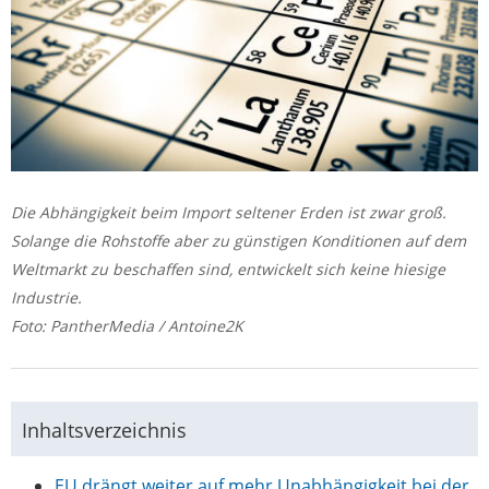
Die Abhängigkeit beim Import seltener Erden ist zwar groß.
Solange die Rohstoffe aber zu günstigen Konditionen auf dem
Weltmarkt zu beschaffen sind, entwickelt sich keine hiesige
Industrie.
Foto: PantherMedia / Antoine2K
Inhaltsverzeichnis
EU drängt weiter auf mehr Unabhängigkeit bei der