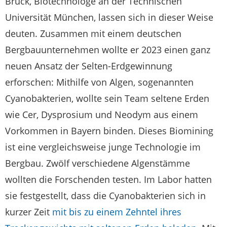
Brück, Biotechnologe an der Technischen
Universität München, lassen sich in dieser Weise
deuten. Zusammen mit einem deutschen
Bergbauunternehmen wollte er 2023 einen ganz
neuen Ansatz der Selten-Erdgewinnung
erforschen: Mithilfe von Algen, sogenannten
Cyanobakterien, wollte sein Team seltene Erden
wie Cer, Dysprosium und Neodym aus einem
Vorkommen in Bayern binden. Dieses Biomining
ist eine vergleichsweise junge Technologie im
Bergbau. Zwölf verschiedene Algenstämme
wollten die Forschenden testen. Im Labor hatten
sie festgestellt, dass die Cyanobakterien sich in
kurzer Zeit
mit bis zu einem Zehntel ihres