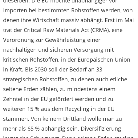
dieselben: Die EU möchte unabhängiger von
Importen bei bestimmten Rohstoffen werden, von
denen ihre Wirtschaft massiv abhängt. Erst im Mai
trat der Critical Raw Materials Act (CRMA), eine
Verordnung zur Gewährleistung einer
nachhaltigen und sicheren Versorgung mit
kritischen Rohstoffen, in der Europäischen Union
in Kraft. Bis 2030 soll der Bedarf an 33
strategischen Rohstoffen, zu denen auch etliche
seltene Erden zählen, zu mindestens einem
Zehntel in der EU gefördert werden und zu
weiteren 15 % aus dem Recycling in der EU
stammen. Von keinem Drittland wolle man zu
mehr als 65 % abhängig sein. Diversifizierung