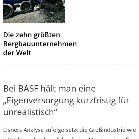
Die zehn größten
Bergbauunternehmen
der Welt
Bei BASF hält man eine
„Eigenversorgung kurzfristig für
unrealistisch“
Elsners Analyse zufolge setzt die Großindustrie wie