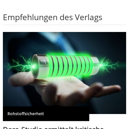
Empfehlungen des Verlags
Rohstoffsicherheit