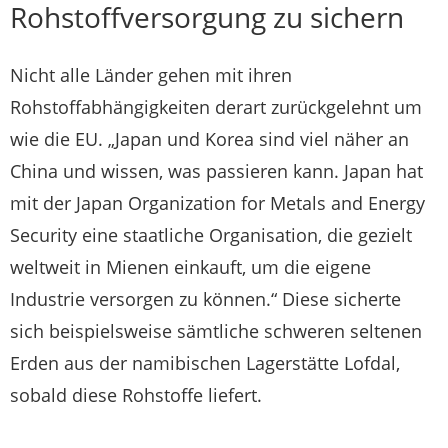
Rohstoffversorgung zu sichern
Nicht alle Länder gehen mit ihren
Rohstoffabhängigkeiten derart zurückgelehnt um
wie die EU. „Japan und Korea sind viel näher an
China und wissen, was passieren kann. Japan hat
mit der Japan Organization for Metals and Energy
Security eine staatliche Organisation, die gezielt
weltweit in Mienen einkauft, um die eigene
Industrie versorgen zu können.“ Diese sicherte
sich beispielsweise sämtliche schweren seltenen
Erden aus der namibischen Lagerstätte Lofdal,
sobald diese Rohstoffe liefert.