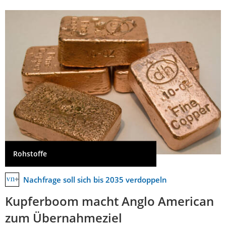
Rohstoffe
Nachfrage soll sich bis 2035 verdoppeln
Kupferboom macht Anglo American
zum Übernahmeziel