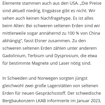
Elemente stammen auch aus den USA. „Die Preise
sind aktuell niedrig, Engpässe gibt es nicht. Wir
sehen auch keinen Nachfragehype. Es ist alles
beim Alten: Bei schweren seltenen Erden sind wir
mittlerweile sogar annähernd zu 100 % von China
abhängig“, fasst Elsner zusammen. Zu den
schweren seltenen Erden zählen unter anderem
Gadolinium, Terbium und Dysprosium, die etwa
für bestimmte Magnete und Laser nötig sind.
In Schweden und Norwegen sorgten jüngst
gleichwohl zwei große Lagerstätten von seltenen
Erden für neuen Gesprächsstoff. Der schwedische
Bergbaukonzern LKAB informierte im Januar 2023,