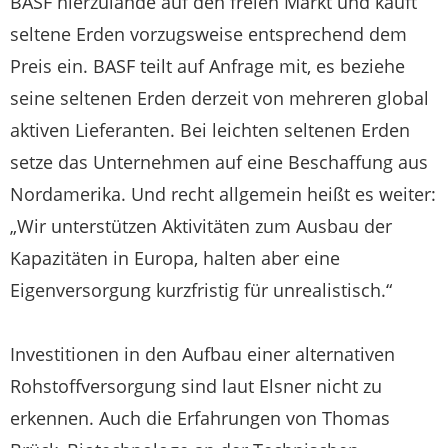
BASF hierzulande auf den freien Markt und kauft
seltene Erden vorzugsweise entsprechend dem
Preis ein. BASF teilt auf Anfrage mit, es beziehe
seine seltenen Erden derzeit von mehreren global
aktiven Lieferanten. Bei leichten seltenen Erden
setze das Unternehmen auf eine Beschaffung aus
Nordamerika. Und recht allgemein heißt es weiter:
„Wir unterstützen Aktivitäten zum Ausbau der
Kapazitäten in Europa, halten aber eine
Eigenversorgung kurzfristig für unrealistisch.“
Investitionen in den Aufbau einer alternativen
Rohstoffversorgung sind laut Elsner nicht zu
erkennen. Auch die Erfahrungen von Thomas