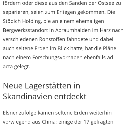
fördern oder diese aus den Sanden der Ostsee zu
separieren, seien zum Erliegen gekommen. Die
Stöbich Holding, die an einem ehemaligen
Bergwerksstandort in Abraumhalden im Harz nach
verschiedenen Rohstoffen fahndete und dabei
auch seltene Erden im Blick hatte, hat die Pläne
nach einem Forschungsvorhaben ebenfalls ad
acta gelegt.
Neue Lagerstätten in
Skandinavien entdeckt
Elsner zufolge kämen seltene Erden weiterhin
vorwiegend aus China; einige der 17 gefragten