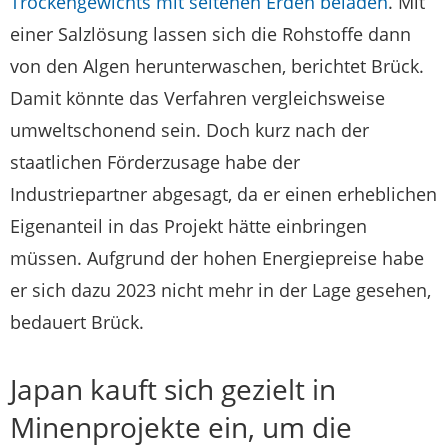
Trockengewichts mit seltenen Erden beladen
. Mit
einer Salzlösung lassen sich die Rohstoffe dann
von den Algen herunterwaschen, berichtet Brück.
Damit könnte das Verfahren vergleichsweise
umweltschonend sein. Doch kurz nach der
staatlichen Förderzusage habe der
Industriepartner abgesagt, da er einen erheblichen
Eigenanteil in das Projekt hätte einbringen
müssen. Aufgrund der hohen Energiepreise habe
er sich dazu 2023 nicht mehr in der Lage gesehen,
bedauert Brück.
Japan kauft sich gezielt in
Minenprojekte ein, um die