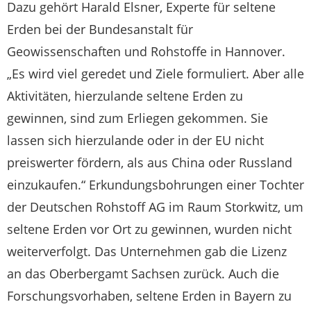
Dazu gehört Harald Elsner, Experte für seltene
Erden bei der Bundesanstalt für
Geowissenschaften und Rohstoffe in Hannover.
„Es wird viel geredet und Ziele formuliert. Aber alle
Aktivitäten, hierzulande seltene Erden zu
gewinnen, sind zum Erliegen gekommen. Sie
lassen sich hierzulande oder in der EU nicht
preiswerter fördern, als aus China oder Russland
einzukaufen.“ Erkundungsbohrungen einer Tochter
der Deutschen Rohstoff AG im Raum Storkwitz, um
seltene Erden vor Ort zu gewinnen, wurden nicht
weiterverfolgt. Das Unternehmen gab die Lizenz
an das Oberbergamt Sachsen zurück. Auch die
Forschungsvorhaben, seltene Erden in Bayern zu