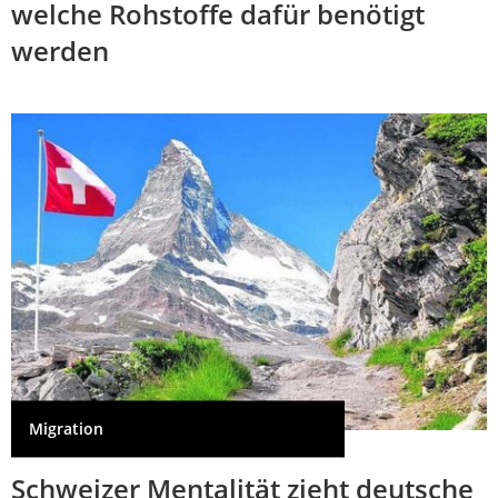
welche Rohstoffe dafür benötigt
werden
Migration
Schweizer Mentalität zieht deutsche