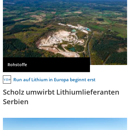
Rohstoffe
Run auf Lithium in Europa beginnt erst
Scholz umwirbt Lithiumlieferanten
Serbien