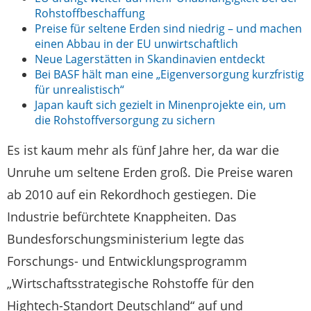
Rohstoffbeschaffung
Preise für seltene Erden sind niedrig – und machen
einen Abbau in der EU unwirtschaftlich
Neue Lagerstätten in Skandinavien entdeckt
Bei BASF hält man eine „Eigenversorgung kurzfristig
für unrealistisch“
Japan kauft sich gezielt in Minenprojekte ein, um
die Rohstoffversorgung zu sichern
Es ist kaum mehr als fünf Jahre her, da war die
Unruhe um seltene Erden groß. Die Preise waren
ab 2010 auf ein Rekordhoch gestiegen. Die
Industrie befürchtete Knappheiten. Das
Bundesforschungsministerium legte das
Forschungs- und Entwicklungsprogramm
„Wirtschaftsstrategische Rohstoffe für den
Hightech-Standort Deutschland“ auf und