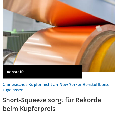
Rohstoffe
Chinesisches Kupfer nicht an New Yorker Rohstoffbörse
zugelassen
Short-Squeeze sorgt für Rekorde
beim Kupferpreis