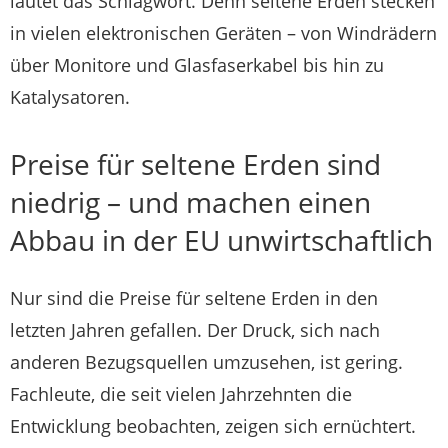
lautet das Schlagwort. Denn seltene Erden stecken
in vielen elektronischen Geräten – von Windrädern
über Monitore und Glasfaserkabel bis hin zu
Katalysatoren.
Preise für seltene Erden sind
niedrig – und machen einen
Abbau in der EU unwirtschaftlich
Nur sind die Preise für seltene Erden in den
letzten Jahren gefallen. Der Druck, sich nach
anderen Bezugsquellen umzusehen, ist gering.
Fachleute, die seit vielen Jahrzehnten die
Entwicklung beobachten, zeigen sich ernüchtert.