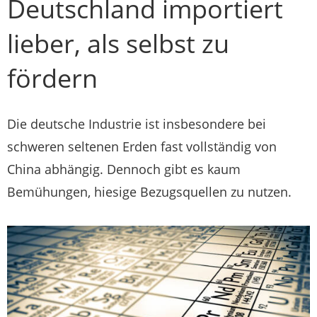
Deutschland importiert
lieber, als selbst zu
fördern
Die deutsche Industrie ist insbesondere bei
schweren seltenen Erden fast vollständig von
China abhängig. Dennoch gibt es kaum
Bemühungen, hiesige Bezugsquellen zu nutzen.