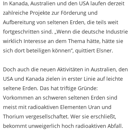
In Kanada, Australien und den USA laufen derzeit
zahlreiche Projekte zur Förderung und
Aufbereitung von seltenen Erden, die teils weit
fortgeschritten sind. „Wenn die deutsche Industrie
wirklich Interesse an dem Thema hätte, hätte sie
sich dort beteiligen können“, quittiert Elsner.
Doch auch die neuen Aktivitäten in Australien, den
USA und Kanada zielen in erster Linie auf leichte
seltene Erden. Das hat triftige Gründe:
Vorkommen an schweren seltenen Erden sind
meist mit radioaktiven Elementen Uran und
Thorium vergesellschaftet. Wer sie erschließt,
bekommt unweigerlich hoch radioaktiven Abfall.