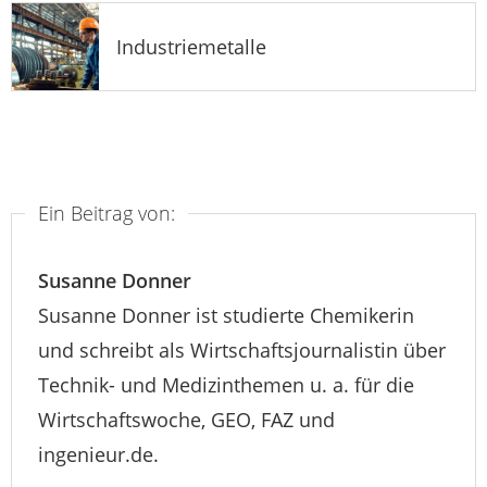
Industriemetalle
Ein Beitrag von:
Susanne Donner
Susanne Donner ist studierte Chemikerin
und schreibt als Wirtschaftsjournalistin über
Technik- und Medizinthemen u. a. für die
Wirtschaftswoche, GEO, FAZ und
ingenieur.de.