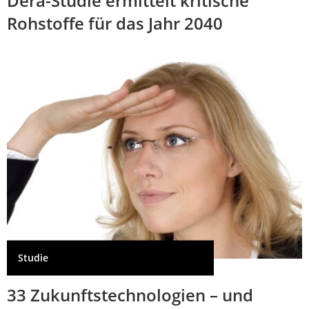
Dera-Studie ermittelt kritische
Rohstoffe für das Jahr 2040
Studie
33 Zukunftstechnologien – und