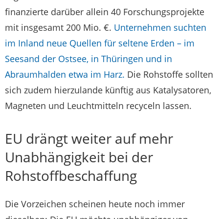
finanzierte darüber allein 40 Forschungsprojekte
mit insgesamt 200 Mio. €.
Unternehmen suchten
im Inland neue Quellen für seltene Erden – im
Seesand der Ostsee, in Thüringen und in
Abraumhalden etwa im Harz.
Die Rohstoffe sollten
sich zudem hierzulande künftig aus Katalysatoren,
Magneten und Leuchtmitteln recyceln lassen.
EU drängt weiter auf mehr
Unabhängigkeit bei der
Rohstoffbeschaffung
Die Vorzeichen scheinen heute noch immer