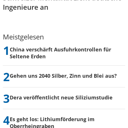
Ingenieure an
Meistgelesen
China verschärft Ausfuhrkontrollen für
Seltene Erden
Gehen uns 2040 Silber, Zinn und Blei aus?
Dera veröffentlicht neue Siliziumstudie
Es geht los: Lithiumförderung im
Oberrheingraben