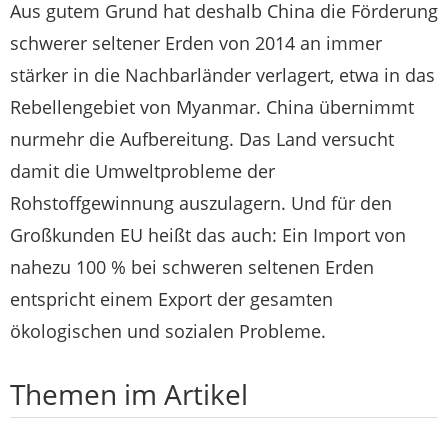
Aus gutem Grund hat deshalb China die Förderung
schwerer seltener Erden von 2014 an immer
stärker in die Nachbarländer verlagert, etwa in das
Rebellengebiet von Myanmar. China übernimmt
nurmehr die Aufbereitung. Das Land versucht
damit die Umweltprobleme der
Rohstoffgewinnung auszulagern. Und für den
Großkunden EU heißt das auch: Ein Import von
nahezu 100 % bei schweren seltenen Erden
entspricht einem Export der gesamten
ökologischen und sozialen Probleme.
Themen im Artikel