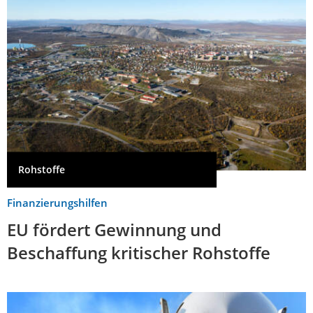
Rohstoffe
Finanzierungshilfen
EU fördert Gewinnung und
Beschaffung kritischer Rohstoffe