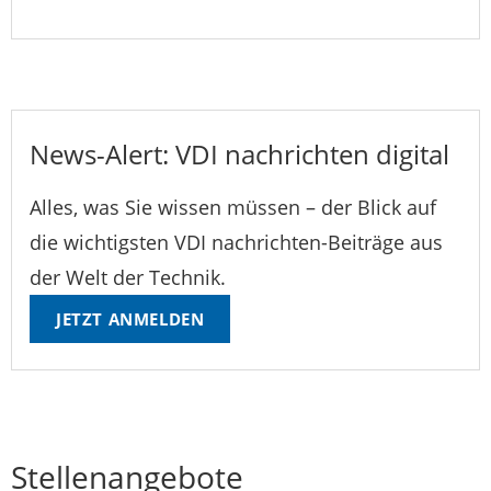
News-Alert: VDI nachrichten digital
Alles, was Sie wissen müssen – der Blick auf
die wichtigsten VDI nachrichten-Beiträge aus
der Welt der Technik.
JETZT ANMELDEN
Stellenangebote