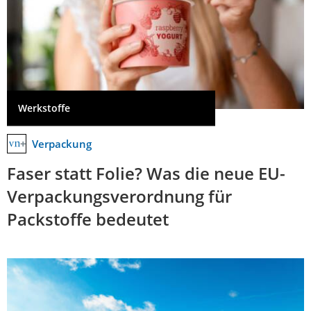
Werkstoffe
Verpackung
Faser statt Folie? Was die neue EU-
Verpackungsverordnung für
Packstoffe bedeutet