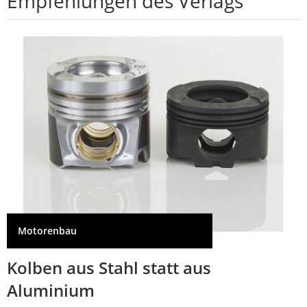
Empfehlungen des Verlags
Motorenbau
Kolben aus Stahl statt aus
Aluminium