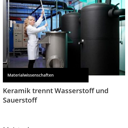
Materialwissenschaften
Keramik trennt Wasserstoff und
Sauerstoff