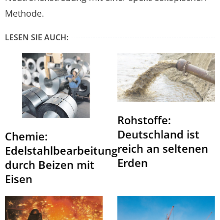
Methode.
LESEN SIE AUCH:
Rohstoffe:
Deutschland ist
Chemie:
reich an seltenen
Edelstahlbearbeitung
Erden
durch Beizen mit
Eisen