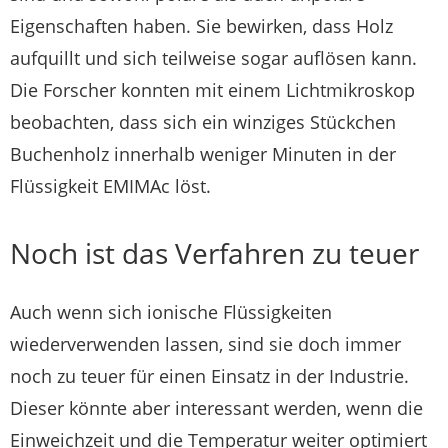
Eigenschaften haben. Sie bewirken, dass Holz
aufquillt und sich teilweise sogar auflösen kann.
Die Forscher konnten mit einem Lichtmikroskop
beobachten, dass sich ein winziges Stückchen
Buchenholz innerhalb weniger Minuten in der
Flüssigkeit EMIMAc löst.
Noch ist das Verfahren zu teuer
Auch wenn sich ionische Flüssigkeiten
wiederverwenden lassen, sind sie doch immer
noch zu teuer für einen Einsatz in der Industrie.
Dieser könnte aber interessant werden, wenn die
Einweichzeit und die Temperatur weiter optimiert