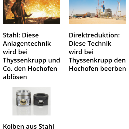
Direktreduktion:
Stahl: Diese
Diese Technik
Anlagentechnik
wird bei
wird bei
Thyssenkrupp den
Thyssenkrupp und
Hochofen beerben
Co. den Hochofen
ablösen
Kolben aus Stahl