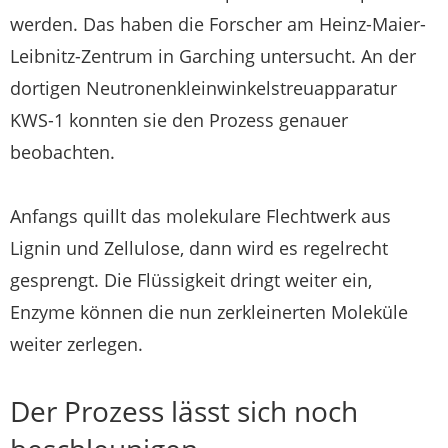
werden. Das haben die Forscher am Heinz-Maier-
Leibnitz-Zentrum in Garching untersucht. An der
dortigen Neutronenkleinwinkelstreuapparatur
KWS-1 konnten sie den Prozess genauer
beobachten.
Anfangs quillt das molekulare Flechtwerk aus
Lignin und Zellulose, dann wird es regelrecht
gesprengt. Die Flüssigkeit dringt weiter ein,
Enzyme können die nun zerkleinerten Moleküle
weiter zerlegen.
Der Prozess lässt sich noch