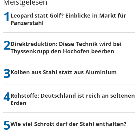
Meistgelesen
Leopard statt Golf? Einblicke in Markt für
Panzerstahl
Direktreduktion: Diese Technik wird bei
Thyssenkrupp den Hochofen beerben
Kolben aus Stahl statt aus Aluminium
Rohstoffe: Deutschland ist reich an seltenen
Erden
Wie viel Schrott darf der Stahl enthalten?