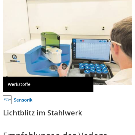
Werkstoffe
Sensorik
Lichtblitz im Stahlwerk