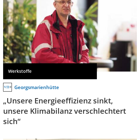
Werkstoffe
Georgsmarienhütte
„Unsere Energieeffizienz sinkt,
unsere Klimabilanz verschlechtert
sich“