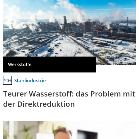
Werkstoffe
Stahlindustrie
Teurer Wasserstoff: das Problem mit
der Direktreduktion