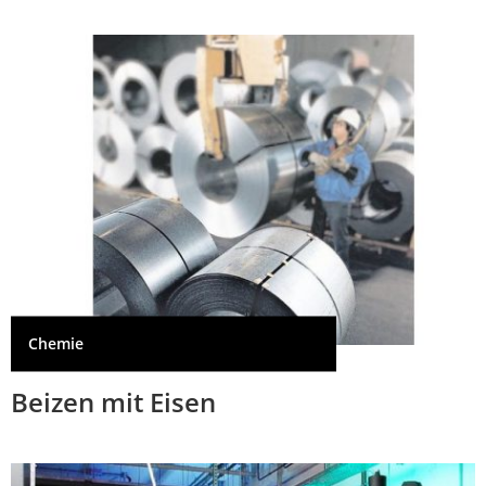
Chemie
Beizen mit Eisen