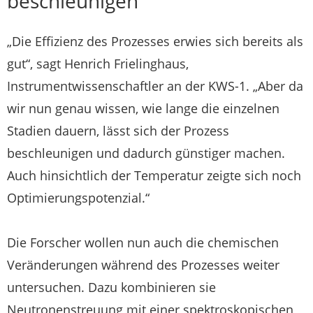
beschleunigen
„Die Effizienz des Prozesses erwies sich bereits als
gut“, sagt Henrich Frielinghaus,
Instrumentwissenschaftler an der KWS-1. „Aber da
wir nun genau wissen, wie lange die einzelnen
Stadien dauern, lässt sich der Prozess
beschleunigen und dadurch günstiger machen.
Auch hinsichtlich der Temperatur zeigte sich noch
Optimierungspotenzial.“
Die Forscher wollen nun auch die chemischen
Veränderungen während des Prozesses weiter
untersuchen. Dazu kombinieren sie
Neutronenstreuung mit einer spektroskopischen