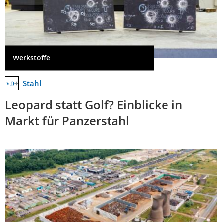
Werkstoffe
Stahl
Leopard statt Golf? Einblicke in
Markt für Panzerstahl