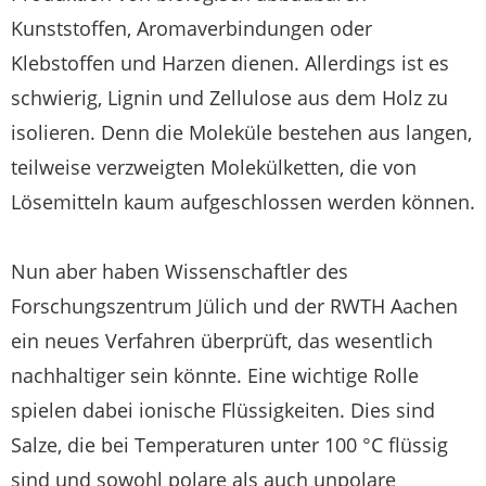
Kunststoffen, Aromaverbindungen oder
Klebstoffen und Harzen dienen. Allerdings ist es
schwierig, Lignin und Zellulose aus dem Holz zu
isolieren. Denn die Moleküle bestehen aus langen,
teilweise verzweigten Molekülketten, die von
Lösemitteln kaum aufgeschlossen werden können.
Nun aber haben Wissenschaftler des
Forschungszentrum Jülich und der RWTH Aachen
ein neues Verfahren überprüft, das wesentlich
nachhaltiger sein könnte. Eine wichtige Rolle
spielen dabei ionische Flüssigkeiten. Dies sind
Salze, die bei Temperaturen unter 100 °C flüssig
sind und sowohl polare als auch unpolare