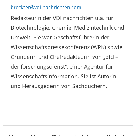
breckter@vdi-nachrichten.com
Redakteurin der VDI nachrichten u.a. für
Biotechnologie, Chemie, Medizintechnik und
Umwelt. Sie war Geschäftsführerin der
Wissenschaftspressekonferenz (WPK) sowie
Gründerin und Chefredakteurin von „dfd –
der forschungsdienst“, einer Agentur für
Wissenschaftsinformation. Sie ist Autorin
und Herausgeberin von Sachbüchern.