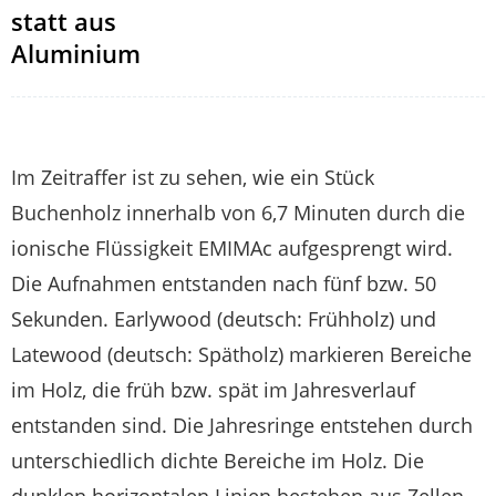
statt aus
Aluminium
Im Zeitraffer ist zu sehen, wie ein Stück
Buchenholz innerhalb von 6,7 Minuten durch die
ionische Flüssigkeit EMIMAc aufgesprengt wird.
Die Aufnahmen entstanden nach fünf bzw. 50
Sekunden. Earlywood (deutsch: Frühholz) und
Latewood (deutsch: Spätholz) markieren Bereiche
im Holz, die früh bzw. spät im Jahresverlauf
entstanden sind. Die Jahresringe entstehen durch
unterschiedlich dichte Bereiche im Holz. Die
dunklen horizontalen Linien bestehen aus Zellen,