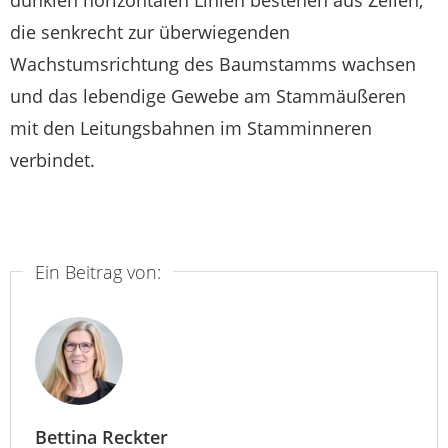
die senkrecht zur überwiegenden
Wachstumsrichtung des Baumstamms wachsen
und das lebendige Gewebe am Stammäußeren
mit den Leitungsbahnen im Stamminneren
verbindet.
Ein Beitrag von:
Bettina Reckter