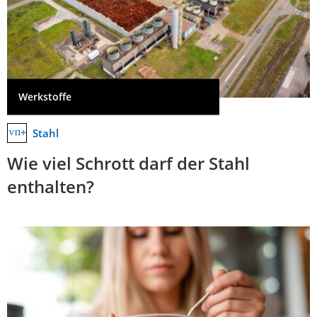
Werkstoffe
Stahl
Wie viel Schrott darf der Stahl
enthalten?