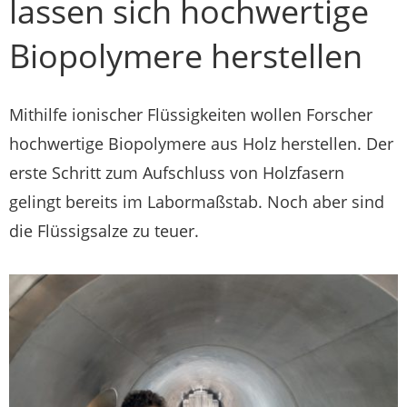
lassen sich hochwertige
Biopolymere herstellen
Mithilfe ionischer Flüssigkeiten wollen Forscher
hochwertige Biopolymere aus Holz herstellen. Der
erste Schritt zum Aufschluss von Holzfasern
gelingt bereits im Labormaßstab. Noch aber sind
die Flüssigsalze zu teuer.