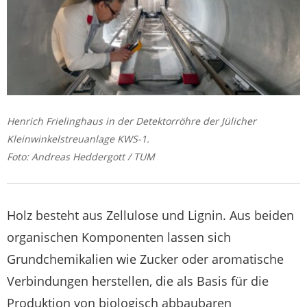
Henrich Frielinghaus in der Detektorröhre der Jülicher
Kleinwinkelstreuanlage KWS-1.
Foto: Andreas Heddergott / TUM
Holz besteht aus Zellulose und Lignin. Aus beiden
organischen Komponenten lassen sich
Grundchemikalien wie Zucker oder aromatische
Verbindungen herstellen, die als Basis für die
Produktion von biologisch abbaubaren