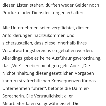
diesen Listen stehen, dürften weder Gelder noch
Produkte oder Dienstleistungen erhalten.
Alle Unternehmen seien verpflichtet, diesen
Anforderungen nachzukommen und
sicherzustellen, dass diese innerhalb ihres
Verantwortungsbereichs eingehalten werden.
Allerdings gebe es keine Ausführungsverordnung,
das „Wie“ sei eben nicht geregelt. Aber: „Die
Nichteinhaltung dieser gesetzlichen Vorgaben
kann zu strafrechtlichen Konsequenzen für das
Unternehmen führen“, betonte die Daimler-
Sprecherin. Die Vertraulichkeit aller
Mitarbeiterdaten sei gewährleistet. Die