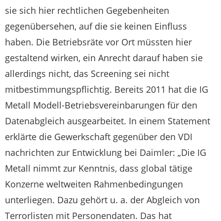
sie sich hier rechtlichen Gegebenheiten
gegenübersehen, auf die sie keinen Einfluss
haben. Die Betriebsräte vor Ort müssten hier
gestaltend wirken, ein Anrecht darauf haben sie
allerdings nicht, das Screening sei nicht
mitbestimmungspflichtig. Bereits 2011 hat die IG
Metall Modell-Betriebsvereinbarungen für den
Datenabgleich ausgearbeitet. In einem Statement
erklärte die Gewerkschaft gegenüber den VDI
nachrichten zur Entwicklung bei Daimler: „Die IG
Metall nimmt zur Kenntnis, dass global tätige
Konzerne weltweiten Rahmenbedingungen
unterliegen. Dazu gehört u. a. der Abgleich von
Terrorlisten mit Personendaten. Das hat