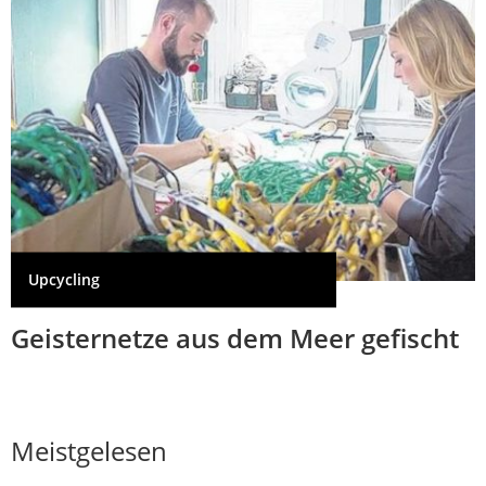
Upcycling
Geisternetze aus dem Meer gefischt
Meistgelesen