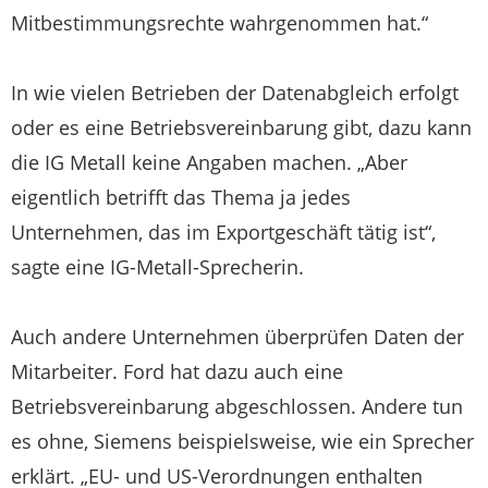
Mitbestimmungsrechte wahrgenommen hat.“
In wie vielen Betrieben der Datenabgleich erfolgt
oder es eine Betriebsvereinbarung gibt, dazu kann
die IG Metall keine Angaben machen. „Aber
eigentlich betrifft das Thema ja jedes
Unternehmen, das im Exportgeschäft tätig ist“,
sagte eine IG-Metall-Sprecherin.
Auch andere Unternehmen überprüfen Daten der
Mitarbeiter. Ford hat dazu auch eine
Betriebsvereinbarung abgeschlossen. Andere tun
es ohne, Siemens beispielsweise, wie ein Sprecher
erklärt. „EU- und US-Verordnungen enthalten