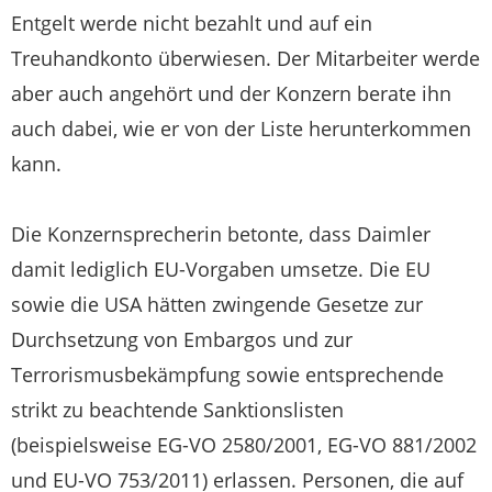
Entgelt werde nicht bezahlt und auf ein
Treuhandkonto überwiesen. Der Mitarbeiter werde
aber auch angehört und der Konzern berate ihn
auch dabei, wie er von der Liste herunterkommen
kann.
Die Konzernsprecherin betonte, dass Daimler
damit lediglich EU-Vorgaben umsetze. Die EU
sowie die USA hätten zwingende Gesetze zur
Durchsetzung von Embargos und zur
Terrorismusbekämpfung sowie entsprechende
strikt zu beachtende Sanktionslisten
(beispielsweise EG-VO 2580/2001, EG-VO 881/2002
und EU-VO 753/2011) erlassen. Personen, die auf