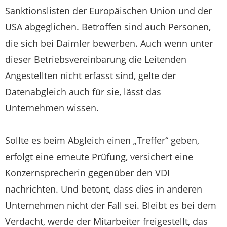
Sanktionslisten der Europäischen Union und der
USA abgeglichen. Betroffen sind auch Personen,
die sich bei Daimler bewerben. Auch wenn unter
dieser Betriebsvereinbarung die Leitenden
Angestellten nicht erfasst sind, gelte der
Datenabgleich auch für sie, lässt das
Unternehmen wissen.
Sollte es beim Abgleich einen „Treffer“ geben,
erfolgt eine erneute Prüfung, versichert eine
Konzernsprecherin gegenüber den VDI
nachrichten. Und betont, dass dies in anderen
Unternehmen nicht der Fall sei. Bleibt es bei dem
Verdacht, werde der Mitarbeiter freigestellt, das