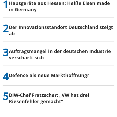
Hausgeräte aus Hessen: Heiße Eisen made
in Germany
Der Innovationsstandort Deutschland steigt
ab
Auftragsmangel in der deutschen Industrie
verschärft sich
Defence als neue Markthoffnung?
DIW-Chef Fratzscher: „VW hat drei
Riesenfehler gemacht“