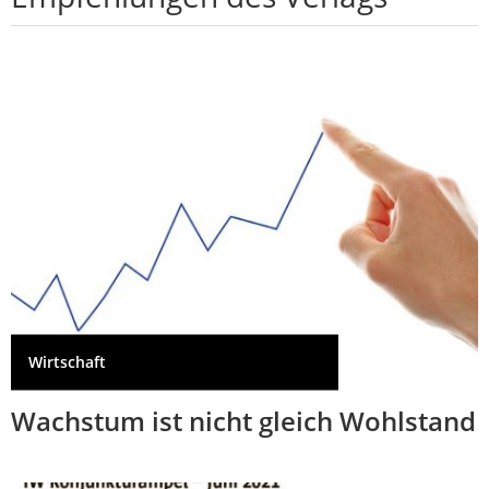
Wirtschaft
Wachstum ist nicht gleich Wohlstand