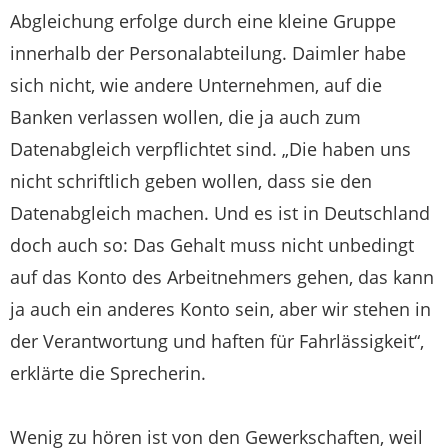
Abgleichung erfolge durch eine kleine Gruppe
innerhalb der Personalabteilung. Daimler habe
sich nicht, wie andere Unternehmen, auf die
Banken verlassen wollen, die ja auch zum
Datenabgleich verpflichtet sind. „Die haben uns
nicht schriftlich geben wollen, dass sie den
Datenabgleich machen. Und es ist in Deutschland
doch auch so: Das Gehalt muss nicht unbedingt
auf das Konto des Arbeitnehmers gehen, das kann
ja auch ein anderes Konto sein, aber wir stehen in
der Verantwortung und haften für Fahrlässigkeit“,
erklärte die Sprecherin.
Wenig zu hören ist von den Gewerkschaften, weil