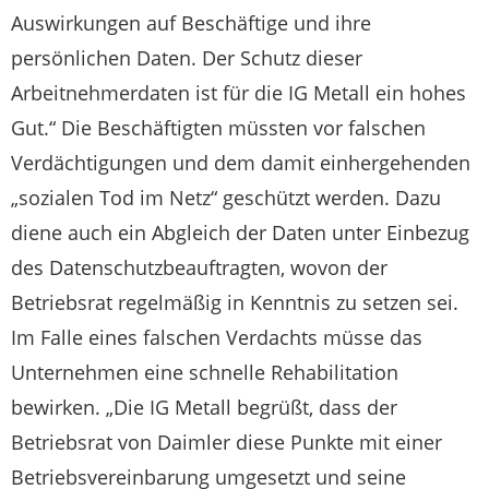
Auswirkungen auf Beschäftige und ihre
persönlichen Daten. Der Schutz dieser
Arbeitnehmerdaten ist für die IG Metall ein hohes
Gut.“ Die Beschäftigten müssten vor falschen
Verdächtigungen und dem damit einhergehenden
„sozialen Tod im Netz“ geschützt werden. Dazu
diene auch ein Abgleich der Daten unter Einbezug
des Datenschutzbeauftragten, wovon der
Betriebsrat regelmäßig in Kenntnis zu setzen sei.
Im Falle eines falschen Verdachts müsse das
Unternehmen eine schnelle Rehabilitation
bewirken. „Die IG Metall begrüßt, dass der
Betriebsrat von Daimler diese Punkte mit einer
Betriebsvereinbarung umgesetzt und seine