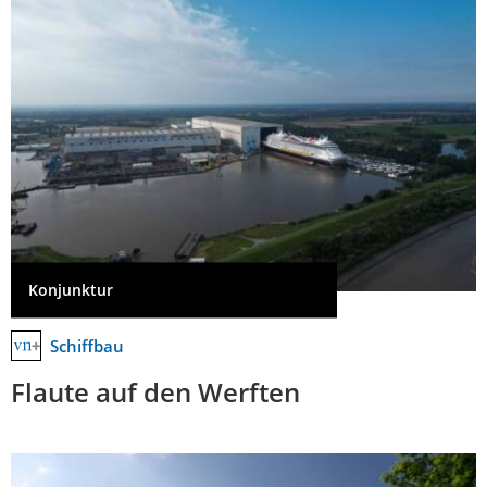
Konjunktur
Schiffbau
Flaute auf den Werften