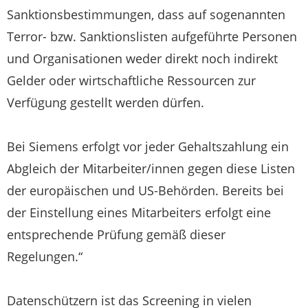
Sanktionsbestimmungen, dass auf sogenannten
Terror- bzw. Sanktionslisten aufgeführte Personen
und Organisationen weder direkt noch indirekt
Gelder oder wirtschaftliche Ressourcen zur
Verfügung gestellt werden dürfen.
Bei Siemens erfolgt vor jeder Gehaltszahlung ein
Abgleich der Mitarbeiter/innen gegen diese Listen
der europäischen und US-Behörden. Bereits bei
der Einstellung eines Mitarbeiters erfolgt eine
entsprechende Prüfung gemäß dieser
Regelungen.“
Datenschützern ist das Screening in vielen