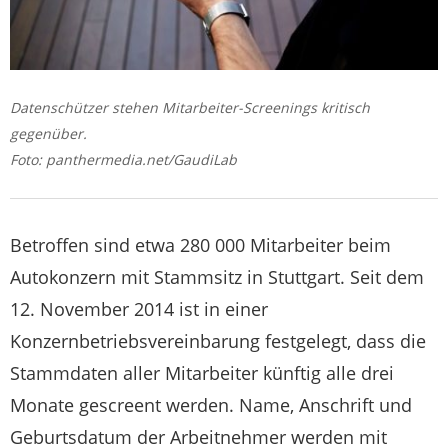
Datenschützer stehen Mitarbeiter-Screenings kritisch
gegenüber.
Foto: panthermedia.net/GaudiLab
Betroffen sind etwa 280 000 Mitarbeiter beim
Autokonzern mit Stammsitz in Stuttgart. Seit dem
12. November 2014 ist in einer
Konzernbetriebsvereinbarung festgelegt, dass die
Stammdaten aller Mitarbeiter künftig alle drei
Monate gescreent werden. Name, Anschrift und
Geburtsdatum der Arbeitnehmer werden mit