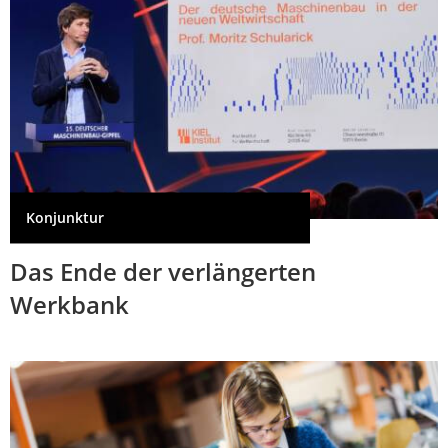
Konjunktur
Das Ende der verlängerten
Werkbank