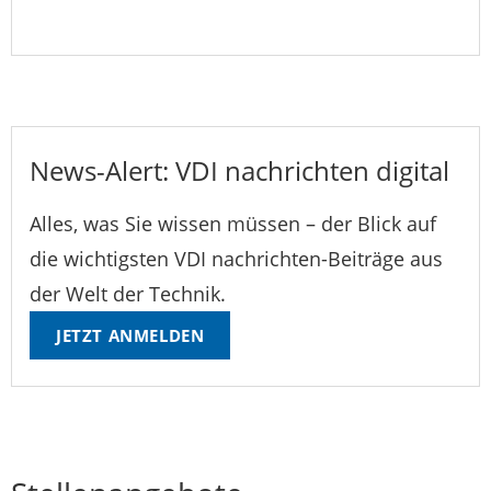
News-Alert: VDI nachrichten digital
Alles, was Sie wissen müssen – der Blick auf
die wichtigsten VDI nachrichten-Beiträge aus
der Welt der Technik.
JETZT ANMELDEN