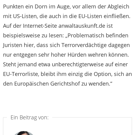
Punkten ein Dorn im Auge, vor allem der Abgleich
mit US-Listen, die auch in die EU-Listen einfließen.
Auf der Internet-Seite anwaltauskunft.de ist
beispielsweise zu lesen: „Problematisch befinden
Juristen hier, dass sich Terrorverdächtige dagegen
nur entgegen sehr hoher Hürden wehren können.
Steht jemand etwa unberechtigterweise auf einer
EU-Terrorliste, bleibt ihm einzig die Option, sich an
den Europäischen Gerichtshof zu wenden.“
Ein Beitrag von: