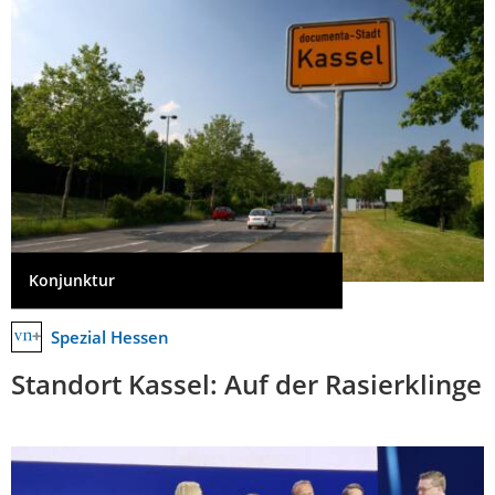
Konjunktur
Spezial Hessen
Standort Kassel: Auf der Rasierklinge