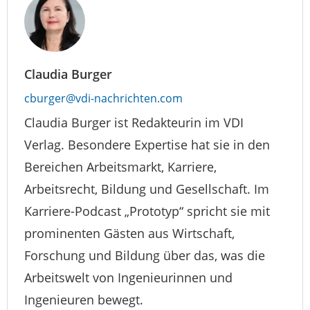
Claudia Burger
cburger@vdi-nachrichten.com
Claudia Burger ist Redakteurin im VDI
Verlag. Besondere Expertise hat sie in den
Bereichen Arbeitsmarkt, Karriere,
Arbeitsrecht, Bildung und Gesellschaft. Im
Karriere-Podcast „Prototyp“ spricht sie mit
prominenten Gästen aus Wirtschaft,
Forschung und Bildung über das, was die
Arbeitswelt von Ingenieurinnen und
Ingenieuren bewegt.