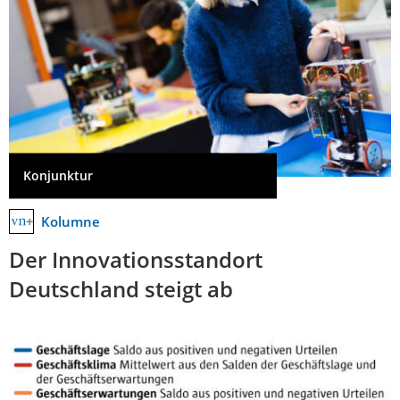
Konjunktur
Kolumne
Der Innovationsstandort
Deutschland steigt ab