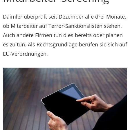
Daimler überprüft seit Dezember alle drei Monate,
ob Mitarbeiter auf Terror-Sanktionslisten stehen.
Auch andere Firmen tun dies bereits oder planen
es zu tun. Als Rechtsgrundlage berufen sie sich auf
EU-Verordnungen.