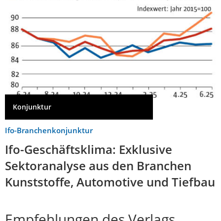
Konjunktur
Ifo-Branchenkonjunktur
Ifo-Geschäftsklima: Exklusive
Sektoranalyse aus den Branchen
Kunststoffe, Automotive und Tiefbau
Empfehlungen des Verlags