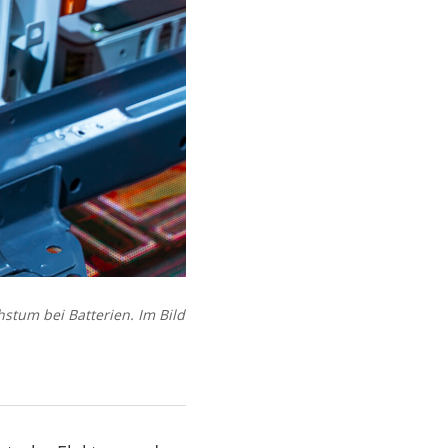
stum bei Batterien. Im Bild