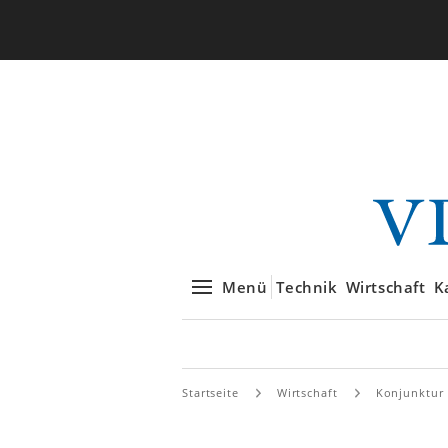
Menü
Technik
Wirtschaft
K
Startseite
Wirtschaft
Konjunktur