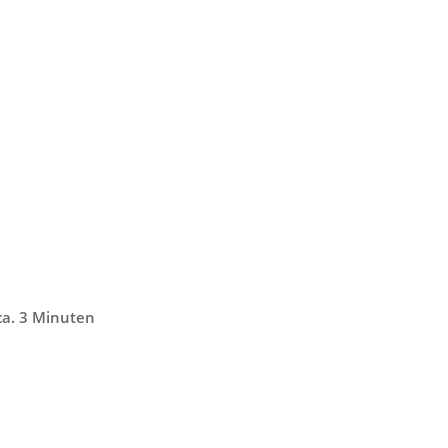
 ca. 3 Minuten