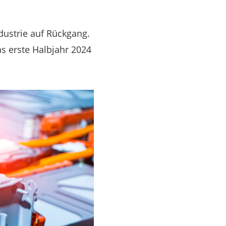
dustrie auf Rückgang.
s erste Halbjahr 2024