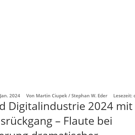
 Jan. 2024
Von Martin Ciupek / Stephan W. Eder
Lesezeit:
d Digitalindustrie 2024 mit
srückgang – Flaute bei