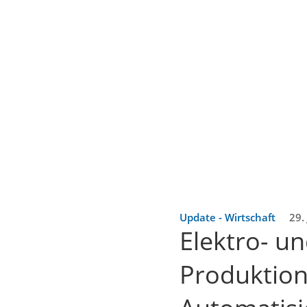
Update - Wirtschaft
29.
Elektro- un
Produktion