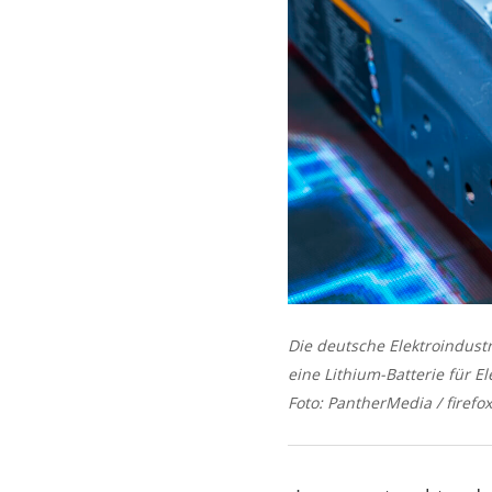
Die deutsche Elektroindust
eine Lithium-Batterie für El
Foto: PantherMedia / firefox