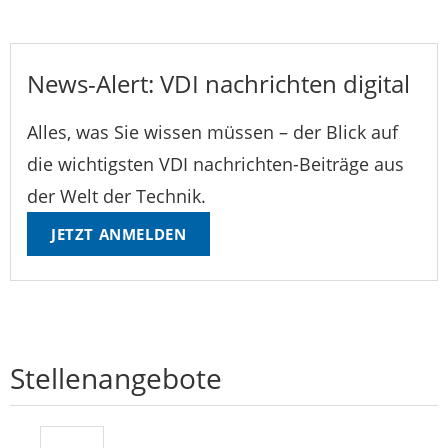
News-Alert: VDI nachrichten digital
Alles, was Sie wissen müssen – der Blick auf
die wichtigsten VDI nachrichten-Beiträge aus
der Welt der Technik.
JETZT ANMELDEN
Stellenangebote