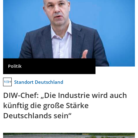
Politik
Standort Deutschland
DIW-Chef: „Die Industrie wird auch
künftig die große Stärke
Deutschlands sein“