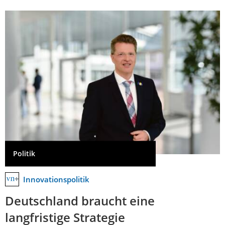
Politik
Innovationspolitik
Deutschland braucht eine
langfristige Strategie