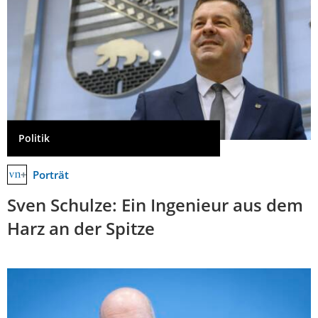
Politik
Porträt
Sven Schulze: Ein Ingenieur aus dem
Harz an der Spitze