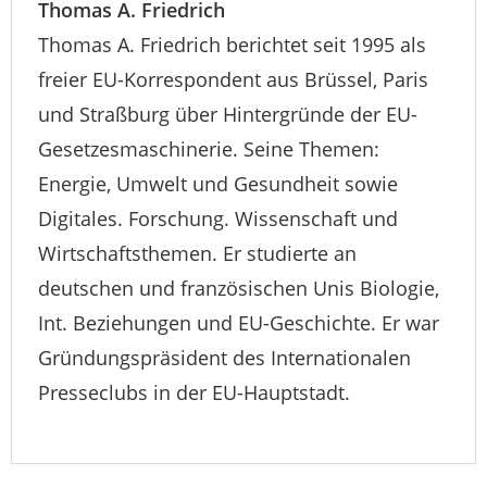
Thomas A. Friedrich
Thomas A. Friedrich berichtet seit 1995 als
freier EU-Korrespondent aus Brüssel, Paris
und Straßburg über Hintergründe der EU-
Gesetzesmaschinerie. Seine Themen:
Energie, Umwelt und Gesundheit sowie
Digitales. Forschung. Wissenschaft und
Wirtschaftsthemen. Er studierte an
deutschen und französischen Unis Biologie,
Int. Beziehungen und EU-Geschichte. Er war
Gründungspräsident des Internationalen
Presseclubs in der EU-Hauptstadt.