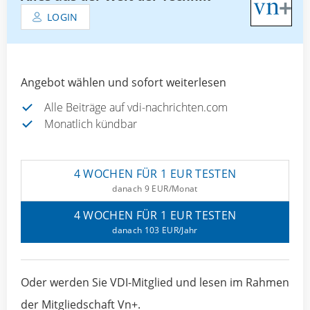
LOGIN
Angebot wählen und sofort weiterlesen
Alle Beiträge auf vdi-nachrichten.com
Monatlich kündbar
4 WOCHEN FÜR 1 EUR TESTEN
danach 9 EUR/Monat
4 WOCHEN FÜR 1 EUR TESTEN
danach 103 EUR/Jahr
Oder werden Sie VDI-Mitglied und lesen im Rahmen
der Mitgliedschaft Vn+.