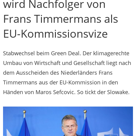
wird Nachfolger von
Frans Timmermans als
EU-Kommissionsvize
Stabwechsel beim Green Deal. Der klimagerechte
Umbau von Wirtschaft und Gesellschaft liegt nach
dem Ausscheiden des Niederländers Frans
Timmermans aus der EU-Kommission in den
Händen von Maros Sefcovic. So tickt der Slowake.