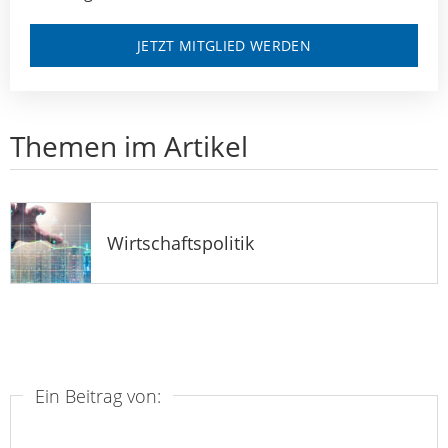
JETZT MITGLIED WERDEN
Themen im Artikel
Wirtschaftspolitik
Ein Beitrag von: