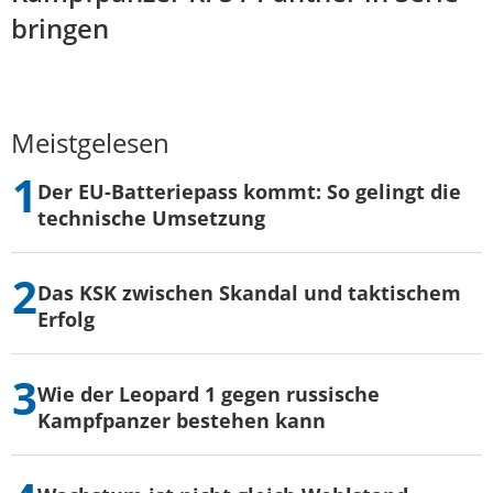
bringen
Meistgelesen
Der EU-Batteriepass kommt: So gelingt die
technische Umsetzung
Das KSK zwischen Skandal und taktischem
Erfolg
Wie der Leopard 1 gegen russische
Kampfpanzer bestehen kann