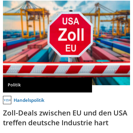
Politik
Handelspolitik
Zoll-Deals zwischen EU und den USA
treffen deutsche Industrie hart