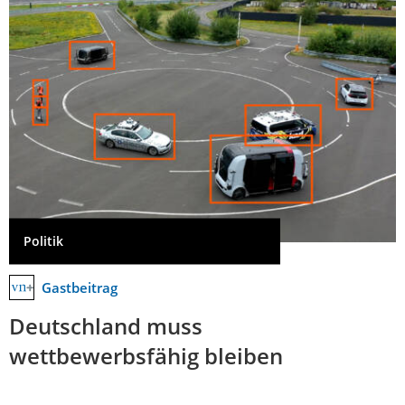
Politik
Gastbeitrag
Deutschland muss
wettbewerbsfähig bleiben