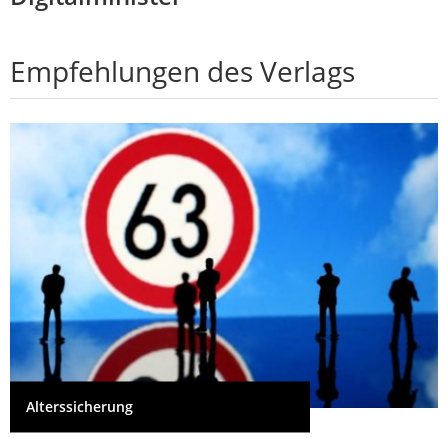
Empfehlungen des Verlags
Alterssicherung