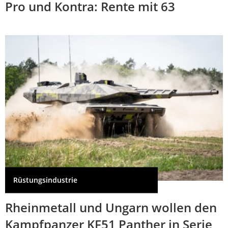
Pro und Kontra: Rente mit 63
Rüstungsindustrie
Rheinmetall und Ungarn wollen den
Kampfpanzer KF51 Panther in Serie