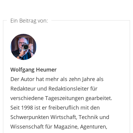
Ein Beitrag von:
Wolfgang Heumer
Der Autor hat mehr als zehn Jahre als
Redakteur und Redaktionsleiter für
verschiedene Tageszeitungen gearbeitet.
Seit 1998 ist er freiberuflich mit den
Schwerpunkten Wirtschaft, Technik und
Wissenschaft für Magazine, Agenturen,