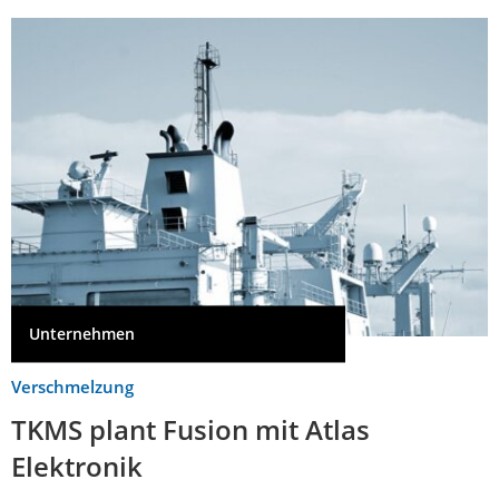
Unternehmen
Verschmelzung
TKMS plant Fusion mit Atlas
Elektronik