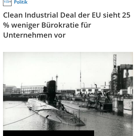
Politik
Clean Industrial Deal der EU sieht 25
% weniger Bürokratie für
Unternehmen vor