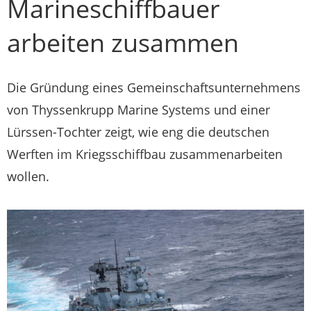
Marineschiffbauer
arbeiten zusammen
Die Gründung eines Gemeinschaftsunternehmens
von Thyssenkrupp Marine Systems und einer
Lürssen-Tochter zeigt, wie eng die deutschen
Werften im Kriegsschiffbau zusammenarbeiten
wollen.