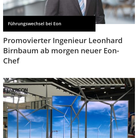
Führungswechsel bei Eon
Promovierter Ingenieur Leonhard
Birnbaum ab morgen neuer Eon-
Chef