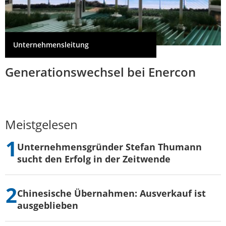
Unternehmensleitung
Generationswechsel bei Enercon
Meistgelesen
Unternehmensgründer Stefan Thumann
sucht den Erfolg in der Zeitwende
Chinesische Übernahmen: Ausverkauf ist
ausgeblieben