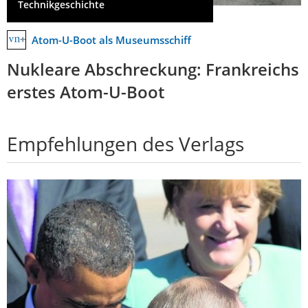
Technikgeschichte
Atom-U-Boot als Museumsschiff
Nukleare Abschreckung: Frankreichs
erstes Atom-U-Boot
Empfehlungen des Verlags