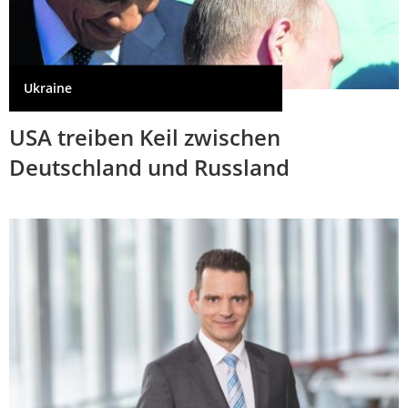
Ukraine
USA treiben Keil zwischen
Deutschland und Russland