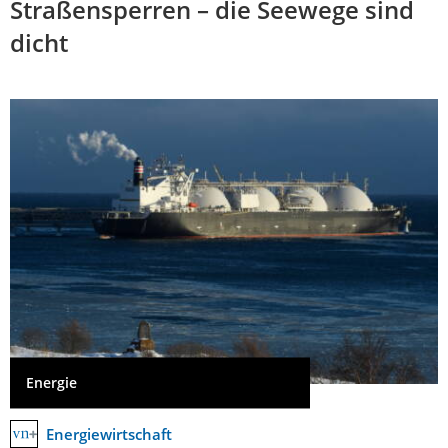
Straßensperren – die Seewege sind
dicht
Energie
Energiewirtschaft