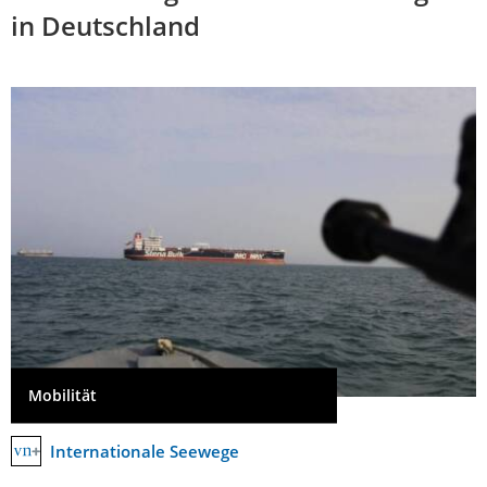
in Deutschland
Mobilität
Internationale Seewege