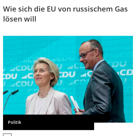
Wie sich die EU von russischem Gas
lösen will
Politik