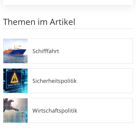
Themen im Artikel
Schifffahrt
Sicherheitspolitik
Wirtschaftspolitik