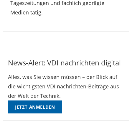
Tageszeitungen und fachlich geprägte
Medien tätig.
News-Alert: VDI nachrichten digital
Alles, was Sie wissen müssen – der Blick auf
die wichtigsten VDI nachrichten-Beiträge aus
der Welt der Technik.
JETZT ANMELDEN