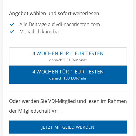
Angebot wählen und sofort weiterlesen
Alle Beiträge auf vdi-nachrichten.com
Monatlich kündbar
4 WOCHEN FÜR 1 EUR TESTEN
danach 9 EUR/Monat
4 WOCHEN FÜR 1 EUR TESTEN
danach 103 EUR/Jahr
Oder werden Sie VDI-Mitglied und lesen im Rahmen
der Mitgliedschaft Vn+.
JETZT MITGLIED WERDEN