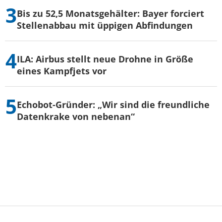
Bis zu 52,5 Monatsgehälter: Bayer forciert
Stellenabbau mit üppigen Abfindungen
ILA: Airbus stellt neue Drohne in Größe
eines Kampfjets vor
Echobot-Gründer: „Wir sind die freundliche
Datenkrake von nebenan“