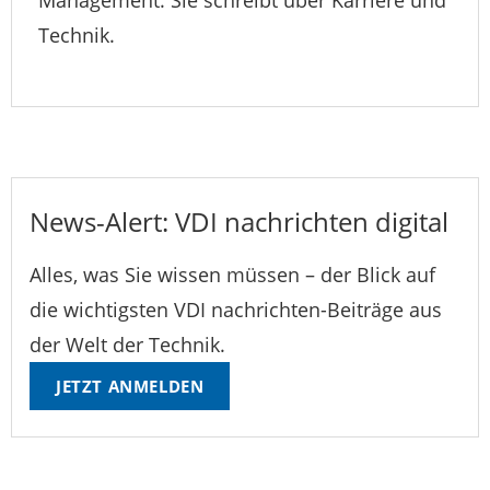
Management. Sie schreibt über Karriere und
Technik.
News-Alert: VDI nachrichten digital
Alles, was Sie wissen müssen – der Blick auf
die wichtigsten VDI nachrichten-Beiträge aus
der Welt der Technik.
JETZT ANMELDEN