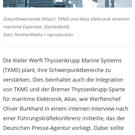
Zukunftsweisende Allianz: TKMS und Atlas Elektronik vereinen
maritime Expertise. (Symbolbild)
Foto: PantherMedia / mproduction
Die Kieler Werft Thyssenkrupp Marine Systems
(TKMS) plant, ihre Schwerpunktbereiche zu
verstärken. Dies beinhaltet auch die Integration
von TKMS und der Bremer Thyssenkrupp-Sparte
für maritime Elektronik, Atlas, wie Werftenchef
Oliver Burkhard in einem internen Interview nach
einer Führungskräftekonferenz mitteilte, das der
Deutschen Presse-Agentur vorliegt. Dabei sollte