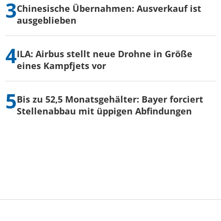
Chinesische Übernahmen: Ausverkauf ist
ausgeblieben
ILA: Airbus stellt neue Drohne in Größe
eines Kampfjets vor
Bis zu 52,5 Monatsgehälter: Bayer forciert
Stellenabbau mit üppigen Abfindungen