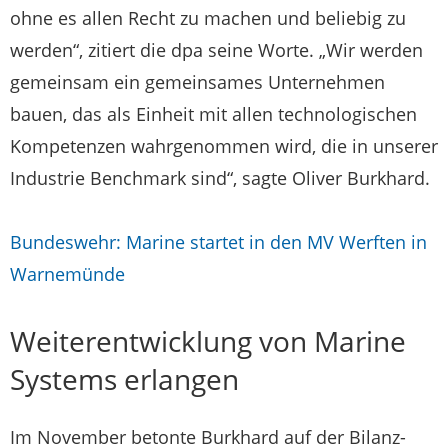
ohne es allen Recht zu machen und beliebig zu
werden“, zitiert die dpa seine Worte. „Wir werden
gemeinsam ein gemeinsames Unternehmen
bauen, das als Einheit mit allen technologischen
Kompetenzen wahrgenommen wird, die in unserer
Industrie Benchmark sind“, sagte Oliver Burkhard.
Bundeswehr: Marine startet in den MV Werften in
Warnemünde
Weiterentwicklung von Marine
Systems erlangen
Im November betonte Burkhard auf der Bilanz-