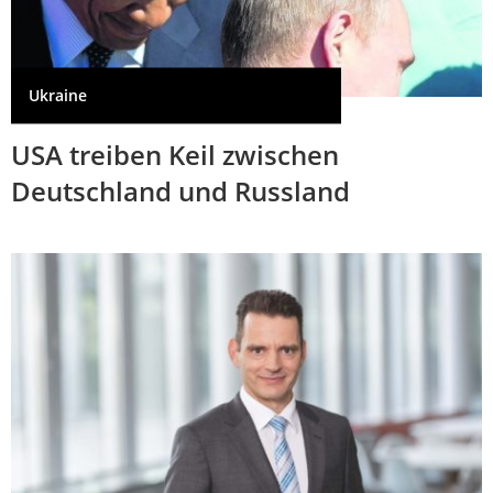
Ukraine
USA treiben Keil zwischen
Deutschland und Russland