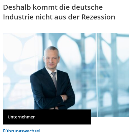
Deshalb kommt die deutsche
Industrie nicht aus der Rezession
Unternehmen
Führungswechsel