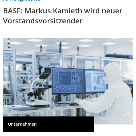
BASF: Markus Kamieth wird neuer
Vorstandsvorsitzender
Unternehmen