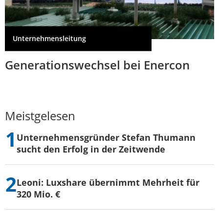
Unternehmensleitung
Generationswechsel bei Enercon
Meistgelesen
Unternehmensgründer Stefan Thumann
sucht den Erfolg in der Zeitwende
Leoni: Luxshare übernimmt Mehrheit für
320 Mio. €