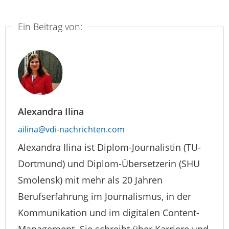
Ein Beitrag von:
Alexandra Ilina
ailina@vdi-nachrichten.com
Alexandra Ilina ist Diplom-Journalistin (TU-
Dortmund) und Diplom-Übersetzerin (SHU
Smolensk) mit mehr als 20 Jahren
Berufserfahrung im Journalismus, in der
Kommunikation und im digitalen Content-