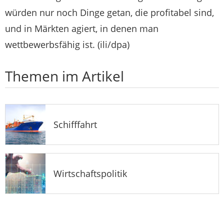
würden nur noch Dinge getan, die profitabel sind,
und in Märkten agiert, in denen man
wettbewerbsfähig ist. (ili/dpa)
Themen im Artikel
Schifffahrt
Wirtschaftspolitik