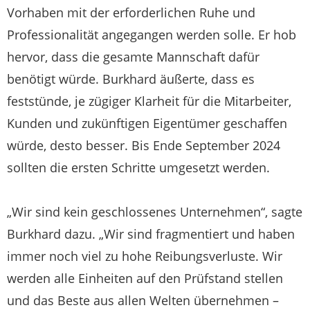
Vorhaben mit der erforderlichen Ruhe und
Professionalität angegangen werden solle. Er hob
hervor, dass die gesamte Mannschaft dafür
benötigt würde. Burkhard äußerte, dass es
feststünde, je zügiger Klarheit für die Mitarbeiter,
Kunden und zukünftigen Eigentümer geschaffen
würde, desto besser. Bis Ende September 2024
sollten die ersten Schritte umgesetzt werden.
„Wir sind kein geschlossenes Unternehmen“, sagte
Burkhard dazu. „Wir sind fragmentiert und haben
immer noch viel zu hohe Reibungsverluste. Wir
werden alle Einheiten auf den Prüfstand stellen
und das Beste aus allen Welten übernehmen –