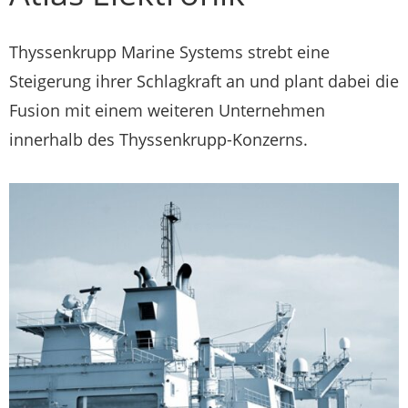
Thyssenkrupp Marine Systems strebt eine
Steigerung ihrer Schlagkraft an und plant dabei die
Fusion mit einem weiteren Unternehmen
innerhalb des Thyssenkrupp-Konzerns.