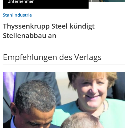
Unternehmen
Stahlindustrie
Thyssenkrupp Steel kündigt
Stellenabbau an
Empfehlungen des Verlags