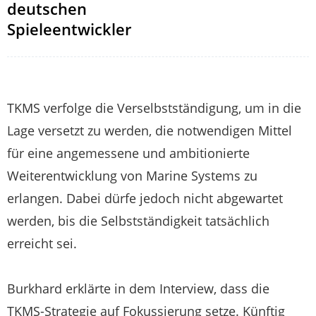
deutschen
Spieleentwickler
TKMS verfolge die Verselbstständigung, um in die
Lage versetzt zu werden, die notwendigen Mittel
für eine angemessene und ambitionierte
Weiterentwicklung von Marine Systems zu
erlangen. Dabei dürfe jedoch nicht abgewartet
werden, bis die Selbstständigkeit tatsächlich
erreicht sei.
Burkhard erklärte in dem Interview, dass die
TKMS-Strategie auf Fokussierung setze. Künftig