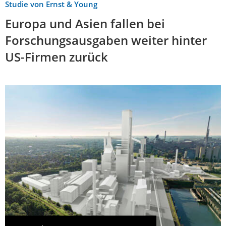
Studie von Ernst & Young
Europa und Asien fallen bei
Forschungsausgaben weiter hinter
US-Firmen zurück