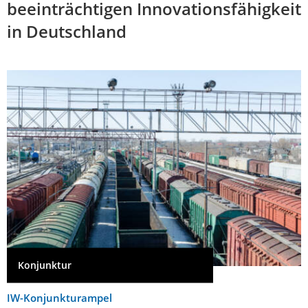
beeinträchtigen Innovationsfähigkeit
in Deutschland
Konjunktur
IW-Konjunkturampel