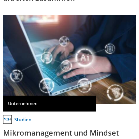
Unternehmen
Studien
Mikromanagement und Mindset