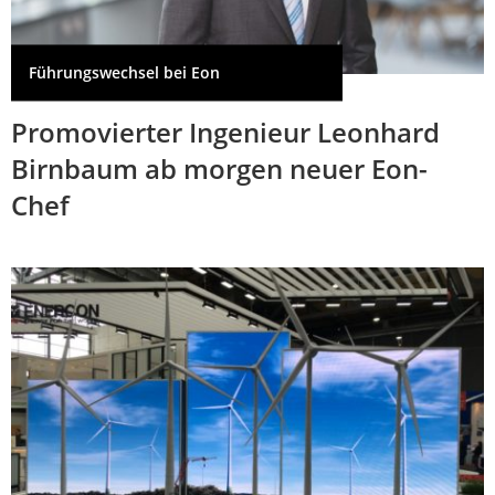
Führungswechsel bei Eon
Promovierter Ingenieur Leonhard
Birnbaum ab morgen neuer Eon-
Chef