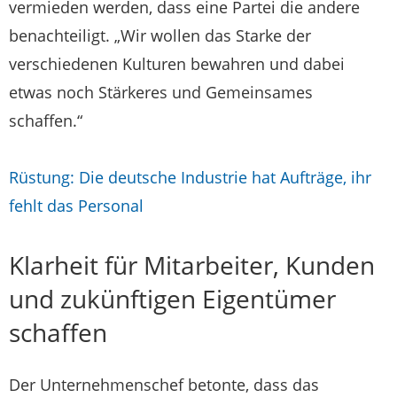
vermieden werden, dass eine Partei die andere
benachteiligt. „Wir wollen das Starke der
verschiedenen Kulturen bewahren und dabei
etwas noch Stärkeres und Gemeinsames
schaffen.“
Rüstung: Die deutsche Industrie hat Aufträge, ihr
fehlt das Personal
Klarheit für Mitarbeiter, Kunden
und zukünftigen Eigentümer
schaffen
Der Unternehmenschef betonte, dass das