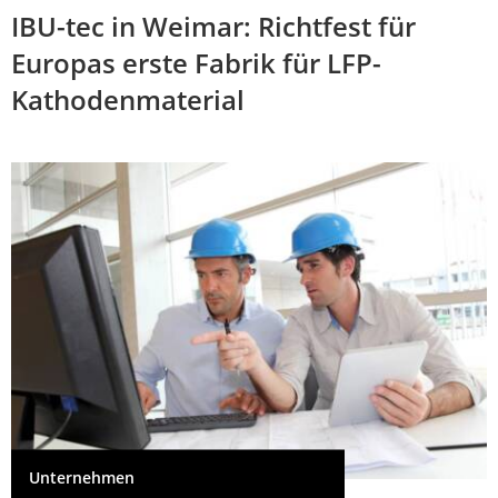
IBU-tec in Weimar: Richtfest für
Europas erste Fabrik für LFP-
Kathodenmaterial
Unternehmen