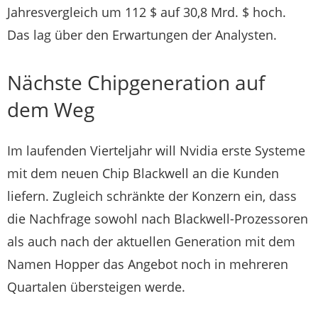
Jahresvergleich um 112 $ auf 30,8 Mrd. $ hoch.
Das lag über den Erwartungen der Analysten.
Nächste Chipgeneration auf
dem Weg
Im laufenden Vierteljahr will
Nvidia
erste Systeme
mit dem neuen Chip Blackwell an die Kunden
liefern. Zugleich schränkte der Konzern ein, dass
die Nachfrage sowohl nach Blackwell-Prozessoren
als auch nach der aktuellen Generation mit dem
Namen Hopper das Angebot noch in mehreren
Quartalen übersteigen werde.