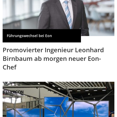
Führungswechsel bei Eon
Promovierter Ingenieur Leonhard
Birnbaum ab morgen neuer Eon-
Chef