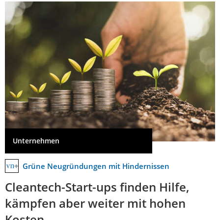
Unternehmen
Grüne Neugründungen mit Hindernissen
Cleantech-Start-ups finden Hilfe,
kämpfen aber weiter mit hohen
Kosten