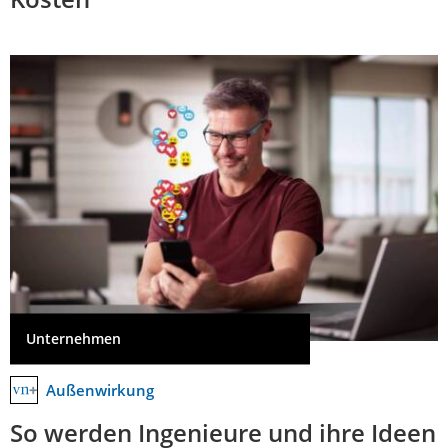
Unternehmen
Außenwirkung
So werden Ingenieure und ihre Ideen