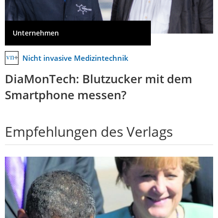
Unternehmen
Nicht invasive Medizintechnik
DiaMonTech: Blutzucker mit dem
Smartphone messen?
Empfehlungen des Verlags