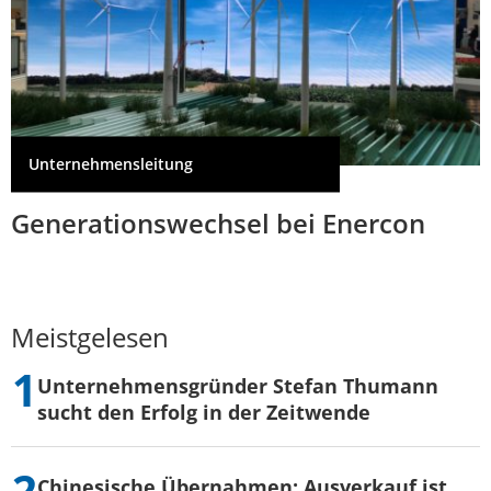
Unternehmensleitung
Generationswechsel bei Enercon
Meistgelesen
Unternehmensgründer Stefan Thumann
sucht den Erfolg in der Zeitwende
Chinesische Übernahmen: Ausverkauf ist