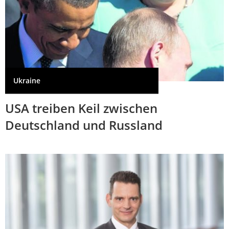
Ukraine
USA treiben Keil zwischen
Deutschland und Russland