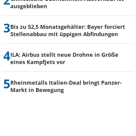
ausgeblieben
Bis zu 52,5 Monatsgehälter: Bayer forciert
Stellenabbau mit üppigen Abfindungen
ILA: Airbus stellt neue Drohne in Größe
eines Kampfjets vor
Rheinmetalls Italien-Deal bringt Panzer-
Markt in Bewegung