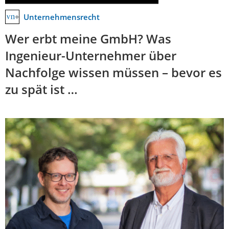
Unternehmensrecht
Wer erbt meine GmbH? Was
Ingenieur-Unternehmer über
Nachfolge wissen müssen – bevor es
zu spät ist …