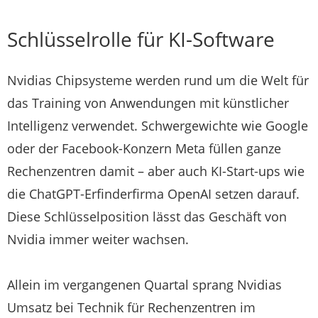
Schlüsselrolle für KI-Software
Nvidias Chipsysteme werden rund um die Welt für
das Training von Anwendungen mit künstlicher
Intelligenz verwendet. Schwergewichte wie Google
oder der Facebook-Konzern Meta füllen ganze
Rechenzentren damit – aber auch KI-Start-ups wie
die ChatGPT-Erfinderfirma OpenAI setzen darauf.
Diese Schlüsselposition lässt das Geschäft von
Nvidia
immer weiter wachsen.
Allein im vergangenen Quartal sprang Nvidias
Umsatz bei Technik für Rechenzentren im