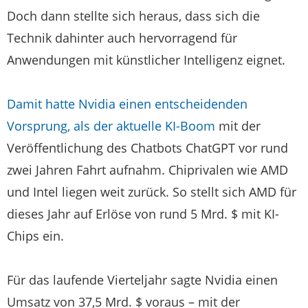
Doch dann stellte sich heraus, dass sich die
Technik dahinter auch hervorragend für
Anwendungen mit künstlicher Intelligenz eignet.
Damit hatte
Nvidia
einen entscheidenden
Vorsprung, als der aktuelle KI-Boom
mit der
Veröffentlichung des Chatbots ChatGPT vor rund
zwei Jahren Fahrt aufnahm. Chiprivalen wie AMD
und Intel liegen weit zurück. So stellt sich AMD für
dieses Jahr auf Erlöse von rund 5 Mrd. $ mit KI-
Chips ein.
Für das laufende Vierteljahr sagte
Nvidia
einen
Umsatz von 37,5 Mrd. $ voraus – mit der