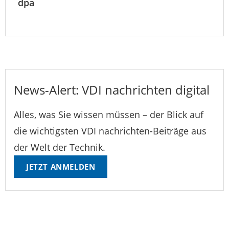
dpa
News-Alert: VDI nachrichten digital
Alles, was Sie wissen müssen – der Blick auf
die wichtigsten VDI nachrichten-Beiträge aus
der Welt der Technik.
JETZT ANMELDEN