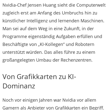
Nvidia
-Chef Jensen Huang sieht die Computerwelt
zugleich erst am Anfang des Umbruchs hin zu
künstlicher Intelligenz und lernenden Maschinen.
Man sei auf dem Weg in eine Zukunft, in der
Programme eigenständig Aufgaben erfüllen und
Beschäftigte von „KI-Kollegen“ und Robotern
unterstützt würden. Das alles führe zu einem
großangelegten Umbau der Rechenzentren.
Von Grafikkarten zu KI-
Dominanz
Noch vor einigen Jahren war
Nvidia
vor allem
Gamern als Anbieter von Grafikkarten ein Begriff.