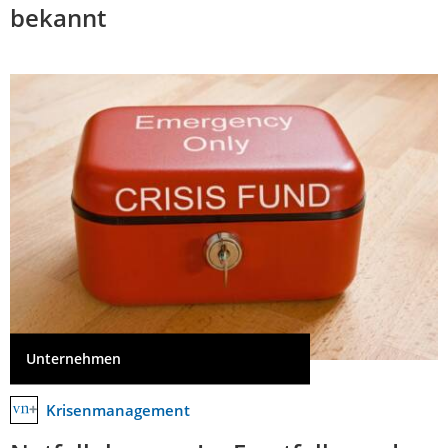
bekannt
Unternehmen
Krisenmanagement