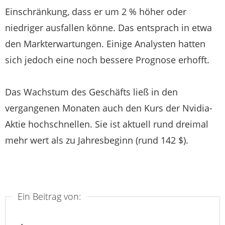
Einschränkung, dass er um 2 % höher oder
niedriger ausfallen könne. Das entsprach in etwa
den Markterwartungen. Einige Analysten hatten
sich jedoch eine noch bessere Prognose erhofft.
Das Wachstum des Geschäfts ließ in den
vergangenen Monaten auch den Kurs der
Nvidia
-
Aktie hochschnellen. Sie ist aktuell rund dreimal
mehr wert als zu Jahresbeginn (rund 142 $).
Ein Beitrag von: