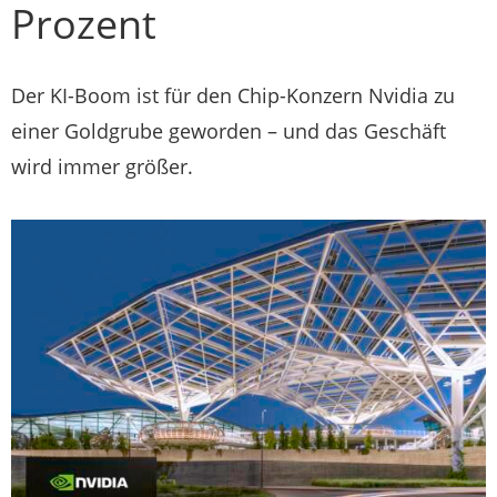
Prozent
Der KI-Boom ist für den Chip-Konzern Nvidia zu
einer Goldgrube geworden – und das Geschäft
wird immer größer.