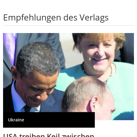
Empfehlungen des Verlags
Ukraine
USA treiben Keil zwischen