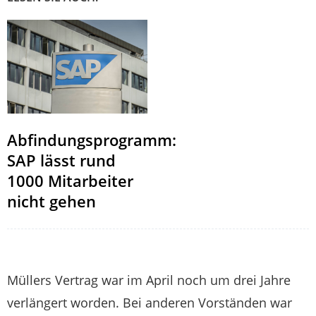
Abfindungsprogramm:
SAP lässt rund
1000 Mitarbeiter
nicht gehen
Müllers Vertrag war im April noch um drei Jahre
verlängert worden. Bei anderen Vorständen war