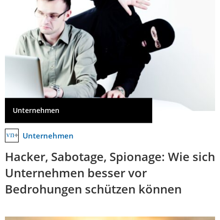
Unternehmen
Unternehmen
Hacker, Sabotage, Spionage: Wie sich
Unternehmen besser vor
Bedrohungen schützen können