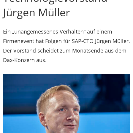
Jürgen Müller
Ein „unangemessenes Verhalten“ auf einem
Firmenevent hat Folgen für SAP-CTO Jürgen Müller.
Der Vorstand scheidet zum Monatsende aus dem
Dax-Konzern aus.