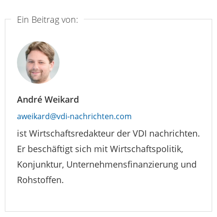
Ein Beitrag von:
André Weikard
aweikard@vdi-nachrichten.com
ist Wirtschaftsredakteur der VDI nachrichten.
Er beschäftigt sich mit Wirtschaftspolitik,
Konjunktur, Unternehmensfinanzierung und
Rohstoffen.