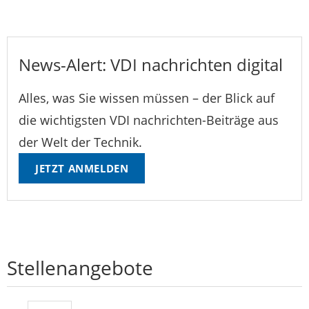
News-Alert: VDI nachrichten digital
Alles, was Sie wissen müssen – der Blick auf
die wichtigsten VDI nachrichten-Beiträge aus
der Welt der Technik.
JETZT ANMELDEN
Stellenangebote