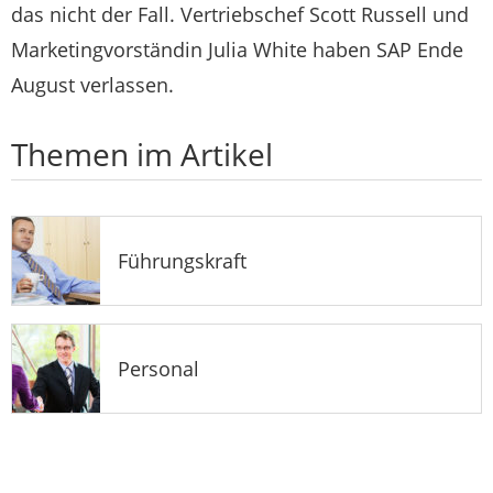
das nicht der Fall. Vertriebschef Scott Russell und
Marketingvorständin Julia White haben SAP Ende
August verlassen.
Themen im Artikel
Führungskraft
Personal