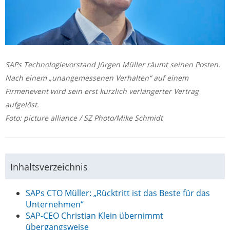
SAPs Technologievorstand Jürgen Müller räumt seinen Posten.
Nach einem „unangemessenen Verhalten“ auf einem
Firmenevent wird sein erst kürzlich verlängerter Vertrag
aufgelöst.
Foto: picture alliance / SZ Photo/Mike Schmidt
Inhaltsverzeichnis
SAPs CTO Müller: „Rücktritt ist das Beste für das
Unternehmen“
SAP-CEO Christian Klein übernimmt
übergangsweise