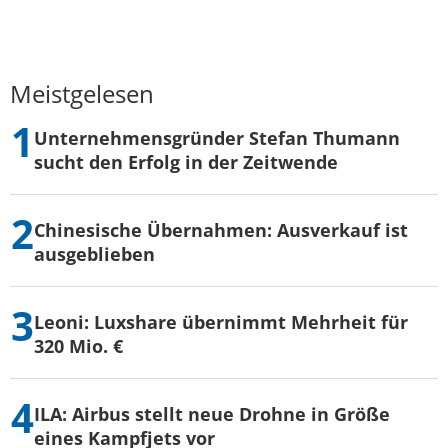
Meistgelesen
Unternehmensgründer Stefan Thumann
sucht den Erfolg in der Zeitwende
Chinesische Übernahmen: Ausverkauf ist
ausgeblieben
Leoni: Luxshare übernimmt Mehrheit für
320 Mio. €
ILA: Airbus stellt neue Drohne in Größe
eines Kampfjets vor