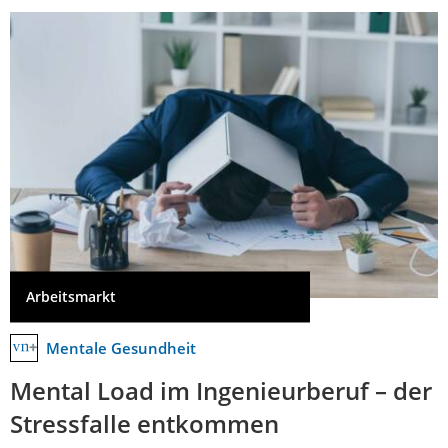
Arbeitsmarkt
Mentale Gesundheit
Mental Load im Ingenieurberuf – der
Stressfalle entkommen