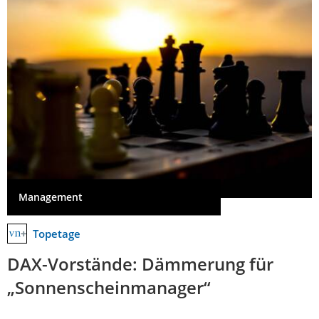
Management
Topetage
DAX-Vorstände: Dämmerung für
„Sonnenscheinmanager“