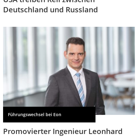
Deutschland und Russland
Führungswechsel bei Eon
Promovierter Ingenieur Leonhard