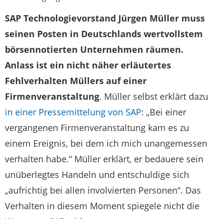
SAP Technologievorstand Jürgen Müller muss
seinen Posten in Deutschlands wertvollstem
börsennotierten Unternehmen räumen.
Anlass ist ein nicht näher erläutertes
Fehlverhalten Müllers auf einer
Firmenveranstaltung
. Müller selbst erklärt dazu
in einer Pressemittelung von SAP
: „Bei einer
vergangenen Firmenveranstaltung kam es zu
einem Ereignis, bei dem ich mich unangemessen
verhalten habe.“ Müller erklärt, er bedauere sein
unüberlegtes Handeln und entschuldige sich
„aufrichtig bei allen involvierten Personen“. Das
Verhalten in diesem Moment spiegele nicht die