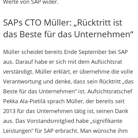
Werte von SAP wider.
SAPs CTO Müller: „Rücktritt ist
das Beste für das Unternehmen“
Müller scheidet bereits Ende September bei SAP
aus. Darauf habe er sich mit dem Aufsichtsrat
verständigt. Müller erklärt, er übernehme die volle
Verantwortung und denke, dass sein Rücktritt „das
Beste für das Unternehmen“ ist. Aufsichtsratschef
Pekka Ala-Pietilä sprach Müller, der bereits seit
2013 für das Unternehmen tätig ist, seinen Dank
aus. Das Vorstandsmitglied habe „signifikante
Leistungen“ für SAP erbracht. Man wünsche ihm