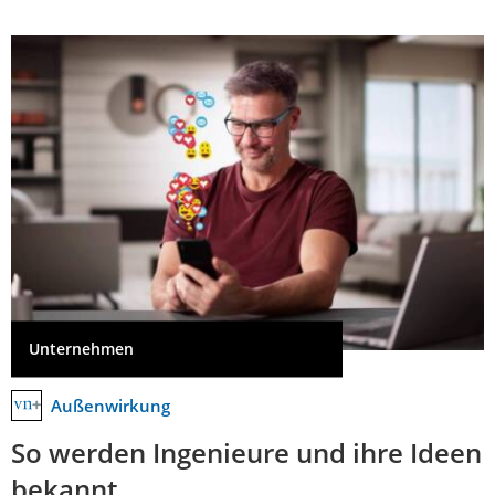
Unternehmen
Außenwirkung
So werden Ingenieure und ihre Ideen
bekannt