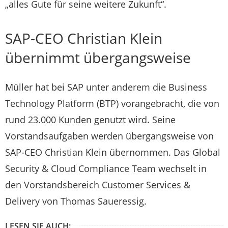
„alles Gute für seine weitere Zukunft“.
SAP-CEO Christian Klein
übernimmt übergangsweise
Müller hat bei SAP unter anderem die Business
Technology Platform (BTP) vorangebracht, die von
rund 23.000 Kunden genutzt wird. Seine
Vorstandsaufgaben werden übergangsweise von
SAP-CEO Christian Klein übernommen. Das Global
Security & Cloud Compliance Team wechselt in
den Vorstandsbereich Customer Services &
Delivery von Thomas Saueressig.
LESEN SIE AUCH: