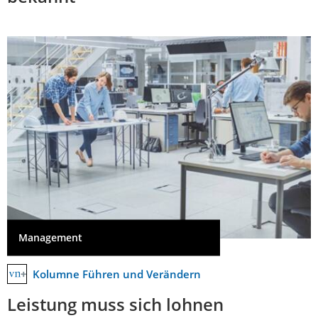
Management
Kolumne Führen und Verändern
Leistung muss sich lohnen