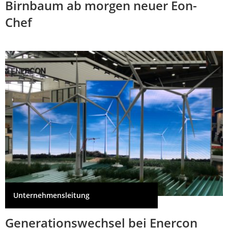
Birnbaum ab morgen neuer Eon-
Chef
Unternehmensleitung
Generationswechsel bei Enercon