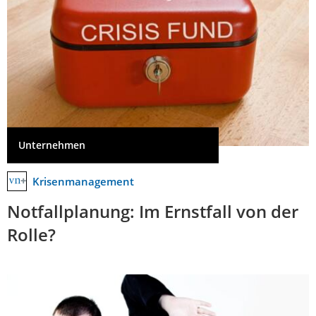
Unternehmen
Krisenmanagement
Notfallplanung: Im Ernstfall von der
Rolle?