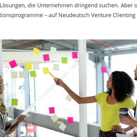
 Lösungen, die Unternehmen dringend suchen. Aber of
ionsprogramme – auf Neudeutsch Venture Clienting –