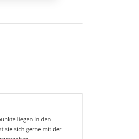
rpunkte liegen in den
t sie sich gerne mit der