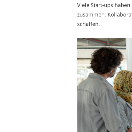
Viele Start-ups haben
zusammen. Kollaborat
schaffen.