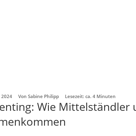
z 2024
Von Sabine Philipp
Lesezeit: ca. 4 Minuten
enting: Wie Mittelständler 
mmenkommen