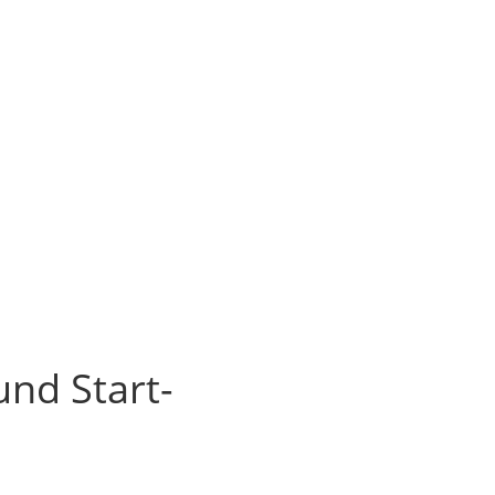
und Start-