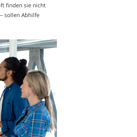
t finden sie nicht
 sollen Abhilfe