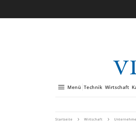
Menü
Technik
Wirtschaft
K
Startseite
Wirtschaft
Unternehm