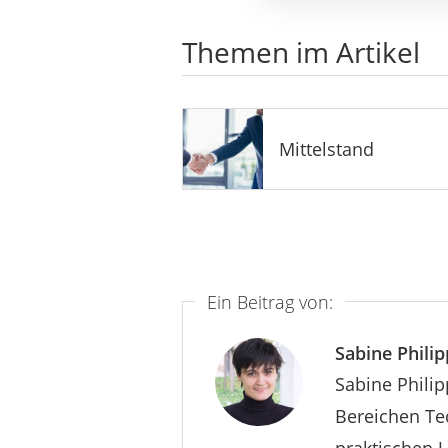
Themen im Artikel
Mittelstand
Ein Beitrag von:
Sabine Philip
Sabine Philip
Bereichen Tec