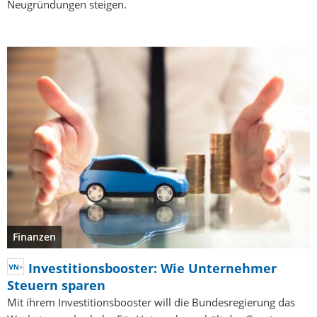
Neugründungen steigen.
Finanzen
Investitionsbooster: Wie Unternehmer
Steuern sparen
Mit ihrem Investitionsbooster will die Bundesregierung das