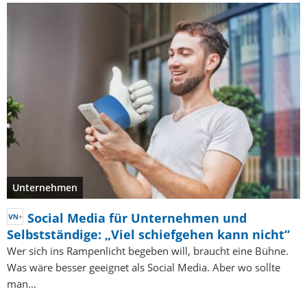
Unternehmen
Social Media für Unternehmen und
Selbstständige: „Viel schiefgehen kann nicht“
Wer sich ins Rampenlicht begeben will, braucht eine Bühne.
Was wäre besser geeignet als Social Media. Aber wo sollte
man…