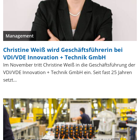
Management
Christine Weiß wird Geschäftsführerin bei
VDI/VDE Innovation + Technik GmbH
Im November tritt Christine Weiß in die Geschäftsführung der
VDI/VDE Innovation + Technik GmbH ein. Seit fast 25 Jahren
setzt…