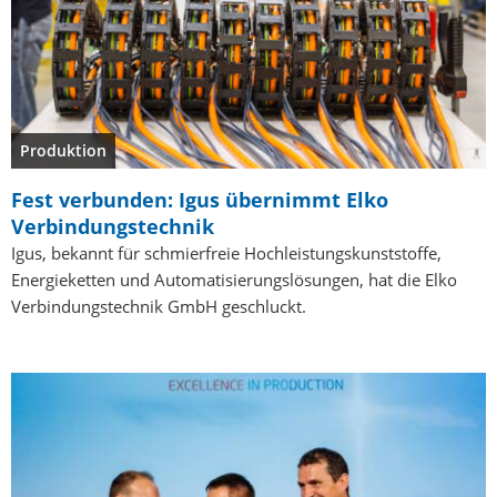
Produktion
Fest verbunden: Igus übernimmt Elko
Verbindungstechnik
Igus, bekannt für schmierfreie Hochleistungskunststoffe,
Energieketten und Automatisierungslösungen, hat die Elko
Verbindungstechnik GmbH geschluckt.