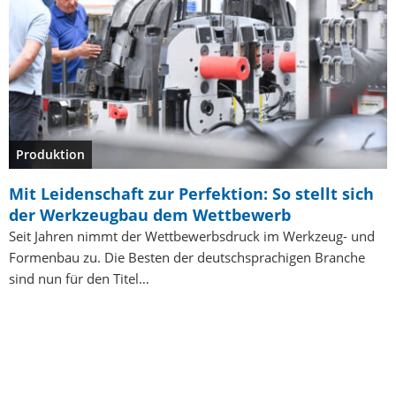
Produktion
Mit Leidenschaft zur Perfektion: So stellt sich
der Werkzeugbau dem Wettbewerb
Seit Jahren nimmt der Wettbewerbsdruck im Werkzeug- und
Formenbau zu. Die Besten der deutschsprachigen Branche
sind nun für den Titel…