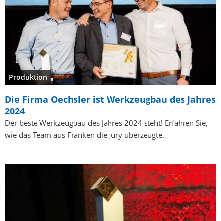
Produktion
Die Firma Oechsler ist Werkzeugbau des Jahres
2024
Der beste Werkzeugbau des Jahres 2024 steht! Erfahren Sie,
wie das Team aus Franken die Jury überzeugte.