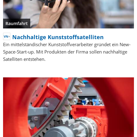
Raumfahrt
Nachhaltige Kunststoffsatelliten
Ein mittelständischer Kunststoffverarbeiter gründet ein New-
Space-Start-up. Mit Produkten der Firma sollen nachhaltige
Satelliten entstehen.