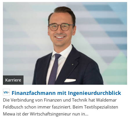
Karriere
Finanzfachmann mit Ingenieurdurchblick
Die Verbindung von Finanzen und Technik hat Waldemar
Feldbusch schon immer fasziniert. Beim Textilspezialisten
Mewa ist der Wirtschaftsingenieur nun in…