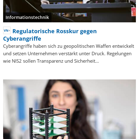
Informationstechnik
Regulatorische Rosskur gegen
Cyberangriffe
Cyberangriffe haben sich zu geopolitischen Waffen entwickelt
und setzen Unternehmen verstärkt unter Druck. Regelungen
wie NIS2 sollen Transparenz und Sicherheit…