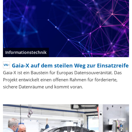
Informationstechnik
Gaia-X auf dem steilen Weg zur Einsatzreife
Gaia-X ist ein Baustein für Europas Datensouveränität. Das
Projekt entwickelt einen offenen Rahmen für förderierte,
sichere Datenräume und kommt voran.