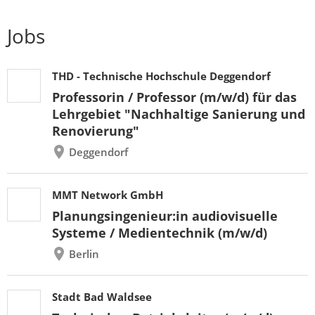
Jobs
THD - Technische Hochschule Deggendorf
Professorin / Professor (m/w/d) für das
Lehrgebiet "Nachhaltige Sanierung und
Renovierung"
Deggendorf
MMT Network GmbH
Planungsingenieur:in audiovisuelle
Systeme / Medientechnik (m/w/d)
Berlin
Stadt Bad Waldsee