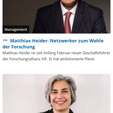
Management
Matthias Heider: Netzwerker zum Wohle
der Forschung
Matthias Heider ist seit Anfang Februar neuer Geschäftsführer
der Forschungsallianz AIF. Er hat ambitionierte Pläne.