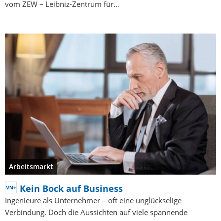
vom ZEW – Leibniz-Zentrum für…
Arbeitsmarkt
Kein Bock auf Business
Ingenieure als Unternehmer – oft eine unglückselige
Verbindung. Doch die Aussichten auf viele spannende