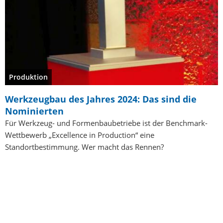
Produktion
Werkzeugbau des Jahres 2024: Das sind die
Nominierten
Für Werkzeug- und Formenbaubetriebe ist der Benchmark-
Wettbewerb „Excellence in Production“ eine
Standortbestimmung. Wer macht das Rennen?