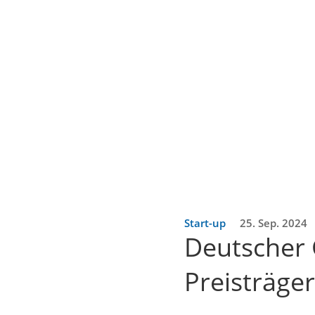
Start-up
25. Sep. 2024
Deutscher 
Preisträger