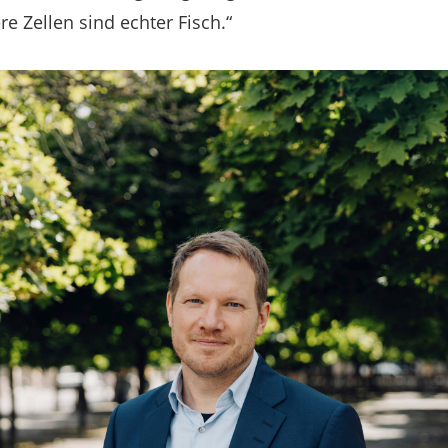
e Zellen sind echter Fisch.“