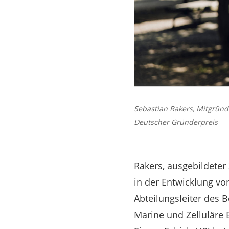
Sebastian Rakers, Mitgründe
Deutscher Gründerpreis
Rakers, ausgebildeter
in der Entwicklung von
Abteilungsleiter des 
Marine und Zelluläre 