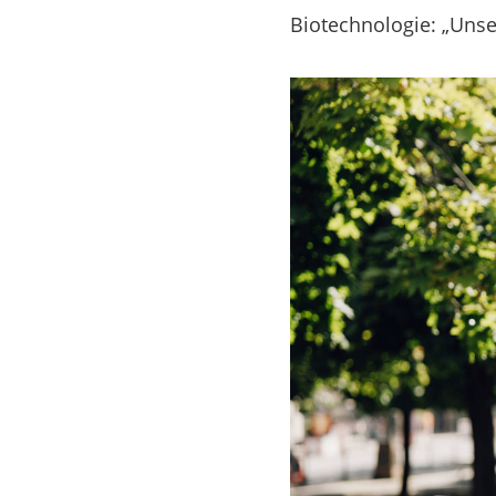
Biotechnologie: „Unser