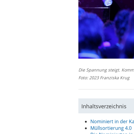
Die Spannung steigt. Kom
Foto: 2023 Franziska Krug
Inhaltsverzeichnis
Nominiert in der K
Müllsortierung 4.0