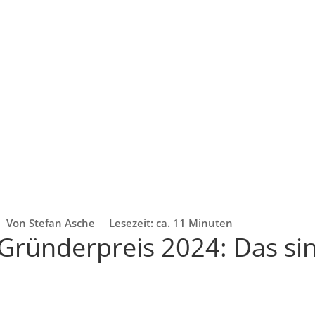
Von Stefan Asche
Lesezeit: ca. 11 Minuten
Gründerpreis 2024: Das sin