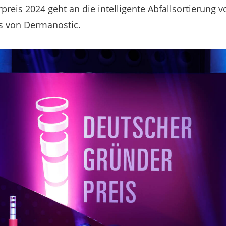
reis 2024 geht an die intelligente Abfallsortierung 
is von Dermanostic.