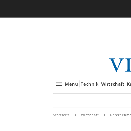
Menü
Technik
Wirtschaft
K
Startseite
Wirtschaft
Unternehm