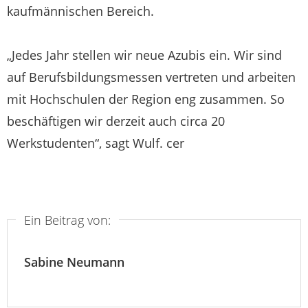
kaufmännischen Bereich.
„Jedes Jahr stellen wir neue Azubis ein. Wir sind
auf Berufsbildungsmessen vertreten und arbeiten
mit Hochschulen der Region eng zusammen. So
beschäftigen wir derzeit auch circa 20
Werkstudenten“, sagt Wulf. cer
Ein Beitrag von:
Sabine Neumann