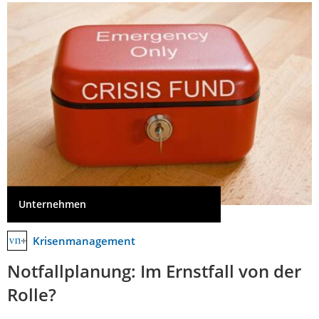
Unternehmen
Krisenmanagement
Notfallplanung: Im Ernstfall von der
Rolle?