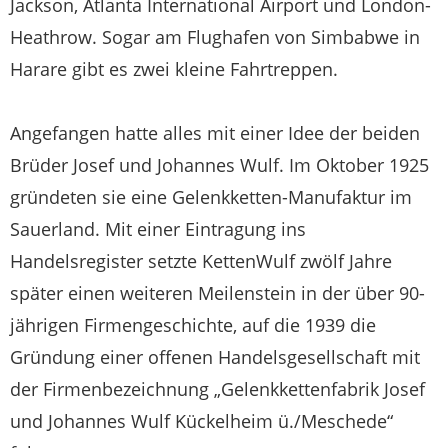
Jackson, Atlanta International Airport und London-
Heathrow. Sogar am Flughafen von Simbabwe in
Harare gibt es zwei kleine Fahrtreppen.
Angefangen hatte alles mit einer Idee der beiden
Brüder Josef und Johannes Wulf. Im Oktober 1925
gründeten sie eine Gelenkketten-Manufaktur im
Sauerland. Mit einer Eintragung ins
Handelsregister setzte KettenWulf zwölf Jahre
später einen weiteren Meilenstein in der über 90-
jährigen Firmengeschichte, auf die 1939 die
Gründung einer offenen Handelsgesellschaft mit
der Firmenbezeichnung „Gelenkkettenfabrik Josef
und Johannes Wulf Kückelheim ü./Meschede“