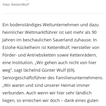
Foto: KettenWulf
Ein bodenständiges Weltunternehmen und dazu
heimlicher Weltmarktführer ist seit mehr als 90
Jahren im beschaulichen Sauerland zuhause. In
Eslohe-Kückelheim ist KettenWulf, Hersteller von
Förder- und Antriebsketten sowie Kettenrädern,
eine Institution. „Wir gehen auch nicht von hier
weg“, sagt lächelnd Günter Wulf (69),
Seniorgeschäftsführer des Familienunternehmens.
„Wir waren und sind unserer Heimat immer
verbunden. Auch wenn wir hier sehr ländlich
liegen, so erreichen wir doch – dank eines guten