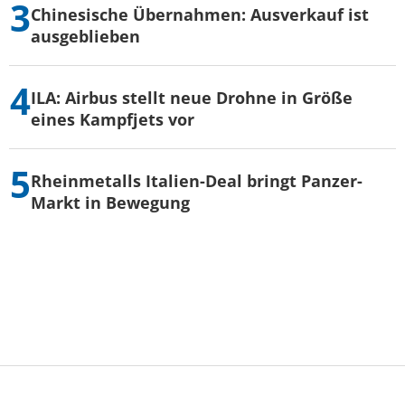
Chinesische Übernahmen: Ausverkauf ist
ausgeblieben
ILA: Airbus stellt neue Drohne in Größe
eines Kampfjets vor
Rheinmetalls Italien-Deal bringt Panzer-
Markt in Bewegung