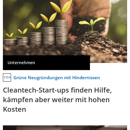
Unternehmen
Grüne Neugründungen mit Hindernissen
Cleantech-Start-ups finden Hilfe,
kämpfen aber weiter mit hohen
Kosten