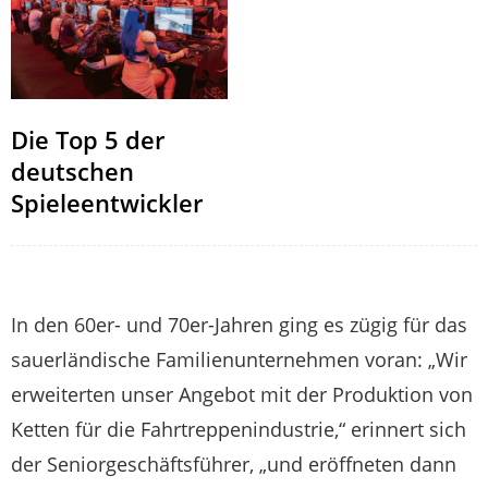
Die Top 5 der
deutschen
Spieleentwickler
In den 60er- und 70er-Jahren ging es zügig für das
sauerländische Familienunternehmen voran: „Wir
erweiterten unser Angebot mit der Produktion von
Ketten für die Fahrtreppenindustrie,“ erinnert sich
der Seniorgeschäftsführer, „und eröffneten dann