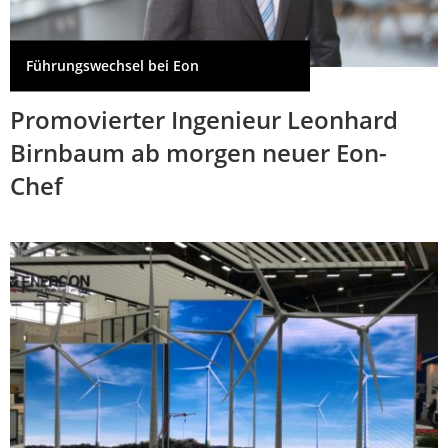
Führungswechsel bei Eon
Promovierter Ingenieur Leonhard
Birnbaum ab morgen neuer Eon-
Chef