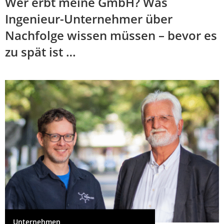
Wer erbt meine GmbH? Was
Ingenieur-Unternehmer über
Nachfolge wissen müssen – bevor es
zu spät ist …
Unternehmen