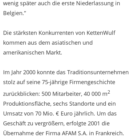
wenig später auch die erste Niederlassung in
Belgien.“
Die stärksten Konkurrenten von KettenWulf
kommen aus dem asiatischen und
amerikanischen Markt.
Im Jahr 2000 konnte das Traditionsunternehmen
stolz auf seine 75-jährige Firmengeschichte
2
zurückblicken: 500 Mitarbeiter, 40 000 m
Produktionsfläche, sechs Standorte und ein
Umsatz von 70 Mio. € Euro jährlich. Um das
Geschäft zu vergrößern, erfolgte 2001 die
Übernahme der Firma AFAM S.A. in Frankreich.