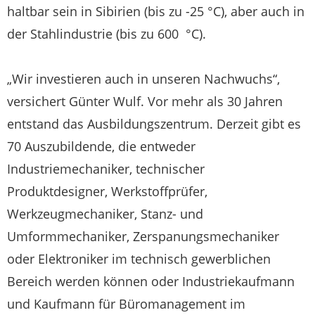
haltbar sein in Sibirien (bis zu -25 °C), aber auch in
der Stahlindustrie (bis zu 600 °C).
„Wir investieren auch in unseren Nachwuchs“,
versichert Günter Wulf. Vor mehr als 30 Jahren
entstand das Ausbildungszentrum. Derzeit gibt es
70 Auszubildende, die entweder
Industriemechaniker, technischer
Produktdesigner, Werkstoffprüfer,
Werkzeugmechaniker, Stanz- und
Umformmechaniker, Zerspanungsmechaniker
oder Elektroniker im technisch gewerblichen
Bereich werden können oder Industriekaufmann
und Kaufmann für Büromanagement im