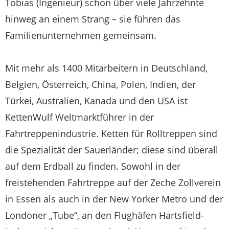
Tobias (Ingenieur) schon über viele Jahrzehnte
hinweg an einem Strang – sie führen das
Familienunternehmen gemeinsam.
Mit mehr als 1400 Mitarbeitern in Deutschland,
Belgien, Österreich, China, Polen, Indien, der
Türkei, Australien, Kanada und den USA ist
KettenWulf Weltmarktführer in der
Fahrtreppenindustrie. Ketten für Rolltreppen sind
die Spezialität der Sauerländer; diese sind überall
auf dem Erdball zu finden. Sowohl in der
freistehenden Fahrtreppe auf der Zeche Zollverein
in Essen als auch in der New Yorker Metro und der
Londoner „Tube“, an den Flughäfen Hartsfield-