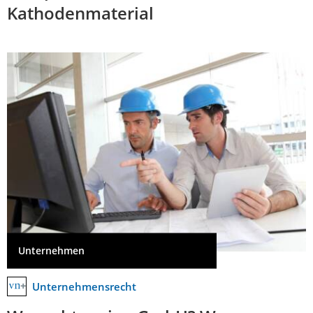
Kathodenmaterial
Unternehmen
Unternehmensrecht