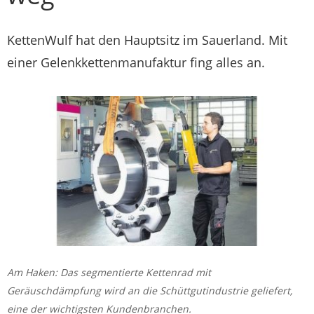
KettenWulf hat den Hauptsitz im Sauerland. Mit
einer Gelenkkettenmanufaktur fing alles an.
Am Haken: Das segmentierte Kettenrad mit
Geräuschdämpfung wird an die Schüttgutindustrie geliefert,
eine der wichtigsten Kundenbranchen.