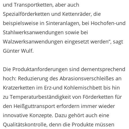
und Transportketten, aber auch
Spezialförderketten und Kettenräder, die
beispielsweise in Sinteranlagen, bei Hochofen-und
Stahlwerksanwendungen sowie bei
Walzwerksanwendungen eingesetzt werden“, sagt
Günter Wulf.
Die Produktanforderungen sind dementsprechend
hoch: Reduzierung des Abrasionsverschleißes an
Kratzerketten im Erz-und Kohlemischbett bis hin
zu Temperaturbeständigkeit von Förderketten für
den Heißguttransport erfordern immer wieder
innovative Konzepte. Dazu gehört auch eine
Qualitätskontrolle, denn die Produkte müssen