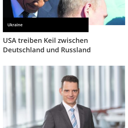
Ukraine
USA treiben Keil zwischen
Deutschland und Russland