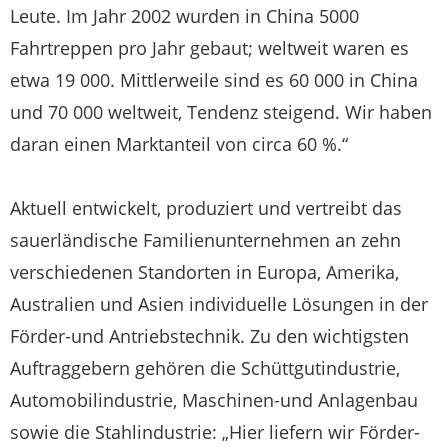
Leute. Im Jahr 2002 wurden in China 5000
Fahrtreppen pro Jahr gebaut; weltweit waren es
etwa 19 000. Mittlerweile sind es 60 000 in China
und 70 000 weltweit, Tendenz steigend. Wir haben
daran einen Marktanteil von circa 60 %.“
Aktuell entwickelt, produziert und vertreibt das
sauerländische Familienunternehmen an zehn
verschiedenen Standorten in Europa, Amerika,
Australien und Asien individuelle Lösungen in der
Förder-und Antriebstechnik. Zu den wichtigsten
Auftraggebern gehören die Schüttgutindustrie,
Automobilindustrie, Maschinen-und Anlagenbau
sowie die Stahlindustrie: „Hier liefern wir Förder-