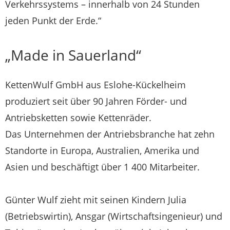
Verkehrssystems – innerhalb von 24 Stunden
jeden Punkt der Erde.“
„Made in Sauerland“
KettenWulf GmbH aus Eslohe-Kückelheim
produziert seit über 90 Jahren Förder- und
Antriebsketten sowie Kettenräder.
Das Unternehmen der Antriebsbranche hat zehn
Standorte in Europa, Australien, Amerika und
Asien und beschäftigt über 1 400 Mitarbeiter.
Günter Wulf zieht mit seinen Kindern Julia
(Betriebswirtin), Ansgar (Wirtschaftsingenieur) und