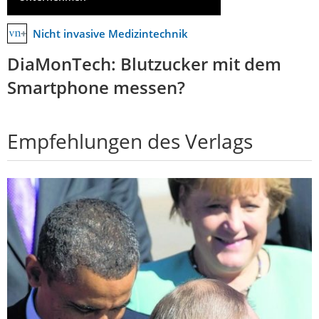
Nicht invasive Medizintechnik
DiaMonTech: Blutzucker mit dem
Smartphone messen?
Empfehlungen des Verlags