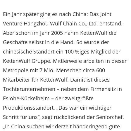
Ein Jahr später ging es nach China: Das Joint
Venture Hangzhou Wulf Chain Co., Ltd. entstand.
Aber schon im Jahr 2005 nahm KettenWulf die
Geschäfte selbst in die Hand. So wurde der
chinesische Standort ein 100 %iges Mitglied der
KettenWulf Gruppe. Mittlerweile arbeiten in dieser
Metropole mit 7 Mio. Menschen circa 600
Mitarbeiter für KettenWulf. Damit ist dieses
Tochterunternehmen – neben dem Firmensitz in
Eslohe-Kückelheim – der zweitgrößte
Produktionsstandort. „Das war ein wichtiger
Schritt für uns“, sagt rückblickend der Seniorchef.
„In China suchen wir derzeit händeringend gute