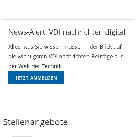
News-Alert: VDI nachrichten digital
Alles, was Sie wissen müssen – der Blick auf
die wichtigsten VDI nachrichten-Beiträge aus
der Welt der Technik.
JETZT ANMELDEN
Stellenangebote