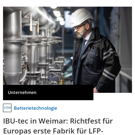
Unternehmen
Batterietechnologie
IBU-tec in Weimar: Richtfest für
Europas erste Fabrik für LFP-