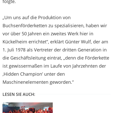
folgte.
„Um uns auf die Produktion von
Buchsenförderketten zu spezialisieren, haben wir
vor über 50 Jahren ein zweites Werk hier in
Kückelheim errichtet“, erklärt Günter Wulf, der am
1. Juli 1978 als Vertreter der dritten Generation in
die Geschäftsleitung eintrat, „denn die Förderkette
ist gewissermaßen im Laufe von Jahrzehnten der
‚Hidden Champion‘ unter den
Maschinenelementen geworden.“
LESEN SIE AUCH: