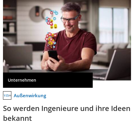
Unternehmen
Außenwirkung
So werden Ingenieure und ihre Ideen
bekannt