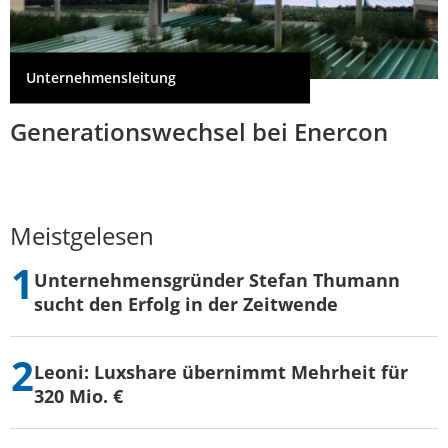
Unternehmensleitung
Generationswechsel bei Enercon
Meistgelesen
Unternehmensgründer Stefan Thumann
sucht den Erfolg in der Zeitwende
Leoni: Luxshare übernimmt Mehrheit für
320 Mio. €