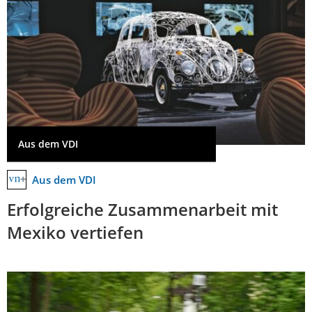
Aus dem VDI
Aus dem VDI
Erfolgreiche Zusammenarbeit mit
Mexiko vertiefen