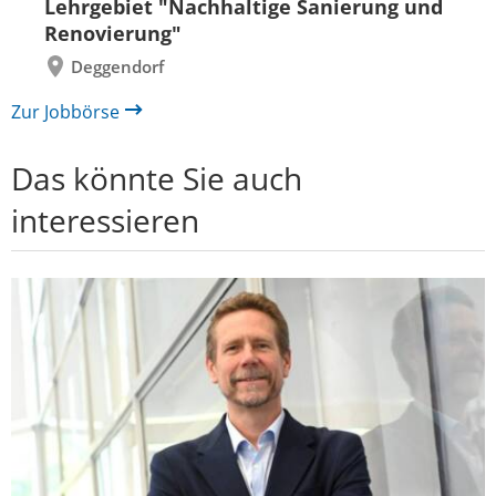
Lehrgebiet "Nachhaltige Sanierung und
Renovierung"
Deggendorf
Zur Jobbörse
Das könnte Sie auch
interessieren