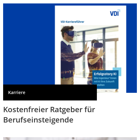
Karriere
Kostenfreier Ratgeber für
Berufseinsteigende