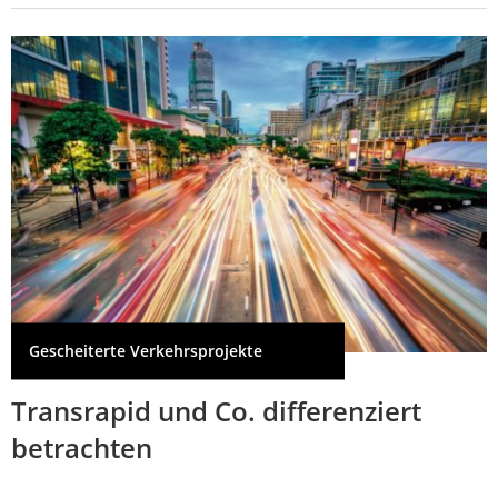
Gescheiterte Verkehrsprojekte
Transrapid und Co. differenziert
betrachten