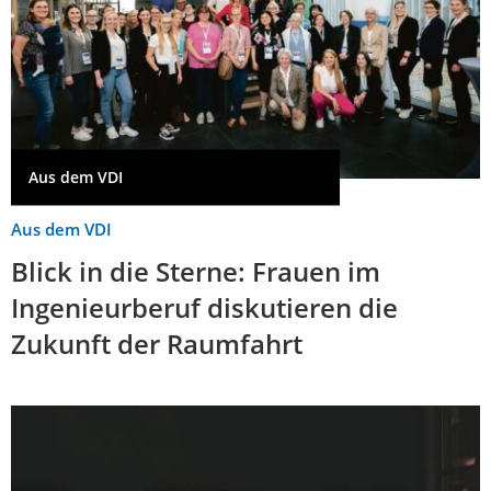
Aus dem VDI
Aus dem VDI
Blick in die Sterne: Frauen im
Ingenieurberuf diskutieren die
Zukunft der Raumfahrt