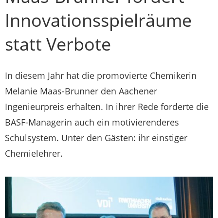
Innovationsspielräume
statt Verbote
In diesem Jahr hat die promovierte Chemikerin
Melanie Maas-Brunner den Aachener
Ingenieurpreis erhalten. In ihrer Rede forderte die
BASF-Managerin auch ein motivierenderes
Schulsystem. Unter den Gästen: ihr einstiger
Chemielehrer.