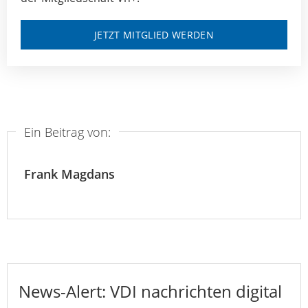
JETZT MITGLIED WERDEN
Ein Beitrag von:
Frank Magdans
News-Alert: VDI nachrichten digital