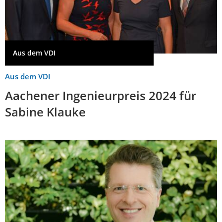
Aus dem VDI
Aus dem VDI
Aachener Ingenieurpreis 2024 für
Sabine Klauke