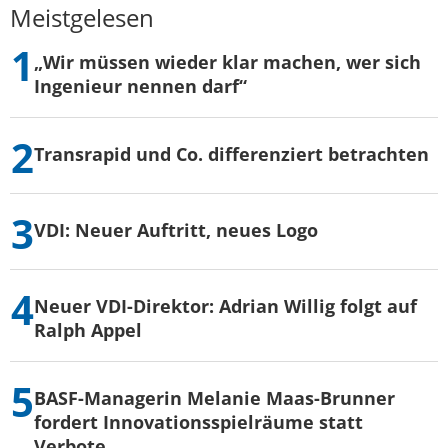
Meistgelesen
„Wir müssen wieder klar machen, wer sich
Ingenieur nennen darf“
Transrapid und Co. differenziert betrachten
VDI: Neuer Auftritt, neues Logo
Neuer VDI-Direktor: Adrian Willig folgt auf
Ralph Appel
BASF-Managerin Melanie Maas-Brunner
fordert Innovationsspielräume statt
Verbote