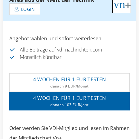
LOGIN
Angebot wählen und sofort weiterlesen
Alle Beiträge auf vdi-nachrichten.com
Monatlich kündbar
4 WOCHEN FÜR 1 EUR TESTEN
danach 9 EUR/Monat
4 WOCHEN FÜR 1 EUR TESTEN
danach 103 EUR/Jahr
Oder werden Sie VDI-Mitglied und lesen im Rahmen
der Mitgliedschaft Vn+.