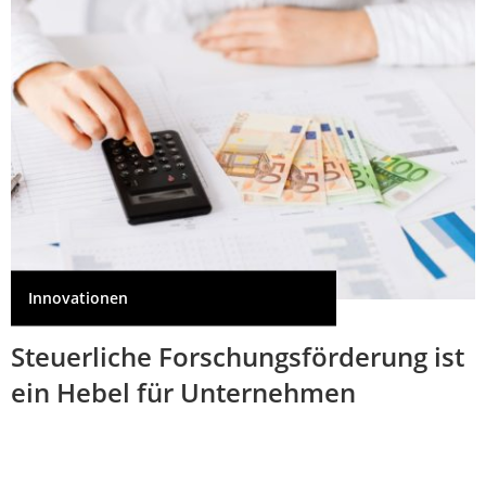
Innovationen
Steuerliche Forschungsförderung ist
ein Hebel für Unternehmen