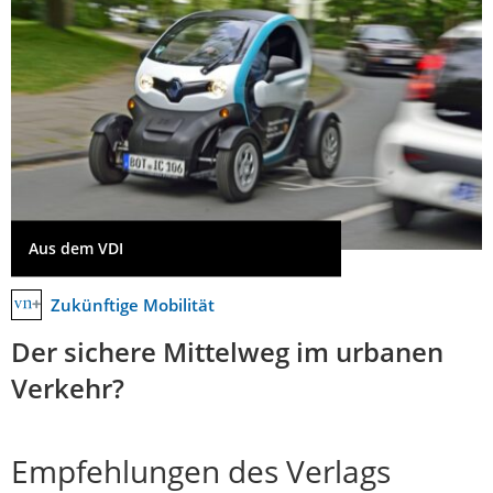
Aus dem VDI
Zukünftige Mobilität
Der sichere Mittelweg im urbanen
Verkehr?
Empfehlungen des Verlags