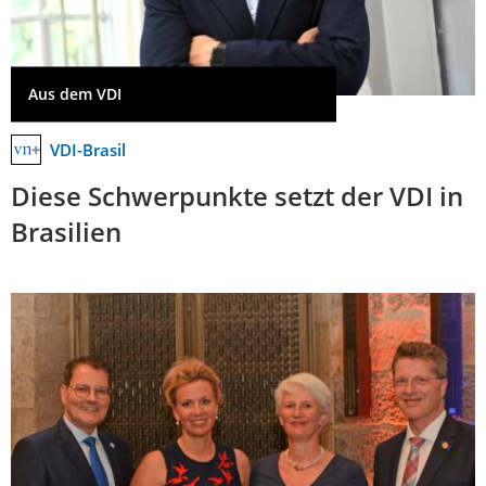
Aus dem VDI
VDI-Brasil
Diese Schwerpunkte setzt der VDI in
Brasilien