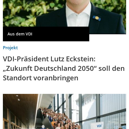
Aus dem VDI
Projekt
VDI-Präsident Lutz Eckstein:
„Zukunft Deutschland 2050“ soll den
Standort voranbringen