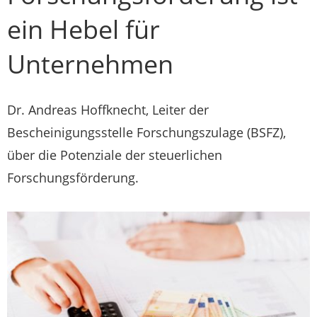
ein Hebel für
Unternehmen
Dr. Andreas Hoffknecht, Leiter der
Bescheinigungsstelle Forschungszulage (BSFZ),
über die Potenziale der steuerlichen
Forschungsförderung.