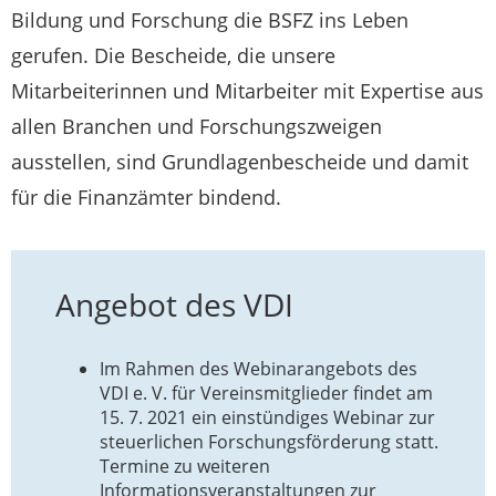
Bildung und Forschung die BSFZ ins Leben
gerufen. Die Bescheide, die unsere
Mitarbeiterinnen und Mitarbeiter mit Expertise aus
allen Branchen und Forschungszweigen
ausstellen, sind Grundlagenbescheide und damit
für die Finanzämter bindend.
Angebot des VDI
Im Rahmen des Webinarangebots des
VDI e. V. für Vereinsmitglieder findet am
15. 7. 2021 ein einstündiges Webinar zur
steuerlichen Forschungsförderung statt.
Termine zu weiteren
Informationsveranstaltungen zur