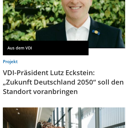
Aus dem VDI
Projekt
VDI-Präsident Lutz Eckstein:
„Zukunft Deutschland 2050“ soll den
Standort voranbringen