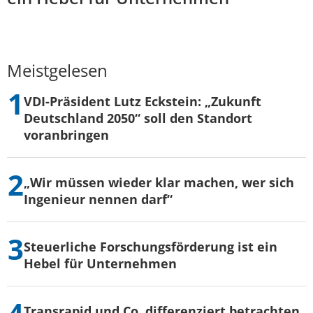
Meistgelesen
VDI-Präsident Lutz Eckstein: „Zukunft
Deutschland 2050“ soll den Standort
voranbringen
„Wir müssen wieder klar machen, wer sich
Ingenieur nennen darf“
Steuerliche Forschungsförderung ist ein
Hebel für Unternehmen
Transrapid und Co. differenziert betrachten