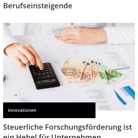
Berufseinsteigende
Innovationen
Steuerliche Forschungsförderung ist
ein Hebel für Unternehmen