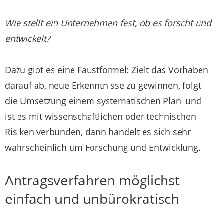
Wie stellt ein Unternehmen fest, ob es forscht und
entwickelt?
Dazu gibt es eine Faustformel: Zielt das Vorhaben
darauf ab, neue Erkenntnisse zu gewinnen, folgt
die Umsetzung einem systematischen Plan, und
ist es mit wissenschaftlichen oder technischen
Risiken verbunden, dann handelt es sich sehr
wahrscheinlich um Forschung und Entwicklung.
Antragsverfahren möglichst
einfach und unbürokratisch