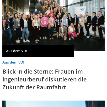
Aus dem VDI
Aus dem VDI
Blick in die Sterne: Frauen im
Ingenieurberuf diskutieren die
Zukunft der Raumfahrt