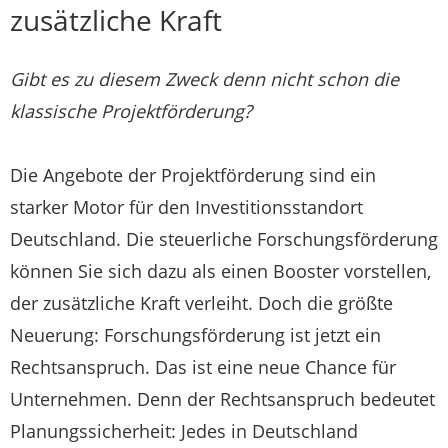
zusätzliche Kraft
Gibt es zu diesem Zweck denn nicht schon die
klassische Projektförderung?
Die Angebote der Projektförderung sind ein
starker Motor für den Investitionsstandort
Deutschland. Die steuerliche Forschungsförderung
können Sie sich dazu als einen Booster vorstellen,
der zusätzliche Kraft verleiht. Doch die größte
Neuerung: Forschungsförderung ist jetzt ein
Rechtsanspruch. Das ist eine neue Chance für
Unternehmen. Denn der Rechtsanspruch bedeutet
Planungssicherheit: Jedes in Deutschland