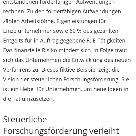
entstandenen förderfähigen Aufwendungen
rechnen. Zu den förderfähigen Aufwendungen
zählen Arbeitslöhne, Eigenleistungen für
Einzelunternehmer sowie 60 % des gezahlten
Entgelts für in Auftrag gegebene FuE-Tätigkeiten.
Das finanzielle Risiko mindert sich, in Folge traut
sich das Unternehmen die Entwicklung des neuen
Verfahrens zu. Dieses fiktive Beispiel zeigt die
Vision der steuerlichen Forschungsförderung. Sie
ist ein Hebel für Unternehmen, um neue Ideen in
die Tat umzusetzen.
Steuerliche
Forschungsförderung verleiht