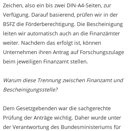
Zeichen, also ein bis zwei DIN-A4-Seiten, zur
Verfügung. Darauf basierend, prüfen wir in der
BSFZ die Förderberechtigung. Die Bescheinigung
leiten wir automatisch auch an die Finanzämter
weiter. Nachdem das erfolgt ist, können
Unternehmen ihren Antrag auf Forschungszulage
beim jeweiligen Finanzamt stellen.
Warum diese Trennung zwischen Finanzamt und
Bescheinigungsstelle?
Dem Gesetzgebenden war die sachgerechte
Prüfung der Anträge wichtig. Daher wurde unter
der Verantwortung des Bundesministeriums für