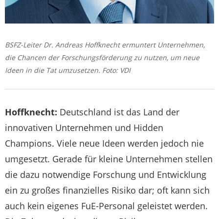
BSFZ-Leiter Dr. Andreas Hoffknecht ermuntert Unternehmen,
die Chancen der Forschungsförderung zu nutzen, um neue
Ideen in die Tat umzusetzen. Foto: VDI
Hoffknecht:
Deutschland ist das Land der
innovativen Unternehmen und Hidden
Champions. Viele neue Ideen werden jedoch nie
umgesetzt. Gerade für kleine Unternehmen stellen
die dazu notwendige Forschung und Entwicklung
ein zu großes finanzielles Risiko dar; oft kann sich
auch kein eigenes FuE-Personal geleistet werden.