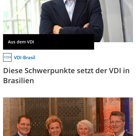
Aus dem VDI
VDI-Brasil
Diese Schwerpunkte setzt der VDI in
Brasilien