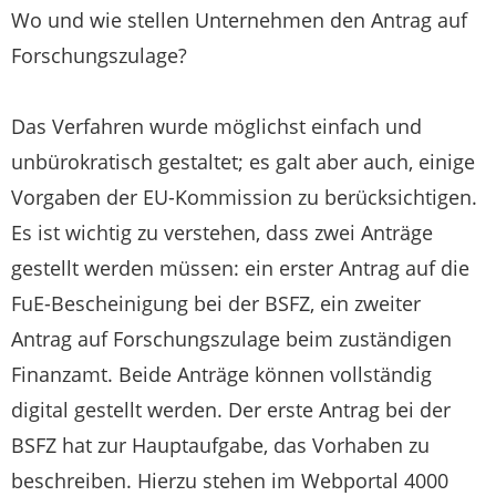
Wo und wie stellen Unternehmen den Antrag auf
Forschungszulage?
Das Verfahren wurde möglichst einfach und
unbürokratisch gestaltet; es galt aber auch, einige
Vorgaben der EU-Kommission zu berücksichtigen.
Es ist wichtig zu verstehen, dass zwei Anträge
gestellt werden müssen: ein erster Antrag auf die
FuE-Bescheinigung bei der BSFZ, ein zweiter
Antrag auf Forschungszulage beim zuständigen
Finanzamt. Beide Anträge können vollständig
digital gestellt werden. Der erste Antrag bei der
BSFZ hat zur Hauptaufgabe, das Vorhaben zu
beschreiben. Hierzu stehen im Webportal 4000