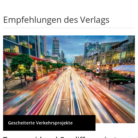
Empfehlungen des Verlags
Gescheiterte Verkehrsprojekte