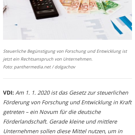
Steuerliche Begünstigung von Forschung und Entwicklung ist
jetzt ein Rechtsanspruch von Unternehmen.
Foto: panthermedia.net / dolgachov
VDI:
Am 1. 1. 2020 ist das Gesetz zur steuerlichen
Förderung von Forschung und Entwicklung in Kraft
getreten – ein Novum für die deutsche
Förderlandschaft. Gerade kleine und mittlere
Unternehmen sollen diese Mittel nutzen, um in