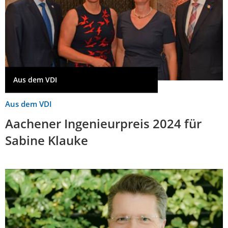
Aus dem VDI
Aus dem VDI
Aachener Ingenieurpreis 2024 für
Sabine Klauke