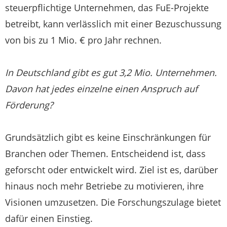
steuerpflichtige Unternehmen, das FuE-Projekte
betreibt, kann verlässlich mit einer Bezuschussung
von bis zu 1 Mio. € pro Jahr rechnen.
In Deutschland gibt es gut 3,2 Mio. Unternehmen.
Davon hat jedes einzelne einen Anspruch auf
Förderung?
Grundsätzlich gibt es keine Einschränkungen für
Branchen oder Themen. Entscheidend ist, dass
geforscht oder entwickelt wird. Ziel ist es, darüber
hinaus noch mehr Betriebe zu motivieren, ihre
Visionen umzusetzen. Die Forschungszulage bietet
dafür einen Einstieg.