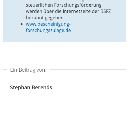
steuerlichen Forschungsförderung
werden über die Internetseite der BSFZ
bekannt gegeben.
www.bescheinigung-
forschungszulage.de
Ein Beitrag von:
Stephan Berends