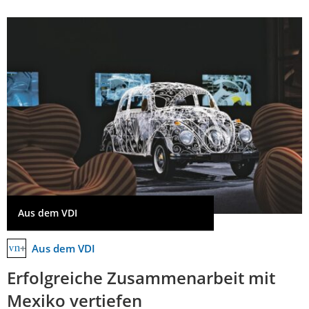
Aus dem VDI
Aus dem VDI
Erfolgreiche Zusammenarbeit mit
Mexiko vertiefen