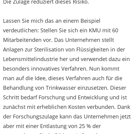
Die Zulage reduziert dieses Risiko.
Lassen Sie mich das an einem Beispiel
verdeutlichen: Stellen Sie sich ein KMU mit 60
Mitarbeitenden vor. Das Unternehmen stellt
Anlagen zur Sterilisation von Flüssigkeiten in der
Lebensmittelindustrie her und verwendet dazu ein
besonders innovatives Verfahren. Nun kommt
man auf die Idee, dieses Verfahren auch für die
Behandlung von Trinkwasser einzusetzen. Dieser
Schritt bedarf Forschung und Entwicklung und ist
zunächst mit erheblichen Kosten verbunden. Dank
der Forschungszulage kann das Unternehmen jetzt
aber mit einer Entlastung von 25 % der