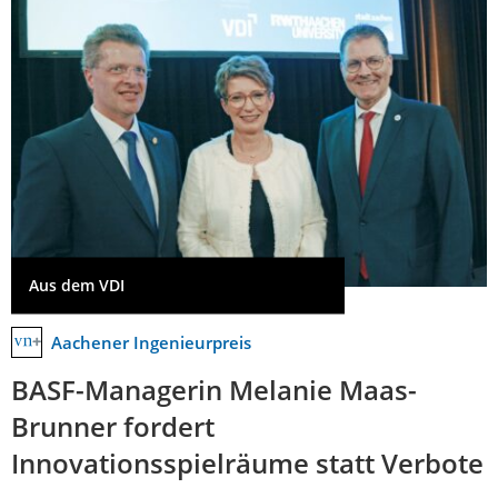
Aus dem VDI
Aachener Ingenieurpreis
BASF-Managerin Melanie Maas-
Brunner fordert
Innovationsspielräume statt Verbote