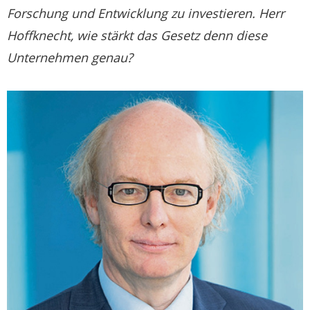
Forschung und Entwicklung zu investieren. Herr
Hoffknecht, wie stärkt das Gesetz denn diese
Unternehmen genau?