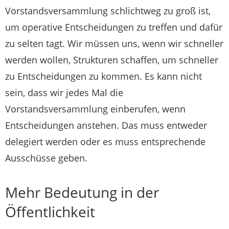
Vorstandsversammlung schlichtweg zu groß ist,
um operative Entscheidungen zu treffen und dafür
zu selten tagt. Wir müssen uns, wenn wir schneller
werden wollen, Strukturen schaffen, um schneller
zu Entscheidungen zu kommen. Es kann nicht
sein, dass wir jedes Mal die
Vorstandsversammlung einberufen, wenn
Entscheidungen anstehen. Das muss entweder
delegiert werden oder es muss entsprechende
Ausschüsse geben.
Mehr Bedeutung in der
Öffentlichkeit