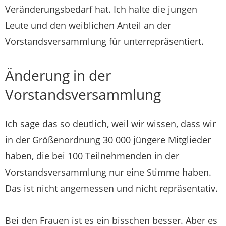
Veränderungsbedarf hat. Ich halte die jungen
Leute und den weiblichen Anteil an der
Vorstandsversammlung für unterrepräsentiert.
Änderung in der
Vorstandsversammlung
Ich sage das so deutlich, weil wir wissen, dass wir
in der Größenordnung 30 000 jüngere Mitglieder
haben, die bei 100 Teilnehmenden in der
Vorstandsversammlung nur eine Stimme haben.
Das ist nicht angemessen und nicht repräsentativ.
Bei den Frauen ist es ein bisschen besser. Aber es