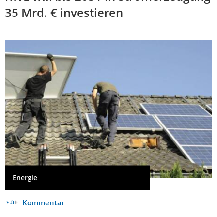
35 Mrd. € investieren
Energie
Kommentar