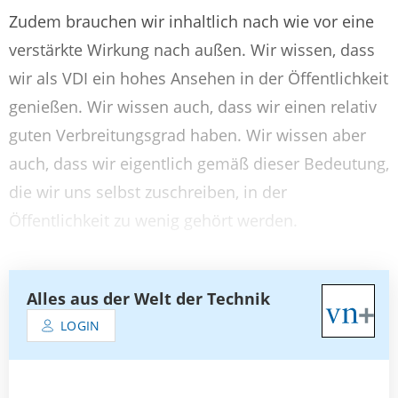
Zudem brauchen wir inhaltlich nach wie vor eine
verstärkte Wirkung nach außen. Wir wissen, dass
wir als VDI ein hohes Ansehen in der Öffentlichkeit
genießen. Wir wissen auch, dass wir einen relativ
guten Verbreitungsgrad haben. Wir wissen aber
auch, dass wir eigentlich gemäß dieser Bedeutung,
die wir uns selbst zuschreiben, in der
Öffentlichkeit zu wenig gehört werden.
Alles aus der Welt der Technik
LOGIN