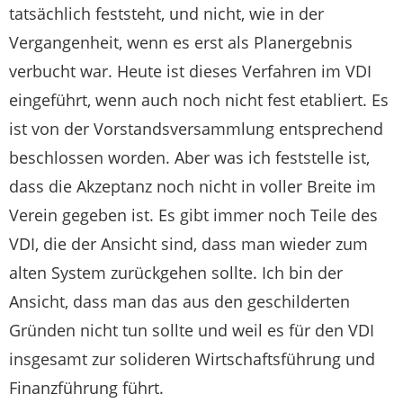
tatsächlich feststeht, und nicht, wie in der
Vergangenheit, wenn es erst als Planergebnis
verbucht war. Heute ist dieses Verfahren im VDI
eingeführt, wenn auch noch nicht fest etabliert. Es
ist von der Vorstandsversammlung entsprechend
beschlossen worden. Aber was ich feststelle ist,
dass die Akzeptanz noch nicht in voller Breite im
Verein gegeben ist. Es gibt immer noch Teile des
VDI, die der Ansicht sind, dass man wieder zum
alten System zurückgehen sollte. Ich bin der
Ansicht, dass man das aus den geschilderten
Gründen nicht tun sollte und weil es für den VDI
insgesamt zur solideren Wirtschaftsführung und
Finanzführung führt.