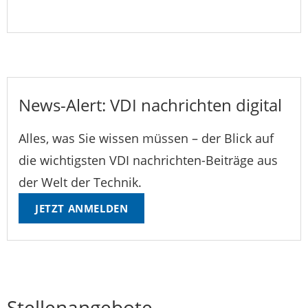
News-Alert: VDI nachrichten digital
Alles, was Sie wissen müssen – der Blick auf
die wichtigsten VDI nachrichten-Beiträge aus
der Welt der Technik.
JETZT ANMELDEN
Stellenangebote