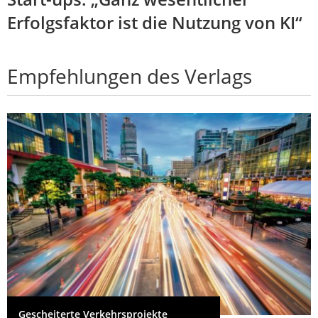
Erfolgsfaktor ist die Nutzung von KI“
Empfehlungen des Verlags
Gescheiterte Verkehrsprojekte