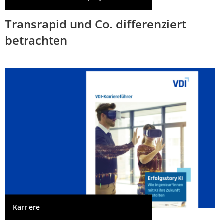
Transrapid und Co. differenziert
betrachten
Karriere