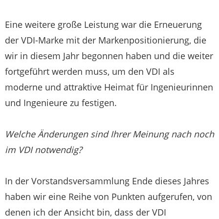
Eine weitere große Leistung war die Erneuerung
der VDI-Marke mit der Markenpositionierung, die
wir in diesem Jahr begonnen haben und die weiter
fortgeführt werden muss, um den VDI als
moderne und attraktive Heimat für Ingenieurinnen
und Ingenieure zu festigen.
Welche Änderungen sind Ihrer Meinung nach noch
im VDI notwendig?
In der Vorstandsversammlung Ende dieses Jahres
haben wir eine Reihe von Punkten aufgerufen, von
denen ich der Ansicht bin, dass der VDI