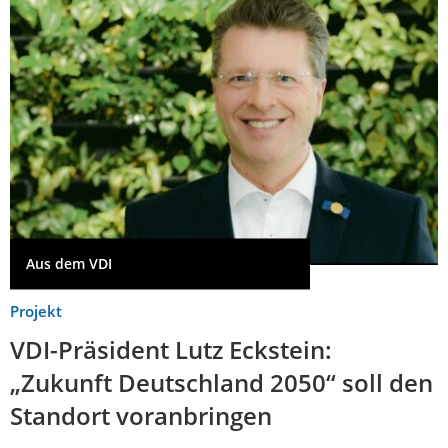
Aus dem VDI
Projekt
VDI-Präsident Lutz Eckstein:
„Zukunft Deutschland 2050“ soll den
Standort voranbringen