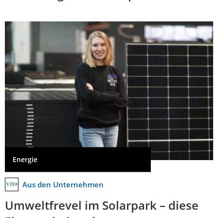
Energie
Aus den Unternehmen
Umweltfrevel im Solarpark – diese