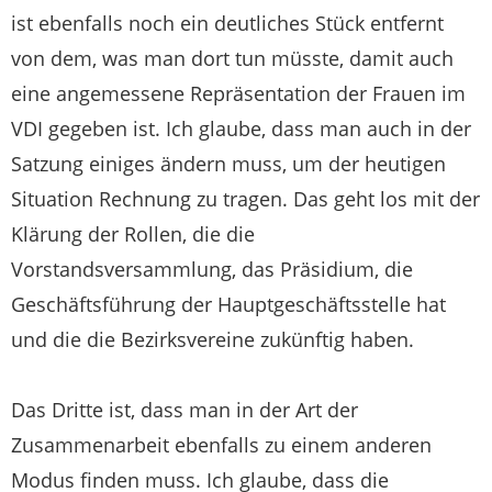
ist ebenfalls noch ein deutliches Stück entfernt
von dem, was man dort tun müsste, damit auch
eine angemessene Repräsentation der Frauen im
VDI gegeben ist. Ich glaube, dass man auch in der
Satzung einiges ändern muss, um der heutigen
Situation Rechnung zu tragen. Das geht los mit der
Klärung der Rollen, die die
Vorstandsversammlung, das Präsidium, die
Geschäftsführung der Hauptgeschäftsstelle hat
und die die Bezirksvereine zukünftig haben.
Das Dritte ist, dass man in der Art der
Zusammenarbeit ebenfalls zu einem anderen
Modus finden muss. Ich glaube, dass die