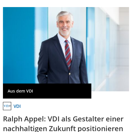
Aus dem VDI
VDI
Ralph Appel: VDI als Gestalter einer
nachhaltigen Zukunft positionieren