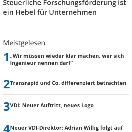
Steuerliche Forschungsförderung ist
ein Hebel für Unternehmen
Meistgelesen
„Wir müssen wieder klar machen, wer sich
Ingenieur nennen darf“
Transrapid und Co. differenziert betrachten
VDI: Neuer Auftritt, neues Logo
Neuer VDI-Direktor: Adrian Willig folgt auf