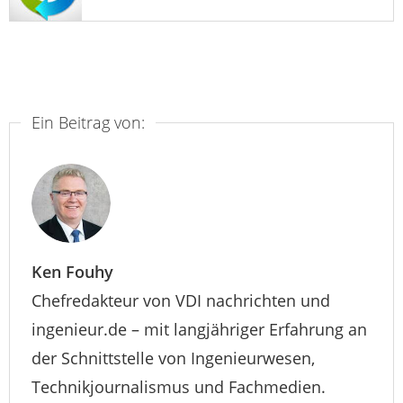
Ein Beitrag von:
Ken Fouhy
Chefredakteur von VDI nachrichten und
ingenieur.de – mit langjähriger Erfahrung an
der Schnittstelle von Ingenieurwesen,
Technikjournalismus und Fachmedien.