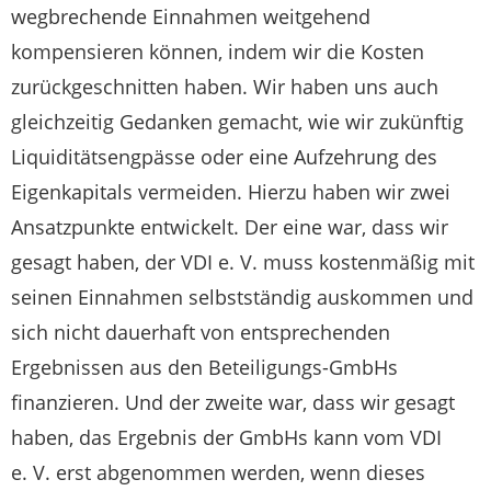
wegbrechende Einnahmen weitgehend
kompensieren können, indem wir die Kosten
zurückgeschnitten haben. Wir haben uns auch
gleichzeitig Gedanken gemacht, wie wir zukünftig
Liquiditätsengpässe oder eine Aufzehrung des
Eigenkapitals vermeiden. Hierzu haben wir zwei
Ansatzpunkte entwickelt. Der eine war, dass wir
gesagt haben, der VDI e. V. muss kostenmäßig mit
seinen Einnahmen selbstständig auskommen und
sich nicht dauerhaft von entsprechenden
Ergebnissen aus den Beteiligungs-GmbHs
finanzieren. Und der zweite war, dass wir gesagt
haben, das Ergebnis der GmbHs kann vom VDI
e. V. erst abgenommen werden, wenn dieses