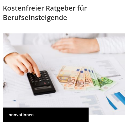
Kostenfreier Ratgeber für
Berufseinsteigende
Innovationen