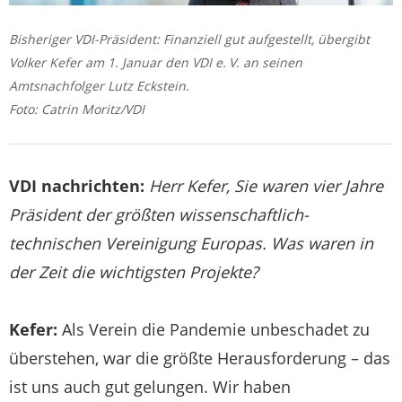
Bisheriger VDI-Präsident: Finanziell gut aufgestellt, übergibt
Volker Kefer am 1. Januar den VDI e. V. an seinen
Amtsnachfolger Lutz Eckstein.
Foto: Catrin Moritz/VDI
VDI nachrichten:
Herr Kefer, Sie waren vier Jahre
Präsident der größten wissenschaftlich-
technischen Vereinigung Europas. Was waren in
der Zeit die wichtigsten Projekte?
Kefer:
Als Verein die Pandemie unbeschadet zu
überstehen, war die größte Herausforderung – das
ist uns auch gut gelungen. Wir haben