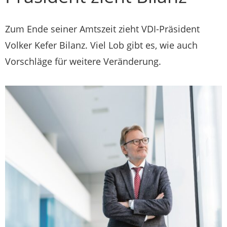
Zum Ende seiner Amtszeit zieht VDI-Präsident
Volker Kefer Bilanz. Viel Lob gibt es, wie auch
Vorschläge für weitere Veränderung.