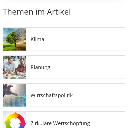
Themen im Artikel
Klima
Planung
Wirtschaftspolitik
Zirkuläre Wertschöpfung