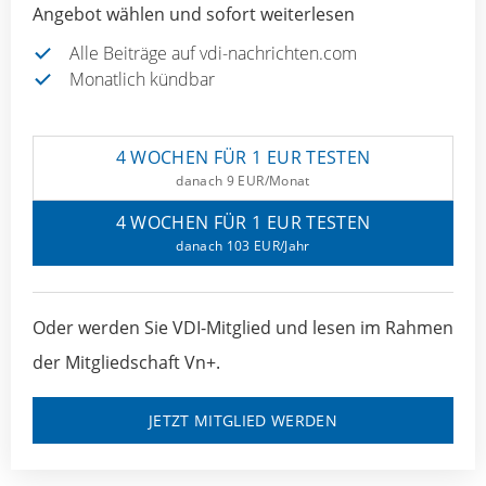
Angebot wählen und sofort weiterlesen
Alle Beiträge auf vdi-nachrichten.com
Monatlich kündbar
4 WOCHEN FÜR 1 EUR TESTEN
danach 9 EUR/Monat
4 WOCHEN FÜR 1 EUR TESTEN
danach 103 EUR/Jahr
Oder werden Sie VDI-Mitglied und lesen im Rahmen
der Mitgliedschaft Vn+.
JETZT MITGLIED WERDEN