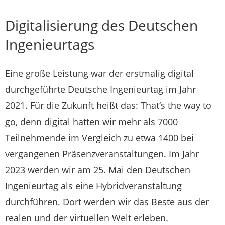
Digitalisierung des Deutschen
Ingenieurtags
Eine große Leistung war der erstmalig digital
durchgeführte Deutsche Ingenieurtag im Jahr
2021. Für die Zukunft heißt das: That‘s the way to
go, denn digital hatten wir mehr als 7000
Teilnehmende im Vergleich zu etwa 1400 bei
vergangenen Präsenzveranstaltungen. Im Jahr
2023 werden wir am 25. Mai den Deutschen
Ingenieurtag als eine Hybridveranstaltung
durchführen. Dort werden wir das Beste aus der
realen und der virtuellen Welt erleben.