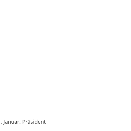
. Januar. Präsident