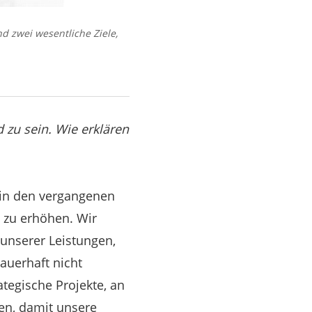
 zwei wesentliche Ziele,
 zu sein. Wie erklären
 in den vergangenen
e zu erhöhen. Wir
 unserer Leistungen,
auerhaft nicht
tegische Projekte, an
en, damit unsere