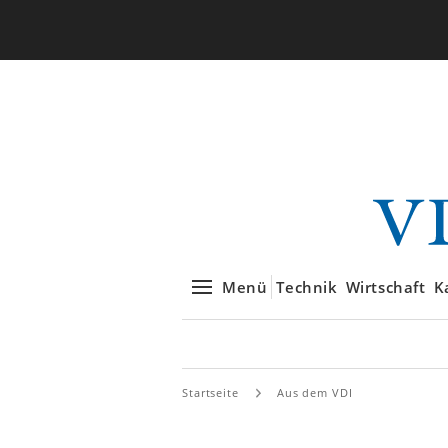
Menü
Technik
Wirtschaft
K
Startseite
Aus dem VDI