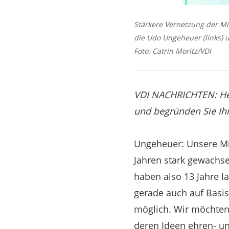
Stärkere Vernetzung der Mi
die Udo Ungeheuer (links) 
Foto: Catrin Moritz/VDI
VDI NACHRICHTEN:
He
und begründen Sie Ih
Ungeheuer: Unsere Mi
Jahren stark gewachse
haben also 13 Jahre la
gerade auch auf Basis
möglich. Wir möchten 
deren Ideen ehren- un