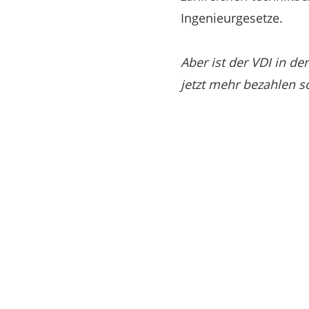
Ingenieurgesetze.
Aber ist der VDI in de
jetzt mehr bezahlen s