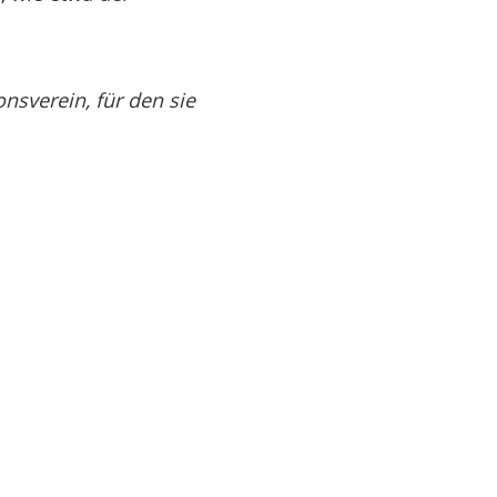
onsverein, für den sie