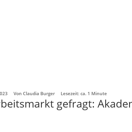
2023
Von Claudia Burger
Lesezeit: ca. 1 Minute
beitsmarkt gefragt: Akade