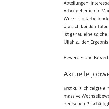
Abteilungen. Interess
Arbeitgeber in die Ma
Wunschmitarbeitenden
die sich bei den Tale
ist genau eine solche
Ullah zu den Ergebnis
Bewerber und Bewerbe
Aktuelle Jobwe
Erst kürzlich zeigte 
massive Wechselbeweg
deutschen Beschäftigt