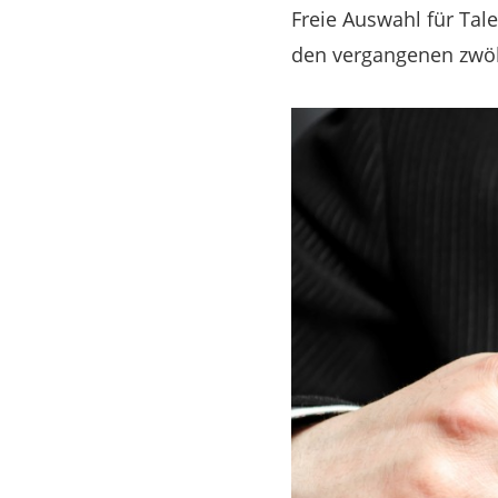
Freie Auswahl für Tal
den vergangenen zwöl