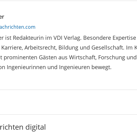
er
achrichten.com
r ist Redakteurin im VDI Verlag. Besondere Expertise
 Karriere, Arbeitsrecht, Bildung und Gesellschaft. Im 
it prominenten Gästen aus Wirtschaft, Forschung und
von Ingenieurinnen und Ingenieuren bewegt.
ichten digital