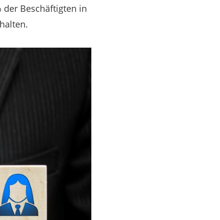
 der Beschäftigten in
halten.