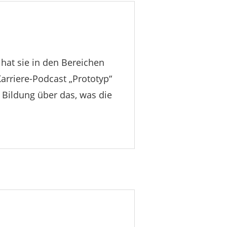
 hat sie in den Bereichen
Karriere-Podcast „Prototyp“
 Bildung über das, was die