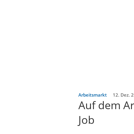
Arbeitsmarkt
12. Dez. 
Auf dem Ar
Job