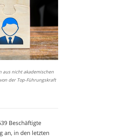
n aus nicht akademischen
 von der Top-Führungskraft
39 Beschäftigte
an, in den letzten