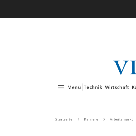
Menü
Technik
Wirtschaft
K
Startseite
Karriere
Arbeitsmarkt