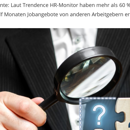
ente: Laut Trendence HR-Monitor haben mehr als 60 %
f Monaten Jobangebote von anderen Arbeitgebern er