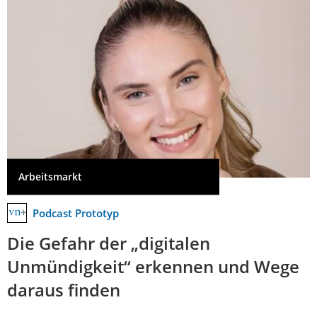
Arbeitsmarkt
Podcast Prototyp
Die Gefahr der „digitalen
Unmündigkeit“ erkennen und Wege
daraus finden