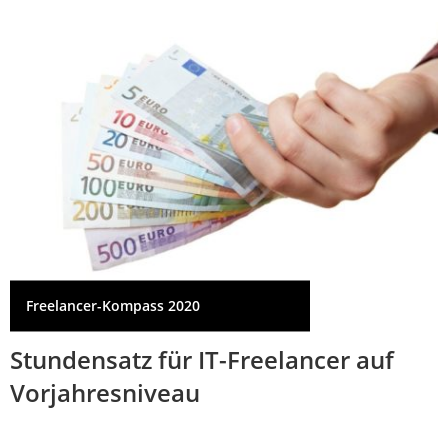
Freelancer-Kompass 2020
Stundensatz für IT-Freelancer auf
Vorjahresniveau