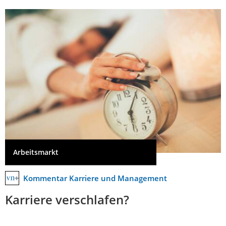
Arbeitsmarkt
Kommentar Karriere und Management
Karriere verschlafen?