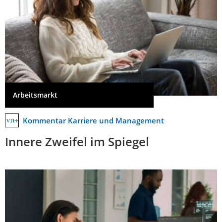
Arbeitsmarkt
Kommentar Karriere und Management
Innere Zweifel im Spiegel