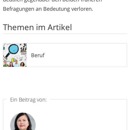
Befragungen an Bedeutung verloren.
Themen im Artikel
Beruf
Ein Beitrag von: