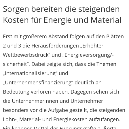
Sorgen bereiten die steigenden
Kosten für Energie und Material
Erst mit größerem Abstand folgen auf den Plätzen
2 und 3 die Herausforderungen „Erhöhter
Wettbewerbsdruck“ und „Energieversorgung/-
sicherheit“. Dabei zeigte sich, dass die Themen
„Internationalisierung“ und
„Unternehmensfinanzierung“ deutlich an
Bedeutung verloren haben. Dagegen sehen sich
die Unternehmerinnen und Unternehmer
besonders vor die Aufgabe gestellt, die steigenden
Lohn-, Material- und Energiekosten aufzufangen.
Ein knappes Drittel der Führungskräfte äußerte