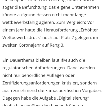
sogar die Befürchtung, das eigene Unternehmen
könnte aufgrund dessen nicht mehr lange
wettbewerbsfähig agieren. Zum Vergleich: Vor
einem Jahr hatte die Herausforderung „Erhöhter
Wettbewerbsdruck“ noch auf Platz 7 gelegen, im
zweiten Coronajahr auf Rang 3.
Ein Dauerthema bleiben laut IfM auch die
regulatorischen Anforderungen. Dabei werden
nicht nur behördliche Auflagen oder
Zertifizierungsanforderungen kritisiert, sondern
auch zunehmend die klimaspezifischen Vorgaben.
Dagegen habe die Aufgabe „Digitalisierung“
deutlich gegenüber den beiden früheren