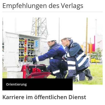
Empfehlungen des Verlags
Orientierung
Karriere im öffentlichen Dienst