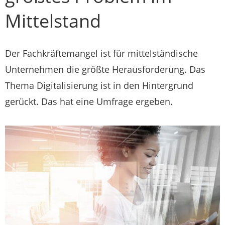
Mittelstand
Der Fachkräftemangel ist für mittelständische
Unternehmen die größte Herausforderung. Das
Thema Digitalisierung ist in den Hintergrund
gerückt. Das hat eine Umfrage ergeben.