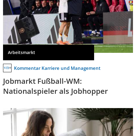
Arbeitsmarkt
Kommentar Karriere und Management
Jobmarkt Fußball-WM:
Nationalspieler als Jobhopper