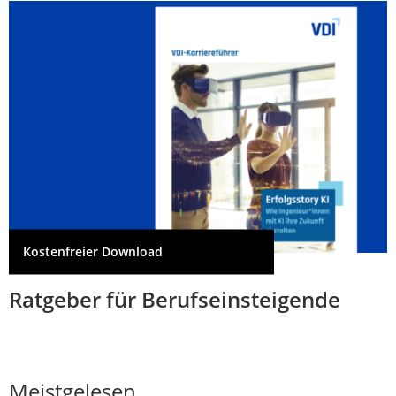
Kostenfreier Download
Ratgeber für Berufseinsteigende
Meistgelesen