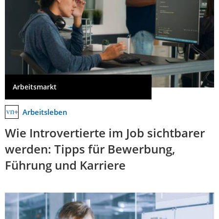
Arbeitsmarkt
Arbeitsleben
Wie Introvertierte im Job sichtbarer
werden: Tipps für Bewerbung,
Führung und Karriere