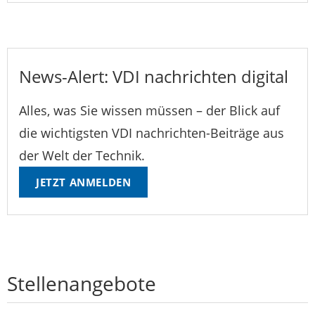
News-Alert: VDI nachrichten digital
Alles, was Sie wissen müssen – der Blick auf
die wichtigsten VDI nachrichten-Beiträge aus
der Welt der Technik.
JETZT ANMELDEN
Stellenangebote