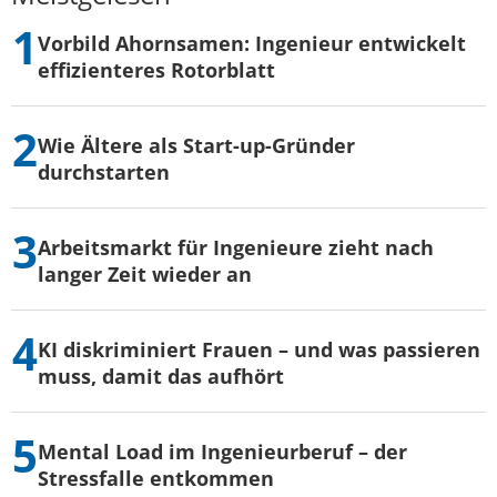
Vorbild Ahornsamen: Ingenieur entwickelt
effizienteres Rotorblatt
Wie Ältere als Start-up-Gründer
durchstarten
Arbeitsmarkt für Ingenieure zieht nach
langer Zeit wieder an
KI diskriminiert Frauen – und was passieren
muss, damit das aufhört
Mental Load im Ingenieurberuf – der
Stressfalle entkommen