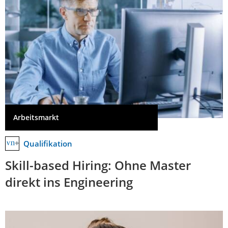
Arbeitsmarkt
Qualifikation
Skill-based Hiring: Ohne Master
direkt ins Engineering