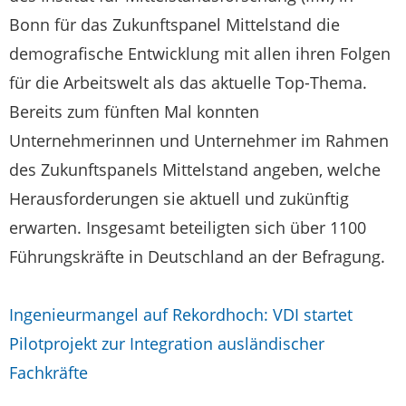
Bonn für das Zukunftspanel Mittelstand die
demografische Entwicklung mit allen ihren Folgen
für die Arbeitswelt als das aktuelle Top-Thema.
Bereits zum fünften Mal konnten
Unternehmerinnen und Unternehmer im Rahmen
des Zukunftspanels Mittelstand angeben, welche
Herausforderungen sie aktuell und zukünftig
erwarten. Insgesamt beteiligten sich über 1100
Führungskräfte in Deutschland an der Befragung.
Ingenieurmangel auf Rekordhoch: VDI startet
Pilotprojekt zur Integration ausländischer
Fachkräfte