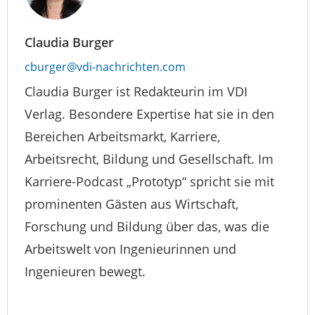
Claudia Burger
cburger@vdi-nachrichten.com
Claudia Burger ist Redakteurin im VDI
Verlag. Besondere Expertise hat sie in den
Bereichen Arbeitsmarkt, Karriere,
Arbeitsrecht, Bildung und Gesellschaft. Im
Karriere-Podcast „Prototyp“ spricht sie mit
prominenten Gästen aus Wirtschaft,
Forschung und Bildung über das, was die
Arbeitswelt von Ingenieurinnen und
Ingenieuren bewegt.