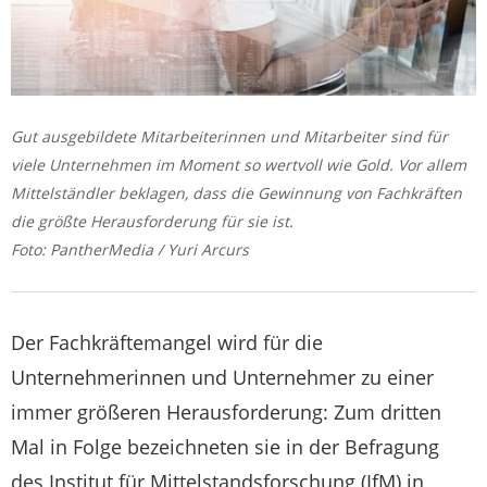
Gut ausgebildete Mitarbeiterinnen und Mitarbeiter sind für
viele Unternehmen im Moment so wertvoll wie Gold. Vor allem
Mittelständler beklagen, dass die Gewinnung von Fachkräften
die größte Herausforderung für sie ist.
Foto: PantherMedia / Yuri Arcurs
Der Fachkräftemangel wird für die
Unternehmerinnen und Unternehmer zu einer
immer größeren Herausforderung: Zum dritten
Mal in Folge bezeichneten sie in der Befragung
des Institut für Mittelstandsforschung (IfM) in