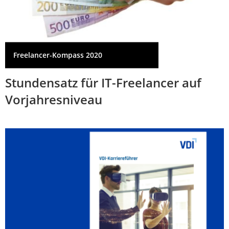
Freelancer-Kompass 2020
Stundensatz für IT-Freelancer auf
Vorjahresniveau