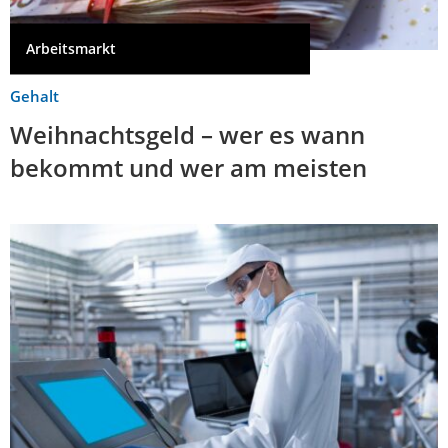
Arbeitsmarkt
Gehalt
Weihnachtsgeld – wer es wann
bekommt und wer am meisten