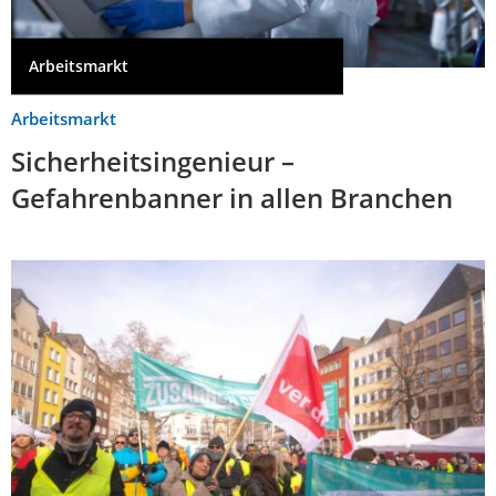
Arbeitsmarkt
Arbeitsmarkt
Sicherheitsingenieur –
Gefahrenbanner in allen Branchen