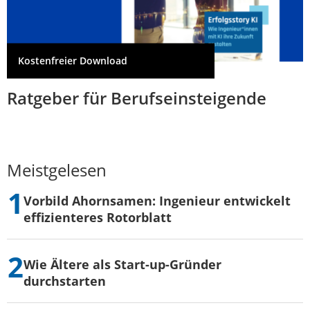
Kostenfreier Download
Ratgeber für Berufseinsteigende
Meistgelesen
Vorbild Ahornsamen: Ingenieur entwickelt
effizienteres Rotorblatt
Wie Ältere als Start-up-Gründer
durchstarten