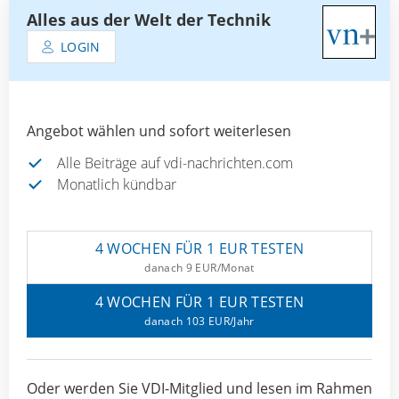
Alles aus der Welt der Technik
LOGIN
Angebot wählen und sofort weiterlesen
Alle Beiträge auf vdi-nachrichten.com
Monatlich kündbar
4 WOCHEN FÜR 1 EUR TESTEN
danach 9 EUR/Monat
4 WOCHEN FÜR 1 EUR TESTEN
danach 103 EUR/Jahr
Oder werden Sie VDI-Mitglied und lesen im Rahmen