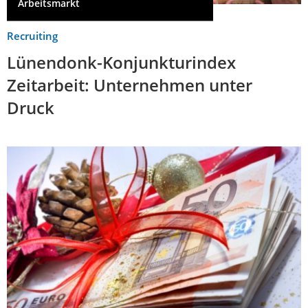
Arbeitsmarkt
Recruiting
Lünendonk-Konjunkturindex
Zeitarbeit: Unternehmen unter
Druck