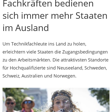
Fachkräften bedienen
sich immer mehr Staaten
im Ausland
Um Technikfachleute ins Land zu holen,
erleichtern viele Staaten die Zugangsbedingungen
zu den Arbeitsmärkten. Die attraktivsten Standorte
für Hochqualifizierte sind Neuseeland, Schweden,
Schweiz, Australien und Norwegen.