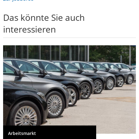
Das könnte Sie auch
interessieren
Arbeitsmarkt