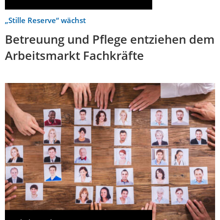
„Stille Reserve“ wächst
Betreuung und Pflege entziehen dem
Arbeitsmarkt Fachkräfte