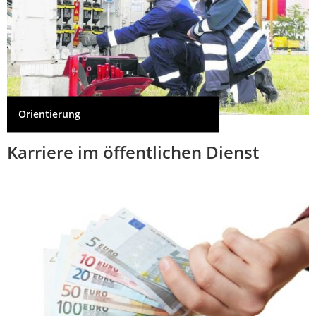
Orientierung
Karriere im öffentlichen Dienst