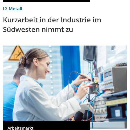
IG Metall
Kurzarbeit in der Industrie im
Südwesten nimmt zu
Arbeitsmarkt