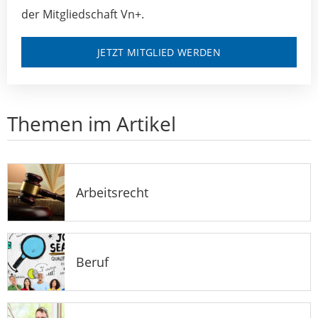
der Mitgliedschaft Vn+.
JETZT MITGLIED WERDEN
Themen im Artikel
Arbeitsrecht
Beruf