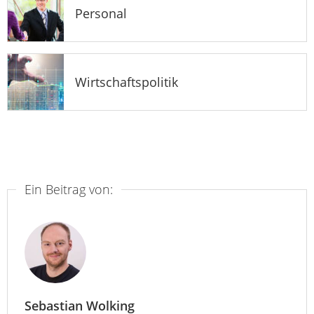
Personal
Wirtschaftspolitik
Ein Beitrag von:
Sebastian Wolking