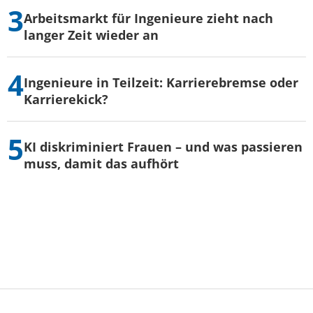
Arbeitsmarkt für Ingenieure zieht nach
langer Zeit wieder an
Ingenieure in Teilzeit: Karrierebremse oder
Karrierekick?
KI diskriminiert Frauen – und was passieren
muss, damit das aufhört