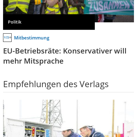
Politik
Mitbestimmung
EU-Betriebsräte: Konservativer will
mehr Mitsprache
Empfehlungen des Verlags