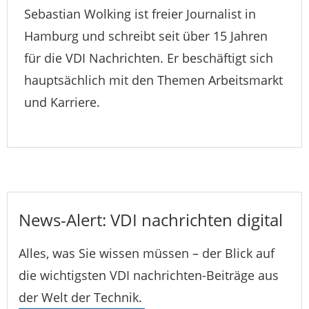
Sebastian Wolking ist freier Journalist in
Hamburg und schreibt seit über 15 Jahren
für die VDI Nachrichten. Er beschäftigt sich
hauptsächlich mit den Themen Arbeitsmarkt
und Karriere.
News-Alert: VDI nachrichten digital
Alles, was Sie wissen müssen – der Blick auf
die wichtigsten VDI nachrichten-Beiträge aus
der Welt der Technik.