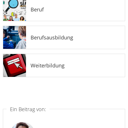
Beruf
Berufsausbildung
Weiterbildung
Ein Beitrag von: