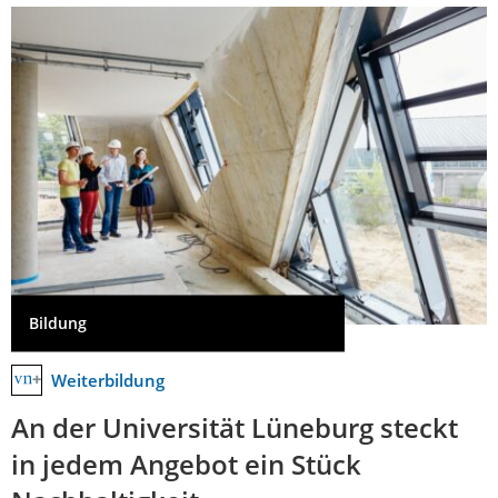
Bildung
Weiterbildung
An der Universität Lüneburg steckt
in jedem Angebot ein Stück