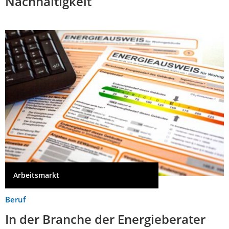
Nachhaltigkeit
Arbeitsmarkt
Beruf
In der Branche der Energieberater