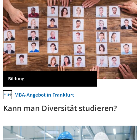
Bildung
MBA-Angebot in Frankfurt
Kann man Diversität studieren?