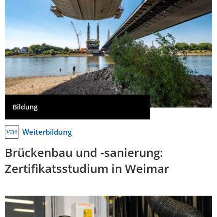
Bildung
Weiterbildung
Brückenbau und -sanierung:
Zertifikatsstudium in Weimar