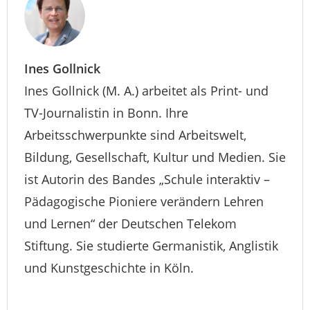
Ines Gollnick
Ines Gollnick (M. A.) arbeitet als Print- und
TV-Journalistin in Bonn. Ihre
Arbeitsschwerpunkte sind Arbeitswelt,
Bildung, Gesellschaft, Kultur und Medien. Sie
ist Autorin des Bandes „Schule interaktiv –
Pädagogische Pioniere verändern Lehren
und Lernen“ der Deutschen Telekom
Stiftung. Sie studierte Germanistik, Anglistik
und Kunstgeschichte in Köln.