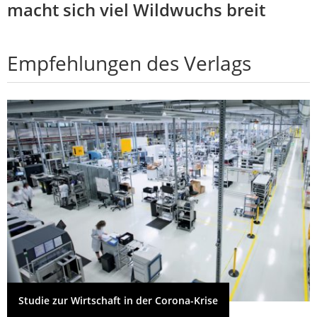
macht sich viel Wildwuchs breit
Empfehlungen des Verlags
Studie zur Wirtschaft in der Corona-Krise