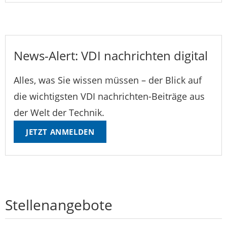
News-Alert: VDI nachrichten digital
Alles, was Sie wissen müssen – der Blick auf
die wichtigsten VDI nachrichten-Beiträge aus
der Welt der Technik.
JETZT ANMELDEN
Stellenangebote