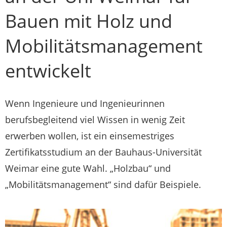
Bauen mit Holz und
Mobilitätsmanagement
entwickelt
Wenn Ingenieure und Ingenieurinnen
berufsbegleitend viel Wissen in wenig Zeit
erwerben wollen, ist ein einsemestriges
Zertifikatsstudium an der Bauhaus-Universität
Weimar eine gute Wahl. „Holzbau“ und
„Mobilitätsmanagement“ sind dafür Beispiele.