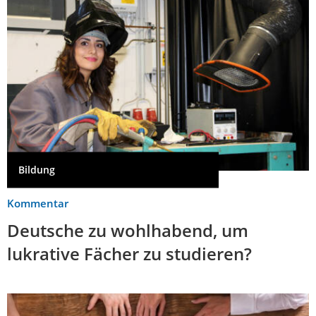
Bildung
Kommentar
Deutsche zu wohlhabend, um
lukrative Fächer zu studieren?