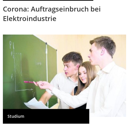
Corona: Auftragseinbruch bei
Elektroindustrie
Studium