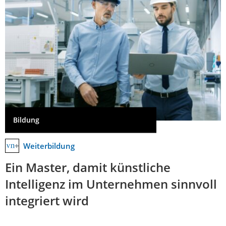
Bildung
Weiterbildung
Ein Master, damit künstliche
Intelligenz im Unternehmen sinnvoll
integriert wird