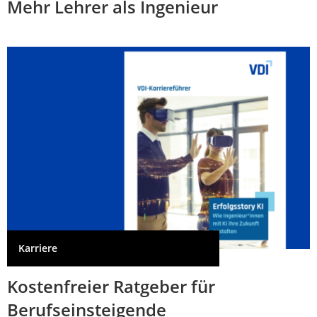
Mehr Lehrer als Ingenieur
Karriere
Kostenfreier Ratgeber für
Berufseinsteigende