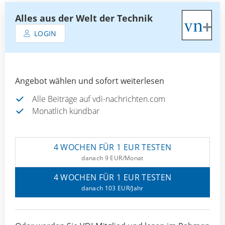
Alles aus der Welt der Technik
LOGIN
Angebot wählen und sofort weiterlesen
Alle Beiträge auf vdi-nachrichten.com
Monatlich kündbar
4 WOCHEN FÜR 1 EUR TESTEN
danach 9 EUR/Monat
4 WOCHEN FÜR 1 EUR TESTEN
danach 103 EUR/Jahr