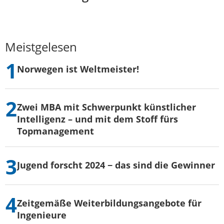
Meistgelesen
Norwegen ist Weltmeister!
Zwei MBA mit Schwerpunkt künstlicher
Intelligenz – und mit dem Stoff fürs
Topmanagement
Jugend forscht 2024 − das sind die Gewinner
Zeitgemäße Weiterbildungsangebote für
Ingenieure