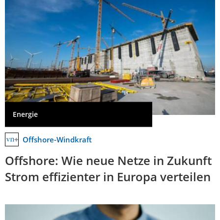
Energie
Offshore-Windkraft
Offshore: Wie neue Netze in Zukunft
Strom effizienter in Europa verteilen