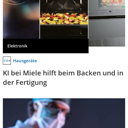
Elektronik
Hausgeräte
KI bei Miele hilft beim Backen und in
der Fertigung