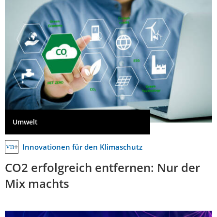
Umwelt
Innovationen für den Klimaschutz
CO2 erfolgreich entfernen: Nur der
Mix machts