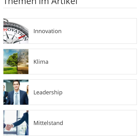
Themen im Artikel
Innovation
Klima
Leadership
Mittelstand