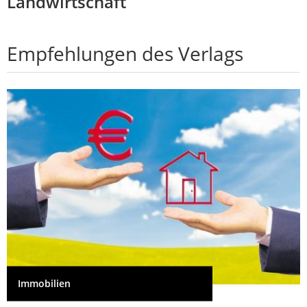
Landwirtschaft
Empfehlungen des Verlags
Immobilien