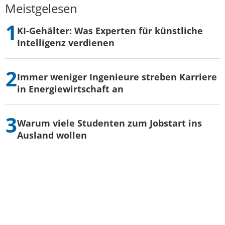
Meistgelesen
KI-Gehälter: Was Experten für künstliche
Intelligenz verdienen
Immer weniger Ingenieure streben Karriere
in Energiewirtschaft an
Warum viele Studenten zum Jobstart ins
Ausland wollen