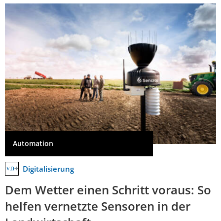
Automation
Digitalisierung
Dem Wetter einen Schritt voraus: So
helfen vernetzte Sensoren in der