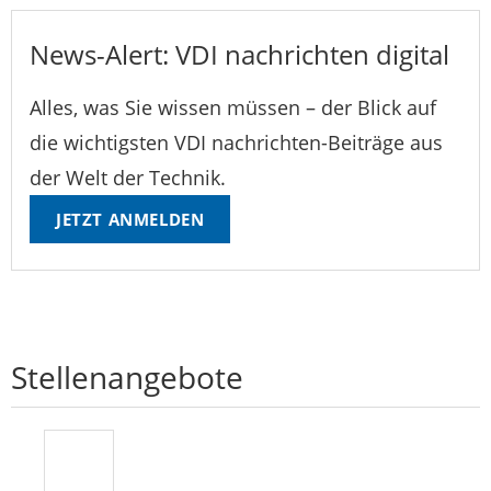
News-Alert: VDI nachrichten digital
Alles, was Sie wissen müssen – der Blick auf
die wichtigsten VDI nachrichten-Beiträge aus
der Welt der Technik.
JETZT ANMELDEN
Stellenangebote