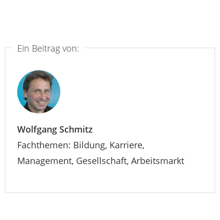
Ein Beitrag von:
Wolfgang Schmitz
Fachthemen: Bildung, Karriere,
Management, Gesellschaft, Arbeitsmarkt