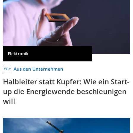
Elektronik
Aus den Unternehmen
Halbleiter statt Kupfer: Wie ein Start-
up die Energiewende beschleunigen
will