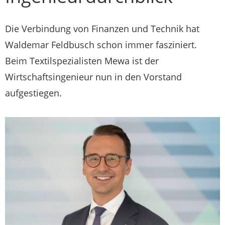
Die Verbindung von Finanzen und Technik hat
Waldemar Feldbusch schon immer fasziniert.
Beim Textilspezialisten Mewa ist der
Wirtschaftsingenieur nun in den Vorstand
aufgestiegen.