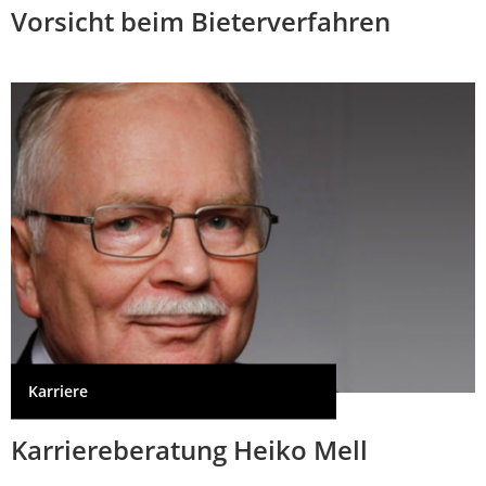
Vorsicht beim Bieterverfahren
Karriere
Karriereberatung Heiko Mell