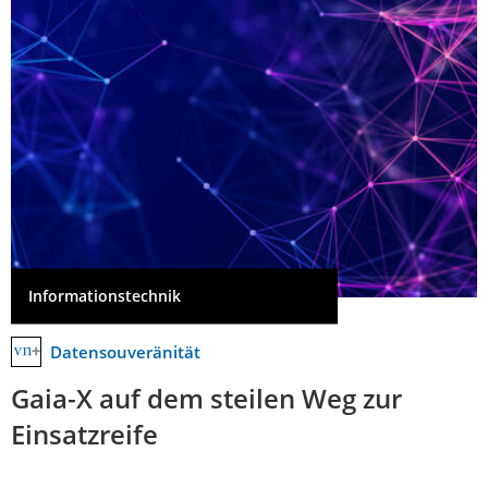
Informationstechnik
Datensouveränität
Gaia-X auf dem steilen Weg zur
Einsatzreife