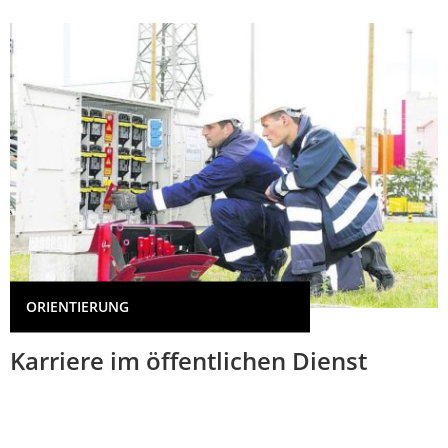
ORIENTIERUNG
Karriere im öffentlichen Dienst