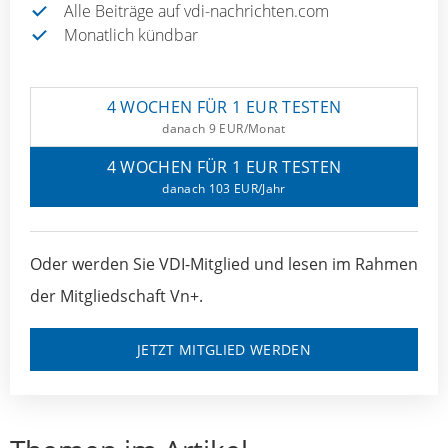
Alle Beiträge auf vdi-nachrichten.com
Monatlich kündbar
4 WOCHEN FÜR 1 EUR TESTEN
danach 9 EUR/Monat
4 WOCHEN FÜR 1 EUR TESTEN
danach 103 EUR/Jahr
Oder werden Sie VDI-Mitglied und lesen im Rahmen
der Mitgliedschaft Vn+.
JETZT MITGLIED WERDEN