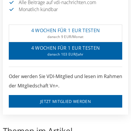
Alle Beiträge auf vdi-nachrichten.com
Monatlich kündbar
4 WOCHEN FÜR 1 EUR TESTEN
danach 9 EUR/Monat
4 WOCHEN FÜR 1 EUR TESTEN
danach 103 EUR/Jahr
Oder werden Sie VDI-Mitglied und lesen im Rahmen
der Mitgliedschaft Vn+.
JETZT MITGLIED WERDEN
Themen im Artikel