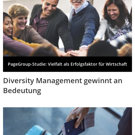
PageGroup-Studie: Vielfalt als Erfolgsfaktor für Wirtschaft
Diversity Management gewinnt an
Bedeutung