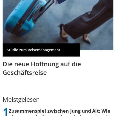
Studie zum Reisemanagement
Die neue Hoffnung auf die
Geschäftsreise
Meistgelesen
Zusammenspiel zwischen Jung und Alt: Wie