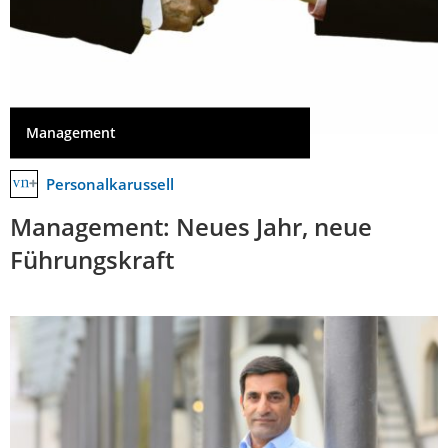
Management
Personalkarussell
Management: Neues Jahr, neue
Führungskraft