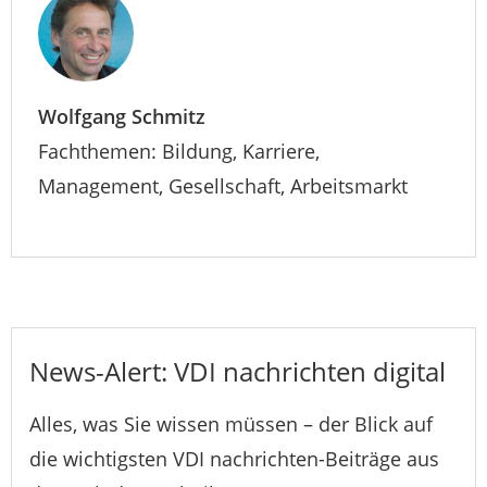
Wolfgang Schmitz
Fachthemen: Bildung, Karriere,
Management, Gesellschaft, Arbeitsmarkt
News-Alert: VDI nachrichten digital
Alles, was Sie wissen müssen – der Blick auf
die wichtigsten VDI nachrichten-Beiträge aus