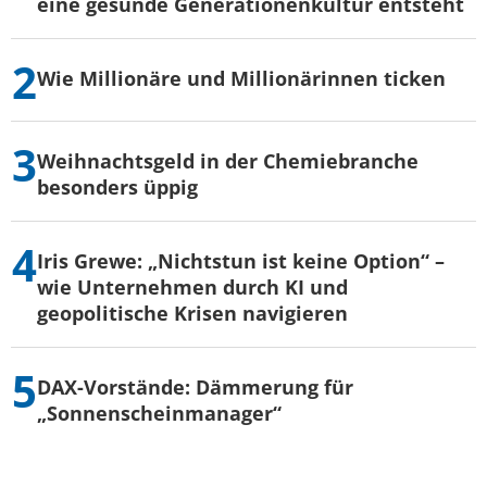
eine gesunde Generationenkultur entsteht
Wie Millionäre und Millionärinnen ticken
Weihnachtsgeld in der Chemiebranche
besonders üppig
Iris Grewe: „Nichtstun ist keine Option“ –
wie Unternehmen durch KI und
geopolitische Krisen navigieren
DAX-Vorstände: Dämmerung für
„Sonnenscheinmanager“