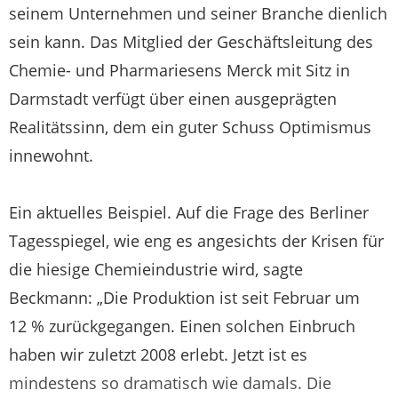
seinem Unternehmen und seiner Branche dienlich
sein kann. Das Mitglied der Geschäftsleitung des
Chemie- und Pharmariesens Merck mit Sitz in
Darmstadt verfügt über einen ausgeprägten
Realitätssinn, dem ein guter Schuss Optimismus
innewohnt.
Ein aktuelles Beispiel. Auf die Frage des Berliner
Tagesspiegel, wie eng es angesichts der Krisen für
die hiesige Chemieindustrie wird, sagte
Beckmann: „Die Produktion ist seit Februar um
12 % zurückgegangen. Einen solchen Einbruch
haben wir zuletzt 2008 erlebt. Jetzt ist es
mindestens so dramatisch wie damals. Die