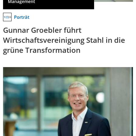
Management
Porträt
Gunnar Groebler führt
Wirtschaftsvereinigung Stahl in die
grüne Transformation