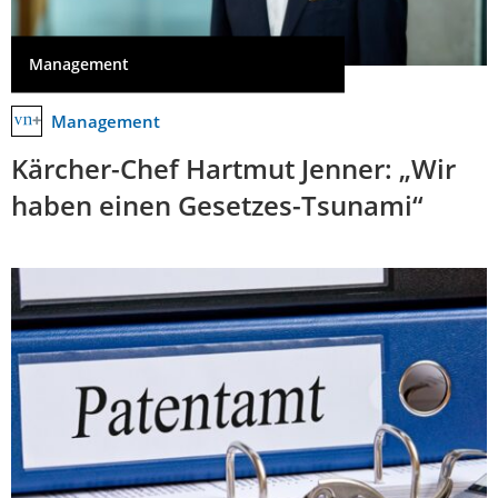
Management
Management
Kärcher-Chef Hartmut Jenner: „Wir
haben einen Gesetzes-Tsunami“