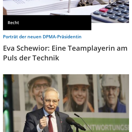
Recht
Porträt der neuen DPMA-Präsidentin
Eva Schewior: Eine Teamplayerin am
Puls der Technik