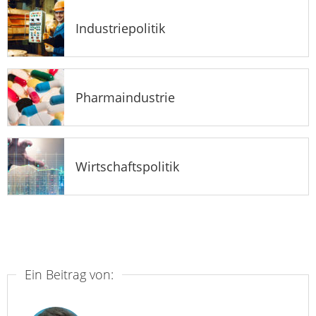
Industriepolitik
Pharmaindustrie
Wirtschaftspolitik
Ein Beitrag von: