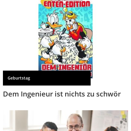
Geburtstag
Dem Ingenieur ist nichts zu schwör