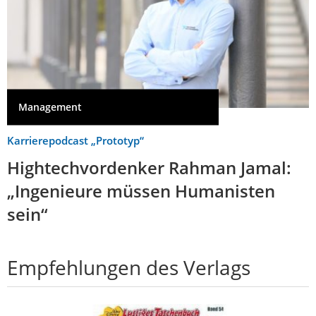
Management
Karrierepodcast „Prototyp“
Hightechvordenker Rahman Jamal:
„Ingenieure müssen Humanisten
sein“
Empfehlungen des Verlags