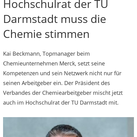
Hochschulrat der TU
Darmstadt muss die
Chemie stimmen
Kai Beckmann, Topmanager beim
Chemieunternehmen Merck, setzt seine
Kompetenzen und sein Netzwerk nicht nur für
seinen Arbeitgeber ein. Der Präsident des
Verbandes der Chemiearbeitgeber mischt jetzt
auch im Hochschulrat der TU Darmstadt mit.