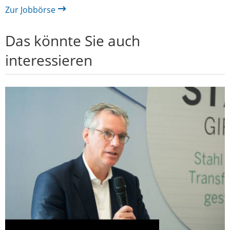
Zur Jobbörse
Das könnte Sie auch
interessieren