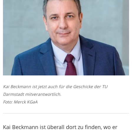
Kai Beckmann ist jetzt auch für die Geschicke der TU
Darmstadt mitverantwortlich.
Foto: Merck KGaA
Kai Beckmann ist überall dort zu finden, wo er