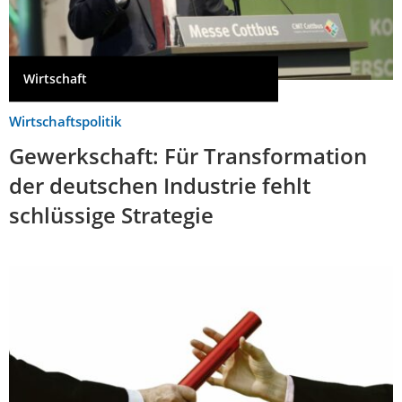
Wirtschaft
Wirtschaftspolitik
Gewerkschaft: Für Transformation
der deutschen Industrie fehlt
schlüssige Strategie