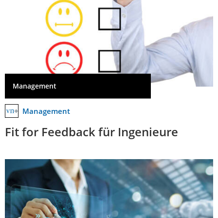
Management
Management
Fit for Feedback für Ingenieure