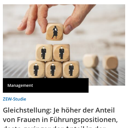
Management
ZEW-Studie
Gleichstellung: Je höher der Anteil
von Frauen in Führungspositionen,