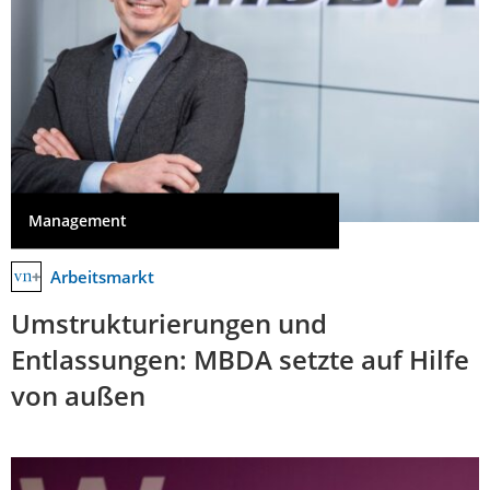
Management
Arbeitsmarkt
Umstrukturierungen und
Entlassungen: MBDA setzte auf Hilfe
von außen