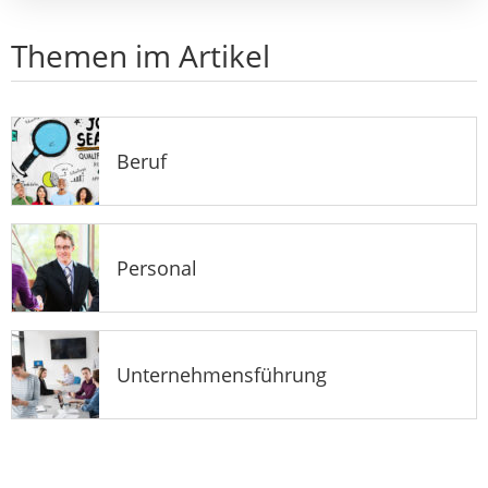
Themen im Artikel
Beruf
Personal
Unternehmensführung