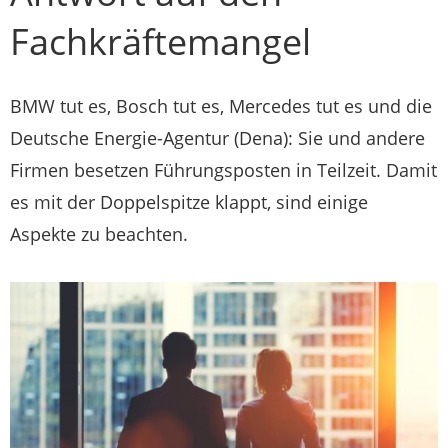
Fachkräftemangel
BMW tut es, Bosch tut es, Mercedes tut es und die
Deutsche Energie-Agentur (Dena): Sie und andere
Firmen besetzen Führungsposten in Teilzeit. Damit
es mit der Doppelspitze klappt, sind einige
Aspekte zu beachten.