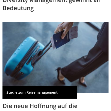
Bedeutung
Studie zum Reisemanagement
Die neue Hoffnung auf die