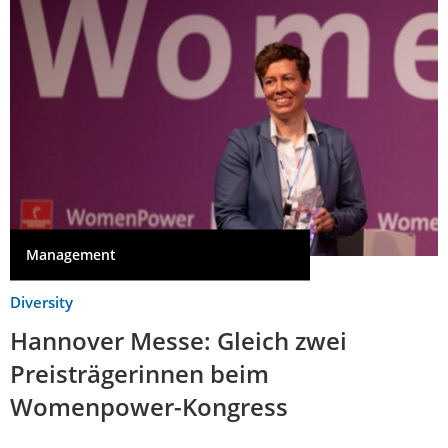
Management
Diversity
Hannover Messe: Gleich zwei
Preisträgerinnen beim
Womenpower-Kongress