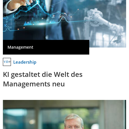
Management
Leadership
KI gestaltet die Welt des
Managements neu