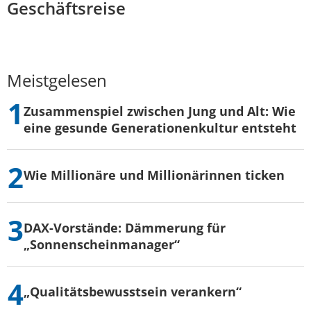
Geschäftsreise
Meistgelesen
Zusammenspiel zwischen Jung und Alt: Wie
eine gesunde Generationenkultur entsteht
Wie Millionäre und Millionärinnen ticken
DAX-Vorstände: Dämmerung für
„Sonnenscheinmanager“
„Qualitätsbewusstsein verankern“