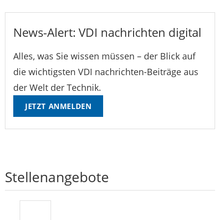
News-Alert: VDI nachrichten digital
Alles, was Sie wissen müssen – der Blick auf
die wichtigsten VDI nachrichten-Beiträge aus
der Welt der Technik.
JETZT ANMELDEN
Stellenangebote