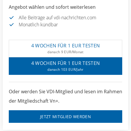
Angebot wählen und sofort weiterlesen
Alle Beiträge auf vdi-nachrichten.com
Monatlich kündbar
4 WOCHEN FÜR 1 EUR TESTEN
danach 9 EUR/Monat
4 WOCHEN FÜR 1 EUR TESTEN
danach 103 EUR/Jahr
Oder werden Sie VDI-Mitglied und lesen im Rahmen
der Mitgliedschaft Vn+.
JETZT MITGLIED WERDEN