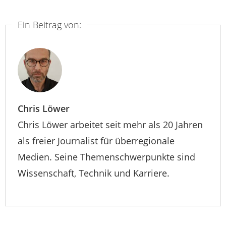
Ein Beitrag von:
Chris Löwer
Chris Löwer arbeitet seit mehr als 20 Jahren
als freier Journalist für überregionale
Medien. Seine Themenschwerpunkte sind
Wissenschaft, Technik und Karriere.