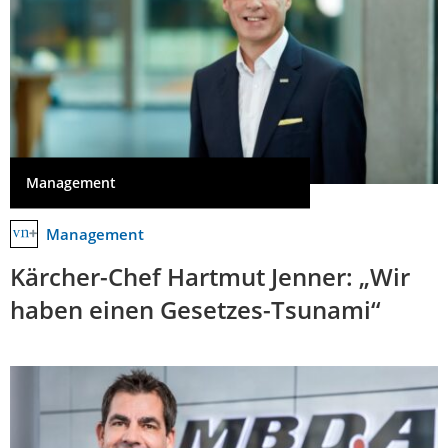
Management
Management
Kärcher-Chef Hartmut Jenner: „Wir
haben einen Gesetzes-Tsunami“