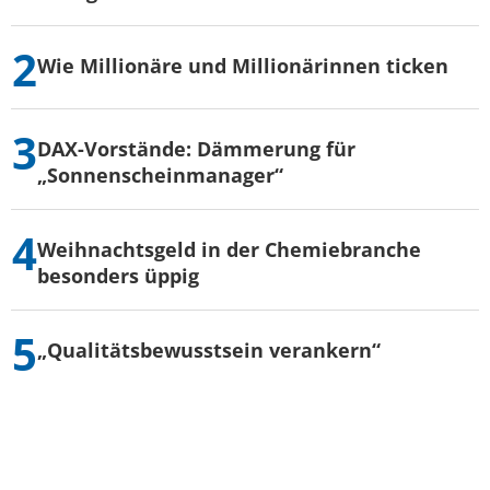
Wie Millionäre und Millionärinnen ticken
DAX-Vorstände: Dämmerung für
„Sonnenscheinmanager“
Weihnachtsgeld in der Chemiebranche
besonders üppig
„Qualitätsbewusstsein verankern“