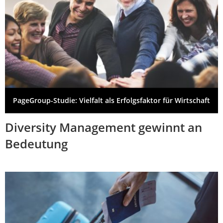
PageGroup-Studie: Vielfalt als Erfolgsfaktor für Wirtschaft
Diversity Management gewinnt an
Bedeutung