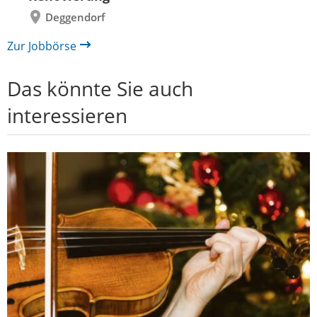
Deggendorf
Zur Jobbörse
Das könnte Sie auch
interessieren