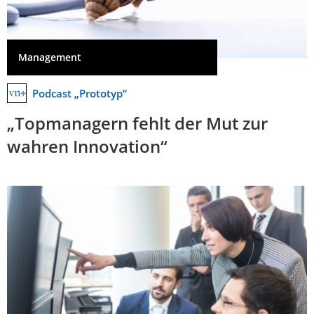
Management
Podcast „Prototyp“
„Topmanagern fehlt der Mut zur
wahren Innovation“