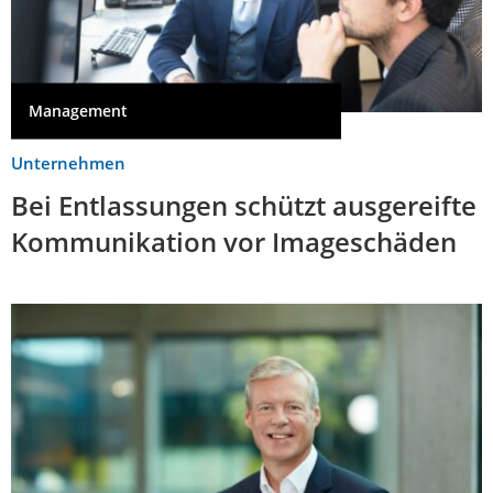
Management
Unternehmen
Bei Entlassungen schützt ausgereifte
Kommunikation vor Imageschäden