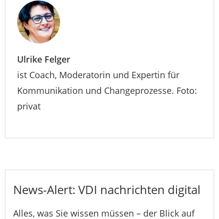
Ulrike Felger
ist Coach, Moderatorin und Expertin für
Kommunikation und Changeprozesse. Foto:
privat
News-Alert: VDI nachrichten digital
Alles, was Sie wissen müssen – der Blick auf