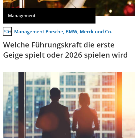
Management
Management Porsche, BMW, Merck und Co.
Welche Führungskraft die erste
Geige spielt oder 2026 spielen wird