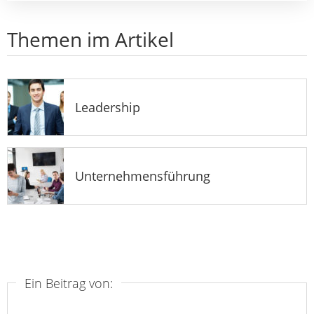
Themen im Artikel
Leadership
Unternehmensführung
Ein Beitrag von: