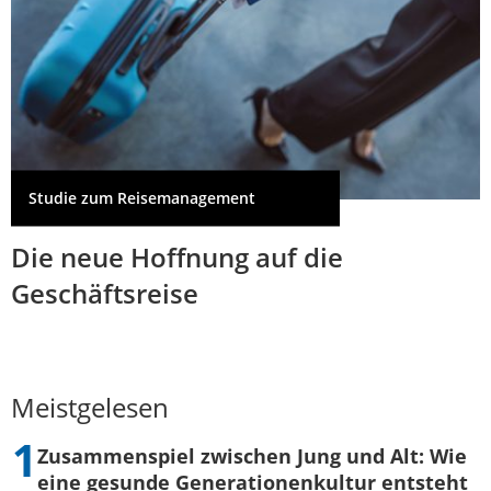
Studie zum Reisemanagement
Die neue Hoffnung auf die
Geschäftsreise
Meistgelesen
Zusammenspiel zwischen Jung und Alt: Wie
eine gesunde Generationenkultur entsteht