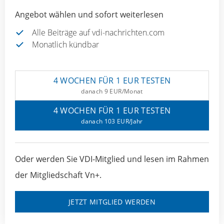
Angebot wählen und sofort weiterlesen
Alle Beiträge auf vdi-nachrichten.com
Monatlich kündbar
4 WOCHEN FÜR 1 EUR TESTEN
danach 9 EUR/Monat
4 WOCHEN FÜR 1 EUR TESTEN
danach 103 EUR/Jahr
Oder werden Sie VDI-Mitglied und lesen im Rahmen
der Mitgliedschaft Vn+.
JETZT MITGLIED WERDEN