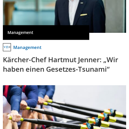
Management
Management
Kärcher-Chef Hartmut Jenner: „Wir
haben einen Gesetzes-Tsunami“