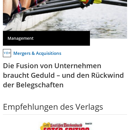
Management
Mergers & Acquisitions
Die Fusion von Unternehmen
braucht Geduld – und den Rückwind
der Belegschaften
Empfehlungen des Verlags