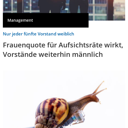
Management
Nur jeder fünfte Vorstand weiblich
Frauenquote für Aufsichtsräte wirkt,
Vorstände weiterhin männlich