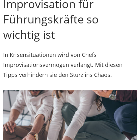
Improvisation für
Führungskräfte so
wichtig ist
In Krisensituationen wird von Chefs
Improvisationsvermögen verlangt. Mit diesen
Tipps verhindern sie den Sturz ins Chaos.