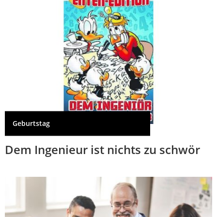
Geburtstag
Dem Ingenieur ist nichts zu schwör