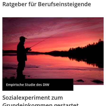
Ratgeber für Berufseinsteigende
Empirische Studie des DIW
Sozialexperiment zum
Grundeinkommen gestartet