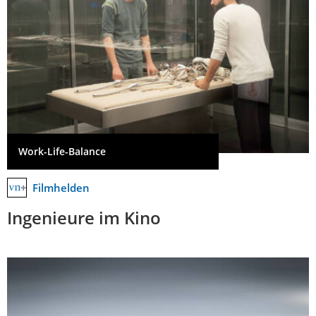
Work-Life-Balance
Filmhelden
Ingenieure im Kino