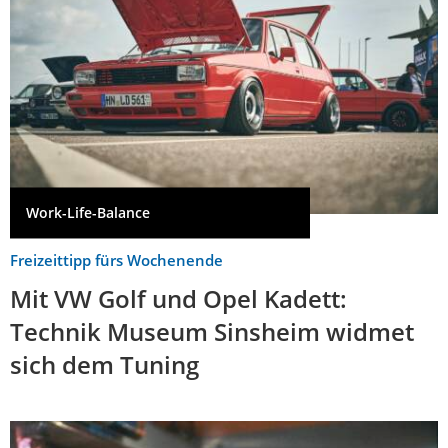
Work-Life-Balance
Freizeittipp fürs Wochenende
Mit VW Golf und Opel Kadett:
Technik Museum Sinsheim widmet
sich dem Tuning