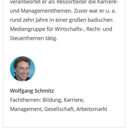
verantwortet er als Ressortleiter die Karriere-
und Managementthemen. Zuvor war er u. a.
rund zehn Jahre in einer großen badischen
Mediengruppe für Wirtschafts-, Recht- und
Steuerthemen tätig.
Wolfgang Schmitz
Fachthemen: Bildung, Karriere,
Management, Gesellschaft, Arbeitsmarkt