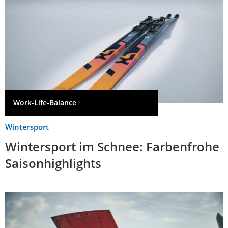
Work-Life-Balance
Wintersport
Wintersport im Schnee: Farbenfrohe
Saisonhighlights