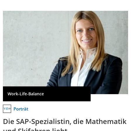
Work-Life-Balance
Porträt
Die SAP-Spezialistin, die Mathematik
und Skifahren liebt