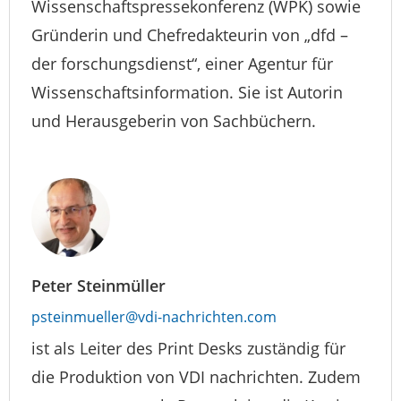
Wissenschaftspressekonferenz (WPK) sowie
Gründerin und Chefredakteurin von „dfd –
der forschungsdienst“, einer Agentur für
Wissenschaftsinformation. Sie ist Autorin
und Herausgeberin von Sachbüchern.
Peter Steinmüller
psteinmueller@vdi-nachrichten.com
ist als Leiter des Print Desks zuständig für
die Produktion von VDI nachrichten. Zudem