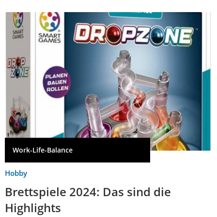
Work-Life-Balance
Hobby
Brettspiele 2024: Das sind die
Highlights