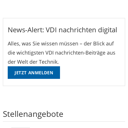
News-Alert: VDI nachrichten digital
Alles, was Sie wissen müssen – der Blick auf
die wichtigsten VDI nachrichten-Beiträge aus
der Welt der Technik.
JETZT ANMELDEN
Stellenangebote