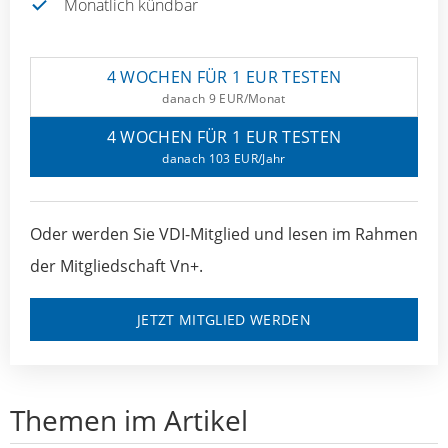
Monatlich kündbar
4 WOCHEN FÜR 1 EUR TESTEN
danach 9 EUR/Monat
4 WOCHEN FÜR 1 EUR TESTEN
danach 103 EUR/Jahr
Oder werden Sie VDI-Mitglied und lesen im Rahmen
der Mitgliedschaft Vn+.
JETZT MITGLIED WERDEN
Themen im Artikel