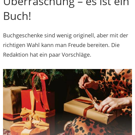
Überraschung – es ist ein
Buch!
Buchgeschenke sind wenig originell, aber mit der
richtigen Wahl kann man Freude bereiten. Die
Redaktion hat ein paar Vorschläge.