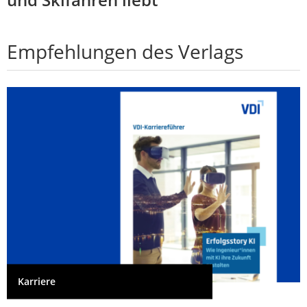
Empfehlungen des Verlags
Karriere