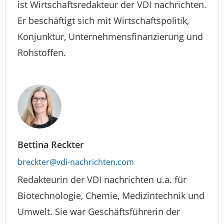
ist Wirtschaftsredakteur der VDI nachrichten.
Er beschäftigt sich mit Wirtschaftspolitik,
Konjunktur, Unternehmensfinanzierung und
Rohstoffen.
Bettina Reckter
breckter@vdi-nachrichten.com
Redakteurin der VDI nachrichten u.a. für
Biotechnologie, Chemie, Medizintechnik und
Umwelt. Sie war Geschäftsführerin der