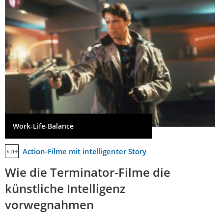
Work-Life-Balance
Action-Filme mit intelligenter Story
Wie die Terminator-Filme die
künstliche Intelligenz
vorwegnahmen