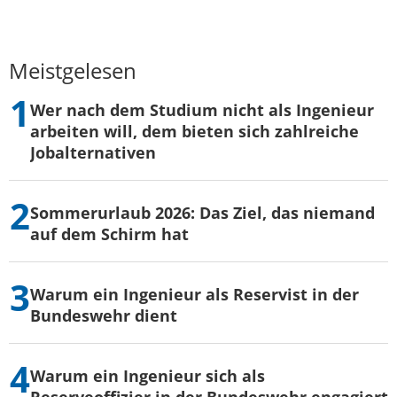
Meistgelesen
Wer nach dem Studium nicht als Ingenieur
arbeiten will, dem bieten sich zahlreiche
Jobalternativen
Sommerurlaub 2026: Das Ziel, das niemand
auf dem Schirm hat
Warum ein Ingenieur als Reservist in der
Bundeswehr dient
Warum ein Ingenieur sich als
Reserveoffizier in der Bundeswehr engagiert