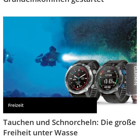
Freizeit
Tauchen und Schnorcheln: Die große
Freiheit unter Wasse