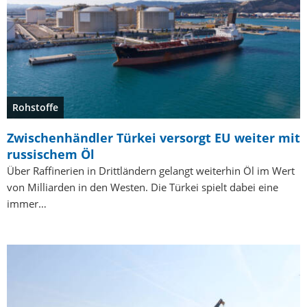
Rohstoffe
Zwischenhändler Türkei versorgt EU weiter mit
russischem Öl
Über Raffinerien in Drittländern gelangt weiterhin Öl im Wert
von Milliarden in den Westen. Die Türkei spielt dabei eine
immer…