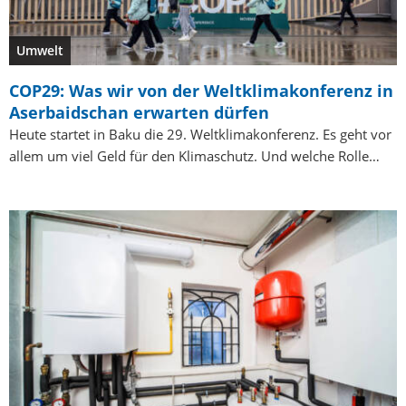
Umwelt
COP29: Was wir von der Weltklimakonferenz in
Aserbaidschan erwarten dürfen
Heute startet in Baku die 29. Weltklimakonferenz. Es geht vor
allem um viel Geld für den Klimaschutz. Und welche Rolle…