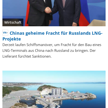
Wirtschaft
Chinas geheime Fracht für Russlands LNG-
Projekte
Derzeit laufen Schiffsmanöver, um Fracht für den Bau eines
LNG-Terminals aus China nach Russland zu bringen. Der
Lieferant fürchtet Sanktionen.