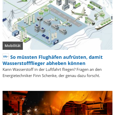
Mobilität
So müssten Flughäfen aufrüsten, damit
Wasserstoffflieger abheben können
Kann Wasserstoff in der Luftfahrt fliegen? Fragen an den
Energietechniker Finn Schenke, der genau dazu forscht.