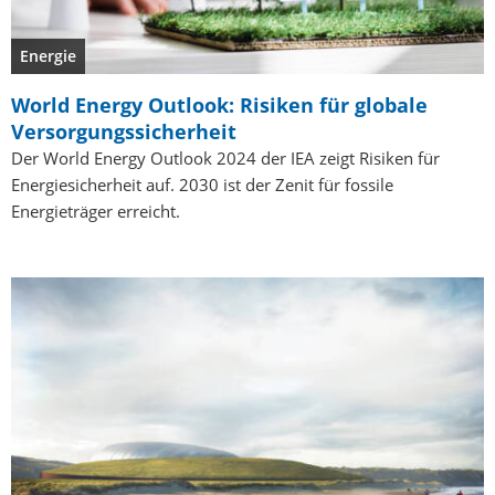
Energie
World Energy Outlook: Risiken für globale
Versorgungssicherheit
Der World Energy Outlook 2024 der IEA zeigt Risiken für
Energiesicherheit auf. 2030 ist der Zenit für fossile
Energieträger erreicht.