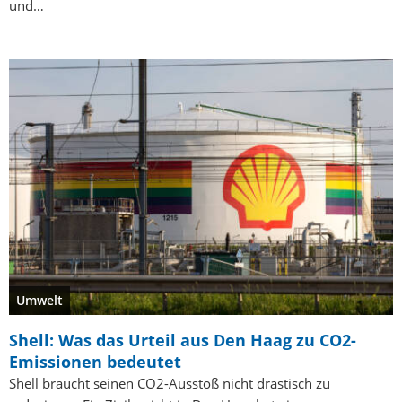
und…
Umwelt
Shell: Was das Urteil aus Den Haag zu CO2-
Emissionen bedeutet
Shell braucht seinen CO2-Ausstoß nicht drastisch zu