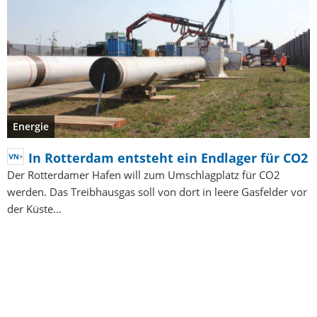
Energie
In Rotterdam entsteht ein Endlager für CO2
Der Rotterdamer Hafen will zum Umschlagplatz für CO2
werden. Das Treibhausgas soll von dort in leere Gasfelder vor
der Küste…