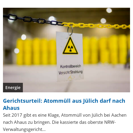
Energie
Gerichtsurteil: Atommüll aus Jülich darf nach
Ahaus
Seit 2017 gibt es eine Klage, Atommüll von Jülich bei Aachen
nach Ahaus zu bringen. Die kassierte das oberste NRW-
Verwaltungsgericht…