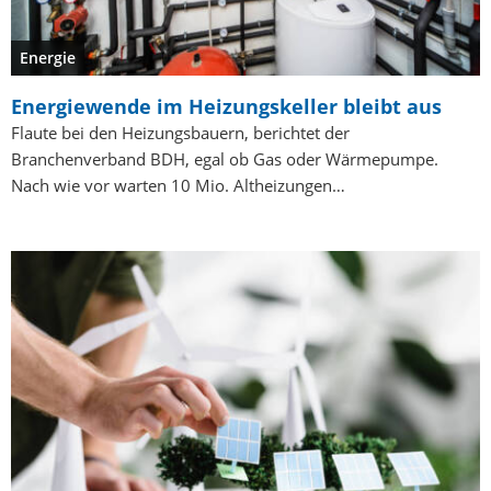
Energie
Energiewende im Heizungskeller bleibt aus
Flaute bei den Heizungsbauern, berichtet der
Branchenverband BDH, egal ob Gas oder Wärmepumpe.
Nach wie vor warten 10 Mio. Altheizungen…