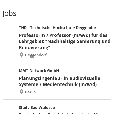
Jobs
THD - Technische Hochschule Deggendorf
Professorin / Professor (m/w/d) für das
Lehrgebiet "Nachhaltige Sanierung und
Renovierung"
Deggendorf
MMT Network GmbH
Planungsingenieur:in audiovisuelle
Systeme / Medientechnik (m/w/d)
Berlin
Stadt Bad Waldsee