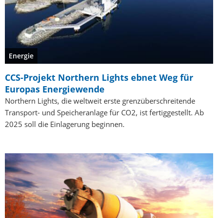
Energie
CCS-Projekt Northern Lights ebnet Weg für
Europas Energiewende
Northern Lights, die weltweit erste grenzüberschreitende
Transport- und Speicheranlage für CO2, ist fertiggestellt. Ab
2025 soll die Einlagerung beginnen.