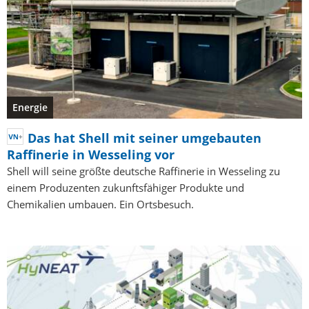
Energie
Das hat Shell mit seiner umgebauten
Raffinerie in Wesseling vor
Shell will seine größte deutsche Raffinerie in Wesseling zu
einem Produzenten zukunftsfähiger Produkte und
Chemikalien umbauen. Ein Ortsbesuch.