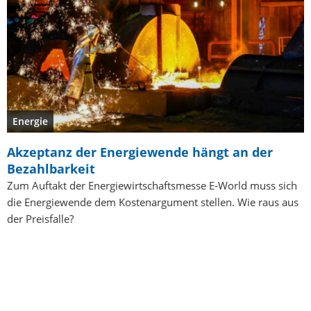
Energie
Akzeptanz der Energiewende hängt an der
Bezahlbarkeit
Zum Auftakt der Energiewirtschaftsmesse E-World muss sich
die Energiewende dem Kostenargument stellen. Wie raus aus
der Preisfalle?