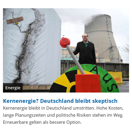
Energie
Kernenergie? Deutschland bleibt skeptisch
Kernenergie bleibt in Deutschland umstritten. Hohe Kosten,
lange Planungszeiten und politische Risiken stehen im Weg.
Erneuerbare gelten als bessere Option.