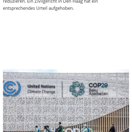
reduzieren. Ein Zivilgericht in Den Haag hat ein
entsprechendes Urteil aufgehoben.