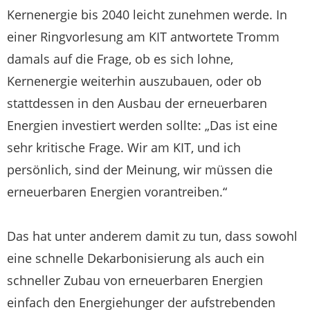
Kernenergie bis 2040 leicht zunehmen werde. In
einer Ringvorlesung am KIT antwortete Tromm
damals auf die Frage, ob es sich lohne,
Kernenergie weiterhin auszubauen, oder ob
stattdessen in den Ausbau der erneuerbaren
Energien investiert werden sollte: „Das ist eine
sehr kritische Frage. Wir am KIT, und ich
persönlich, sind der Meinung, wir müssen die
erneuerbaren Energien vorantreiben.“
Das hat unter anderem damit zu tun, dass sowohl
eine schnelle Dekarbonisierung als auch ein
schneller Zubau von erneuerbaren Energien
einfach den Energiehunger der aufstrebenden