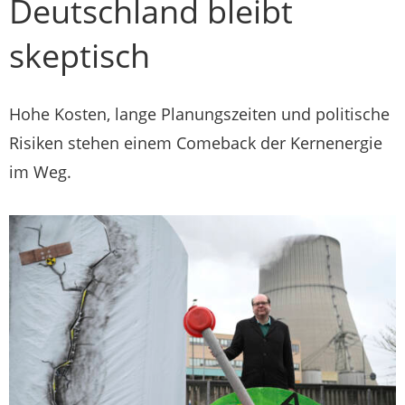
Deutschland bleibt
skeptisch
Hohe Kosten, lange Planungszeiten und politische
Risiken stehen einem Comeback der Kernenergie
im Weg.