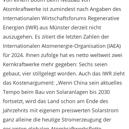
Atomkraftwerke ist zumindest nach Angaben des
Internationalen Wirtschaftsforums Regenerative
Energien (IWR) aus Münster derzeit nicht
auszugehen. Es zitiert die letzten Zahlen der
Internationalen Atomenergie-Organisation (IAEA)
für 2024. Ihnen zufolge hat es netto weltweit zwei
Kernkraftwerke mehr gegeben: Sechs seien
gebaut, vier stillgelegt worden. Auch das IWR zieht
das Kostenargument: „Wenn China sein aktuelles
Tempo beim Bau von Solaranlagen bis 2030
fortsetzt, wird das Land schon am Ende des
Jahrzehnts mit eigenem preiswerten Solarstrom
ganz alleine die heutige Stromerzeugung der
gesamten globalen Atomkraftwerksflotte