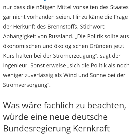
nur dass die nötigen Mittel vonseiten des Staates
gar nicht vorhanden seien. Hinzu käme die Frage
der Herkunft des Brennstoffs. Stichwort:
Abhängigkeit von Russland. „Die Politik sollte aus
ökonomischen und ökologischen Gründen jetzt
Kurs halten bei der Stromerzeugung“, sagt der
Ingenieur. Sonst erweise „sich die Politik als noch
weniger zuverlässig als Wind und Sonne bei der
Stromversorgung“.
Was wäre fachlich zu beachten,
würde eine neue deutsche
Bundesregierung Kernkraft