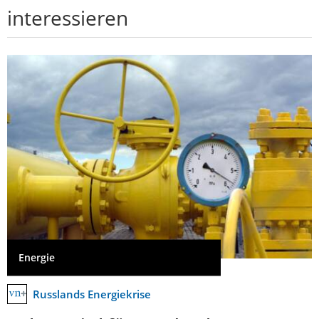
interessieren
Energie
Russlands Energiekrise