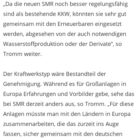
„Da die neuen SMR noch besser regelungsfähig
sind als bestehende KKW, könnten sie sehr gut
gemeinsam mit den Erneuerbaren eingesetzt
werden, abgesehen von der auch notwendigen
Wasserstoffproduktion oder der Derivate“, so
Tromm weiter.
Der Kraftwerkstyp wäre Bestandteil der
Genehmigung. Während es für Großanlagen in
Europa Erfahrungen und Vorbilder gebe, sehe das
bei SMR derzeit anders aus, so Tromm. „Für diese
Anlagen müsste man mit den Ländern in Europa
zusammenarbeiten, die das zurzeit ins Auge
fassen, sicher gemeinsam mit den deutschen