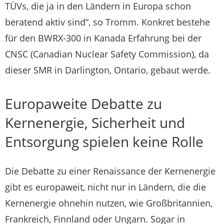
TÜVs, die ja in den Ländern in Europa schon
beratend aktiv sind“, so Tromm. Konkret bestehe
für den BWRX-300 in Kanada Erfahrung bei der
CNSC (Canadian Nuclear Safety Commission), da
dieser SMR in Darlington, Ontario, gebaut werde.
Europaweite Debatte zu
Kernenergie, Sicherheit und
Entsorgung spielen keine Rolle
Die Debatte zu einer Renaissance der Kernenergie
gibt es europaweit, nicht nur in Ländern, die die
Kernenergie ohnehin nutzen, wie Großbritannien,
Frankreich, Finnland oder Ungarn. Sogar in