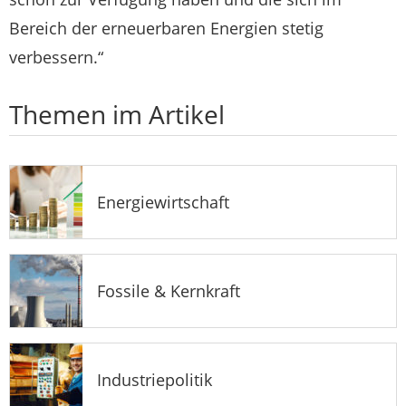
Bereich der erneuerbaren Energien stetig
verbessern.“
Themen im Artikel
Energiewirtschaft
Fossile & Kernkraft
Industriepolitik