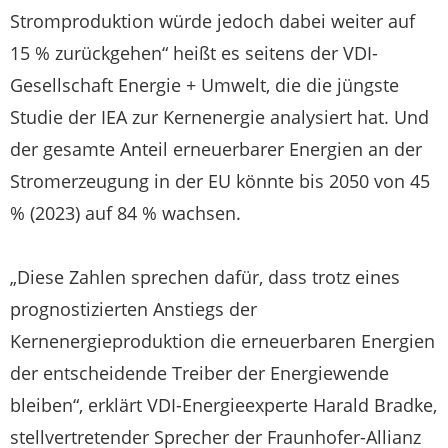
Stromproduktion würde jedoch dabei weiter auf
15 % zurückgehen“ heißt es seitens der VDI-
Gesellschaft Energie + Umwelt, die die jüngste
Studie der IEA zur Kernenergie analysiert hat. Und
der gesamte Anteil erneuerbarer Energien an der
Stromerzeugung in der EU könnte bis 2050 von 45
% (2023) auf 84 % wachsen.
„Diese Zahlen sprechen dafür, dass trotz eines
prognostizierten Anstiegs der
Kernenergieproduktion die erneuerbaren Energien
der entscheidende Treiber der Energiewende
bleiben“, erklärt VDI-Energieexperte Harald Bradke,
stellvertretender Sprecher der Fraunhofer-Allianz