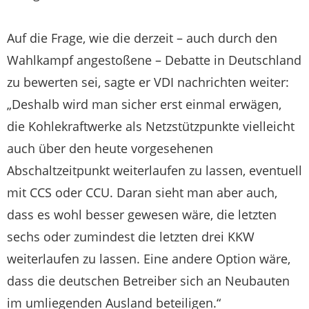
Auf die Frage, wie die derzeit – auch durch den
Wahlkampf angestoßene – Debatte in Deutschland
zu bewerten sei, sagte er VDI nachrichten weiter:
„Deshalb wird man sicher erst einmal erwägen,
die Kohlekraftwerke als Netzstützpunkte vielleicht
auch über den heute vorgesehenen
Abschaltzeitpunkt weiterlaufen zu lassen, eventuell
mit CCS oder CCU. Daran sieht man aber auch,
dass es wohl besser gewesen wäre, die letzten
sechs oder zumindest die letzten drei KKW
weiterlaufen zu lassen. Eine andere Option wäre,
dass die deutschen Betreiber sich an Neubauten
im umliegenden Ausland beteiligen.“