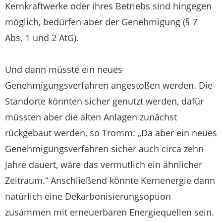
Kernkraftwerke oder ihres Betriebs sind hingegen
möglich, bedürfen aber der Genehmigung (§ 7
Abs. 1 und 2 AtG).
Und dann müsste ein neues
Genehmigungsverfahren angestoßen werden. Die
Standorte könnten sicher genutzt werden, dafür
müssten aber die alten Anlagen zunächst
rückgebaut werden, so Tromm: „Da aber ein neues
Genehmigungsverfahren sicher auch circa zehn
Jahre dauert, wäre das vermutlich ein ähnlicher
Zeitraum.“ Anschließend könnte Kernenergie dann
natürlich eine Dekarbonisierungsoption
zusammen mit erneuerbaren Energiequellen sein.