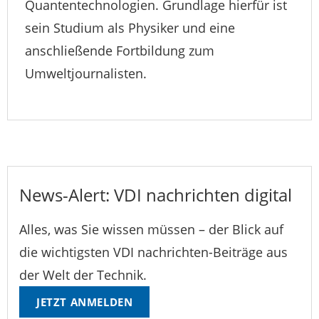
Quantentechnologien. Grundlage hierfür ist
sein Studium als Physiker und eine
anschließende Fortbildung zum
Umweltjournalisten.
News-Alert: VDI nachrichten digital
Alles, was Sie wissen müssen – der Blick auf
die wichtigsten VDI nachrichten-Beiträge aus
der Welt der Technik.
JETZT ANMELDEN