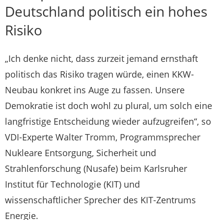
Deutschland politisch ein hohes
Risiko
„Ich denke nicht, dass zurzeit jemand ernsthaft
politisch das Risiko tragen würde, einen KKW-
Neubau konkret ins Auge zu fassen. Unsere
Demokratie ist doch wohl zu plural, um solch eine
langfristige Entscheidung wieder aufzugreifen“, so
VDI-Experte Walter Tromm, Programmsprecher
Nukleare Entsorgung, Sicherheit und
Strahlenforschung (Nusafe) beim Karlsruher
Institut für Technologie (KIT) und
wissenschaftlicher Sprecher des KIT-Zentrums
Energie.