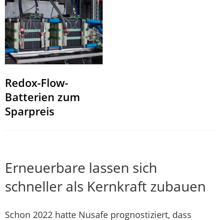
Redox-Flow-
Batterien zum
Sparpreis
Erneuerbare lassen sich
schneller als Kernkraft zubauen
Schon 2022 hatte Nusafe prognostiziert, dass