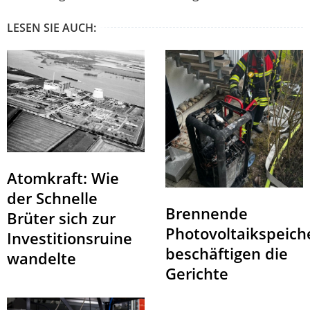
LESEN SIE AUCH:
Atomkraft: Wie
der Schnelle
Brennende
Brüter sich zur
Photovoltaikspeich
Investitionsruine
beschäftigen die
wandelte
Gerichte