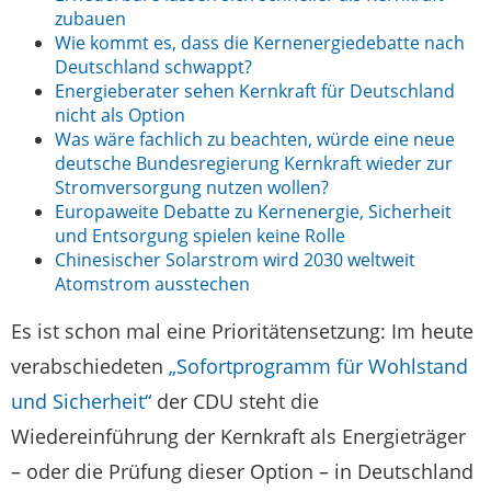
zubauen
Wie kommt es, dass die Kernenergiedebatte nach
Deutschland schwappt?
Energieberater sehen Kernkraft für Deutschland
nicht als Option
Was wäre fachlich zu beachten, würde eine neue
deutsche Bundesregierung Kernkraft wieder zur
Stromversorgung nutzen wollen?
Europaweite Debatte zu Kernenergie, Sicherheit
und Entsorgung spielen keine Rolle
Chinesischer Solarstrom wird 2030 weltweit
Atomstrom ausstechen
Es ist schon mal eine Prioritätensetzung: Im heute
verabschiedeten
„Sofortprogramm für Wohlstand
und Sicherheit“
der CDU steht die
Wiedereinführung der Kernkraft als Energieträger
– oder die Prüfung dieser Option – in Deutschland