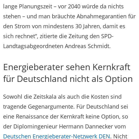
lange Planungszeit – vor 2040 würde da nichts
stehen – und man bräuchte Abnahmegarantien für
den Strom von mindestens 30 Jahren, damit es
sich rechnet“, zitierte die Zeitung den SPD-
Landtagsabgeordneten Andreas Schmidt.
Energieberater sehen Kernkraft
für Deutschland nicht als Option
Sowohl die Zeitskala als auch die Kosten sind
tragende Gegenargumente. Für Deutschland sei
eine Renaissance der Kernkraft keine Option, so
der Diplomingenieur Hermann Dannecker vom
Deutschen Energieberater-Netzwerk DEN
. Nicht