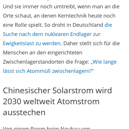
Und sie immer noch umtreibt, wenn man an die
Orte schaut, an denen Kerntechnik heute noch
eine Rolle spielt. So droht in Deutschland
die
Suche nach dem nuklearen Endlager zur
Ewigkeitslast zu werden
. Daher stellt sich für die
Menschen an den eingerichteten
Zwischenlagerstandorten die Frage:
„Wie lange
lässt sich Atommüll zwischenlagern?“
Chinesischer Solarstrom wird
2030 weltweit Atomstrom
ausstechen
Von einem Boom beim Neubau von