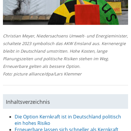
Christian Meyer, Niedersachsens Umwelt- und Energieminister,
schaltete 2023 symbolisch das AKW Emsland aus. Kernenergie
bleibt in Deutschland umstritten. Hohe Kosten, lange
Planungszeiten und politische Risiken stehen im Weg.
Erneuerbare gelten als bessere Option.
Foto: picture alliance/dpa/Lars Klemmer
Inhaltsverzeichnis
Die Option Kernkraft ist in Deutschland politisch
ein hohes Risiko
Erneuerbare lassen sich schneller als Kernkraft