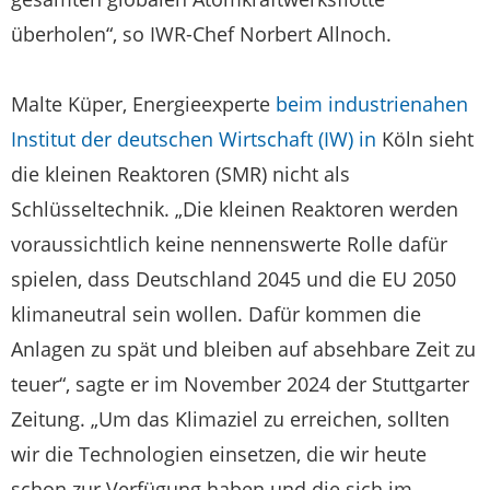
überholen“, so IWR-Chef Norbert Allnoch.
Malte Küper, Energieexperte
beim industrienahen
Institut der deutschen Wirtschaft (IW) in
Köln sieht
die kleinen Reaktoren (SMR) nicht als
Schlüsseltechnik. „Die kleinen Reaktoren werden
voraussichtlich keine nennenswerte Rolle dafür
spielen, dass Deutschland 2045 und die EU 2050
klimaneutral sein wollen. Dafür kommen die
Anlagen zu spät und bleiben auf absehbare Zeit zu
teuer“, sagte er im November 2024 der Stuttgarter
Zeitung. „Um das Klimaziel zu erreichen, sollten
wir die Technologien einsetzen, die wir heute
schon zur Verfügung haben und die sich im