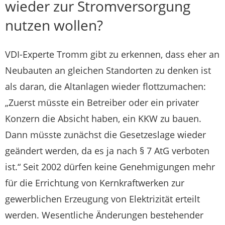
wieder zur Stromversorgung
nutzen wollen?
VDI-Experte Tromm gibt zu erkennen, dass eher an
Neubauten an gleichen Standorten zu denken ist
als daran, die Altanlagen wieder flottzumachen:
„Zuerst müsste ein Betreiber oder ein privater
Konzern die Absicht haben, ein KKW zu bauen.
Dann müsste zunächst die Gesetzeslage wieder
geändert werden, da es ja nach § 7 AtG verboten
ist.“ Seit 2002 dürfen keine Genehmigungen mehr
für die Errichtung von Kernkraftwerken zur
gewerblichen Erzeugung von Elektrizität erteilt
werden. Wesentliche Änderungen bestehender