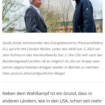
Guido Knott, Vorsitzender des Energiekonzerns PreussenElektra
(li.), spricht mit Carsten Müller, Leiter des AKW Isar 2, 2023 vor
dem Kühlturm des Kernkraftwerks Isar 2. Die CDU will nach der
Bundestagswahl prüfen, ob es möglich ist, die vor knapp zwei
Jahren abgeschalteten Anlagen wieder in Betrieb zu nehmen.
Foto: picture alliance/dpa/Armin Weigel
Neben dem Wahlkampf ist ein Grund, dass in
anderen Ländern, wie in den USA, schon seit mehr