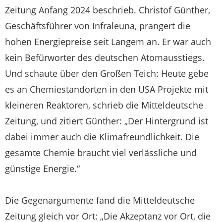
Zeitung Anfang 2024 beschrieb. Christof Günther,
Geschäftsführer von Infraleuna, prangert die
hohen Energiepreise seit Langem an. Er war auch
kein Befürworter des deutschen Atomausstiegs.
Und schaute über den Großen Teich: Heute gebe
es an Chemiestandorten in den USA Projekte mit
kleineren Reaktoren, schrieb die Mitteldeutsche
Zeitung, und zitiert Günther: „Der Hintergrund ist
dabei immer auch die Klimafreundlichkeit. Die
gesamte Chemie braucht viel verlässliche und
günstige Energie.“
Die Gegenargumente fand die Mitteldeutsche
Zeitung gleich vor Ort: „Die Akzeptanz vor Ort, die