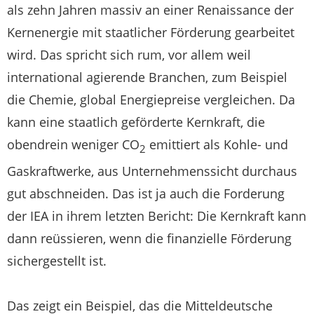
als zehn Jahren massiv an einer Renaissance der
Kernenergie mit staatlicher Förderung gearbeitet
wird. Das spricht sich rum, vor allem weil
international agierende Branchen, zum Beispiel
die Chemie, global Energiepreise vergleichen. Da
kann eine staatlich geförderte Kernkraft, die
obendrein weniger CO
emittiert als Kohle- und
2
Gaskraftwerke, aus Unternehmenssicht durchaus
gut abschneiden. Das ist ja auch die Forderung
der IEA in ihrem letzten Bericht: Die Kernkraft kann
dann reüssieren, wenn die finanzielle Förderung
sichergestellt ist.
Das zeigt ein Beispiel, das die Mitteldeutsche