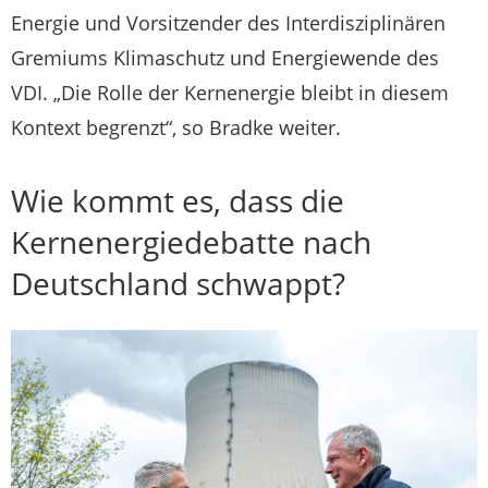
Energie und Vorsitzender des Interdisziplinären
Gremiums Klimaschutz und ​Energiewende des
VDI. „Die Rolle der Kernenergie bleibt in diesem
Kontext begrenzt“, so Bradke weiter.
Wie kommt es, dass die
Kernenergiedebatte nach
Deutschland schwappt?