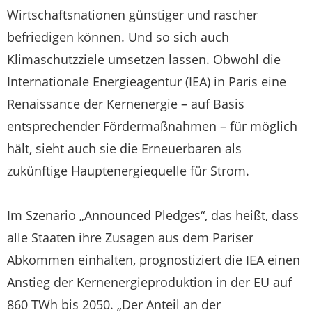
Wirtschaftsnationen günstiger und rascher
befriedigen können. Und so sich auch
Klimaschutzziele umsetzen lassen. Obwohl die
Internationale Energieagentur (IEA) in Paris eine
Renaissance der Kernenergie – auf Basis
entsprechender Fördermaßnahmen – für möglich
hält, sieht auch sie die Erneuerbaren als
zukünftige Hauptenergiequelle für Strom.
Im Szenario „Announced Pledges“, das heißt, dass
alle Staaten ihre Zusagen aus dem Pariser
Abkommen einhalten, prognostiziert die IEA einen
Anstieg der Kernenergieproduktion in der EU auf
860 TWh bis 2050. „Der Anteil an der