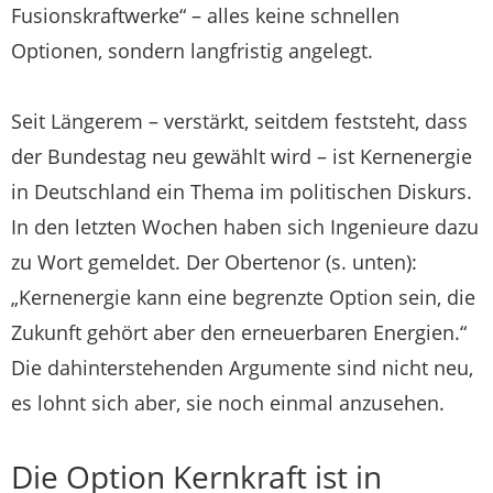
Fusionskraftwerke“ – alles keine schnellen
Optionen, sondern langfristig angelegt.
Seit Längerem – verstärkt, seitdem feststeht, dass
der Bundestag neu gewählt wird – ist Kernenergie
in Deutschland ein Thema im politischen Diskurs.
In den letzten Wochen haben sich Ingenieure dazu
zu Wort gemeldet. Der Obertenor (s. unten):
„Kernenergie kann eine begrenzte Option sein, die
Zukunft gehört aber den erneuerbaren Energien.“
Die dahinterstehenden Argumente sind nicht neu,
es lohnt sich aber, sie noch einmal anzusehen.
Die Option Kernkraft ist in