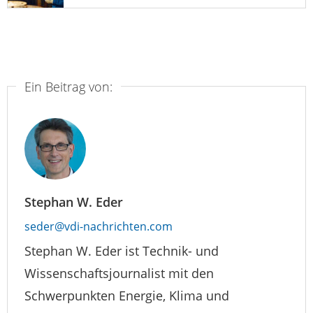
Ein Beitrag von:
Stephan W. Eder
seder@vdi-nachrichten.com
Stephan W. Eder ist Technik- und
Wissenschaftsjournalist mit den
Schwerpunkten Energie, Klima und