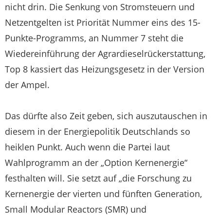
nicht drin. Die Senkung von Stromsteuern und
Netzentgelten ist Priorität Nummer eins des 15-
Punkte-Programms, an Nummer 7 steht die
Wiedereinführung der Agrardieselrückerstattung,
Top 8 kassiert das Heizungsgesetz in der Version
der Ampel.
Das dürfte also Zeit geben, sich auszutauschen in
diesem in der Energiepolitik Deutschlands so
heiklen Punkt. Auch wenn die Partei laut
Wahlprogramm an der „Option Kernenergie“
festhalten will. Sie setzt auf „die Forschung zu
Kernenergie der vierten und fünften Generation,
Small Modular Reactors (SMR) und