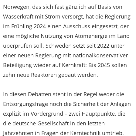
Norwegen, das sich fast gänzlich auf Basis von
Wasserkraft mit Strom versorgt, hat die Regierung
im Frühling 2024 einen Ausschuss eingesetzt, der
eine mögliche Nutzung von Atomenergie im Land
überprüfen soll. Schweden setzt seit 2022 unter
einer neuen Regierung mit nationalkonservativer
Beteiligung wieder auf Kernkraft: Bis 2045 sollen
zehn neue Reaktoren gebaut werden.
In diesen Debatten steht in der Regel weder die
Entsorgungsfrage noch die Sicherheit der Anlagen
explizit im Vordergrund – zwei Hauptpunkte, die
die deutsche Gesellschaft in den letzten
Jahrzehnten in Fragen der Kerntechnik umtrieb.