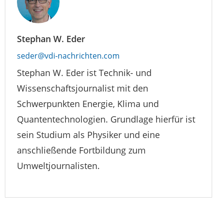
Stephan W. Eder
seder@vdi-nachrichten.com
Stephan W. Eder ist Technik- und
Wissenschaftsjournalist mit den
Schwerpunkten Energie, Klima und
Quantentechnologien. Grundlage hierfür ist
sein Studium als Physiker und eine
anschließende Fortbildung zum
Umweltjournalisten.