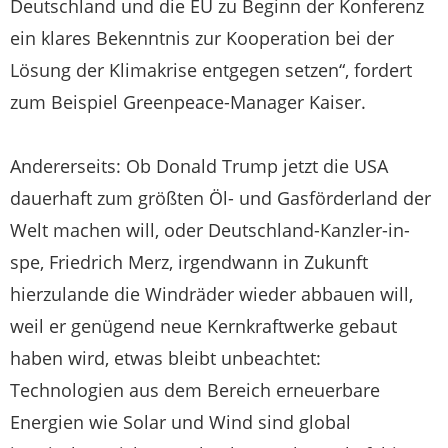
Deutschland und die EU zu Beginn der Konferenz
ein klares Bekenntnis zur Kooperation bei der
Lösung der Klimakrise entgegen setzen“, fordert
zum Beispiel Greenpeace-Manager Kaiser.
Andererseits: Ob Donald Trump jetzt die USA
dauerhaft zum größten Öl- und Gasförderland der
Welt machen will, oder Deutschland-Kanzler-in-
spe, Friedrich Merz, irgendwann in Zukunft
hierzulande die Windräder wieder abbauen will,
weil er genügend neue Kernkraftwerke gebaut
haben wird, etwas bleibt unbeachtet:
Technologien aus dem Bereich erneuerbare
Energien wie Solar und Wind sind global