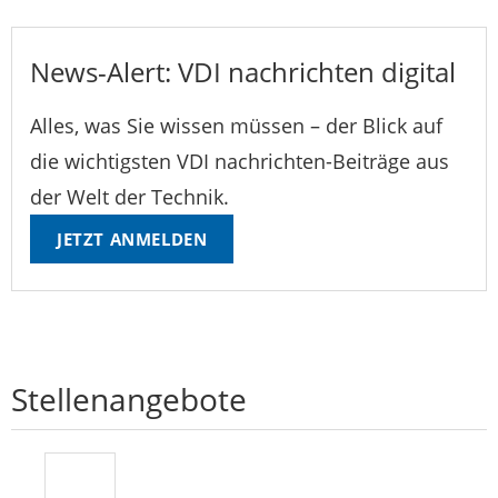
News-Alert: VDI nachrichten digital
Alles, was Sie wissen müssen – der Blick auf
die wichtigsten VDI nachrichten-Beiträge aus
der Welt der Technik.
JETZT ANMELDEN
Stellenangebote