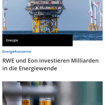
Energie
Energiekonzerne
RWE und Eon investieren Milliarden
in die Energiewende