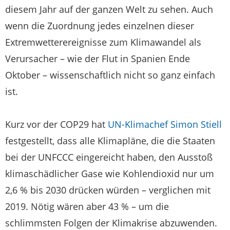
diesem Jahr auf der ganzen Welt zu sehen. Auch
wenn die Zuordnung jedes einzelnen dieser
Extremwetterereignisse zum Klimawandel als
Verursacher – wie der Flut in Spanien Ende
Oktober – wissenschaftlich nicht so ganz einfach
ist.
Kurz vor der COP29 hat
UN-Klimachef Simon Stiell
festgestellt, dass alle Klimapläne, die die Staaten
bei der UNFCCC eingereicht haben, den Ausstoß
klimaschädlicher Gase wie Kohlendioxid nur um
2,6 % bis 2030 drücken würden – verglichen mit
2019. Nötig wären aber 43 % – um die
schlimmsten Folgen der Klimakrise abzuwenden.