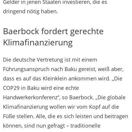
Gelder in jenen Staaten investieren, die es
dringend nötig haben.
Baerbock fordert gerechte
Klimafinanzierung
Die deutsche Vertretung ist mit einem
Führungsanspruch nach Baku gereist, weiß aber,
dass es auf das Kleinklein ankommen wird. „Die
COP29 in Baku wird eine echte
Handwerkerkonferenz“, so Baerbock. „Die globale
Klimafinanzierung wollen wir vom Kopf auf die
Füße stellen. Alle, die es sich leisten und beitragen
können, sind nun gefragt – traditionelle