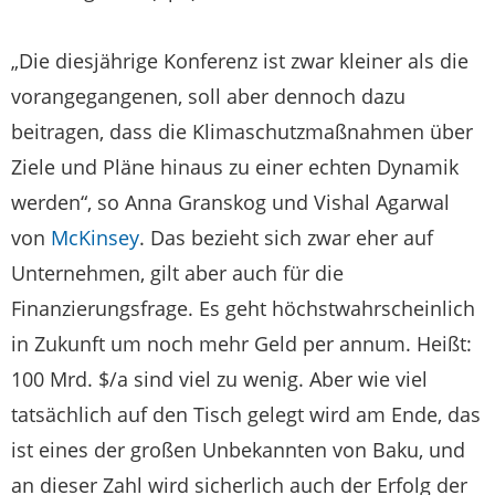
„Die diesjährige Konferenz ist zwar kleiner als die
vorangegangenen, soll aber dennoch dazu
beitragen, dass die Klimaschutzmaßnahmen über
Ziele und Pläne hinaus zu einer echten Dynamik
werden“, so Anna Granskog und Vishal Agarwal
von
McKinsey
. Das bezieht sich zwar eher auf
Unternehmen, gilt aber auch für die
Finanzierungsfrage. Es geht höchstwahrscheinlich
in Zukunft um noch mehr Geld per annum. Heißt:
100 Mrd. $/a sind viel zu wenig. Aber wie viel
tatsächlich auf den Tisch gelegt wird am Ende, das
ist eines der großen Unbekannten von Baku, und
an dieser Zahl wird sicherlich auch der Erfolg der