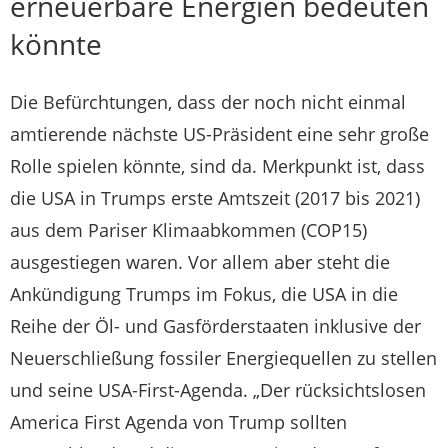
erneuerbare Energien bedeuten
könnte
Die Befürchtungen, dass der noch nicht einmal
amtierende nächste US-Präsident eine sehr große
Rolle spielen könnte, sind da. Merkpunkt ist, dass
die USA in Trumps erste Amtszeit (2017 bis 2021)
aus dem Pariser Klimaabkommen (COP15)
ausgestiegen waren. Vor allem aber steht die
Ankündigung Trumps im Fokus, die USA in die
Reihe der Öl- und Gasförderstaaten inklusive der
Neuerschließung fossiler Energiequellen zu stellen
und seine USA-First-Agenda. „Der rücksichtslosen
America First Agenda von Trump sollten