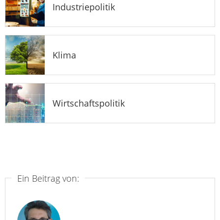
Industriepolitik
Klima
Wirtschaftspolitik
Ein Beitrag von: