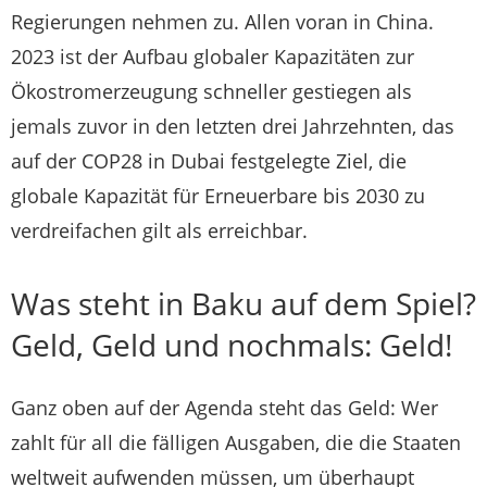
Regierungen nehmen zu. Allen voran in China.
2023 ist der Aufbau globaler Kapazitäten zur
Ökostromerzeugung schneller gestiegen als
jemals zuvor in den letzten drei Jahrzehnten, das
auf der COP28 in Dubai festgelegte Ziel, die
globale Kapazität für Erneuerbare bis 2030 zu
verdreifachen gilt als erreichbar.
Was steht in Baku auf dem Spiel?
Geld, Geld und nochmals: Geld!
Ganz oben auf der Agenda steht das Geld: Wer
zahlt für all die fälligen Ausgaben, die die Staaten
weltweit aufwenden müssen, um überhaupt