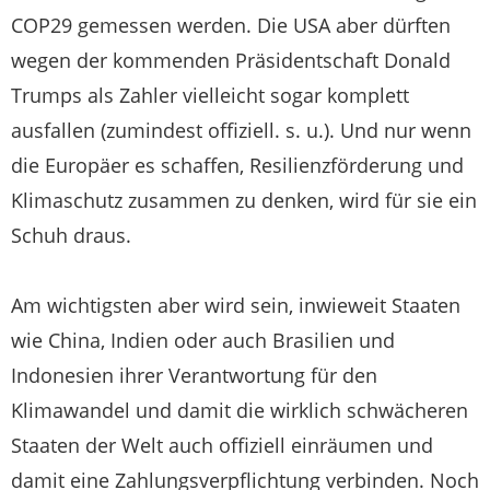
COP29 gemessen werden. Die USA aber dürften
wegen der kommenden Präsidentschaft Donald
Trumps als Zahler vielleicht sogar komplett
ausfallen (zumindest offiziell. s. u.). Und nur wenn
die Europäer es schaffen, Resilienzförderung und
Klimaschutz zusammen zu denken, wird für sie ein
Schuh draus.
Am wichtigsten aber wird sein, inwieweit Staaten
wie China, Indien oder auch Brasilien und
Indonesien ihrer Verantwortung für den
Klimawandel und damit die wirklich schwächeren
Staaten der Welt auch offiziell einräumen und
damit eine Zahlungsverpflichtung verbinden. Noch