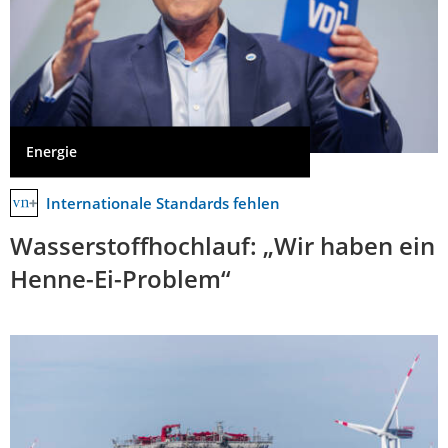
Energie
Internationale Standards fehlen
Wasserstoffhochlauf: „Wir haben ein
Henne-Ei-Problem“