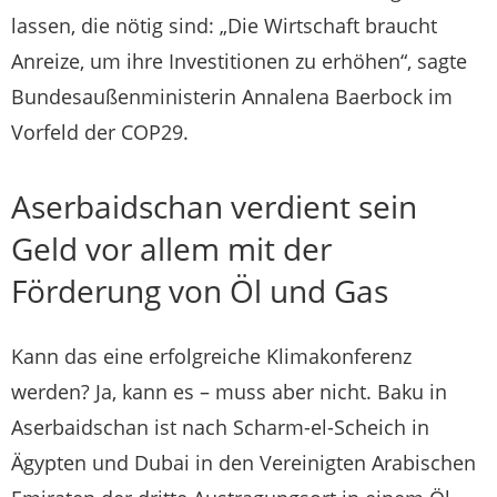
lassen, die nötig sind: „Die Wirtschaft braucht
Anreize, um ihre Investitionen zu erhöhen“, sagte
Bundesaußenministerin Annalena Baerbock im
Vorfeld der COP29.
Aserbaidschan verdient sein
Geld vor allem mit der
Förderung von Öl und Gas
Kann das eine erfolgreiche Klimakonferenz
werden? Ja, kann es – muss aber nicht. Baku in
Aserbaidschan ist nach Scharm-el-Scheich in
Ägypten und Dubai in den Vereinigten Arabischen