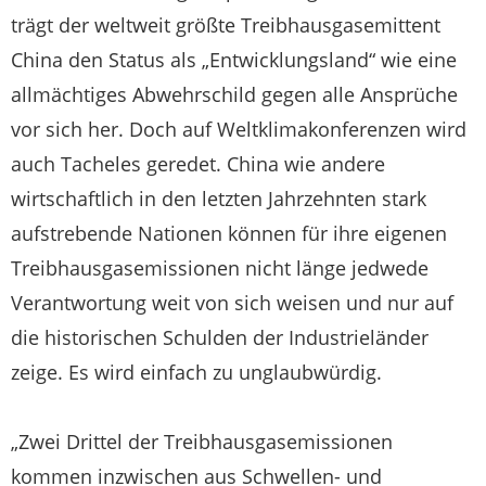
trägt der weltweit größte Treibhausgasemittent
China den Status als „Entwicklungsland“ wie eine
allmächtiges Abwehrschild gegen alle Ansprüche
vor sich her. Doch auf Weltklimakonferenzen wird
auch Tacheles geredet. China wie andere
wirtschaftlich in den letzten Jahrzehnten stark
aufstrebende Nationen können für ihre eigenen
Treibhausgasemissionen nicht länge jedwede
Verantwortung weit von sich weisen und nur auf
die historischen Schulden der Industrieländer
zeige. Es wird einfach zu unglaubwürdig.
„Zwei Drittel der Treibhausgasemissionen
kommen inzwischen aus Schwellen- und