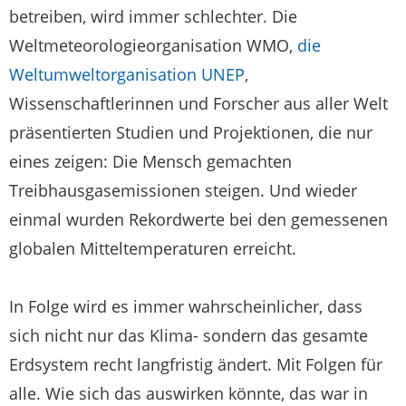
betreiben, wird immer schlechter. Die
Weltmeteorologieorganisation WMO,
die
Weltumweltorganisation UNEP
,
Wissenschaftlerinnen und Forscher aus aller Welt
präsentierten Studien und Projektionen, die nur
eines zeigen: Die Mensch gemachten
Treibhausgasemissionen steigen. Und wieder
einmal wurden Rekordwerte bei den gemessenen
globalen Mitteltemperaturen erreicht.
In Folge wird es immer wahrscheinlicher, dass
sich nicht nur das Klima- sondern das gesamte
Erdsystem recht langfristig ändert. Mit Folgen für
alle. Wie sich das auswirken könnte, das war in