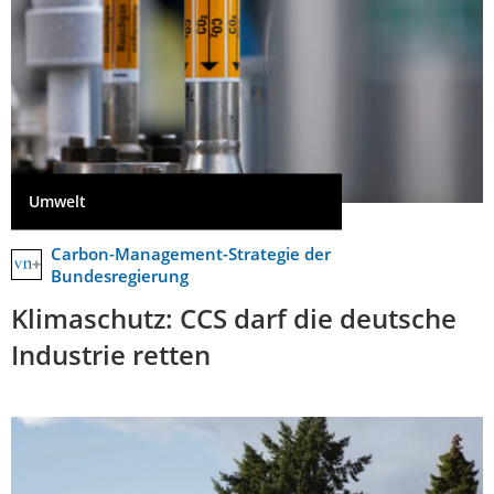
Umwelt
Carbon-Management-Strategie der
Bundesregierung
Klimaschutz: CCS darf die deutsche
Industrie retten