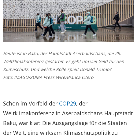
Heute ist in Baku, der Hauptstadt Aserbaidschans, die 29.
Weltklimakonferenz gestartet. Es geht um viel Geld für den
Klimaschutz. Und welche Rolle spielt Donald Trump?
Foto: IMAGO/ZUMA Press Wire/Bianca Otero
Schon im Vorfeld der
COP29
, der
Weltklimakonferenz in Aserbaidschans Hauptstadt
Baku, war klar: Die Ausgangslage für die Staaten
der Welt, eine wirksam Klimaschutzpolitik zu