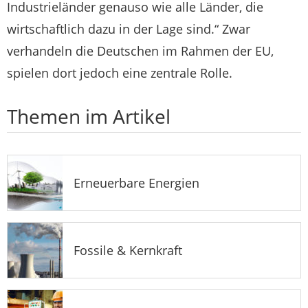
Industrieländer genauso wie alle Länder, die
wirtschaftlich dazu in der Lage sind.“ Zwar
verhandeln die Deutschen im Rahmen der EU,
spielen dort jedoch eine zentrale Rolle.
Themen im Artikel
Erneuerbare Energien
Fossile & Kernkraft