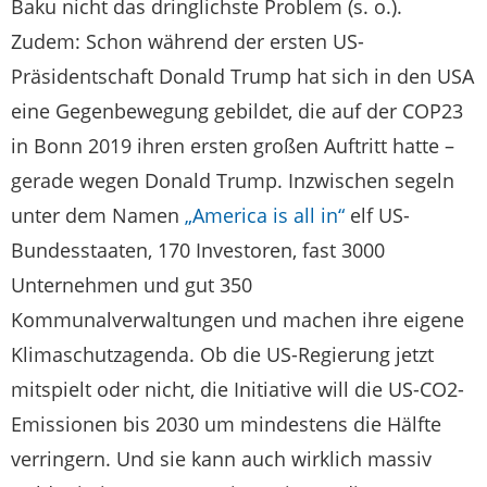
Baku nicht das dringlichste Problem (s. o.).
Zudem: Schon während der ersten US-
Präsidentschaft Donald Trump hat sich in den USA
eine Gegenbewegung gebildet, die auf der COP23
in Bonn 2019 ihren ersten großen Auftritt hatte –
gerade wegen Donald Trump. Inzwischen segeln
unter dem Namen
„America is all in“
elf US-
Bundesstaaten, 170 Investoren, fast 3000
Unternehmen und gut 350
Kommunalverwaltungen und machen ihre eigene
Klimaschutzagenda. Ob die US-Regierung jetzt
mitspielt oder nicht, die Initiative will die US-CO2-
Emissionen bis 2030 um mindestens die Hälfte
verringern. Und sie kann auch wirklich massiv