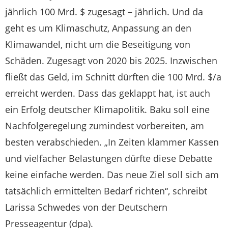
jährlich 100 Mrd. $ zugesagt – jährlich. Und da
geht es um Klimaschutz, Anpassung an den
Klimawandel, nicht um die Beseitigung von
Schäden. Zugesagt von 2020 bis 2025. Inzwischen
fließt das Geld, im Schnitt dürften die 100 Mrd. $/a
erreicht werden. Dass das geklappt hat, ist auch
ein Erfolg deutscher Klimapolitik. Baku soll eine
Nachfolgeregelung zumindest vorbereiten, am
besten verabschieden. „In Zeiten klammer Kassen
und vielfacher Belastungen dürfte diese Debatte
keine einfache werden. Das neue Ziel soll sich am
tatsächlich ermittelten Bedarf richten“, schreibt
Larissa Schwedes von der Deutschern
Presseagentur (dpa).