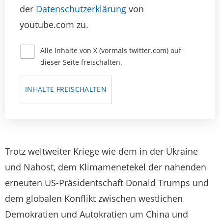
der
Datenschutzerklärung
von
youtube.com zu.
Alle Inhalte von X (vormals twitter.com) auf
dieser Seite freischalten.
INHALTE FREISCHALTEN
Trotz weltweiter Kriege wie dem in der Ukraine
und Nahost, dem Klimamenetekel der nahenden
erneuten US-Präsidentschaft Donald Trumps und
dem globalen Konflikt zwischen westlichen
Demokratien und Autokratien um China und