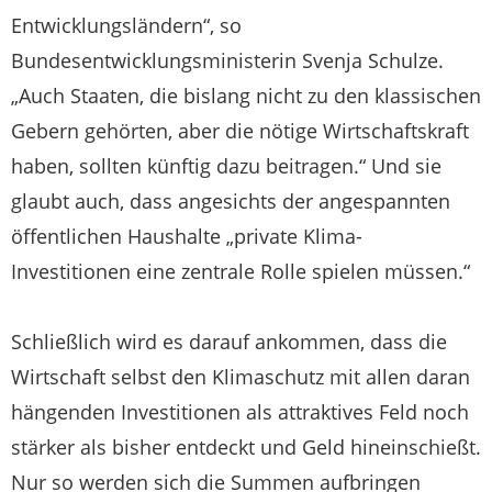
Entwicklungsländern“, so
Bundesentwicklungsministerin Svenja Schulze.
„Auch Staaten, die bislang nicht zu den klassischen
Gebern gehörten, aber die nötige Wirtschaftskraft
haben, sollten künftig dazu beitragen.“ Und sie
glaubt auch, dass angesichts der angespannten
öffentlichen Haushalte „private Klima-
Investitionen eine zentrale Rolle spielen müssen.“
Schließlich wird es darauf ankommen, dass die
Wirtschaft selbst den Klimaschutz mit allen daran
hängenden Investitionen als attraktives Feld noch
stärker als bisher entdeckt und Geld hineinschießt.
Nur so werden sich die Summen aufbringen