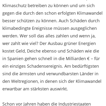
Klimaschutz betreiben zu können und um sich
gegen die durch den schon erfolgten Klimawandel
besser schützen zu können. Auch Schäden durch
klimabedingte Ereignisse müssen ausgeglichen
werden. Wer soll das alles zahlen und wenn ja,
wer zahlt wie viel? Der Ausbau grüner Energien
kostet Geld, Deiche ebenso und Schäden wie die
in Spanien gehen schnell in die Milliarden € – für
ein einziges Schadensereignis. Am bedürftigsten
sind die ärmsten und verwundbarsten Länder in
den Weltregionen, in denen sich der Klimawandel
erwartbar am stärksten auswirkt.
Schon vor Jahren haben die Industriestaaten