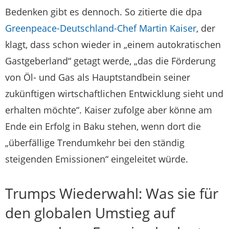
Bedenken gibt es dennoch. So zitierte die dpa
Greenpeace-Deutschland-Chef Martin Kaiser
, der
klagt, dass schon wieder in „einem autokratischen
Gastgeberland“ getagt werde, „das die Förderung
von Öl- und Gas als Hauptstandbein seiner
zukünftigen wirtschaftlichen Entwicklung sieht und
erhalten möchte“. Kaiser zufolge aber könne am
Ende ein Erfolg in Baku stehen, wenn dort die
„überfällige Trendumkehr bei den ständig
steigenden Emissionen“ eingeleitet würde.
Trumps Wiederwahl: Was sie für
den globalen Umstieg auf