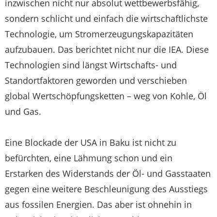
inzwischen nicht nur absolut wettbewerbsfähig,
sondern schlicht und einfach die wirtschaftlichste
Technologie, um Stromerzeugungskapazitäten
aufzubauen. Das berichtet nicht nur die IEA. Diese
Technologien sind längst Wirtschafts- und
Standortfaktoren geworden und verschieben
global Wertschöpfungsketten – weg von Kohle, Öl
und Gas.
Eine Blockade der USA in Baku ist nicht zu
befürchten, eine Lähmung schon und ein
Erstarken des Widerstands der Öl- und Gasstaaten
gegen eine weitere Beschleunigung des Ausstiegs
aus fossilen Energien. Das aber ist ohnehin in