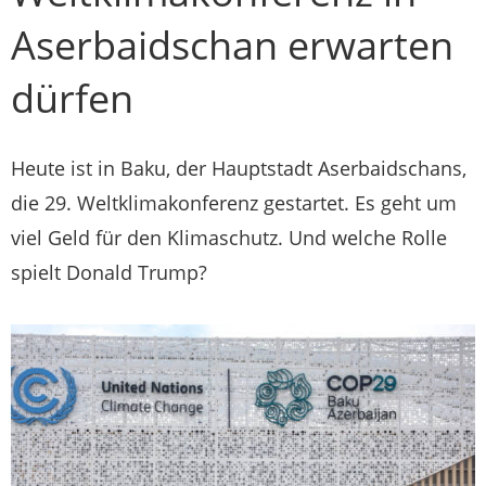
Aserbaidschan erwarten
dürfen
Heute ist in Baku, der Hauptstadt Aserbaidschans,
die 29. Weltklimakonferenz gestartet. Es geht um
viel Geld für den Klimaschutz. Und welche Rolle
spielt Donald Trump?