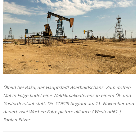
Ölfeld bei Baku, der Hauptstadt Aserbaidschans. Zum dritten
Mal in Folge findet eine Weltklimakonferenz in einem Öl- und
Gasförderstaat statt. Die COP29 beginnt am 11. November und
dauert zwei Wochen.Foto: picture alliance / Westend61 |
Fabian Pitzer