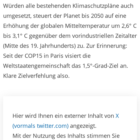
Würden alle bestehenden Klimaschutzpläne auch
umgesetzt, steuert der Planet bis 2050 auf eine
Erhöhung der globalen Mitteltemperatur um 2,6° C
bis 3,1° C gegenüber dem vorindustriellen Zeitalter
(Mitte des 19. Jahrhunderts) zu. Zur Erinnerung:
Seit der COP15 in Paris visiert die
Weltstaatengemeinschaft das 1,5°-Grad-Ziel an.
Klare Zielverfehlung also.
Hier wird Ihnen ein externer Inhalt von
X
(vormals twitter.com)
angezeigt.
Mit der Nutzung des Inhalts stimmen Sie