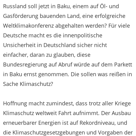
Russland soll jetzt in Baku, einem auf Öl- und
Gasförderung bauenden Land, eine erfolgreiche
Weltklimakonferenz abgehalten werden? Für viele
Deutsche macht es die innenpolitische
Unsicherheit in Deutschland sicher nicht
einfacher, daran zu glauben, diese
Bundesregierung auf Abruf würde auf dem Parkett
in Baku ernst genommen. Die sollen was reißen in
Sache Klimaschutz?
Hoffnung macht zumindest, dass trotz aller Kriege
Klimaschutz weltweit Fahrt aufnimmt. Der Ausbau
erneuerbarer Energien ist auf Rekordniveau, und
die Klimaschutzgesetzgebungen und Vorgaben der