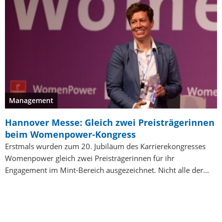
Management
Hannover Messe: Gleich zwei Preisträgerinnen
beim Womenpower-Kongress
Erstmals wurden zum 20. Jubiläum des Karrierekongresses
Womenpower gleich zwei Preisträgerinnen für ihr
Engagement im Mint-Bereich ausgezeichnet. Nicht alle der…