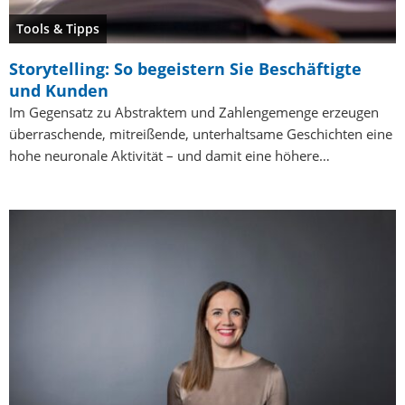
Tools & Tipps
Storytelling: So begeistern Sie Beschäftigte
und Kunden
Im Gegensatz zu Abstraktem und Zahlengemenge erzeugen
überraschende, mitreißende, unterhaltsame Geschichten eine
hohe neuronale Aktivität – und damit eine höhere…