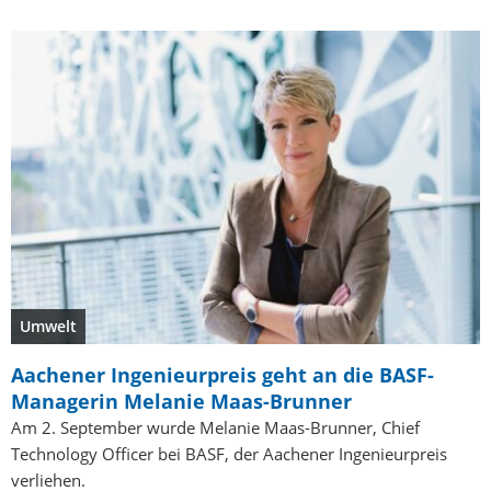
Umwelt
Aachener Ingenieurpreis geht an die BASF-
Managerin Melanie Maas-Brunner
Am 2. September wurde Melanie Maas-Brunner, Chief
Technology Officer bei BASF, der Aachener Ingenieurpreis
verliehen.