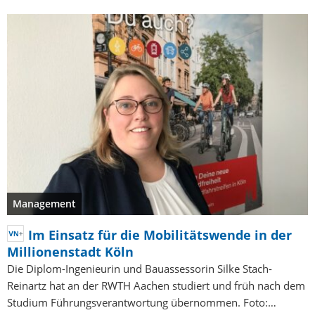
Management
Im Einsatz für die Mobilitätswende in der
Millionenstadt Köln
Die Diplom-Ingenieurin und Bauassessorin Silke Stach-
Reinartz hat an der RWTH Aachen studiert und früh nach dem
Studium Führungsverantwortung übernommen. Foto:…