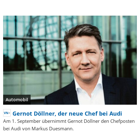
Automobil
Gernot Döllner, der neue Chef bei Audi
Am 1. September übernimmt Gernot Döllner den Chefposten
bei Audi von Markus Duesmann.