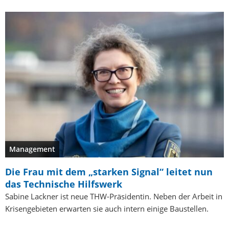
Management
Die Frau mit dem „starken Signal“ leitet nun
das Technische Hilfswerk
Sabine Lackner ist neue THW-Präsidentin. Neben der Arbeit in
Krisengebieten erwarten sie auch intern einige Baustellen.