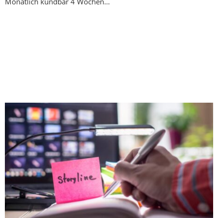
Monatlich kündbar 4 Wochen…