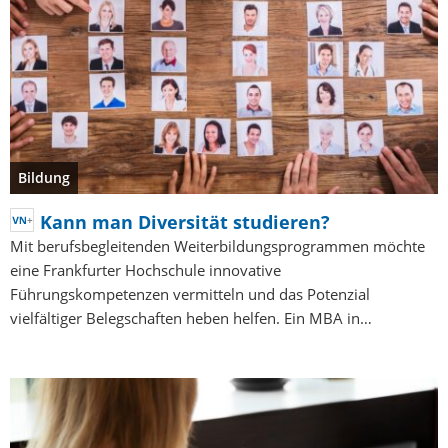
Bildung
Kann man Diversität studieren?
Mit berufsbegleitenden Weiterbildungsprogrammen möchte
eine Frankfurter Hochschule innovative
Führungskompetenzen vermitteln und das Potenzial
vielfältiger Belegschaften heben helfen. Ein MBA in…