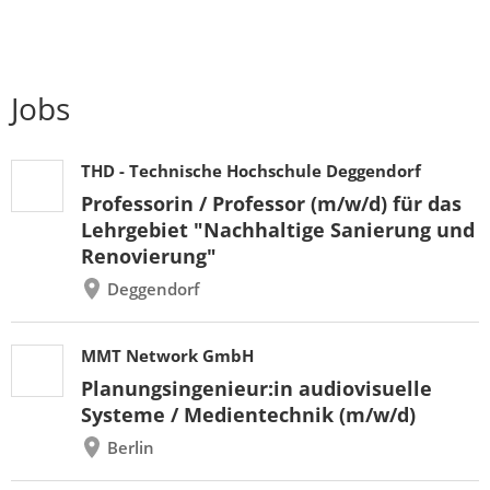
Jobs
THD - Technische Hochschule Deggendorf
Professorin / Professor (m/w/d) für das
Lehrgebiet "Nachhaltige Sanierung und
Renovierung"
Deggendorf
MMT Network GmbH
Planungsingenieur:in audiovisuelle
Systeme / Medientechnik (m/w/d)
Berlin