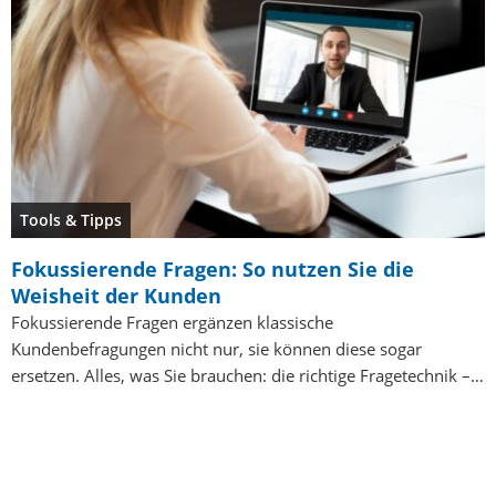
Tools & Tipps
Fokussierende Fragen: So nutzen Sie die
Weisheit der Kunden
Fokussierende Fragen ergänzen klassische
Kundenbefragungen nicht nur, sie können diese sogar
ersetzen. Alles, was Sie brauchen: die richtige Fragetechnik –…