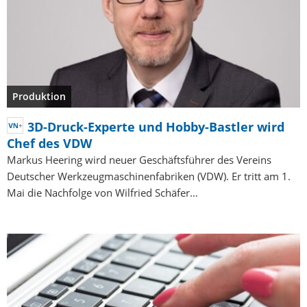
Produktion
3D-Druck-Experte und Hobby-Bastler wird
Chef des VDW
Markus Heering wird neuer Geschäftsführer des Vereins
Deutscher Werkzeugmaschinenfabriken (VDW). Er tritt am 1.
Mai die Nachfolge von Wilfried Schäfer…