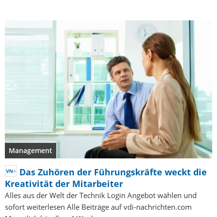
Management
Das Zuhören der Führungskräfte weckt die
Kreativität der Mitarbeiter
Alles aus der Welt der Technik Login Angebot wählen und
sofort weiterlesen Alle Beiträge auf vdi-nachrichten.com