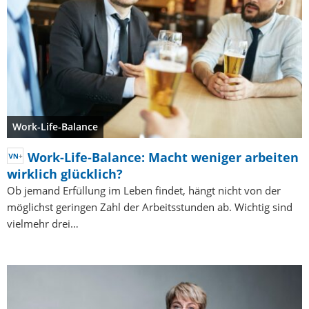
Work-Life-Balance
Work-Life-Balance: Macht weniger arbeiten
wirklich glücklich?
Ob jemand Erfüllung im Leben findet, hängt nicht von der
möglichst geringen Zahl der Arbeitsstunden ab. Wichtig sind
vielmehr drei…