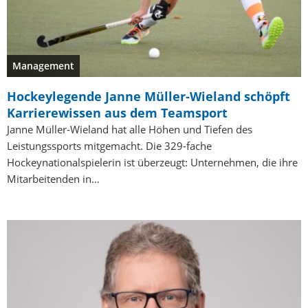
Management
Hockeylegende Janne Müller-Wieland schöpft
Karrierewissen aus dem Teamsport
Janne Müller-Wieland hat alle Höhen und Tiefen des
Leistungssports mitgemacht. Die 329-fache
Hockeynationalspielerin ist überzeugt: Unternehmen, die ihre
Mitarbeitenden in…