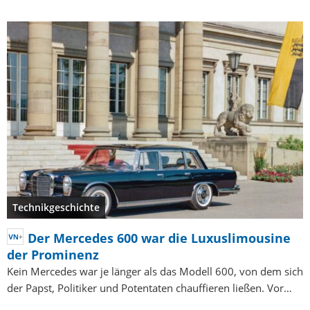
Technikgeschichte
Der Mercedes 600 war die Luxuslimousine
der Prominenz
Kein Mercedes war je länger als das Modell 600, von dem sich
der Papst, Politiker und Potentaten chauffieren ließen. Vor…