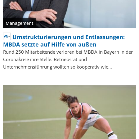
Management
Umstrukturierungen und Entlassungen:
MBDA setzte auf Hilfe von außen
Rund 250 Mitarbeitende verloren bei MBDA in Bayern in der
Coronakrise ihre Stelle. Betriebsrat und
Unternehmensführung wollten so kooperativ wie…