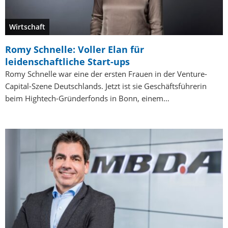
Wirtschaft
Romy Schnelle: Voller Elan für
leidenschaftliche Start-ups
Romy Schnelle war eine der ersten Frauen in der Venture-
Capital-Szene Deutschlands. Jetzt ist sie Geschäftsführerin
beim Hightech-Gründerfonds in Bonn, einem…