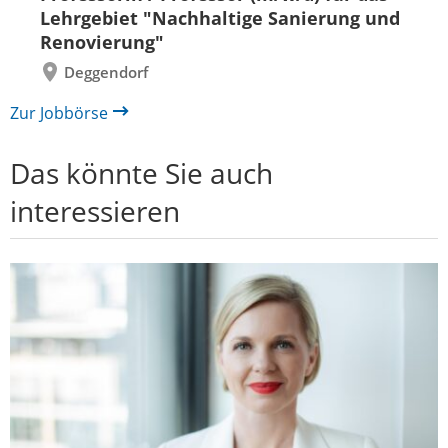
Lehrgebiet "Nachhaltige Sanierung und
Renovierung"
Deggendorf
Zur Jobbörse
Das könnte Sie auch
interessieren