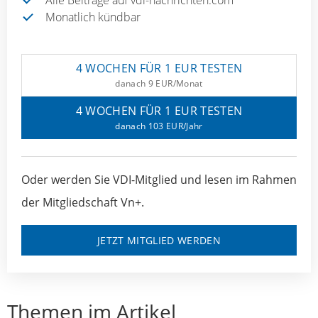
Alle Beiträge auf vdi-nachrichten.com
Monatlich kündbar
4 WOCHEN FÜR 1 EUR TESTEN
danach 9 EUR/Monat
4 WOCHEN FÜR 1 EUR TESTEN
danach 103 EUR/Jahr
Oder werden Sie VDI-Mitglied und lesen im Rahmen
der Mitgliedschaft Vn+.
JETZT MITGLIED WERDEN
Themen im Artikel