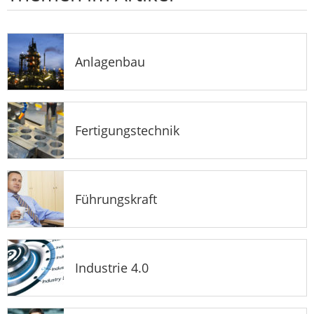
Anlagenbau
Fertigungstechnik
Führungskraft
Industrie 4.0