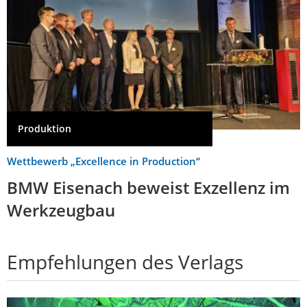
Produktion
Wettbewerb „Excellence in Production“
BMW Eisenach beweist Exzellenz im
Werkzeugbau
Empfehlungen des Verlags