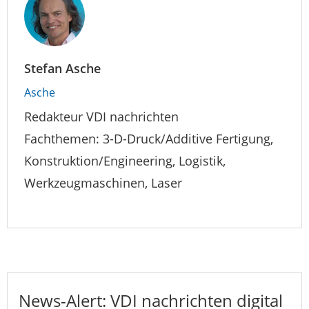
Stefan Asche
Asche
Redakteur VDI nachrichten
Fachthemen: 3-D-Druck/Additive Fertigung,
Konstruktion/Engineering, Logistik,
Werkzeugmaschinen, Laser
News-Alert: VDI nachrichten digital