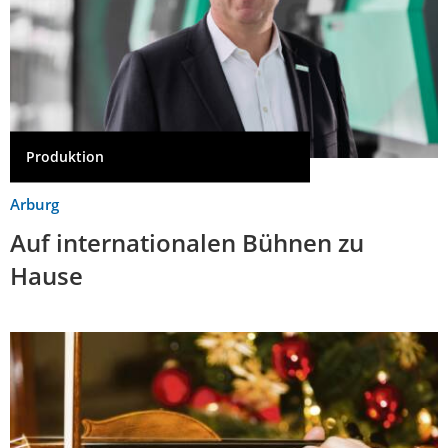
Produktion
Arburg
Auf internationalen Bühnen zu
Hause