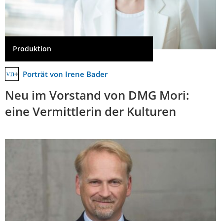
Produktion
Porträt von Irene Bader
Neu im Vorstand von DMG Mori:
eine Vermittlerin der Kulturen