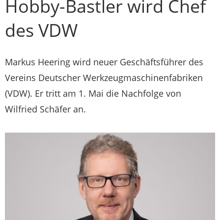
Hobby-Bastler wird Chef
des VDW
Markus Heering wird neuer Geschäftsführer des
Vereins Deutscher Werkzeugmaschinenfabriken
(VDW). Er tritt am 1. Mai die Nachfolge von
Wilfried Schäfer an.