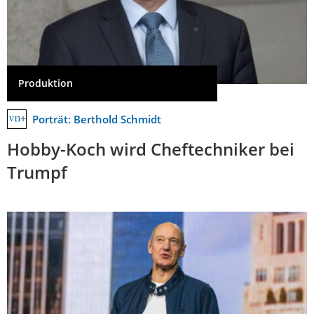
Produktion
Porträt: Berthold Schmidt
Hobby-Koch wird Cheftechniker bei
Trumpf