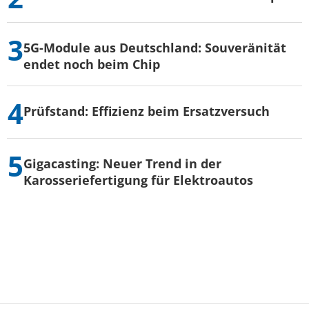
5G-Module aus Deutschland: Souveränität
endet noch beim Chip
Prüfstand: Effizienz beim Ersatzversuch
Gigacasting: Neuer Trend in der
Karosseriefertigung für Elektroautos