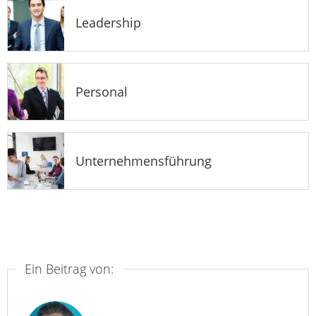
Leadership
Personal
Unternehmensführung
Ein Beitrag von: