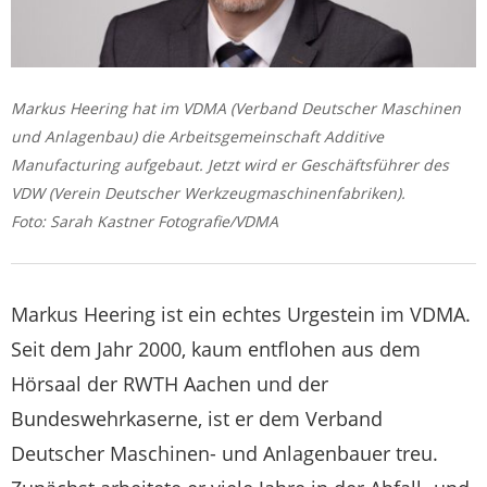
Markus Heering hat im VDMA (Verband Deutscher Maschinen
und Anlagenbau) die Arbeitsgemeinschaft Additive
Manufacturing aufgebaut. Jetzt wird er Geschäftsführer des
VDW (Verein Deutscher Werkzeugmaschinenfabriken).
Foto: Sarah Kastner Fotografie/VDMA
Markus Heering ist ein echtes Urgestein im VDMA.
Seit dem Jahr 2000, kaum entflohen aus dem
Hörsaal der RWTH Aachen und der
Bundeswehrkaserne, ist er dem Verband
Deutscher Maschinen- und Anlagenbauer treu.