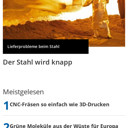
Lieferprobleme beim Stahl
Der Stahl wird knapp
Meistgelesen
CNC-Fräsen so einfach wie 3D-Drucken
Grüne Moleküle aus der Wüste für Europa