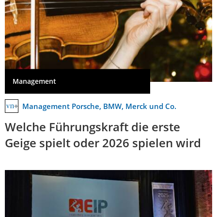
Management
Management Porsche, BMW, Merck und Co.
Welche Führungskraft die erste
Geige spielt oder 2026 spielen wird