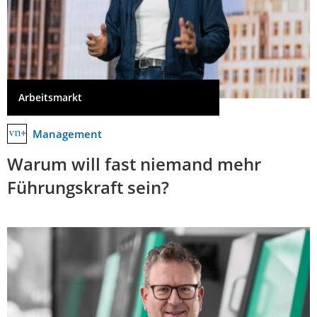
Arbeitsmarkt
Management
Warum will fast niemand mehr
Führungskraft sein?