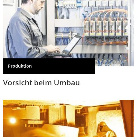
Produktion
Vorsicht beim Umbau