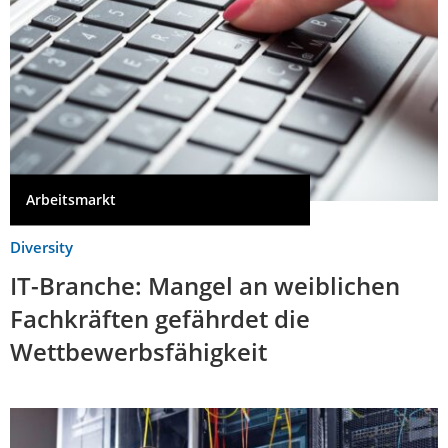
Arbeitsmarkt
Diversity
IT-Branche: Mangel an weiblichen
Fachkräften gefährdet die
Wettbewerbsfähigkeit