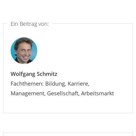
Ein Beitrag von:
Wolfgang Schmitz
Fachthemen: Bildung, Karriere,
Management, Gesellschaft, Arbeitsmarkt