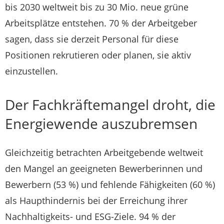
bis 2030 weltweit bis zu 30 Mio. neue grüne
Arbeitsplätze entstehen. 70 % der Arbeitgeber
sagen, dass sie derzeit Personal für diese
Positionen rekrutieren oder planen, sie aktiv
einzustellen.
Der Fachkräftemangel droht, die
Energiewende auszubremsen
Gleichzeitig betrachten Arbeitgebende weltweit
den Mangel an geeigneten Bewerberinnen und
Bewerbern (53 %) und fehlende Fähigkeiten (60 %)
als Haupthindernis bei der Erreichung ihrer
Nachhaltigkeits- und ESG-Ziele. 94 % der