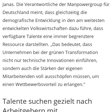
Janas. Die Verantwortliche der Manpowergroup für
Deutschland meint, dass gleichzeitig die
demografische Entwicklung in den am weitesten
entwickelten Volkswirtschaften dazu führe, dass
verfügbare Talente eine immer begrenztere
Ressource darstellten. „Das bedeutet, dass
Unternehmen bei der grünen Transformation
nicht nur technische Innovationen einführen,
sondern auch die Stärken der eigenen
Mitarbeitenden voll ausschöpfen müssen, um
einen Wettbewerbsvorteil zu erlangen.“
Talente suchen gezielt nach
Arbeitgebern mit