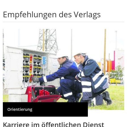
Empfehlungen des Verlags
Orientierung
Karriere im öffentlichen Dienst