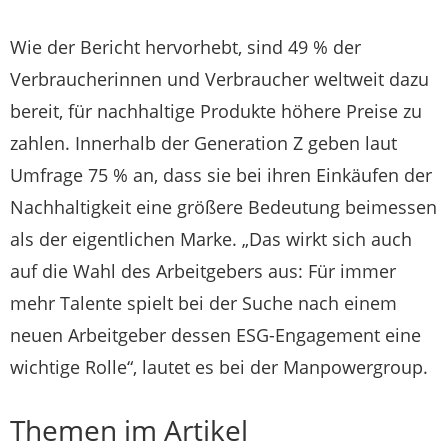
Wie der Bericht hervorhebt, sind 49 % der
Verbraucherinnen und Verbraucher weltweit dazu
bereit, für nachhaltige Produkte höhere Preise zu
zahlen. Innerhalb der Generation Z geben laut
Umfrage 75 % an, dass sie bei ihren Einkäufen der
Nachhaltigkeit eine größere Bedeutung beimessen
als der eigentlichen Marke. „Das wirkt sich auch
auf die Wahl des Arbeitgebers aus: Für immer
mehr Talente spielt bei der Suche nach einem
neuen Arbeitgeber dessen ESG-Engagement eine
wichtige Rolle“, lautet es bei der Manpowergroup.
Themen im Artikel