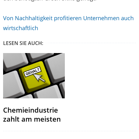
Von Nachhaltigkeit profitieren Unternehmen auch
wirtschaftlich
LESEN SIE AUCH:
Chemieindustrie
zahlt am meisten