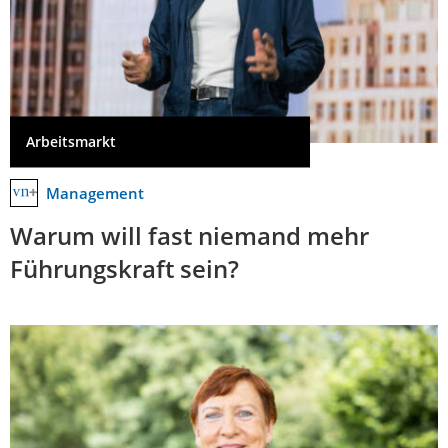
Arbeitsmarkt
Management
Warum will fast niemand mehr
Führungskraft sein?