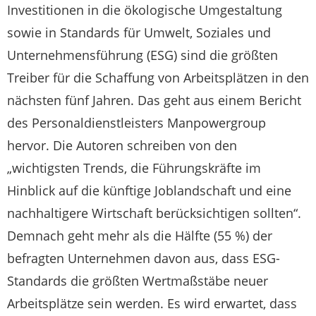
Investitionen in die ökologische Umgestaltung
sowie in Standards für Umwelt, Soziales und
Unternehmensführung (ESG) sind die größten
Treiber für die Schaffung von Arbeitsplätzen in den
nächsten fünf Jahren. Das geht aus einem Bericht
des Personaldienstleisters Manpowergroup
hervor. Die Autoren schreiben von den
„wichtigsten Trends, die Führungskräfte im
Hinblick auf die künftige Joblandschaft und eine
nachhaltigere Wirtschaft berücksichtigen sollten“.
Demnach geht mehr als die Hälfte (55 %) der
befragten Unternehmen davon aus, dass ESG-
Standards die größten Wertmaßstäbe neuer
Arbeitsplätze sein werden. Es wird erwartet, dass