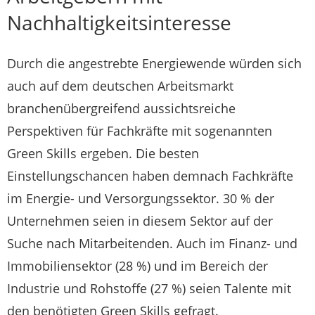
Nachhaltigkeitsinteresse
Durch die angestrebte Energiewende würden sich
auch auf dem deutschen Arbeitsmarkt
branchenübergreifend aussichtsreiche
Perspektiven für Fachkräfte mit sogenannten
Green Skills ergeben. Die besten
Einstellungschancen haben demnach Fachkräfte
im Energie- und Versorgungssektor. 30 % der
Unternehmen seien in diesem Sektor auf der
Suche nach Mitarbeitenden. Auch im Finanz- und
Immobiliensektor (28 %) und im Bereich der
Industrie und Rohstoffe (27 %) seien Talente mit
den benötigten Green Skills gefragt.