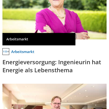
Arbeitsmarkt
Arbeitsmarkt
Energieversorgung: Ingenieurin hat
Energie als Lebensthema