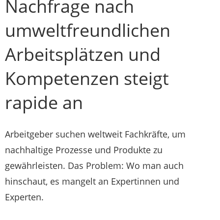
Nachfrage nach
umweltfreundlichen
Arbeitsplätzen und
Kompetenzen steigt
rapide an
Arbeitgeber suchen weltweit Fachkräfte, um
nachhaltige Prozesse und Produkte zu
gewährleisten. Das Problem: Wo man auch
hinschaut, es mangelt an Expertinnen und
Experten.