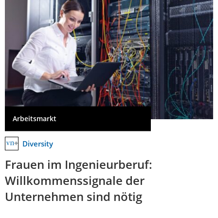
Arbeitsmarkt
Diversity
Frauen im Ingenieurberuf:
Willkommenssignale der
Unternehmen sind nötig