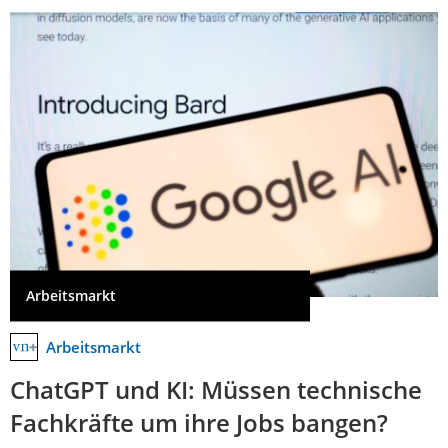
Arbeitsmarkt
Arbeitsmarkt
ChatGPT und KI: Müssen technische
Fachkräfte um ihre Jobs bangen?