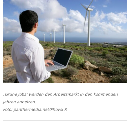
„Grüne Jobs“ werden den Arbeitsmarkt in den kommenden
Jahren anheizen.
Foto: panthermedia.net/Phovoi R