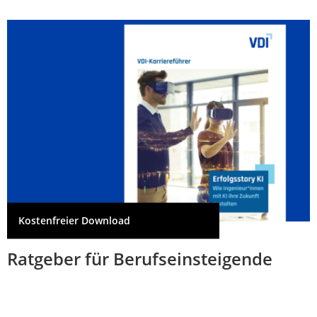
Kostenfreier Download
Ratgeber für Berufseinsteigende