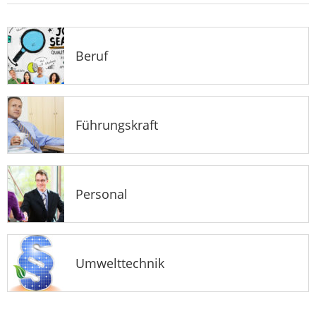
Beruf
Führungskraft
Personal
Umwelttechnik