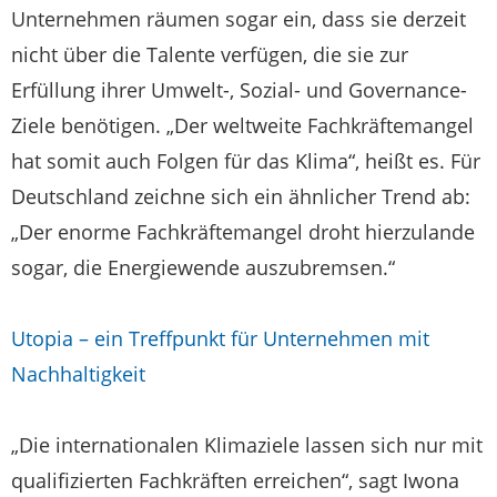
Unternehmen räumen sogar ein, dass sie derzeit
nicht über die Talente verfügen, die sie zur
Erfüllung ihrer Umwelt-, Sozial- und Governance-
Ziele benötigen. „Der weltweite Fachkräftemangel
hat somit auch Folgen für das Klima“, heißt es. Für
Deutschland zeichne sich ein ähnlicher Trend ab:
„Der enorme Fachkräftemangel droht hierzulande
sogar, die Energiewende auszubremsen.“
Utopia – ein Treffpunkt für Unternehmen mit
Nachhaltigkeit
„Die internationalen Klimaziele lassen sich nur mit
qualifizierten Fachkräften erreichen“, sagt Iwona