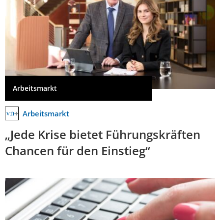
Arbeitsmarkt
Arbeitsmarkt
„Jede Krise bietet Führungskräften
Chancen für den Einstieg“