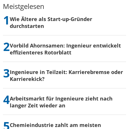
Meistgelesen
Wie Ältere als Start-up-Gründer
durchstarten
Vorbild Ahornsamen: Ingenieur entwickelt
effizienteres Rotorblatt
Ingenieure in Teilzeit: Karrierebremse oder
Karrierekick?
Arbeitsmarkt für Ingenieure zieht nach
langer Zeit wieder an
Chemieindustrie zahlt am meisten