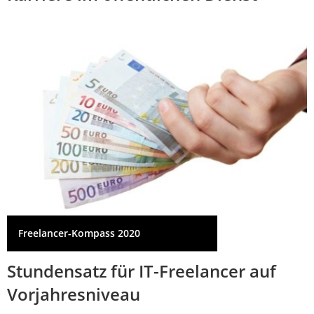
Freelancer-Kompass 2020
Stundensatz für IT-Freelancer auf
Vorjahresniveau