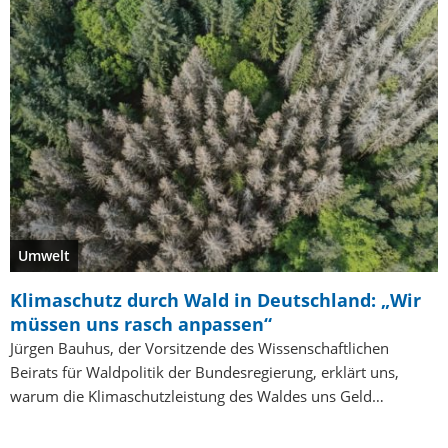
Umwelt
Klimaschutz durch Wald in Deutschland: „Wir
müssen uns rasch anpassen“
Jürgen Bauhus, der Vorsitzende des Wissenschaftlichen
Beirats für Waldpolitik der Bundesregierung, erklärt uns,
warum die Klimaschutzleistung des Waldes uns Geld…