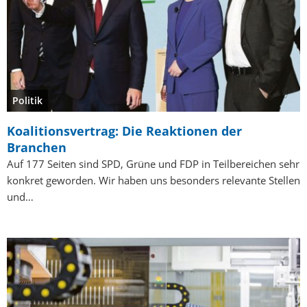
Politik
Koalitionsvertrag: Die Reaktionen der
Branchen
Auf 177 Seiten sind SPD, Grüne und FDP in Teilbereichen sehr
konkret geworden. Wir haben uns besonders relevante Stellen
und…