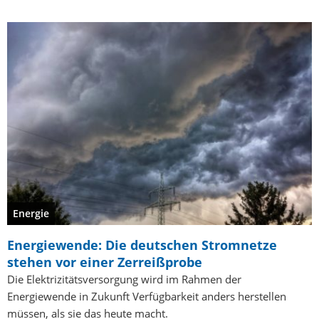
Energie
Energiewende: Die deutschen Stromnetze
stehen vor einer Zerreißprobe
Die Elektrizitätsversorgung wird im Rahmen der
Energiewende in Zukunft Verfügbarkeit anders herstellen
müssen, als sie das heute macht.