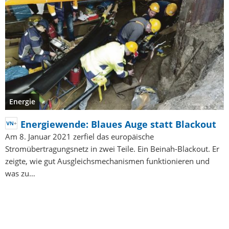
Energie
Energiewende: Blaues Auge statt Blackout
Am 8. Januar 2021 zerfiel das europäische
Stromübertragungsnetz in zwei Teile. Ein Beinah-Blackout. Er
zeigte, wie gut Ausgleichsmechanismen funktionieren und
was zu…