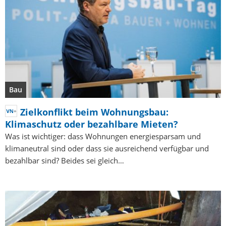
Bau
Zielkonflikt beim Wohnungsbau:
Klimaschutz oder bezahlbare Mieten?
Was ist wichtiger: dass Wohnungen energiesparsam und
klimaneutral sind oder dass sie ausreichend verfügbar und
bezahlbar sind? Beides sei gleich…