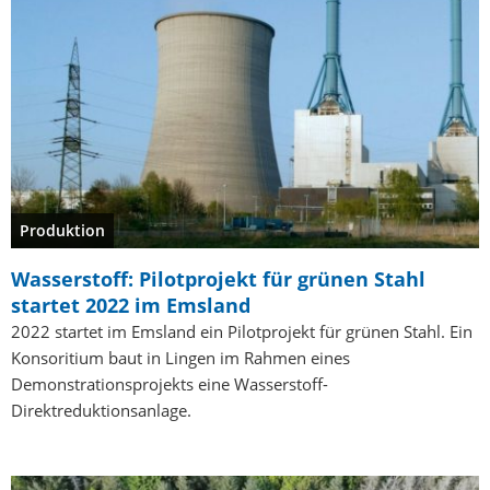
Produktion
Wasserstoff: Pilotprojekt für grünen Stahl
startet 2022 im Emsland
2022 startet im Emsland ein Pilotprojekt für grünen Stahl. Ein
Konsoritium baut in Lingen im Rahmen eines
Demonstrationsprojekts eine Wasserstoff-
Direktreduktionsanlage.