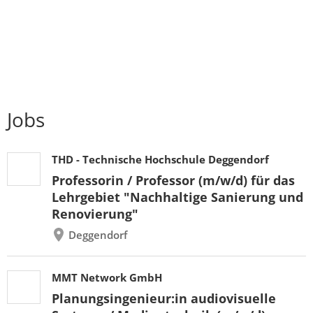
Jobs
THD - Technische Hochschule Deggendorf
Professorin / Professor (m/w/d) für das
Lehrgebiet "Nachhaltige Sanierung und
Renovierung"
Deggendorf
MMT Network GmbH
Planungsingenieur:in audiovisuelle