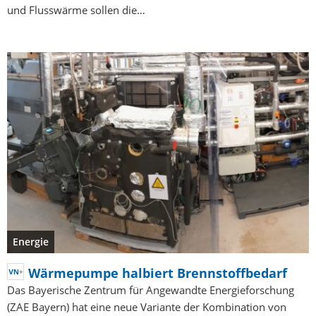
und Flusswärme sollen die…
Energie
Wärmepumpe halbiert Brennstoffbedarf
Das Bayerische Zentrum für Angewandte Energieforschung
(ZAE Bayern) hat eine neue Variante der Kombination von