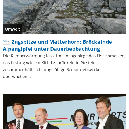
Umwelt
Zugspitze und Matterhorn: Bröckelnde
Alpengipfel unter Dauerbeobachtung
Die Klimaerwärmung lässt im Hochgebirge das Eis schmelzen,
das bislang wie ein Kitt das bröckelnde Gestein
zusammenhält. Leistungsfähige Sensornetzwerke
überwachen…