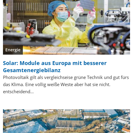
Energie
Solar: Module aus Europa mit besserer
Gesamtenergiebilanz
Photovoltaik gilt als vergleichseise grüne Technik und gut fürs
das Klima. Eine völlig weiße Weste aber hat sie nicht.
entscheidend…