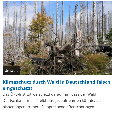
Umwelt
Klimaschutz durch Wald in Deutschland falsch
eingeschätzt
Das Öko-Institut weist jetzt darauf hin, dass der Wald in
Deutschland mehr Treibhausgas aufnehmen könnte, als
bisher angenommen. Entsprechende Berechnungen…