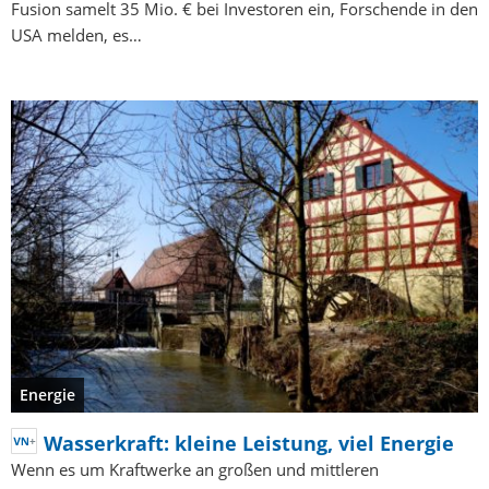
Fusion samelt 35 Mio. € bei Investoren ein, Forschende in den
USA melden, es…
Energie
Wasserkraft: kleine Leistung, viel Energie
Wenn es um Kraftwerke an großen und mittleren