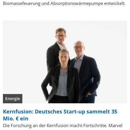
Biomassefeuerung und Absorptionswärmepumpe entwickelt.
Energie
Kernfusion: Deutsches Start-up sammelt 35
Mio. € ein
Die Forschung an der Kernfusion macht Fortschritte. Marvel