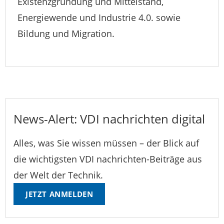
Existenzgründung und Mittelstand,
Energiewende und Industrie 4.0. sowie
Bildung und Migration.
News-Alert: VDI nachrichten digital
Alles, was Sie wissen müssen – der Blick auf
die wichtigsten VDI nachrichten-Beiträge aus
der Welt der Technik.
JETZT ANMELDEN