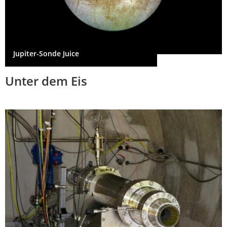
Jupiter-Sonde Juice
Unter dem Eis