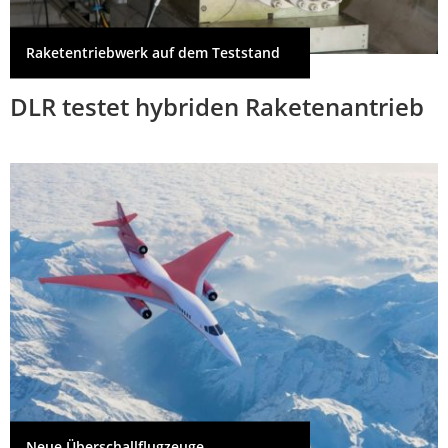
Raketentriebwerk auf dem Teststand
DLR testet hybriden Raketenantrieb
Neue Überschallflugzeuge