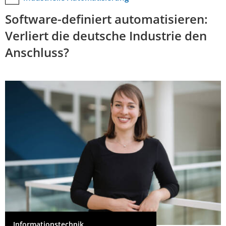
Software-definiert automatisieren:
Verliert die deutsche Industrie den
Anschluss?
Informationstechnik