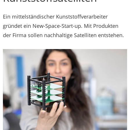
Ein mittelständischer Kunststoffverarbeiter
gründet ein New-Space-Start-up. Mit Produkten
der Firma sollen nachhaltige Satelliten entstehen.