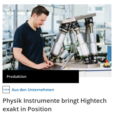
Produktion
Aus den Unternehmen
Physik Instrumente bringt Hightech
exakt in Position