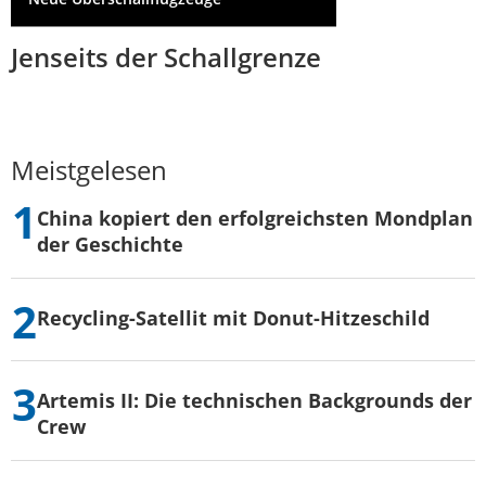
Jenseits der Schallgrenze
Meistgelesen
China kopiert den erfolgreichsten Mondplan
der Geschichte
Recycling-Satellit mit Donut-Hitzeschild
Artemis II: Die technischen Backgrounds der
Crew