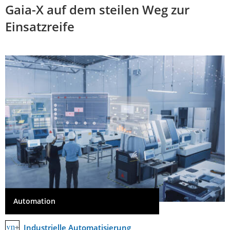
Gaia-X auf dem steilen Weg zur
Einsatzreife
Automation
Industrielle Automatisierung