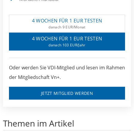
4 WOCHEN FÜR 1 EUR TESTEN
danach 9 EUR/Monat
4 WOCHEN FÜR 1 EUR TESTEN
danach 103 EUR/Jahr
Oder werden Sie VDI-Mitglied und lesen im Rahmen
der Mitgliedschaft Vn+.
JETZT MITGLIED WERDEN
Themen im Artikel