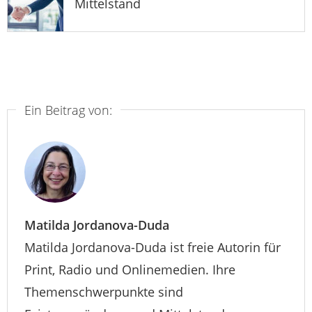
Mittelstand
Ein Beitrag von:
Matilda Jordanova-Duda
Matilda Jordanova-Duda ist freie Autorin für
Print, Radio und Onlinemedien. Ihre
Themenschwerpunkte sind