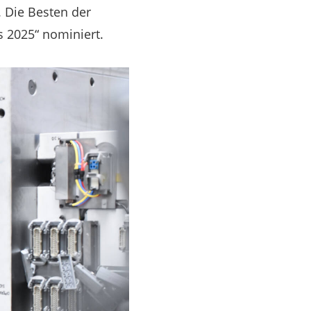
 Die Besten der
 2025“ nominiert.