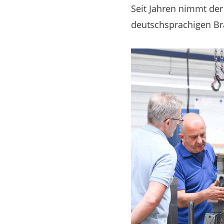
Seit Jahren nimmt de
deutschsprachigen Bra