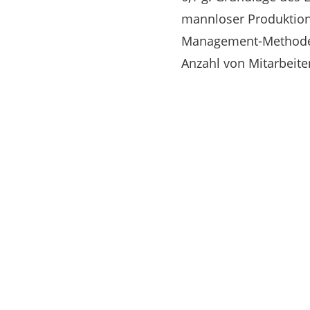
mannloser Produktion
Management-Methoden 
Anzahl von Mitarbeit