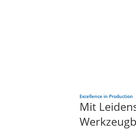
Excellence in Production
Mit Leidens
Werkzeugb