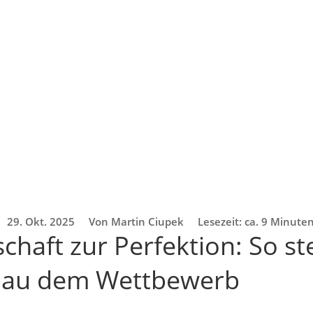
29. Okt. 2025
Von Martin Ciupek
Lesezeit: ca. 9 Minute
chaft zur Perfektion: So ste
au dem Wettbewerb