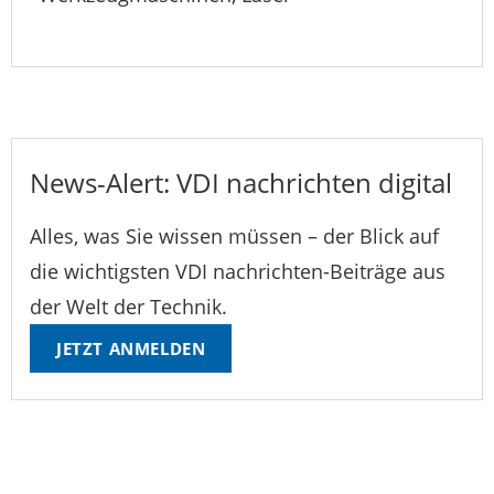
News-Alert: VDI nachrichten digital
Alles, was Sie wissen müssen – der Blick auf
die wichtigsten VDI nachrichten-Beiträge aus
der Welt der Technik.
JETZT ANMELDEN