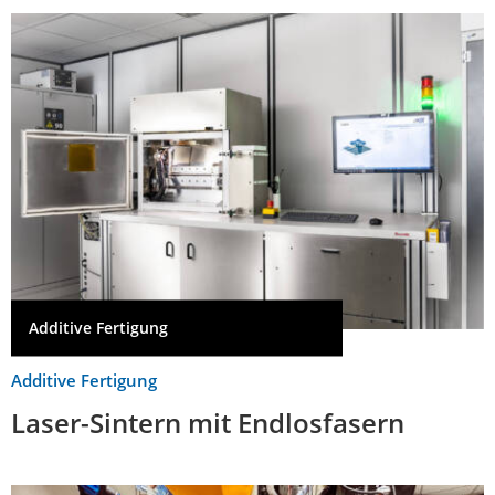
Additive Fertigung
Additive Fertigung
Laser-Sintern mit Endlosfasern