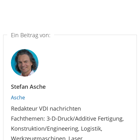
Ein Beitrag von:
Stefan Asche
Asche
Redakteur VDI nachrichten
Fachthemen: 3-D-Druck/Additive Fertigung,
Konstruktion/Engineering, Logistik,
Werkzeugmaschinen, Laser