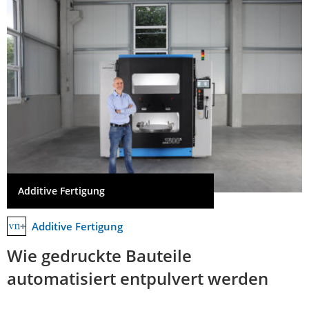
Additive Fertigung
Additive Fertigung
Wie gedruckte Bauteile
automatisiert entpulvert werden