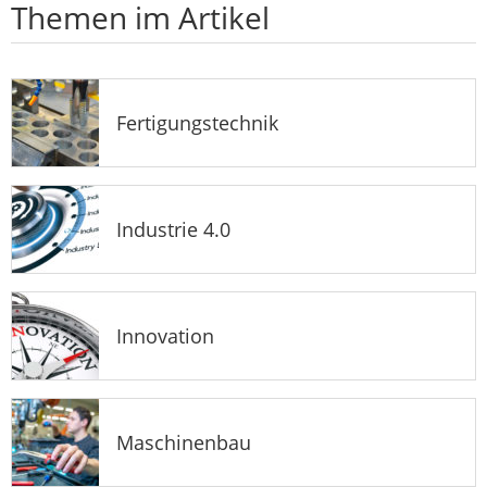
Themen im Artikel
Fertigungstechnik
Industrie 4.0
Innovation
Maschinenbau