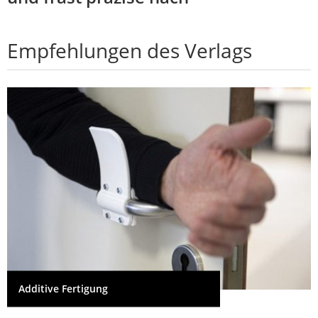
Empfehlungen des Verlags
Additive Fertigung