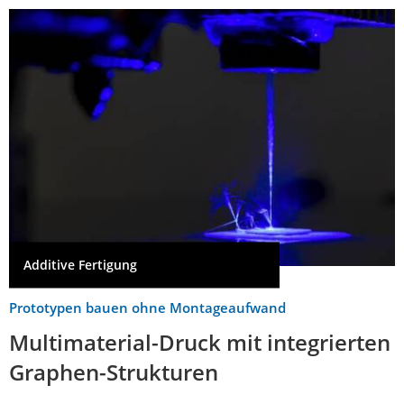
Additive Fertigung
Prototypen bauen ohne Montageaufwand
Multimaterial-Druck mit integrierten
Graphen-Strukturen