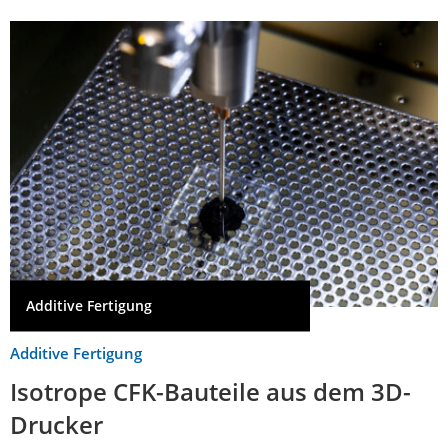
Additive Fertigung
Additive Fertigung
Isotrope CFK-Bauteile aus dem 3D-
Drucker