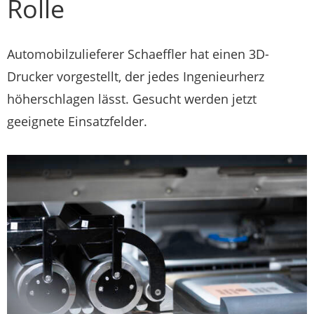
Rolle
Automobilzulieferer Schaeffler hat einen 3D-
Drucker vorgestellt, der jedes Ingenieurherz
höherschlagen lässt. Gesucht werden jetzt
geeignete Einsatzfelder.