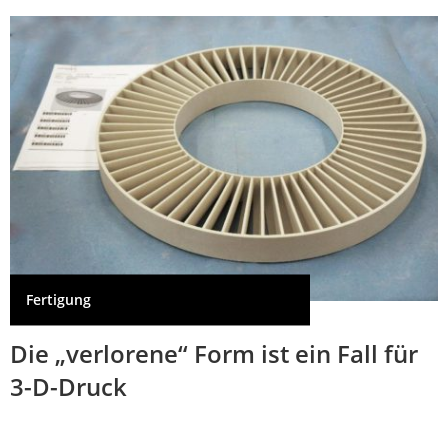
Fertigung
Die „verlorene“ Form ist ein Fall für
3-D-Druck