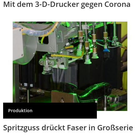
Mit dem 3-D-Drucker gegen Corona
Produktion
Spritzguss drückt Faser in Großserie