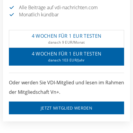
Alle Beiträge auf vdi-nachrichten.com
Monatlich kündbar
4 WOCHEN FÜR 1 EUR TESTEN
danach 9 EUR/Monat
4 WOCHEN FÜR 1 EUR TESTEN
danach 103 EUR/Jahr
Oder werden Sie VDI-Mitglied und lesen im Rahmen
der Mitgliedschaft Vn+.
JETZT MITGLIED WERDEN