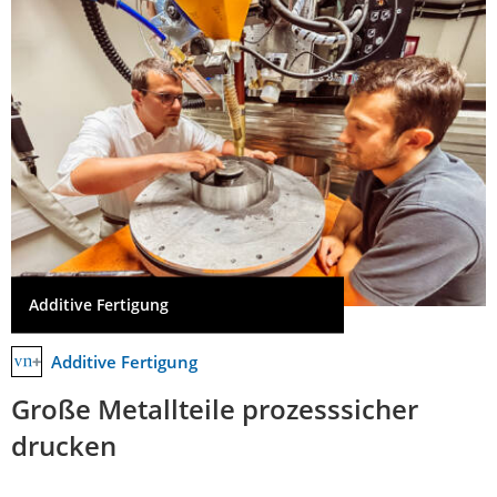
Additive Fertigung
Additive Fertigung
Große Metallteile prozesssicher
drucken