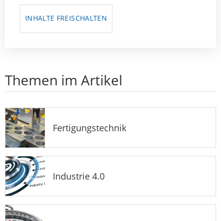
INHALTE FREISCHALTEN
Themen im Artikel
Fertigungstechnik
Industrie 4.0