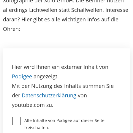
Xolographie der Xolo GmbH. Die Berliner nutzen
allerdings Lichtwellen statt Schallwellen. Interesse
daran? Hier gibt es alle wichtigen Infos auf die
Ohren:
Hier wird Ihnen ein externer Inhalt von
Podigee
angezeigt.
Mit der Nutzung des Inhalts stimmen Sie
der
Datenschutzerklärung
von
youtube.com zu.
Alle Inhalte von Podigee auf dieser Seite
freischalten.