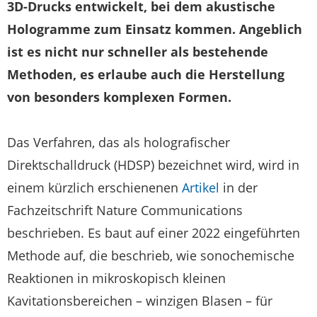
3D-Drucks entwickelt, bei dem akustische
Hologramme zum Einsatz kommen. Angeblich
ist es nicht nur schneller als bestehende
Methoden, es erlaube auch die Herstellung
von besonders komplexen Formen.
Das Verfahren, das als holografischer
Direktschalldruck (HDSP) bezeichnet wird, wird in
einem kürzlich erschienenen
Artikel
in der
Fachzeitschrift Nature Communications
beschrieben. Es baut auf einer 2022 eingeführten
Methode auf, die beschrieb, wie sonochemische
Reaktionen in mikroskopisch kleinen
Kavitationsbereichen – winzigen Blasen – für