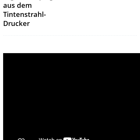
aus dem
Tintenstrahl-
Drucker