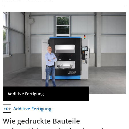
Additive Fertigung
Additive Fertigung
Wie gedruckte Bauteile