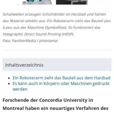
Schallwellen erzeugen Schichtbilder im Harzbad und härten
das Material selektiv aus. Ein Roboterarm zieht das Bauteil peu
à peu aus der Maschine (Symbolfoto). So funktioniert das
Holographic Direct Sound Printing (HDSP).
Foto: PantherMedia / phonlamai
Inhaltsverzeichnis
Ein Roboterarm zieht das Bauteil aus dem Harzbad
Es kann auch in Körpern oder Maschinen gedruckt
werden
Forschende der Concordia University in
Montreal haben ein neuartiges Verfahren des