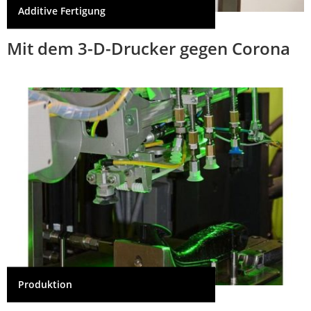
Additive Fertigung
Mit dem 3-D-Drucker gegen Corona
Produktion