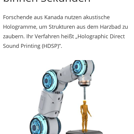
Forschende aus Kanada nutzen akustische
Hologramme, um Strukturen aus dem Harzbad zu
zaubern. Ihr Verfahren heißt „Holographic Direct
Sound Printing (HDSP)“.