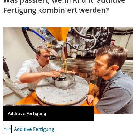
Fertigung kombiniert werden?
Additive Fertigung
Additive Fertigung