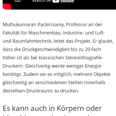
Muthukumaran Packirisamy, Professor an der
Fakultät für Maschinenbau, Industrie- und Luft-
und Raumfahrttechnik, leitet das Projekt. Er glaubt,
dass die Druckgeschwindigkeit bis zu 20-fach
höher ist als bei klassischen Stereolithografie-
Druckern. Gleichzeitig werde weniger Energie
benötigt. Zudem sei es möglich, mehrere Objekte
gleichzeitig an verschiedenen Stellen innerhalb
desselben Druckraums zu drucken.
Es kann auch in Körpern oder