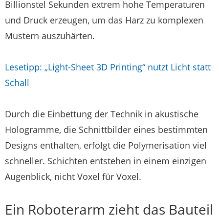
Billionstel Sekunden extrem hohe Temperaturen
und Druck erzeugen, um das Harz zu komplexen
Mustern auszuhärten.
Lesetipp: „Light-Sheet 3D Printing“ nutzt Licht statt
Schall
Durch die Einbettung der Technik in akustische
Hologramme, die Schnittbilder eines bestimmten
Designs enthalten, erfolgt die Polymerisation viel
schneller. Schichten entstehen in einem einzigen
Augenblick, nicht Voxel für Voxel.
Ein Roboterarm zieht das Bauteil