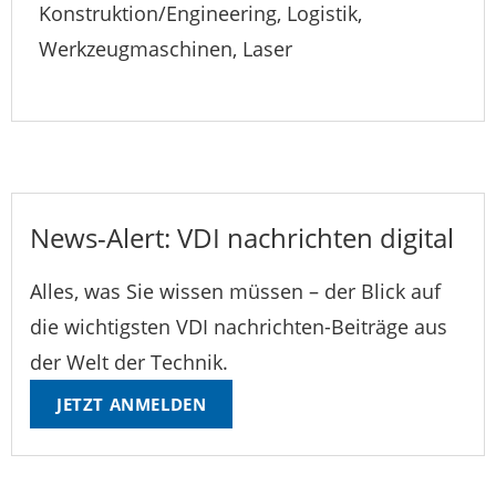
Konstruktion/Engineering, Logistik,
Werkzeugmaschinen, Laser
News-Alert: VDI nachrichten digital
Alles, was Sie wissen müssen – der Blick auf
die wichtigsten VDI nachrichten-Beiträge aus
der Welt der Technik.
JETZT ANMELDEN