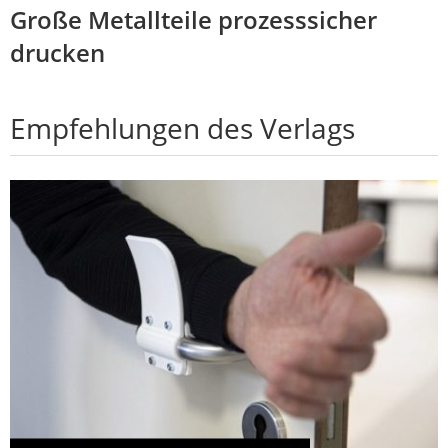
Große Metallteile prozesssicher
drucken
Empfehlungen des Verlags