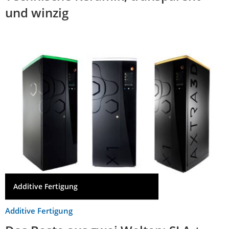
und winzig
Additive Fertigung
Additive Fertigung