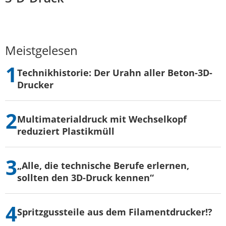
Meistgelesen
Technikhistorie: Der Urahn aller Beton-3D-
Drucker
Multimaterialdruck mit Wechselkopf
reduziert Plastikmüll
„Alle, die technische Berufe erlernen,
sollten den 3D-Druck kennen“
Spritzgussteile aus dem Filamentdrucker!?