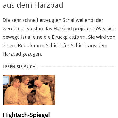
aus dem Harzbad
Die sehr schnell erzeugten Schallwellenbilder
werden ortsfest in das Harzbad projiziert. Was sich
bewegt, ist alleine die Druckplattform. Sie wird von
einem Roboterarm Schicht für Schicht aus dem
Harzbad gezogen.
LESEN SIE AUCH:
Hightech-Spiegel