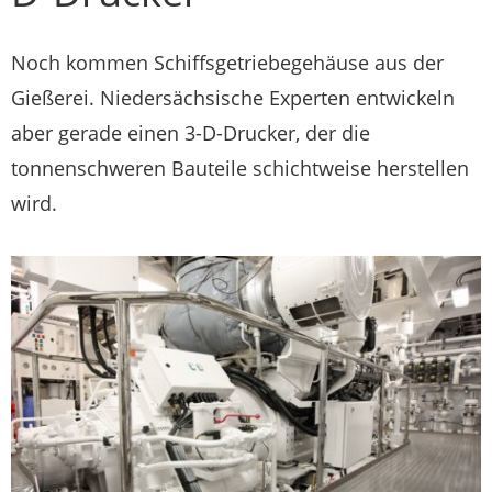
Noch kommen Schiffsgetriebegehäuse aus der
Gießerei. Niedersächsische Experten entwickeln
aber gerade einen 3-D-Drucker, der die
tonnenschweren Bauteile schichtweise herstellen
wird.