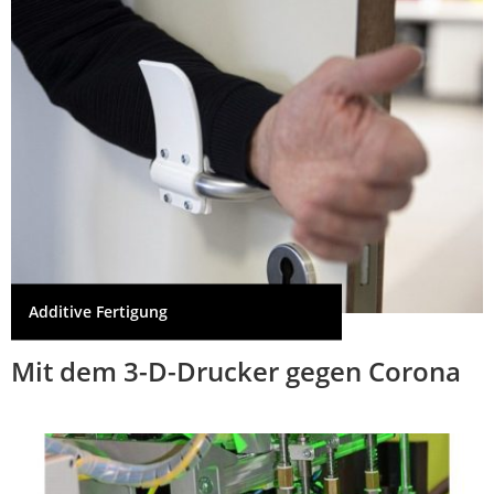
Additive Fertigung
Mit dem 3-D-Drucker gegen Corona