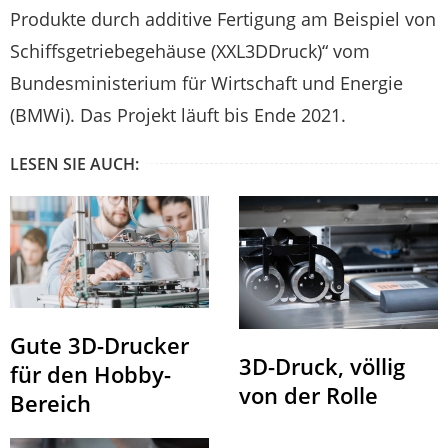
Produkte durch additive Fertigung am Beispiel von
Schiffsgetriebegehäuse (XXL3DDruck)“ vom
Bundesministerium für Wirtschaft und Energie
(BMWi). Das Projekt läuft bis Ende 2021.
LESEN SIE AUCH:
Gute 3D-Drucker
3D-Druck, völlig
für den Hobby-
von der Rolle
Bereich