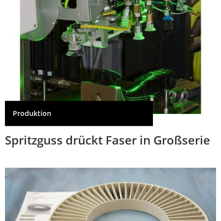
Produktion
Spritzguss drückt Faser in Großserie