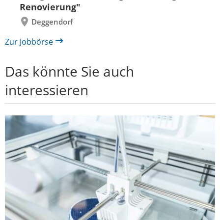
Renovierung"
Deggendorf
Zur Jobbörse
Das könnte Sie auch
interessieren