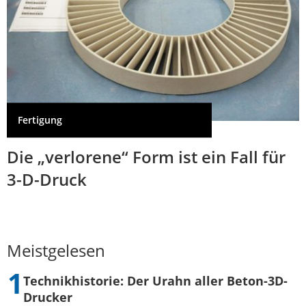
Fertigung
Die „verlorene“ Form ist ein Fall für
3-D-Druck
Meistgelesen
Technikhistorie: Der Urahn aller Beton-3D-
Drucker