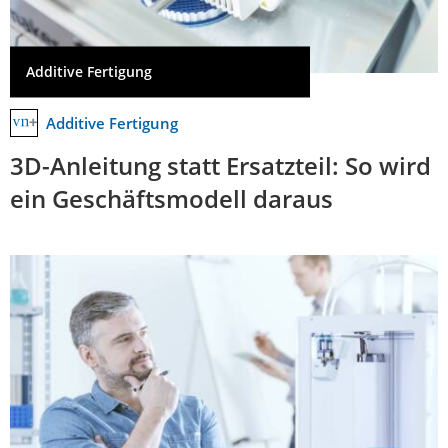
Additive Fertigung
Additive Fertigung
3D-Anleitung statt Ersatzteil: So wird
ein Geschäftsmodell daraus