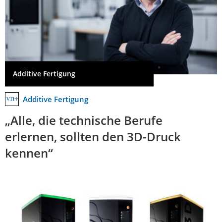
Additive Fertigung
Additive Fertigung
„Alle, die technische Berufe
erlernen, sollten den 3D-Druck
kennen“