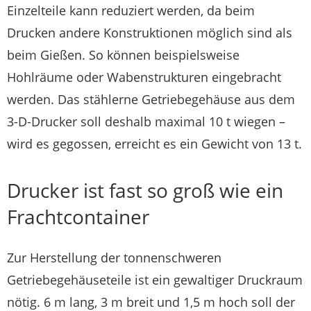
Einzelteile kann reduziert werden, da beim
Drucken andere Konstruktionen möglich sind als
beim Gießen. So können beispielsweise
Hohlräume oder Wabenstrukturen eingebracht
werden. Das stählerne Getriebegehäuse aus dem
3-D-Drucker soll deshalb maximal 10 t wiegen –
wird es gegossen, erreicht es ein Gewicht von 13 t.
Drucker ist fast so groß wie ein
Frachtcontainer
Zur Herstellung der tonnenschweren
Getriebegehäuseteile ist ein gewaltiger Druckraum
nötig. 6 m lang, 3 m breit und 1,5 m hoch soll der