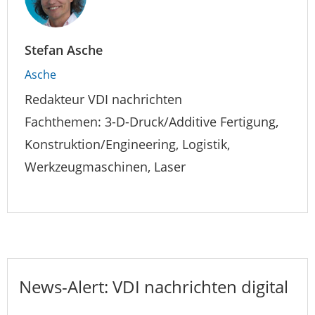
Stefan Asche
Asche
Redakteur VDI nachrichten
Fachthemen: 3-D-Druck/Additive Fertigung,
Konstruktion/Engineering, Logistik,
Werkzeugmaschinen, Laser
News-Alert: VDI nachrichten digital