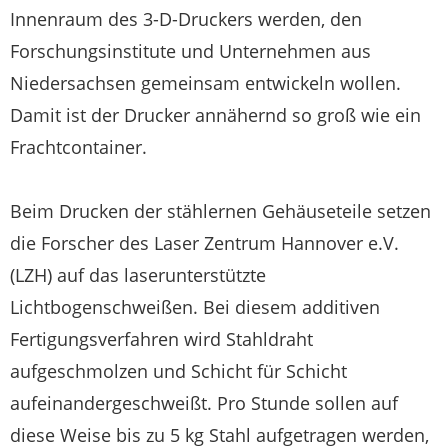
Innenraum des 3-D-Druckers werden, den
Forschungsinstitute und Unternehmen aus
Niedersachsen gemeinsam entwickeln wollen.
Damit ist der Drucker annähernd so groß wie ein
Frachtcontainer.
Beim Drucken der stählernen Gehäuseteile setzen
die Forscher des Laser Zentrum Hannover e.V.
(LZH) auf das laserunterstützte
Lichtbogenschweißen. Bei diesem additiven
Fertigungsverfahren wird Stahldraht
aufgeschmolzen und Schicht für Schicht
aufeinandergeschweißt. Pro Stunde sollen auf
diese Weise bis zu 5 kg Stahl aufgetragen werden,