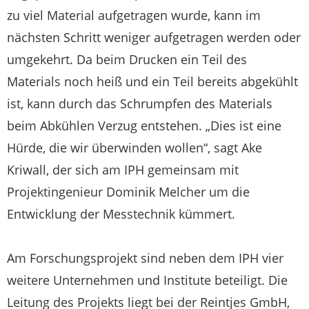
zu viel Material aufgetragen wurde, kann im
nächsten Schritt weniger aufgetragen werden oder
umgekehrt. Da beim Drucken ein Teil des
Materials noch heiß und ein Teil bereits abgekühlt
ist, kann durch das Schrumpfen des Materials
beim Abkühlen Verzug entstehen. „Dies ist eine
Hürde, die wir überwinden wollen“, sagt Ake
Kriwall, der sich am IPH gemeinsam mit
Projektingenieur Dominik Melcher um die
Entwicklung der Messtechnik kümmert.
Am Forschungsprojekt sind neben dem IPH vier
weitere Unternehmen und Institute beteiligt. Die
Leitung des Projekts liegt bei der Reintjes GmbH,