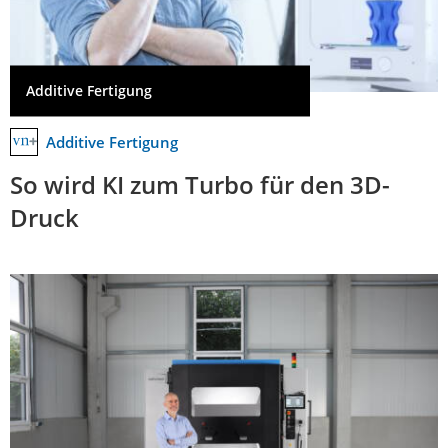
Additive Fertigung
Additive Fertigung
So wird KI zum Turbo für den 3D-
Druck