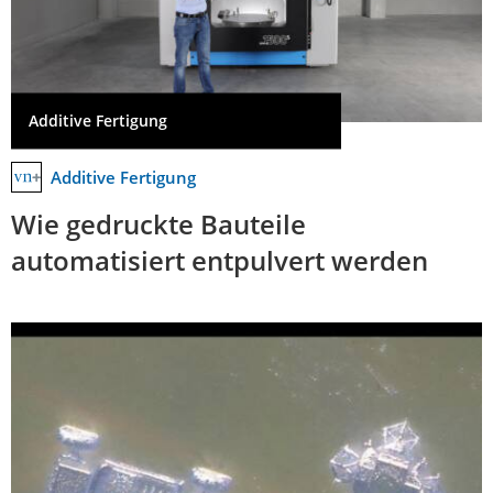
Additive Fertigung
Additive Fertigung
Wie gedruckte Bauteile
automatisiert entpulvert werden