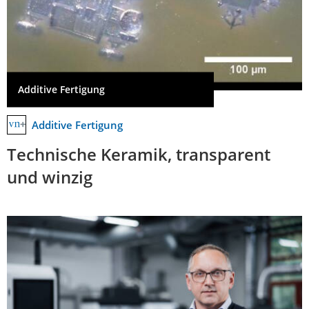
Additive Fertigung
Additive Fertigung
Technische Keramik, transparent
und winzig