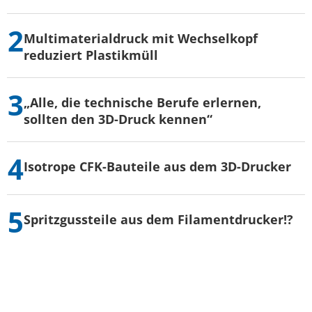
Multimaterialdruck mit Wechselkopf
reduziert Plastikmüll
„Alle, die technische Berufe erlernen,
sollten den 3D-Druck kennen“
Isotrope CFK-Bauteile aus dem 3D-Drucker
Spritzgussteile aus dem Filamentdrucker!?