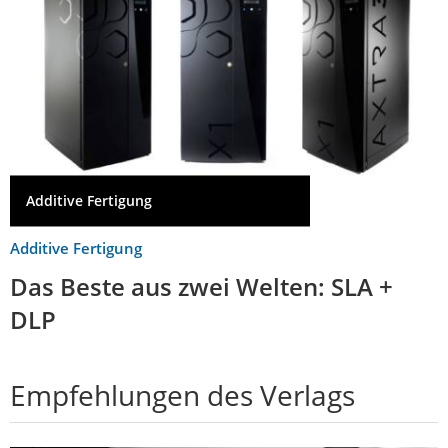
Additive Fertigung
Additive Fertigung
Das Beste aus zwei Welten: SLA +
DLP
Empfehlungen des Verlags