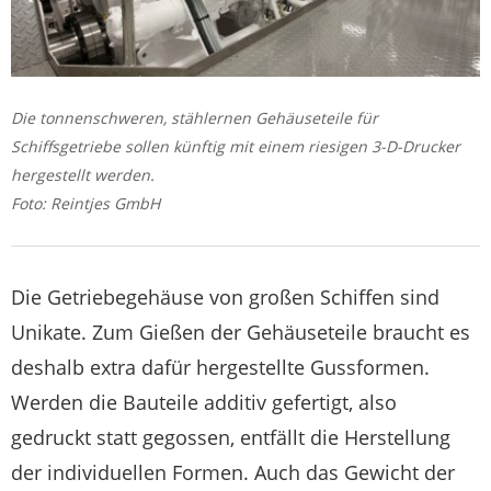
Die tonnenschweren, stählernen Gehäuseteile für
Schiffsgetriebe sollen künftig mit einem riesigen 3-D-Drucker
hergestellt werden.
Foto: Reintjes GmbH
Die Getriebegehäuse von großen Schiffen sind
Unikate. Zum Gießen der Gehäuseteile braucht es
deshalb extra dafür hergestellte Gussformen.
Werden die Bauteile additiv gefertigt, also
gedruckt statt gegossen, entfällt die Herstellung
der individuellen Formen. Auch das Gewicht der