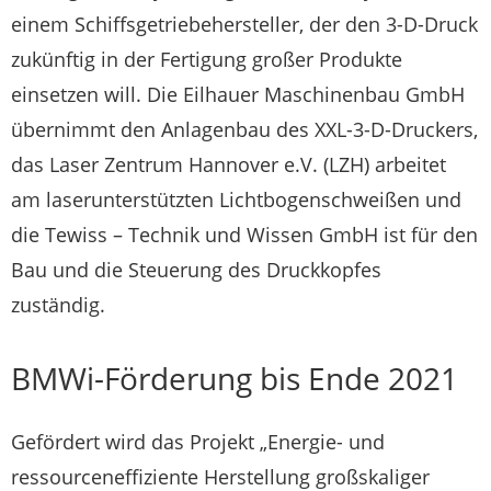
einem Schiffsgetriebehersteller, der den 3-D-Druck
zukünftig in der Fertigung großer Produkte
einsetzen will. Die Eilhauer Maschinenbau GmbH
übernimmt den Anlagenbau des XXL-3-D-Druckers,
das Laser Zentrum Hannover e.V. (LZH) arbeitet
am laserunterstützten Lichtbogenschweißen und
die Tewiss – Technik und Wissen GmbH ist für den
Bau und die Steuerung des Druckkopfes
zuständig.
BMWi-Förderung bis Ende 2021
Gefördert wird das Projekt „Energie- und
ressourceneffiziente Herstellung großskaliger