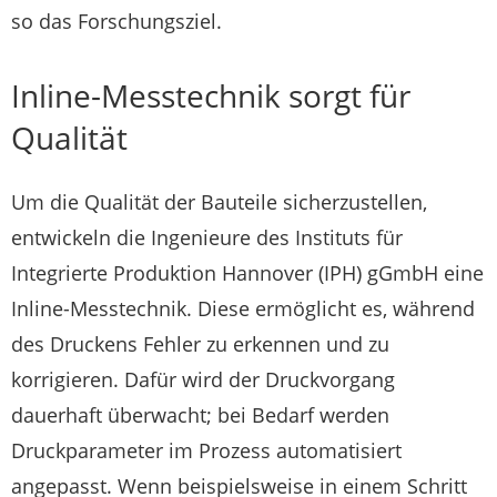
so das Forschungsziel.
Inline-Messtechnik sorgt für
Qualität
Um die Qualität der Bauteile sicherzustellen,
entwickeln die Ingenieure des Instituts für
Integrierte Produktion Hannover (IPH) gGmbH eine
Inline-Messtechnik. Diese ermöglicht es, während
des Druckens Fehler zu erkennen und zu
korrigieren. Dafür wird der Druckvorgang
dauerhaft überwacht; bei Bedarf werden
Druckparameter im Prozess automatisiert
angepasst. Wenn beispielsweise in einem Schritt