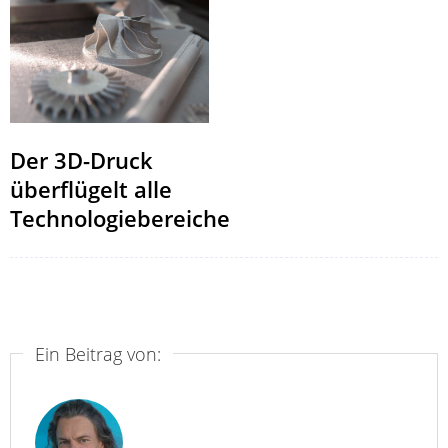
Der 3D-Druck
überflügelt alle
Technologiebereiche
Ein Beitrag von: