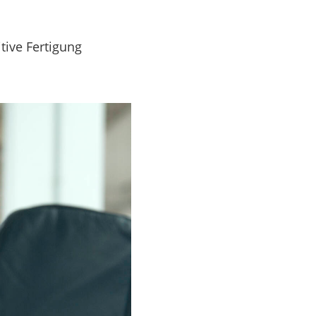
tive Fertigung