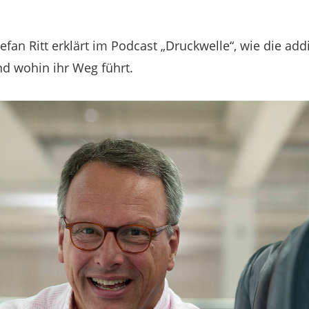
fan Ritt erklärt im Podcast „Druckwelle“, wie die addi
d wohin ihr Weg führt.