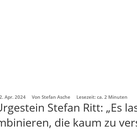
2. Apr. 2024
Von Stefan Asche
Lesezeit: ca. 2 Minuten
gestein Stefan Ritt: „Es la
mbinieren, die kaum zu ve