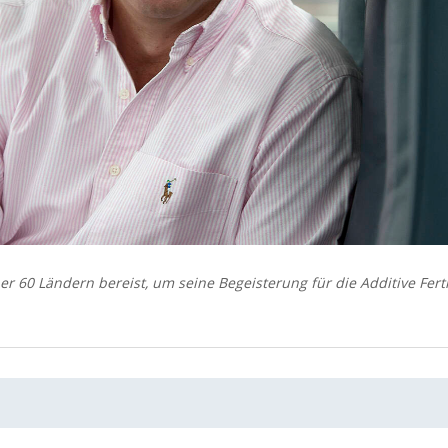
ber 60 Ländern bereist, um seine Begeisterung für die Additive Fert