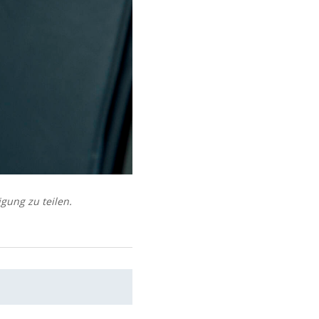
igung zu teilen.