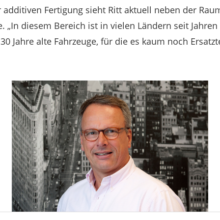
 additiven Fertigung sieht Ritt aktuell neben der Rau
. „In diesem Bereich ist in vielen Ländern seit Jahren
 Jahre alte Fahrzeuge, für die es kaum noch Ersatztei