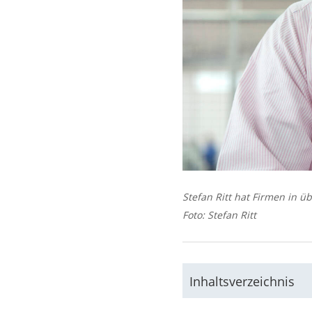
Stefan Ritt hat Firmen in ü
Foto: Stefan Ritt
Inhaltsverzeichnis