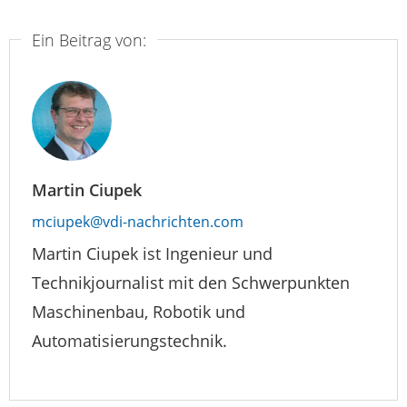
Ein Beitrag von:
Martin Ciupek
mciupek@vdi-nachrichten.com
Martin Ciupek ist Ingenieur und
Technikjournalist mit den Schwerpunkten
Maschinenbau, Robotik und
Automatisierungstechnik.