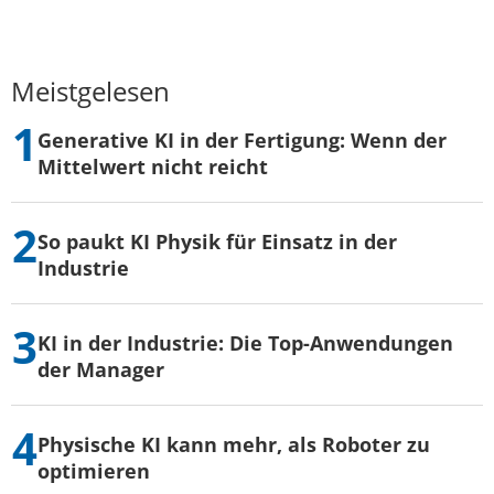
Meistgelesen
Generative KI in der Fertigung: Wenn der
Mittelwert nicht reicht
So paukt KI Physik für Einsatz in der
Industrie
KI in der Industrie: Die Top-Anwendungen
der Manager
Physische KI kann mehr, als Roboter zu
optimieren