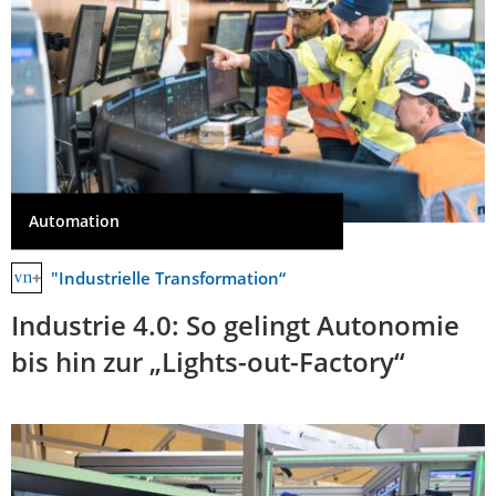
Automation
"Industrielle Transformation“
Industrie 4.0: So gelingt Autonomie
bis hin zur „Lights-out-Factory“