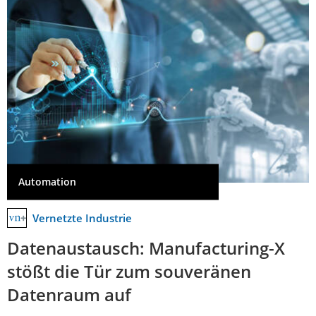
Automation
Vernetzte Industrie
Datenaustausch: Manufacturing-X
stößt die Tür zum souveränen
Datenraum auf