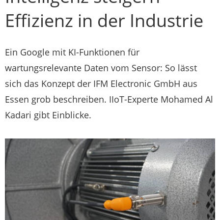
Effizienz in der Industrie
Ein Google mit KI-Funktionen für
wartungsrelevante Daten vom Sensor: So lässt
sich das Konzept der IFM Electronic GmbH aus
Essen grob beschreiben. IIoT-Experte Mohamed Al
Kadari gibt Einblicke.