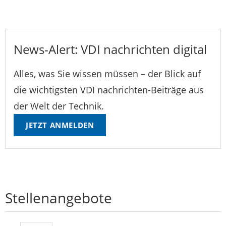
News-Alert: VDI nachrichten digital
Alles, was Sie wissen müssen – der Blick auf
die wichtigsten VDI nachrichten-Beiträge aus
der Welt der Technik.
JETZT ANMELDEN
Stellenangebote