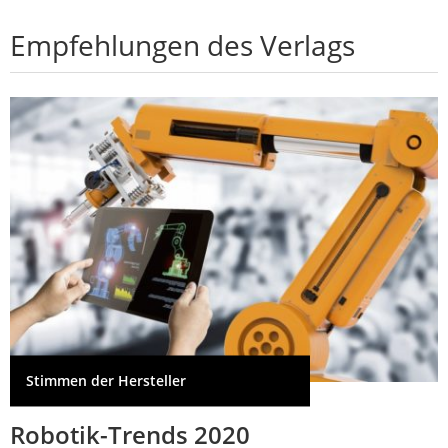
Empfehlungen des Verlags
Stimmen der Hersteller
Robotik-Trends 2020