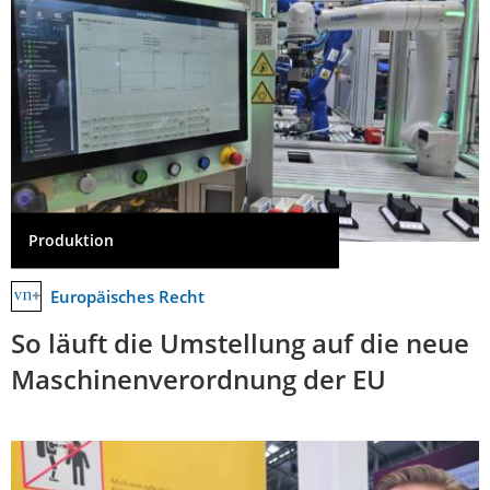
Produktion
Europäisches Recht
So läuft die Umstellung auf die neue
Maschinenverordnung der EU