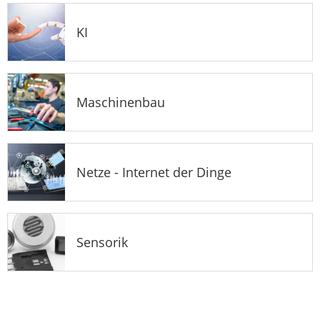
KI
Maschinenbau
Netze - Internet der Dinge
Sensorik