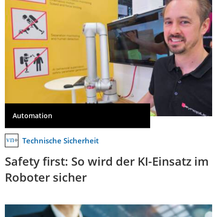
Automation
Technische Sicherheit
Safety first: So wird der KI-Einsatz im
Roboter sicher