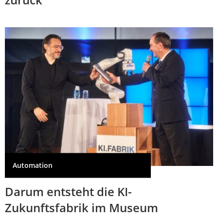
Automation
Darum entsteht die KI-
Zukunftsfabrik im Museum