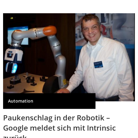
Automation
Paukenschlag in der Robotik –
Google meldet sich mit Intrinsic
zurück