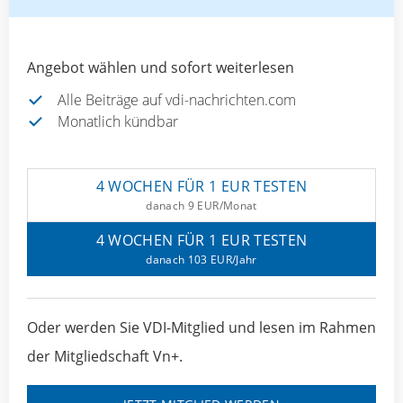
Angebot wählen und sofort weiterlesen
Alle Beiträge auf vdi-nachrichten.com
Monatlich kündbar
4 WOCHEN FÜR 1 EUR TESTEN
danach 9 EUR/Monat
4 WOCHEN FÜR 1 EUR TESTEN
danach 103 EUR/Jahr
Oder werden Sie VDI-Mitglied und lesen im Rahmen
der Mitgliedschaft Vn+.