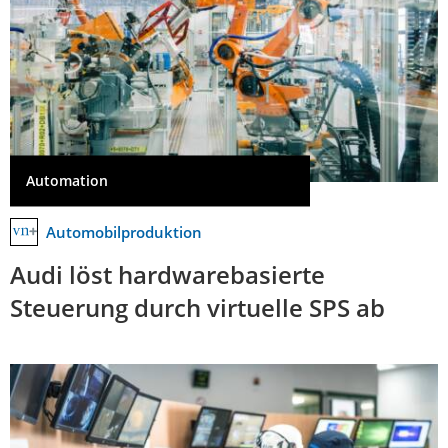
Automation
Automobilproduktion
Audi löst hardwarebasierte
Steuerung durch virtuelle SPS ab