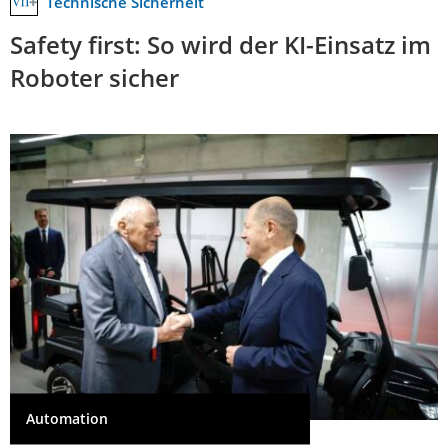
Technische Sicherheit
Safety first: So wird der KI-Einsatz im
Roboter sicher
Automation