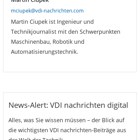
mciupek@vdi-nachrichten.com
Martin Ciupek ist Ingenieur und
Technikjournalist mit den Schwerpunkten
Maschinenbau, Robotik und
Automatisierungstechnik.
News-Alert: VDI nachrichten digital
Alles, was Sie wissen müssen – der Blick auf
die wichtigsten VDI nachrichten-Beiträge aus