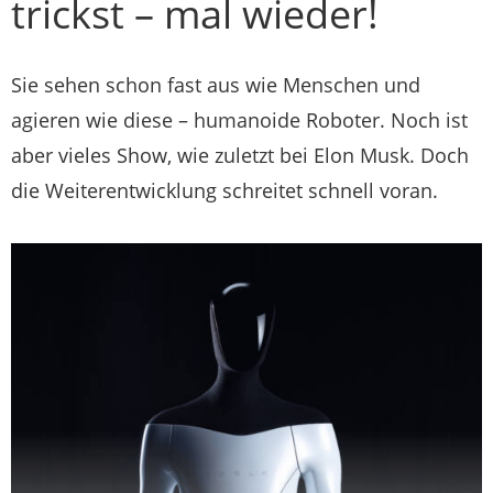
trickst – mal wieder!
Sie sehen schon fast aus wie Menschen und
agieren wie diese – humanoide Roboter. Noch ist
aber vieles Show, wie zuletzt bei Elon Musk. Doch
die Weiterentwicklung schreitet schnell voran.