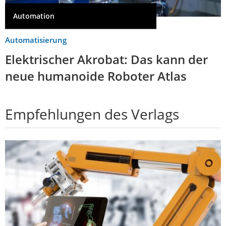
Automation
Automatisierung
Elektrischer Akrobat: Das kann der
neue humanoide Roboter Atlas
Empfehlungen des Verlags