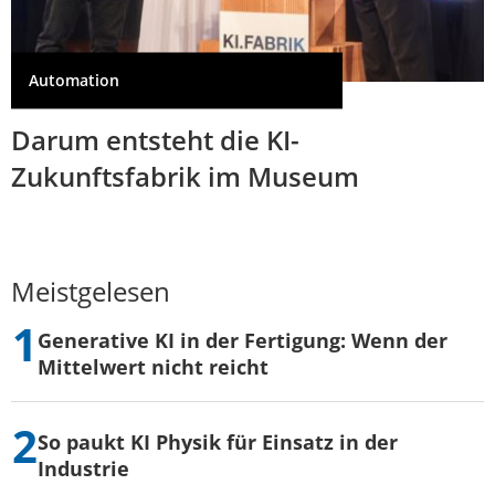
Automation
Darum entsteht die KI-
Zukunftsfabrik im Museum
Meistgelesen
Generative KI in der Fertigung: Wenn der
Mittelwert nicht reicht
So paukt KI Physik für Einsatz in der
Industrie