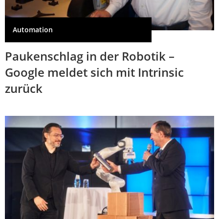
Automation
Paukenschlag in der Robotik –
Google meldet sich mit Intrinsic
zurück