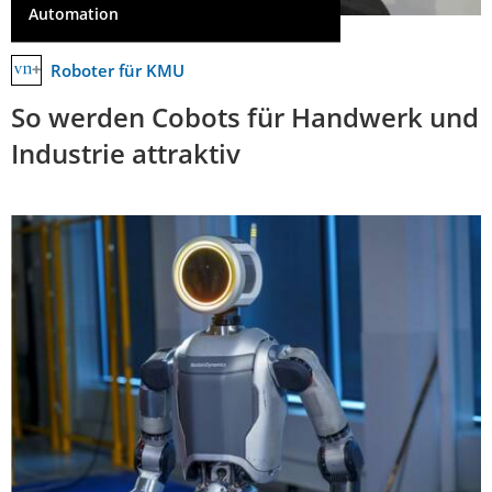
Automation
Roboter für KMU
So werden Cobots für Handwerk und
Industrie attraktiv