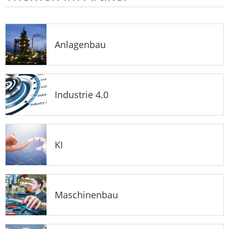
Anlagenbau
Industrie 4.0
KI
Maschinenbau