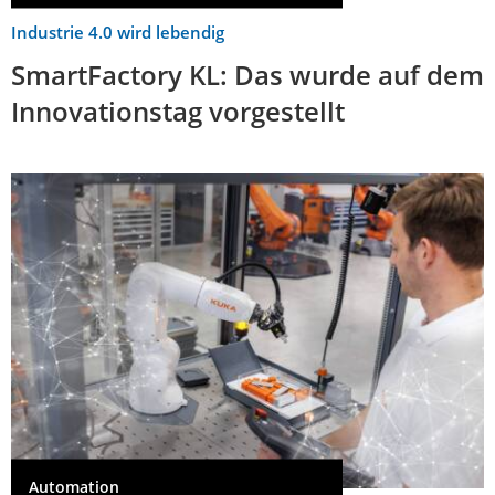
Industrie 4.0 wird lebendig
SmartFactory KL: Das wurde auf dem
Innovationstag vorgestellt
Automation