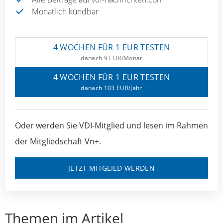
Monatlich kündbar
4 WOCHEN FÜR 1 EUR TESTEN
danach 9 EUR/Monat
4 WOCHEN FÜR 1 EUR TESTEN
danach 103 EUR/Jahr
Oder werden Sie VDI-Mitglied und lesen im Rahmen
der Mitgliedschaft Vn+.
JETZT MITGLIED WERDEN
Themen im Artikel