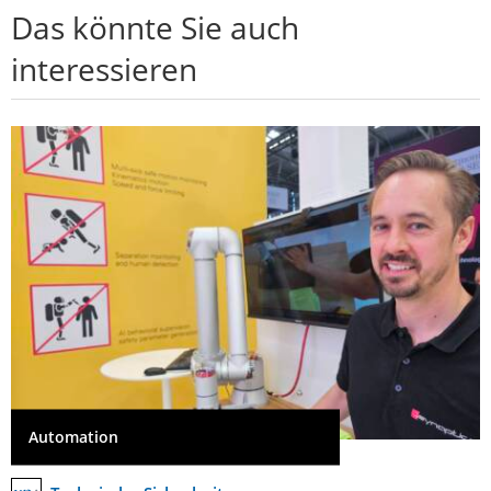
Das könnte Sie auch
interessieren
Automation