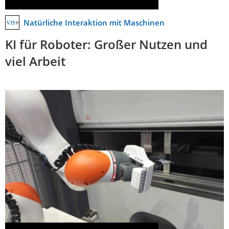
Natürliche Interaktion mit Maschinen
KI für Roboter: Großer Nutzen und
viel Arbeit