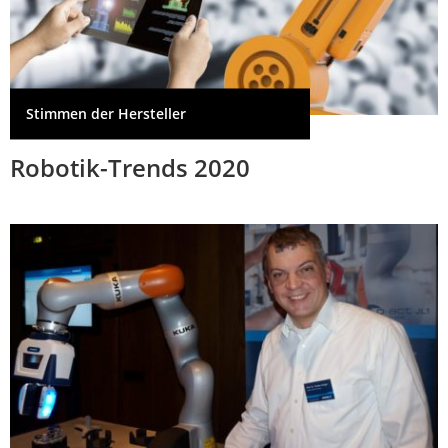
Stimmen der Hersteller
Robotik-Trends 2020