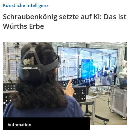
Künstliche Intelligenz
Schraubenkönig setzte auf KI: Das ist
Würths Erbe
Automation