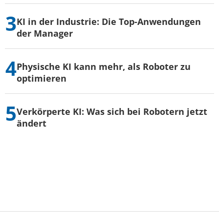
KI in der Industrie: Die Top-Anwendungen
der Manager
Physische KI kann mehr, als Roboter zu
optimieren
Verkörperte KI: Was sich bei Robotern jetzt
ändert