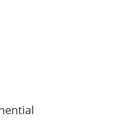
nential