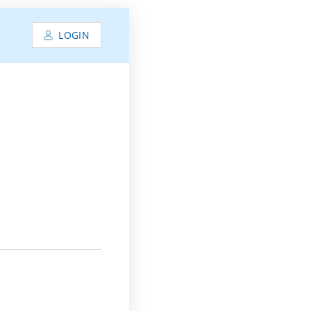
LOGIN