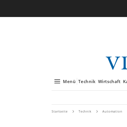
Menü
Technik
Wirtschaft
K
Startseite
Technik
Automation