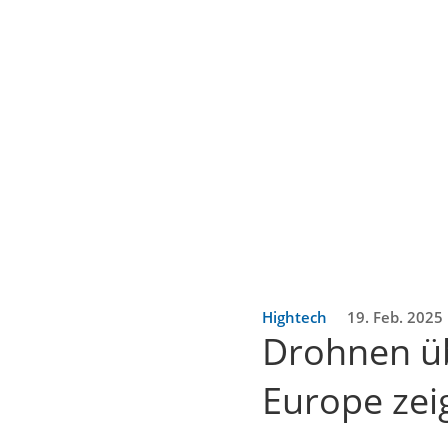
Hightech
19. Feb. 2025
Drohnen üb
Europe ze