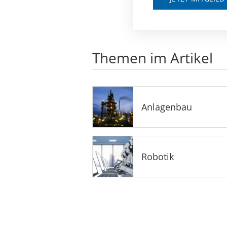
Themen im Artikel
Anlagenbau
Robotik