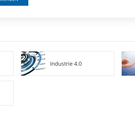
Industrie 4.0