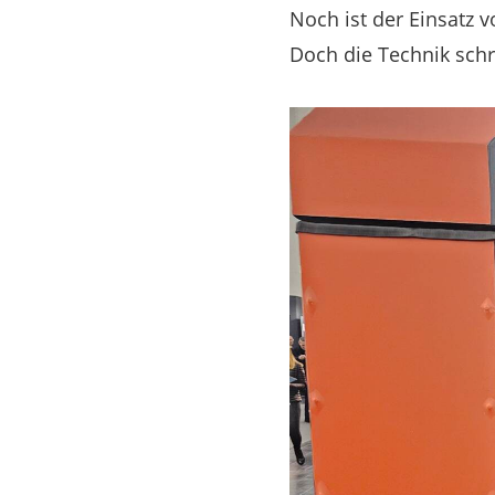
Noch ist der Einsatz 
Doch die Technik schre