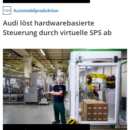
Automobilproduktion
Audi löst hardwarebasierte
Steuerung durch virtuelle SPS ab