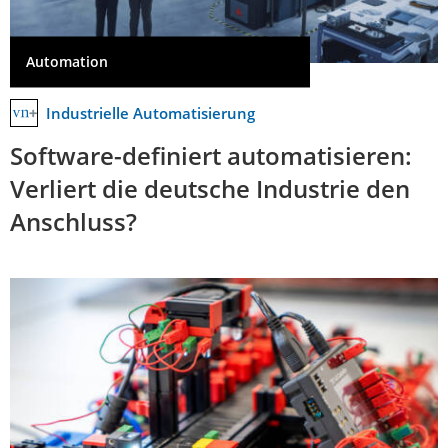
Automation
Industrielle Automatisierung
Software-definiert automatisieren:
Verliert die deutsche Industrie den
Anschluss?