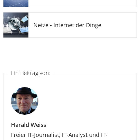
Netze - Internet der Dinge
Ein Beitrag von:
Harald Weiss
Freier IT-Journalist, IT-Analyst und IT-