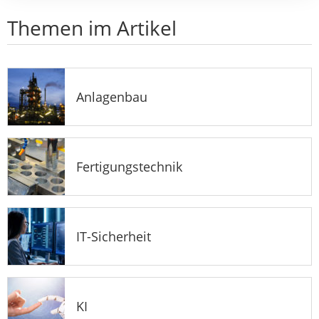
Themen im Artikel
Anlagenbau
Fertigungstechnik
IT-Sicherheit
KI