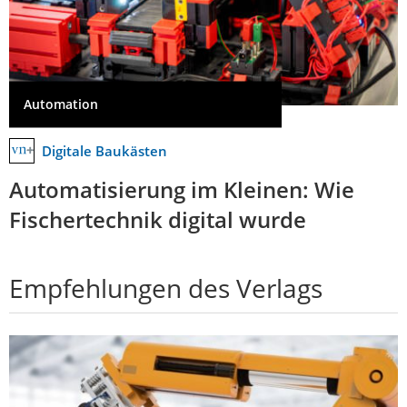
Automation
Digitale Baukästen
Automatisierung im Kleinen: Wie
Fischertechnik digital wurde
Empfehlungen des Verlags