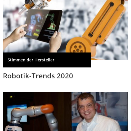
Stimmen der Hersteller
Robotik-Trends 2020