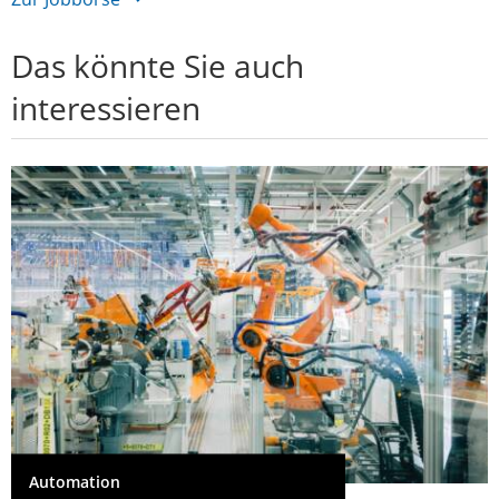
Das könnte Sie auch
interessieren
Automation