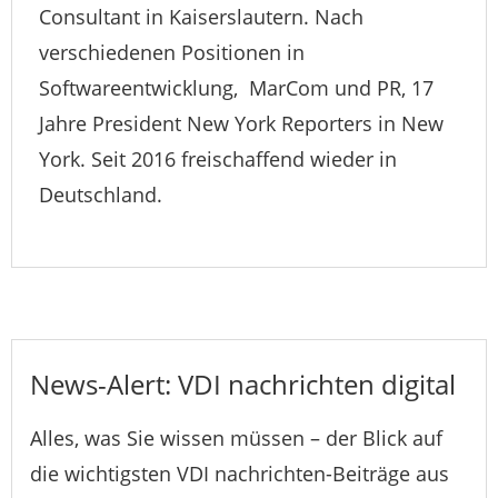
Consultant in Kaiserslautern. Nach
verschiedenen Positionen in
Softwareentwicklung, MarCom und PR, 17
Jahre President New York Reporters in New
York. Seit 2016 freischaffend wieder in
Deutschland.
News-Alert: VDI nachrichten digital
Alles, was Sie wissen müssen – der Blick auf
die wichtigsten VDI nachrichten-Beiträge aus