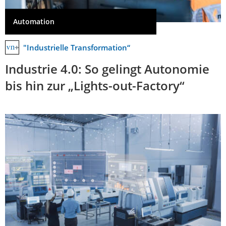
Automation
"Industrielle Transformation“
Industrie 4.0: So gelingt Autonomie
bis hin zur „Lights-out-Factory“