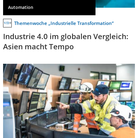
Automation
Themenwoche „Industrielle Transformation“
Industrie 4.0 im globalen Vergleich:
Asien macht Tempo