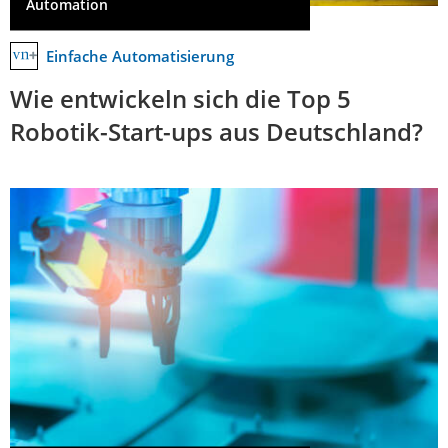
Automation
Einfache Automatisierung
Wie entwickeln sich die Top 5
Robotik-Start-ups aus Deutschland?