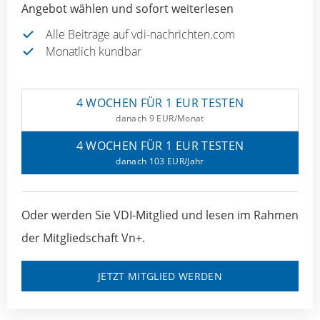
Angebot wählen und sofort weiterlesen
Alle Beiträge auf vdi-nachrichten.com
Monatlich kündbar
4 WOCHEN FÜR 1 EUR TESTEN
danach 9 EUR/Monat
4 WOCHEN FÜR 1 EUR TESTEN
danach 103 EUR/Jahr
Oder werden Sie VDI-Mitglied und lesen im Rahmen
der Mitgliedschaft Vn+.
JETZT MITGLIED WERDEN