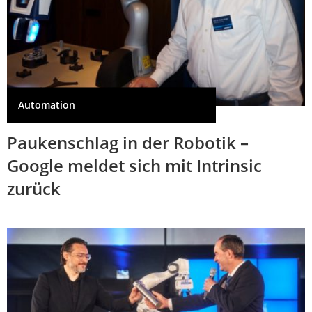
Automation
Paukenschlag in der Robotik –
Google meldet sich mit Intrinsic
zurück