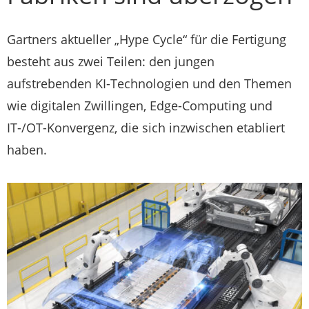
Gartners aktueller „Hype Cycle“ für die Fertigung
besteht aus zwei Teilen: den jungen
aufstrebenden KI-Technologien und den Themen
wie digitalen Zwillingen, Edge-Computing und
IT-/OT-Konvergenz, die sich inzwischen etabliert
haben.