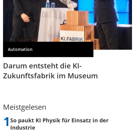
Automation
Darum entsteht die KI-
Zukunftsfabrik im Museum
Meistgelesen
So paukt KI Physik für Einsatz in der
Industrie