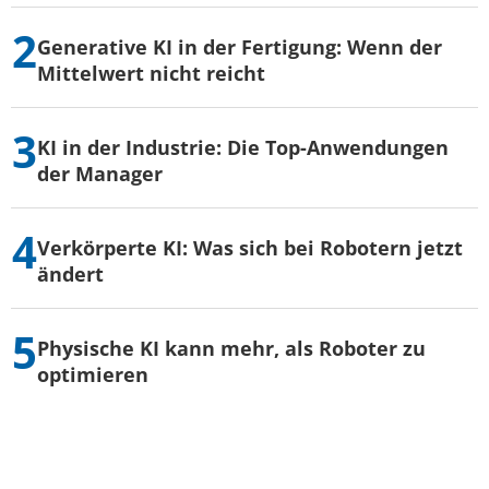
Generative KI in der Fertigung: Wenn der
Mittelwert nicht reicht
KI in der Industrie: Die Top-Anwendungen
der Manager
Verkörperte KI: Was sich bei Robotern jetzt
ändert
Physische KI kann mehr, als Roboter zu
optimieren