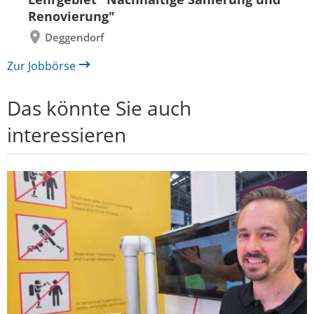
Renovierung"
Deggendorf
Zur Jobbörse
Das könnte Sie auch
interessieren