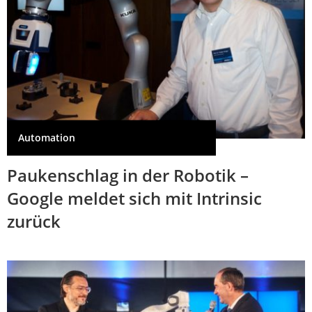
Automation
Paukenschlag in der Robotik –
Google meldet sich mit Intrinsic
zurück