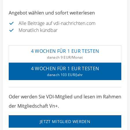
Angebot wählen und sofort weiterlesen
Alle Beiträge auf vdi-nachrichten.com
Monatlich kündbar
4 WOCHEN FÜR 1 EUR TESTEN
danach 9 EUR/Monat
4 WOCHEN FÜR 1 EUR TESTEN
danach 103 EUR/Jahr
Oder werden Sie VDI-Mitglied und lesen im Rahmen
der Mitgliedschaft Vn+.
JETZT MITGLIED WERDEN