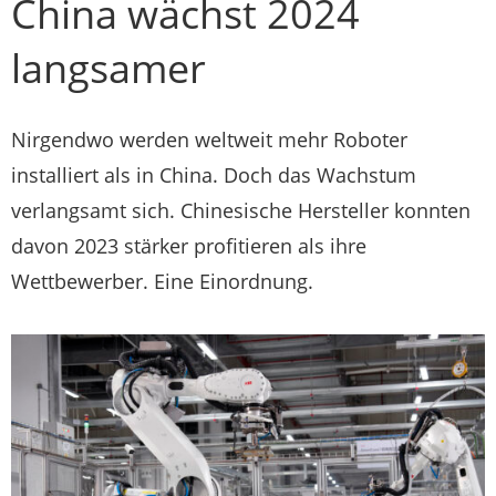
China wächst 2024
langsamer
Nirgendwo werden weltweit mehr Roboter
installiert als in China. Doch das Wachstum
verlangsamt sich. Chinesische Hersteller konnten
davon 2023 stärker profitieren als ihre
Wettbewerber. Eine Einordnung.