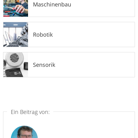
Maschinenbau
Robotik
Sensorik
Ein Beitrag von: