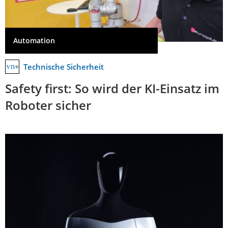
Automation
Technische Sicherheit
Safety first: So wird der KI-Einsatz im
Roboter sicher