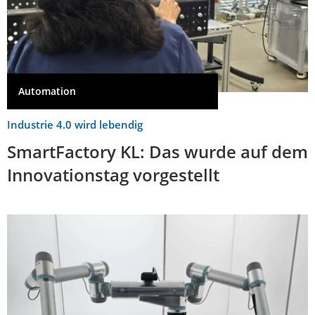
Automation
Industrie 4.0 wird lebendig
SmartFactory KL: Das wurde auf dem
Innovationstag vorgestellt