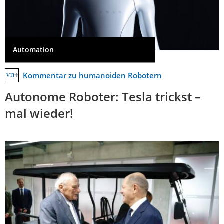
Automation
Kommentar zu humanoiden Robotern
Autonome Roboter: Tesla trickst –
mal wieder!