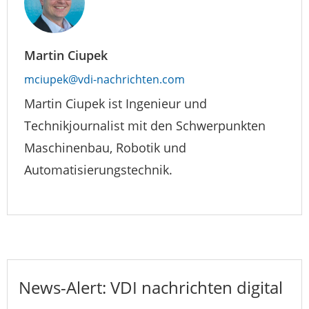
Martin Ciupek
mciupek@vdi-nachrichten.com
Martin Ciupek ist Ingenieur und
Technikjournalist mit den Schwerpunkten
Maschinenbau, Robotik und
Automatisierungstechnik.
News-Alert: VDI nachrichten digital