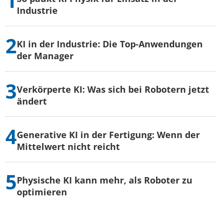
Industrie
KI in der Industrie: Die Top-Anwendungen
der Manager
Verkörperte KI: Was sich bei Robotern jetzt
ändert
Generative KI in der Fertigung: Wenn der
Mittelwert nicht reicht
Physische KI kann mehr, als Roboter zu
optimieren