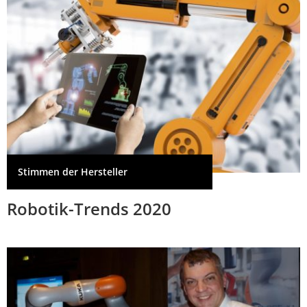
Stimmen der Hersteller
Robotik-Trends 2020