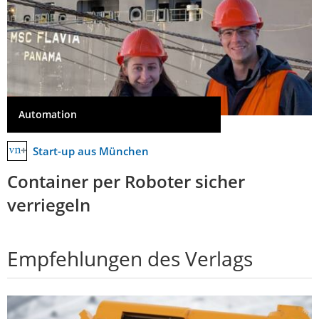
Automation
Start-up aus München
Container per Roboter sicher
verriegeln
Empfehlungen des Verlags