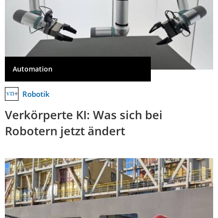
Automation
Robotik
Verkörperte KI: Was sich bei
Robotern jetzt ändert