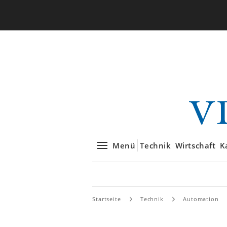
Menü
Technik
Wirtschaft
K
Startseite
Technik
Automation