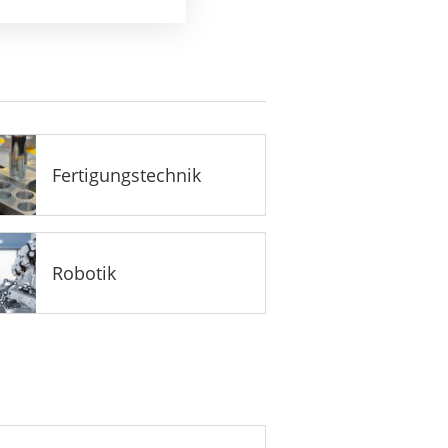
Fertigungstechnik
Robotik