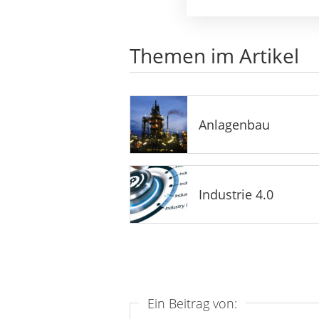
Themen im Artikel
Anlagenbau
Industrie 4.0
Ein Beitrag von: