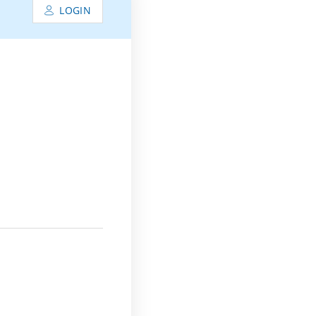
LOGIN